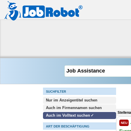
SUCHFILTER
Nur im Anzeigentitel suchen
Auch im Firmennamen suchen
Stellen
Auch im Volltext suchen
NEU
ART DER BESCHÄFTIGUNG