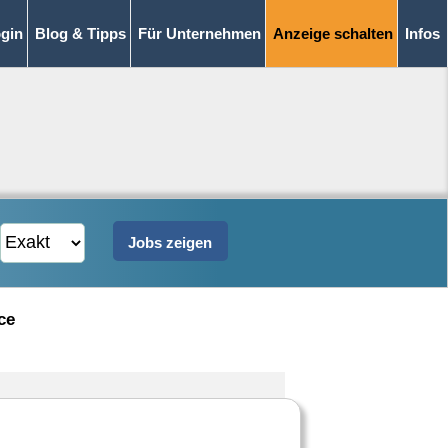
gin
Blog & Tipps
Für Unternehmen
Anzeige schalten
Infos
ce