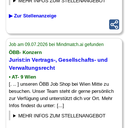
MEHR INFOS ZUM STELLENANGEBOT
▶ Zur Stellenanzeige
Job am 09.07.2026 bei Mindmatch.ai gefunden
ÖBB- Konzern
Jurist:in Vertrags-, Gesellschafts- und
Verwaltungsrecht
• AT- 9 Wien
[. .. ] unseren ÖBB Job Shop bei Wien Mitte zu
besuchen. Unser Team steht dir gerne persönlich
zur Verfügung und unterstützt dich vor Ort. Mehr
Infos findest du unter: [...]
MEHR INFOS ZUM STELLENANGEBOT