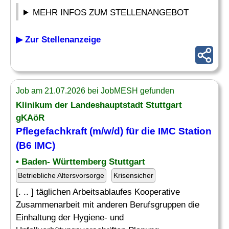
MEHR INFOS ZUM STELLENANGEBOT
▶ Zur Stellenanzeige
Job am 21.07.2026 bei JobMESH gefunden
Klinikum der Landeshauptstadt Stuttgart
gKAöR
Pflegefachkraft (m/w/d) für die IMC Station
(B6 IMC)
• Baden- Württemberg Stuttgart
Betriebliche Altersvorsorge
Krisensicher
[. .. ] täglichen Arbeitsablaufes Kooperative
Zusammenarbeit mit anderen Berufsgruppen die
Einhaltung der Hygiene- und