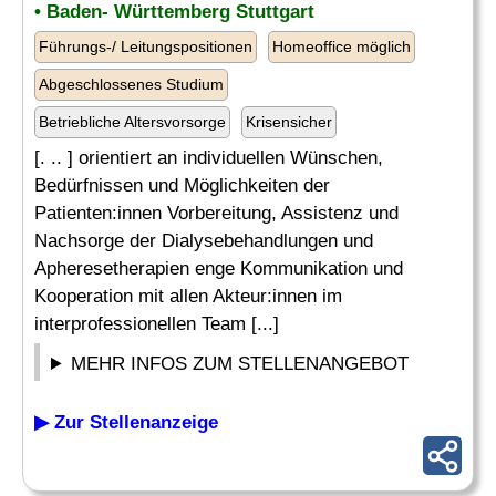
• Baden- Württemberg Stuttgart
Führungs-/ Leitungspositionen
Homeoffice möglich
Abgeschlossenes Studium
Betriebliche Altersvorsorge
Krisensicher
[. .. ] orientiert an individuellen Wünschen,
Bedürfnissen und Möglichkeiten der
Patienten:innen Vorbereitung, Assistenz und
Nachsorge der Dialysebehandlungen und
Apheresetherapien enge Kommunikation und
Kooperation mit allen Akteur:innen im
interprofessionellen Team [...]
MEHR INFOS ZUM STELLENANGEBOT
▶ Zur Stellenanzeige