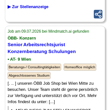
▶ Zur Stellenanzeige
Job am 09.07.2026 bei Mindmatch.ai gefunden
ÖBB- Konzern
Senior Arbeitsrechtsjurist
Konzernberatung Schulungen
• AT- 9 Wien
Beratungs-/ Consultingtätigkeiten
Homeoffice möglich
Abgeschlossenes Studium
[. .. ] unseren ÖBB Job Shop bei Wien Mitte zu
besuchen. Unser Team steht dir gerne persönlich
zur Verfügung und unterstützt dich vor Ort. Mehr
Infos findest du unter: [...]