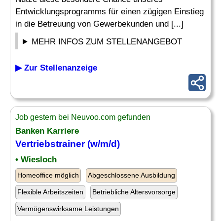
Entwicklungsprogramms für einen zügigen Einstieg
in die Betreuung von Gewerbekunden und [...]
MEHR INFOS ZUM STELLENANGEBOT
▶ Zur Stellenanzeige
Job gestern bei Neuvoo.com gefunden
Banken Karriere
Vertriebstrainer (w/m/d)
• Wiesloch
Homeoffice möglich
Abgeschlossene Ausbildung
Flexible Arbeitszeiten
Betriebliche Altersvorsorge
Vermögenswirksame Leistungen