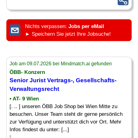
Nichts verpassen:
Jobs per eMail
► Speichern Sie jetzt Ihre Jobsuche!
Job am 09.07.2026 bei Mindmatch.ai gefunden
ÖBB- Konzern
Senior Jurist Vertrags-, Gesellschafts-
Verwaltungsrecht
• AT- 9 Wien
[. .. ] unseren ÖBB Job Shop bei Wien Mitte zu
besuchen. Unser Team steht dir gerne persönlich
zur Verfügung und unterstützt dich vor Ort. Mehr
Infos findest du unter: [...]