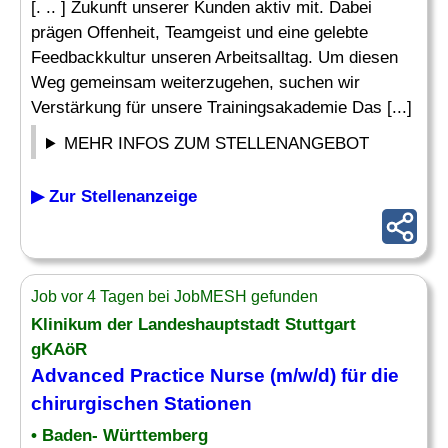
[. .. ] Zukunft unserer Kunden aktiv mit. Dabei
prägen Offenheit, Teamgeist und eine gelebte
Feedbackkultur unseren Arbeitsalltag. Um diesen
Weg gemeinsam weiterzugehen, suchen wir
Verstärkung für unsere Trainingsakademie Das [...]
MEHR INFOS ZUM STELLENANGEBOT
▶ Zur Stellenanzeige
Job vor 4 Tagen bei JobMESH gefunden
Klinikum der Landeshauptstadt Stuttgart
gKAöR
Advanced Practice Nurse (m/w/d) für die
chirurgischen Stationen
• Baden- Württemberg