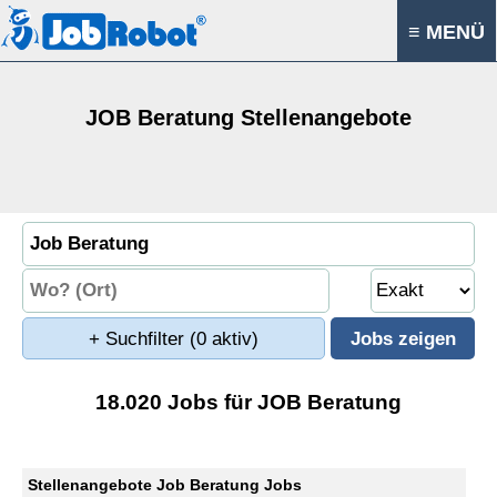
≡ MENÜ
JOB Beratung Stellenangebote
+ Suchfilter
(0 aktiv)
18.020 Jobs für JOB Beratung
Stellenangebote Job Beratung Jobs