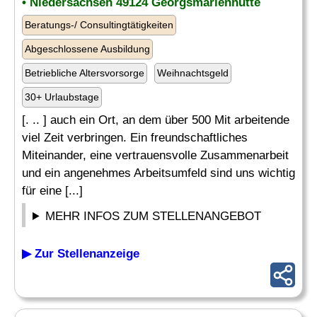
• Niedersachsen 49124 Georgsmarienhütte
Beratungs-/ Consultingtätigkeiten
Abgeschlossene Ausbildung
Betriebliche Altersvorsorge
Weihnachtsgeld
30+ Urlaubstage
[. .. ] auch ein Ort, an dem über 500 Mit arbeitende
viel Zeit verbringen. Ein freundschaftliches
Miteinander, eine vertrauensvolle Zusammenarbeit
und ein angenehmes Arbeitsumfeld sind uns wichtig
für eine [...]
MEHR INFOS ZUM STELLENANGEBOT
▶ Zur Stellenanzeige