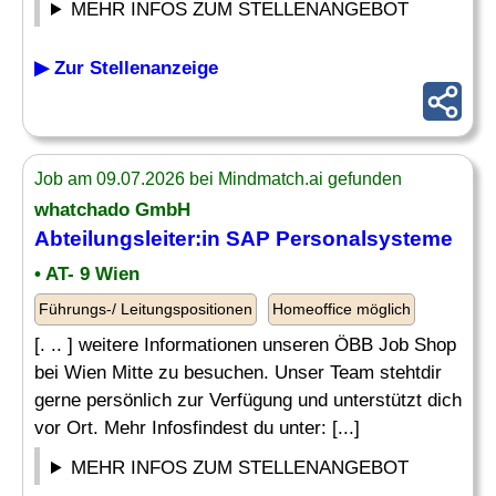
MEHR INFOS ZUM STELLENANGEBOT
▶ Zur Stellenanzeige
Job am 09.07.2026 bei Mindmatch.ai gefunden
whatchado GmbH
Abteilungsleiter:in SAP Personalsysteme
• AT- 9 Wien
Führungs-/ Leitungspositionen
Homeoffice möglich
[. .. ] weitere Informationen unseren ÖBB Job Shop
bei Wien Mitte zu besuchen. Unser Team stehtdir
gerne persönlich zur Verfügung und unterstützt dich
vor Ort. Mehr Infosfindest du unter: [...]
MEHR INFOS ZUM STELLENANGEBOT