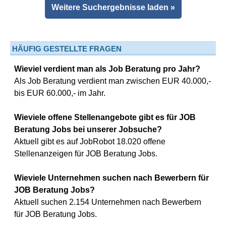
Weitere Suchergebnisse laden »
HÄUFIG GESTELLTE FRAGEN
Wieviel verdient man als Job Beratung pro Jahr?
Als Job Beratung verdient man zwischen EUR 40.000,-
bis EUR 60.000,- im Jahr.
Wieviele offene Stellenangebote gibt es für JOB
Beratung Jobs bei unserer Jobsuche?
Aktuell gibt es auf JobRobot 18.020 offene
Stellenanzeigen für JOB Beratung Jobs.
Wieviele Unternehmen suchen nach Bewerbern für
JOB Beratung Jobs?
Aktuell suchen 2.154 Unternehmen nach Bewerbern
für JOB Beratung Jobs.