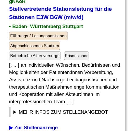
gKAöR
Stellvertretende Stationsleitung für die
Stationen E3W B6W (m/w/d)
• Baden- Württemberg Stuttgart
Führungs-/ Leitungspositionen
Abgeschlossenes Studium
Betriebliche Altersvorsorge
Krisensicher
[. .. ] an individuellen Wünschen, Bedürfnissen und
Möglichkeiten der Patienten:innen Vorbereitung,
Assistenz und Nachsorge bei diagnostischen und
therapeutischen Maßnahmen enge Kommunikation
und Kooperation mit allen Akteur:innen im
interprofessionellen Team [...]
MEHR INFOS ZUM STELLENANGEBOT
▶ Zur Stellenanzeige