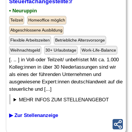
Steuerfachangestellte:r
• Neuruppin
Teilzeit
Homeoffice möglich
Abgeschlossene Ausbildung
Flexible Arbeitszeiten
Betriebliche Altersvorsorge
Weihnachtsgeld
30+ Urlaubstage
Work-Life-Balance
[. .. ] in Voll-oder Teilzeit/ unbefristet Mit ca. 1.000
Kolleg:innen in über 30 Niederlassungen sind wir
als eines der führenden Unternehmen und
ausgewiesene Expert:innen deutschlandweit auf die
steuerliche und [...]
MEHR INFOS ZUM STELLENANGEBOT
▶ Zur Stellenanzeige