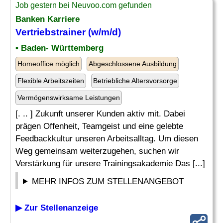
Job gestern bei Neuvoo.com gefunden
Banken Karriere
Vertriebstrainer (w/m/d)
• Baden- Württemberg
Homeoffice möglich
Abgeschlossene Ausbildung
Flexible Arbeitszeiten
Betriebliche Altersvorsorge
Vermögenswirksame Leistungen
[. .. ] Zukunft unserer Kunden aktiv mit. Dabei
prägen Offenheit, Teamgeist und eine gelebte
Feedbackkultur unseren Arbeitsalltag. Um diesen
Weg gemeinsam weiterzugehen, suchen wir
Verstärkung für unsere Trainingsakademie Das [...]
MEHR INFOS ZUM STELLENANGEBOT
▶ Zur Stellenanzeige