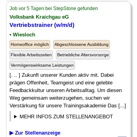
Job vor 5 Tagen bei StepStone gefunden
Volksbank Kraichgau eG
Vertriebstrainer (w/m/d)
• Wiesloch
Homeoffice möglich
Abgeschlossene Ausbildung
Flexible Arbeitszeiten
Betriebliche Altersvorsorge
Vermögenswirksame Leistungen
[. .. ] Zukunft unserer Kunden aktiv mit. Dabei
prägen Offenheit, Teamgeist und eine gelebte
Feedbackkultur unseren Arbeitsalltag. Um diesen
Weg gemeinsam weiterzugehen, suchen wir
Verstärkung für unsere Trainingsakademie Das [...]
MEHR INFOS ZUM STELLENANGEBOT
▶ Zur Stellenanzeige