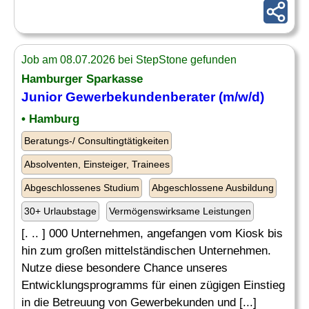
Job am 08.07.2026 bei StepStone gefunden
Hamburger Sparkasse
Junior Gewerbekundenberater (m/w/d)
• Hamburg
Beratungs-/ Consultingtätigkeiten
Absolventen, Einsteiger, Trainees
Abgeschlossenes Studium
Abgeschlossene Ausbildung
30+ Urlaubstage
Vermögenswirksame Leistungen
[. .. ] 000 Unternehmen, angefangen vom Kiosk bis
hin zum großen mittelständischen Unternehmen.
Nutze diese besondere Chance unseres
Entwicklungsprogramms für einen zügigen Einstieg
in die Betreuung von Gewerbekunden und [...]