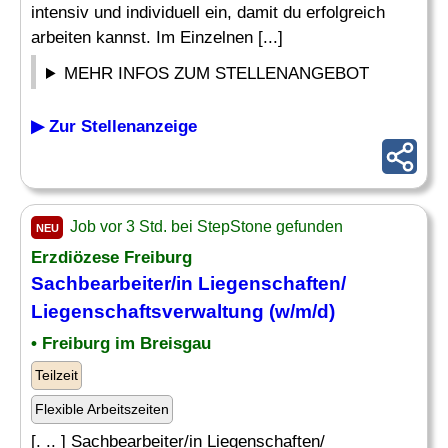
intensiv und individuell ein, damit du erfolgreich
arbeiten kannst. Im Einzelnen [...]
MEHR INFOS ZUM STELLENANGEBOT
▶ Zur Stellenanzeige
Job vor 3 Std. bei StepStone gefunden
NEU
Erzdiözese Freiburg
Sachbearbeiter/in Liegenschaften/
Liegenschaftsverwaltung (w/m/d)
• Freiburg im Breisgau
Teilzeit
Flexible Arbeitszeiten
[. .. ] Sachbearbeiter/in Liegenschaften/