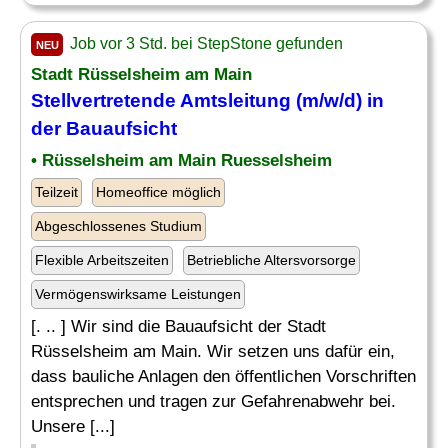
Job vor 3 Std. bei StepStone gefunden
NEU
Stadt Rüsselsheim am Main
Stellvertretende Amtsleitung (m/w/d) in
der Bauaufsicht
• Rüsselsheim am Main Ruesselsheim
Teilzeit
Homeoffice möglich
Abgeschlossenes Studium
Flexible Arbeitszeiten
Betriebliche Altersvorsorge
Vermögenswirksame Leistungen
[. .. ] Wir sind die Bauaufsicht der Stadt
Rüsselsheim am Main. Wir setzen uns dafür ein,
dass bauliche Anlagen den öffentlichen Vorschriften
entsprechen und tragen zur Gefahrenabwehr bei.
Unsere [...]