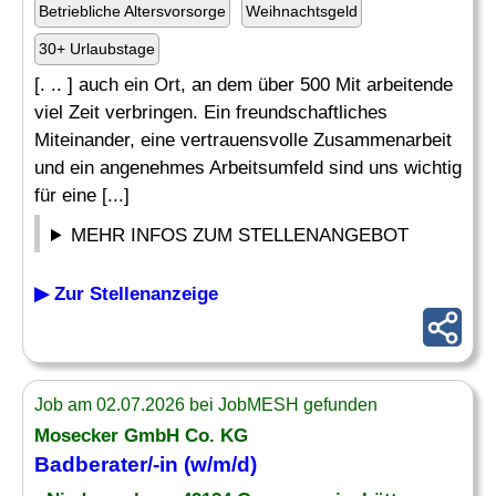
Betriebliche Altersvorsorge
Weihnachtsgeld
30+ Urlaubstage
[. .. ] auch ein Ort, an dem über 500 Mit arbeitende
viel Zeit verbringen. Ein freundschaftliches
Miteinander, eine vertrauensvolle Zusammenarbeit
und ein angenehmes Arbeitsumfeld sind uns wichtig
für eine [...]
MEHR INFOS ZUM STELLENANGEBOT
▶ Zur Stellenanzeige
Job am 02.07.2026 bei JobMESH gefunden
Mosecker GmbH Co. KG
Badberater/-in (w/m/d)