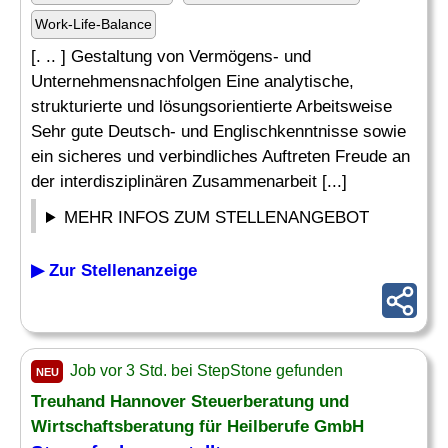
Work-Life-Balance
[. .. ] Gestaltung von Vermögens- und
Unternehmensnachfolgen Eine analytische,
strukturierte und lösungsorientierte Arbeitsweise
Sehr gute Deutsch- und Englischkenntnisse sowie
ein sicheres und verbindliches Auftreten Freude an
der interdisziplinären Zusammenarbeit [...]
MEHR INFOS ZUM STELLENANGEBOT
▶ Zur Stellenanzeige
Job vor 3 Std. bei StepStone gefunden
NEU
Treuhand Hannover Steuerberatung und
Wirtschaftsberatung für Heilberufe GmbH