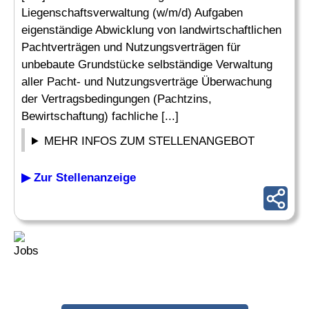
Liegenschaftsverwaltung (w/m/d) Aufgaben
eigenständige Abwicklung von landwirtschaftlichen
Pachtverträgen und Nutzungsverträgen für
unbebaute Grundstücke selbständige Verwaltung
aller Pacht- und Nutzungsverträge Überwachung
der Vertragsbedingungen (Pachtzins,
Bewirtschaftung) fachliche [...]
MEHR INFOS ZUM STELLENANGEBOT
▶ Zur Stellenanzeige