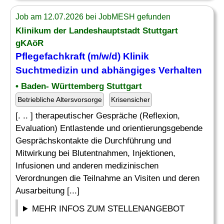
Job am 12.07.2026 bei JobMESH gefunden
Klinikum der Landeshauptstadt Stuttgart
gKAöR
Pflegefachkraft (m/w/d) Klinik
Suchtmedizin und abhängiges Verhalten
• Baden- Württemberg Stuttgart
Betriebliche Altersvorsorge
Krisensicher
[. .. ] therapeutischer Gespräche (Reflexion,
Evaluation) Entlastende und orientierungsgebende
Gesprächskontakte die Durchführung und
Mitwirkung bei Blutentnahmen, Injektionen,
Infusionen und anderen medizinischen
Verordnungen die Teilnahme an Visiten und deren
Ausarbeitung [...]
MEHR INFOS ZUM STELLENANGEBOT