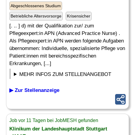
Abgeschlossenes Studium
Betriebliche Altersvorsorge
Krisensicher
[. .. ] d) mit der Qualifikation zur/ zum
Pflegeexpert:in APN (Advanced Practice Nurse) .
Als Pflegeexpert:in APN werden folgende Aufgaben
übernommen: Individuelle, spezialisierte Pflege von
Patient:innen mit bereichsspezifischen
Erkrankungen, [...]
MEHR INFOS ZUM STELLENANGEBOT
▶ Zur Stellenanzeige
Job vor 11 Tagen bei JobMESH gefunden
Klinikum der Landeshauptstadt Stuttgart