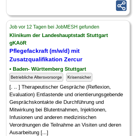
Job vor 12 Tagen bei JobMESH gefunden
Klinikum der Landeshauptstadt Stuttgart
gKAöR
Pflegefackraft (m/w/d) mit
Zusatzqualifikation Zercur
• Baden- Württemberg Stuttgart
Betriebliche Altersvorsorge
Krisensicher
[. .. ] Therapeutischer Gespräche (Reflexion,
Evaluation) Entlastende und orientierungsgebende
Gesprächskontakte die Durchführung und
Mitwirkung bei Blutentnahmen, Injektionen,
Infusionen und anderen medizinischen
Verordnungen die Teilnahme an Visiten und deren
Ausarbeitung [...]