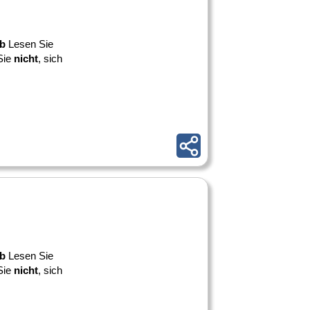
b
Lesen Sie
Sie
nicht
, sich
b
Lesen Sie
Sie
nicht
, sich