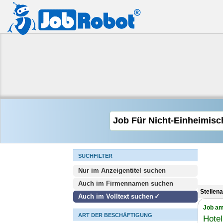
SUCHFILTER
Nur im Anzeigentitel suchen
Auch im Firmennamen suchen
Stellen
Auch im Volltext suchen
Job am
ART DER BESCHÄFTIGUNG
Hote