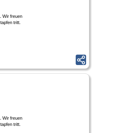
. Wir freuen
pfen tritt.
. Wir freuen
pfen tritt.