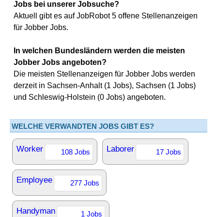
Jobs bei unserer Jobsuche?
Aktuell gibt es auf JobRobot 5 offene Stellenanzeigen
für Jobber Jobs.
In welchen Bundesländern werden die meisten
Jobber Jobs angeboten?
Die meisten Stellenanzeigen für Jobber Jobs werden
derzeit in Sachsen-Anhalt (1 Jobs), Sachsen (1 Jobs)
und Schleswig-Holstein (0 Jobs) angeboten.
WELCHE VERWANDTEN JOBS GIBT ES?
Worker
Laborer
108 Jobs
17 Jobs
Employee
277 Jobs
Handyman
1 Jobs