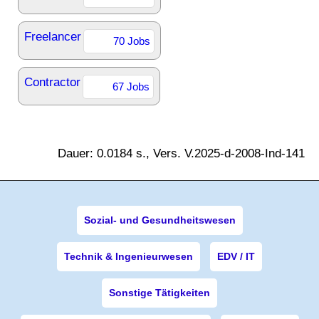
Freelancer
70 Jobs
Contractor
67 Jobs
Dauer: 0.0184 s., Vers. V.2025-d-2008-Ind-141
Sozial- und Gesundheitswesen
Technik & Ingenieurwesen
EDV / IT
Sonstige Tätigkeiten