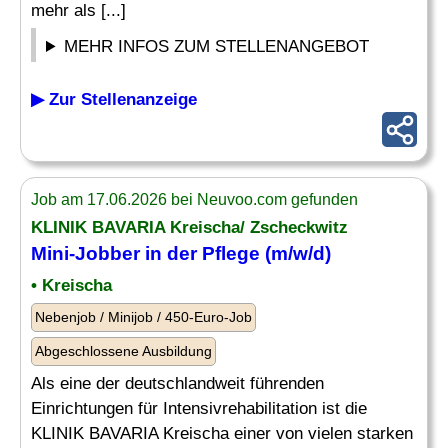
mehr als [...]
MEHR INFOS ZUM STELLENANGEBOT
▶ Zur Stellenanzeige
Job am 17.06.2026 bei Neuvoo.com gefunden
KLINIK BAVARIA Kreischa/ Zscheckwitz
Mini-
Jobber
in der Pflege (m/w/d)
• Kreischa
Nebenjob / Minijob / 450-Euro-Job
Abgeschlossene Ausbildung
Als eine der deutschlandweit führenden
Einrichtungen für Intensivrehabilitation ist die
KLINIK BAVARIA Kreischa einer von vielen starken