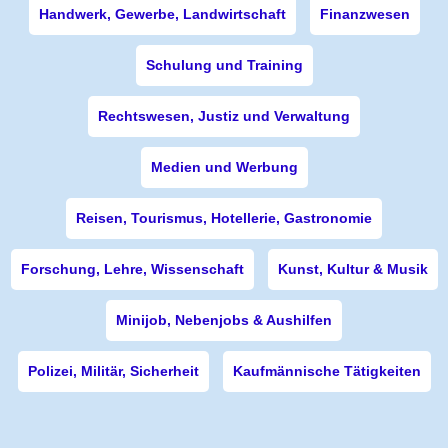
Handwerk, Gewerbe, Landwirtschaft
Finanzwesen
Schulung und Training
Rechtswesen, Justiz und Verwaltung
Medien und Werbung
Reisen, Tourismus, Hotellerie, Gastronomie
Forschung, Lehre, Wissenschaft
Kunst, Kultur & Musik
Minijob, Nebenjobs & Aushilfen
Polizei, Militär, Sicherheit
Kaufmännische Tätigkeiten