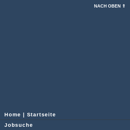
NACH OBEN ⇑
Home | Startseite
Jobsuche