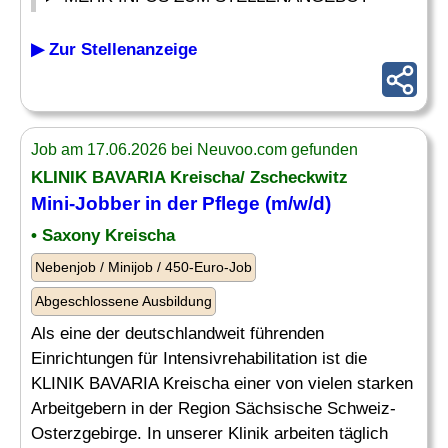
▶ Zur Stellenanzeige
Job am 17.06.2026 bei Neuvoo.com gefunden
KLINIK BAVARIA Kreischa/ Zscheckwitz
Mini-
Jobber
in der Pflege (m/w/d)
• Saxony Kreischa
Nebenjob / Minijob / 450-Euro-Job
Abgeschlossene Ausbildung
Als eine der deutschlandweit führenden
Einrichtungen für Intensivrehabilitation ist die
KLINIK BAVARIA Kreischa einer von vielen starken
Arbeitgebern in der Region Sächsische Schweiz-
Osterzgebirge. In unserer Klinik arbeiten täglich