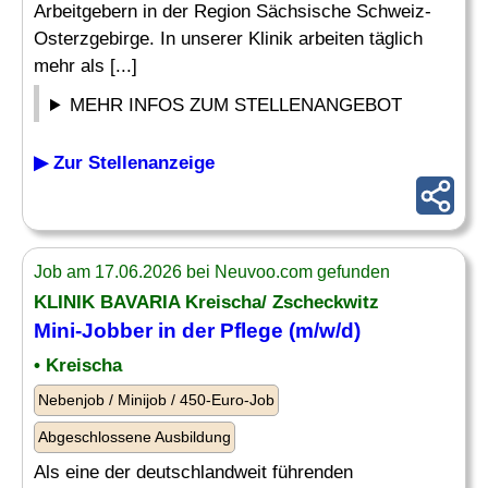
Arbeitgebern in der Region Sächsische Schweiz-
Osterzgebirge. In unserer Klinik arbeiten täglich
mehr als [...]
MEHR INFOS ZUM STELLENANGEBOT
▶ Zur Stellenanzeige
Job am 17.06.2026 bei Neuvoo.com gefunden
KLINIK BAVARIA Kreischa/ Zscheckwitz
Mini-
Jobber
in der Pflege (m/w/d)
• Kreischa
Nebenjob / Minijob / 450-Euro-Job
Abgeschlossene Ausbildung
Als eine der deutschlandweit führenden