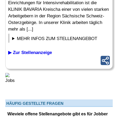
Einrichtungen für Intensivrehabilitation ist die
KLINIK BAVARIA Kreischa einer von vielen starken
Arbeitgebern in der Region Sächsische Schweiz-
Osterzgebirge. In unserer Klinik arbeiten täglich
mehr als [...]
MEHR INFOS ZUM STELLENANGEBOT
▶ Zur Stellenanzeige
HÄUFIG GESTELLTE FRAGEN
Wieviele offene Stellenangebote gibt es für Jobber