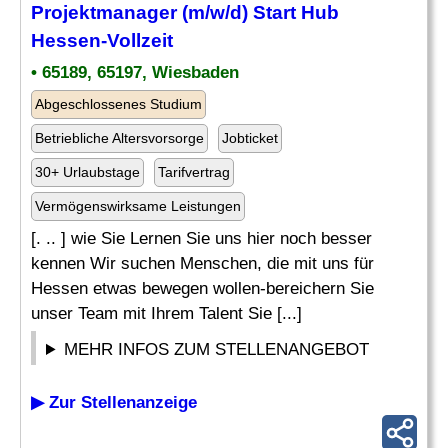
Projektmanager (m/w/d) Start Hub
Hessen-Vollzeit
• 65189, 65197, Wiesbaden
Abgeschlossenes Studium
Betriebliche Altersvorsorge
Jobticket
30+ Urlaubstage
Tarifvertrag
Vermögenswirksame Leistungen
[. .. ] wie Sie Lernen Sie uns hier noch besser
kennen Wir suchen Menschen, die mit uns für
Hessen etwas bewegen wollen-bereichern Sie
unser Team mit Ihrem Talent Sie [...]
MEHR INFOS ZUM STELLENANGEBOT
▶ Zur Stellenanzeige