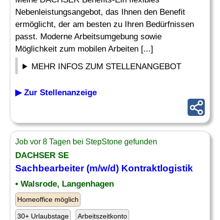
Nebenleistungsangebot, das Ihnen den Benefit
ermöglicht, der am besten zu Ihren Bedürfnissen
passt. Moderne Arbeitsumgebung sowie
Möglichkeit zum mobilen Arbeiten [...]
MEHR INFOS ZUM STELLENANGEBOT
▶ Zur Stellenanzeige
Job vor 8 Tagen bei StepStone gefunden
DACHSER SE
Sachbearbeiter (m/w/d) Kontraktlogistik
• Walsrode, Langenhagen
Homeoffice möglich
30+ Urlaubstage
Arbeitszeitkonto