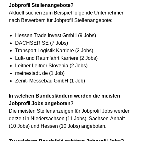
Jobprofil Stellenangebote?
Aktuell suchen zum Beispiel folgende Unternehmen
nach Bewerbern für Jobprofil Stellenangebote:
Hessen Trade Invest GmbH (9 Jobs)
DACHSER SE (7 Jobs)
Transport Logistik Karriere (2 Jobs)
Luft- und Raumfahrt Karriere (2 Jobs)
Leitner Leitner Slovenia (2 Jobs)
meinestadt. de (1 Job)
Zenit- Messebau GmbH (1 Job)
In welchen Bundesländern werden die meisten
Jobprofil Jobs angeboten?
Die meisten Stellenanzeigen für Jobprofil Jobs werden
derzeit in Niedersachsen (11 Jobs), Sachsen-Anhalt
(10 Jobs) und Hessen (10 Jobs) angeboten.