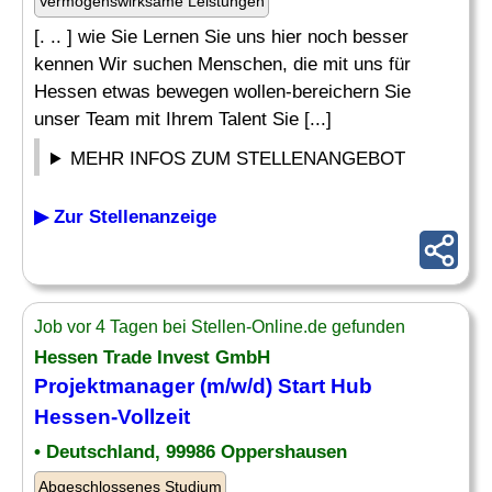
Vermögenswirksame Leistungen
[. .. ] wie Sie Lernen Sie uns hier noch besser
kennen Wir suchen Menschen, die mit uns für
Hessen etwas bewegen wollen-bereichern Sie
unser Team mit Ihrem Talent Sie [...]
MEHR INFOS ZUM STELLENANGEBOT
▶ Zur Stellenanzeige
Job vor 4 Tagen bei Stellen-Online.de gefunden
Hessen Trade Invest GmbH
Projektmanager (m/w/d) Start Hub
Hessen-Vollzeit
• Deutschland, 99986 Oppershausen
Abgeschlossenes Studium