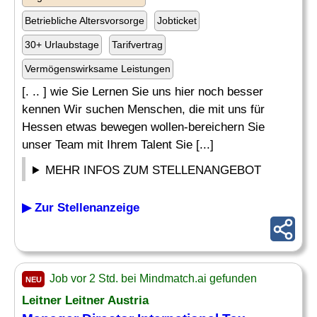
Betriebliche Altersvorsorge
Jobticket
30+ Urlaubstage
Tarifvertrag
Vermögenswirksame Leistungen
[. .. ] wie Sie Lernen Sie uns hier noch besser
kennen Wir suchen Menschen, die mit uns für
Hessen etwas bewegen wollen-bereichern Sie
unser Team mit Ihrem Talent Sie [...]
MEHR INFOS ZUM STELLENANGEBOT
▶ Zur Stellenanzeige
Job vor 2 Std. bei Mindmatch.ai gefunden
NEU
Leitner Leitner Austria