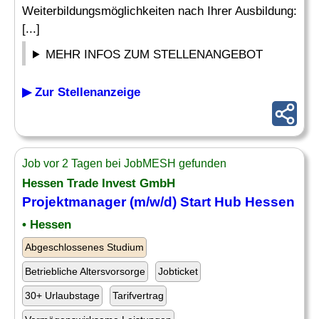
Weiterbildungsmöglichkeiten nach Ihrer Ausbildung:
[...]
MEHR INFOS ZUM STELLENANGEBOT
▶ Zur Stellenanzeige
Job vor 2 Tagen bei JobMESH gefunden
Hessen Trade Invest GmbH
Projektmanager (m/w/d) Start Hub Hessen
• Hessen
Abgeschlossenes Studium
Betriebliche Altersvorsorge
Jobticket
30+ Urlaubstage
Tarifvertrag