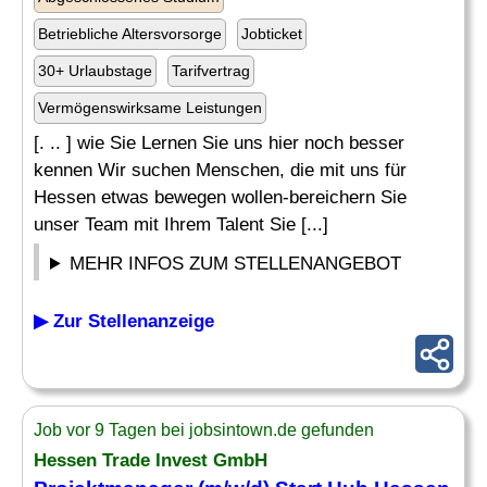
Betriebliche Altersvorsorge
Jobticket
30+ Urlaubstage
Tarifvertrag
Vermögenswirksame Leistungen
[. .. ] wie Sie Lernen Sie uns hier noch besser
kennen Wir suchen Menschen, die mit uns für
Hessen etwas bewegen wollen-bereichern Sie
unser Team mit Ihrem Talent Sie [...]
MEHR INFOS ZUM STELLENANGEBOT
▶ Zur Stellenanzeige
Job vor 9 Tagen bei jobsintown.de gefunden
Hessen Trade Invest GmbH