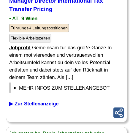
Manager Director International Tax
Transfer Pricing
• AT- 9 Wien
Führungs-/ Leitungspositionen
Flexible Arbeitszeiten
Jobprofil
Gemeinsam für das große Ganze In
einem motivierenden und vertrauensvollen
Arbeitsumfeld kannst du dein volles Potenzial
entfalten und dabei stets auf den Rückhalt in
deinem Team zählen. Als [...]
MEHR INFOS ZUM STELLENANGEBOT
▶ Zur Stellenanzeige