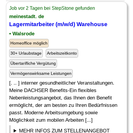
Job vor 2 Tagen bei StepStone gefunden
meinestadt. de
Lagermitarbeiter (m/w/d) Warehouse
• Walsrode
Homeoffice möglich
30+ Urlaubstage
Arbeitszeitkonto
Übertarifliche Vergütung
Vermögenswirksame Leistungen
[. .. ] interner gesundheitlicher Veranstaltungen.
Meine DACHSER Benefits-Ein flexibles
Nebenleistungsangebot, das Ihnen den Benefit
ermöglicht, der am besten zu Ihren Bedürfnissen
passt. Moderne Arbeitsumgebung sowie
Möglichkeit zum mobilen Arbeiten [...]
MEHR INFOS ZUM STELLENANGEBOT