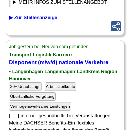
MEHR INFOS ZUM STELLENANGEBOT
▶ Zur Stellenanzeige
Job gestern bei Neuvoo.com gefunden
Transport Logistik Karriere
Disponent (m/w/d) nationale Verkehre
• Langenhagen Langenhagen;Landkreis Region
Hannover
30+ Urlaubstage
Arbeitszeitkonto
Übertarifliche Vergütung
Vermögenswirksame Leistungen
[. .. ] interner gesundheitlicher Veranstaltungen.
Meine DACHSER Benefits-Ein flexibles