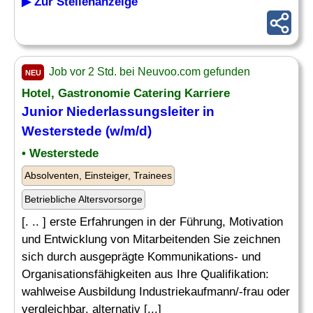
▶ Zur Stellenanzeige
Job vor 2 Std. bei Neuvoo.com gefunden
NEU
Hotel, Gastronomie Catering Karriere
Junior Niederlassungsleiter in
Westerstede (w/m/d)
• Westerstede
Absolventen, Einsteiger, Trainees
Betriebliche Altersvorsorge
[. .. ] erste Erfahrungen in der Führung, Motivation
und Entwicklung von Mitarbeitenden Sie zeichnen
sich durch ausgeprägte Kommunikations- und
Organisationsfähigkeiten aus Ihre Qualifikation:
wahlweise Ausbildung Industriekaufmann/-frau oder
vergleichbar, alternativ [...]