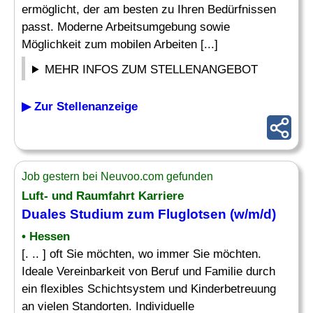
ermöglicht, der am besten zu Ihren Bedürfnissen
passt. Moderne Arbeitsumgebung sowie
Möglichkeit zum mobilen Arbeiten [...]
MEHR INFOS ZUM STELLENANGEBOT
▶ Zur Stellenanzeige
Job gestern bei Neuvoo.com gefunden
Luft- und Raumfahrt Karriere
Duales Studium zum Fluglotsen (w/m/d)
• Hessen
[. .. ] oft Sie möchten, wo immer Sie möchten.
Ideale Vereinbarkeit von Beruf und Familie durch
ein flexibles Schichtsystem und Kinderbetreuung
an vielen Standorten. Individuelle