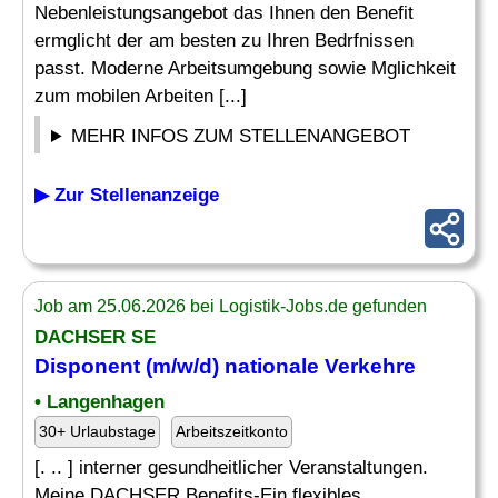
Nebenleistungsangebot das Ihnen den Benefit
ermglicht der am besten zu Ihren Bedrfnissen
passt. Moderne Arbeitsumgebung sowie Mglichkeit
zum mobilen Arbeiten [...]
MEHR INFOS ZUM STELLENANGEBOT
▶ Zur Stellenanzeige
Job am 25.06.2026 bei Logistik-Jobs.de gefunden
DACHSER SE
Disponent (m/w/d) nationale Verkehre
• Langenhagen
30+ Urlaubstage
Arbeitszeitkonto
[. .. ] interner gesundheitlicher Veranstaltungen.
Meine DACHSER Benefits-Ein flexibles