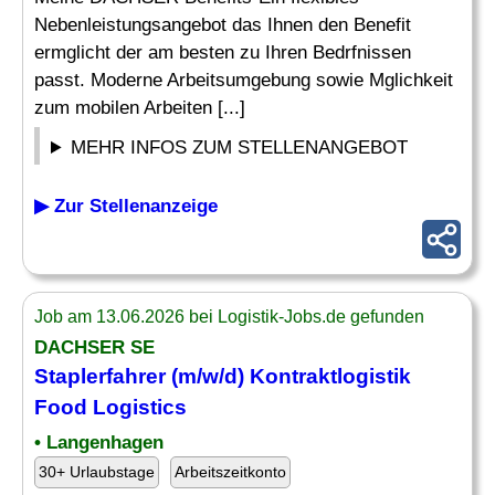
Nebenleistungsangebot das Ihnen den Benefit
ermglicht der am besten zu Ihren Bedrfnissen
passt. Moderne Arbeitsumgebung sowie Mglichkeit
zum mobilen Arbeiten [...]
MEHR INFOS ZUM STELLENANGEBOT
▶ Zur Stellenanzeige
Job am 13.06.2026 bei Logistik-Jobs.de gefunden
DACHSER SE
Staplerfahrer (m/w/d) Kontraktlogistik
Food Logistics
• Langenhagen
30+ Urlaubstage
Arbeitszeitkonto