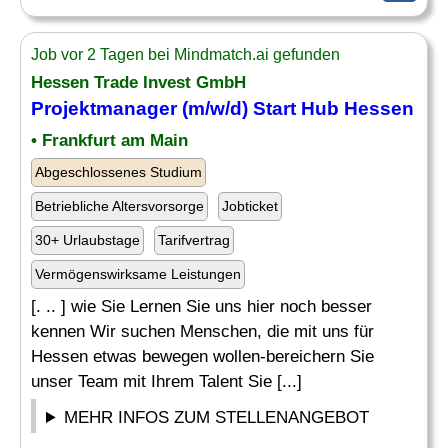
Job vor 2 Tagen bei Mindmatch.ai gefunden
Hessen Trade Invest GmbH
Projektmanager (m/w/d) Start Hub Hessen
• Frankfurt am Main
Abgeschlossenes Studium
Betriebliche Altersvorsorge
Jobticket
30+ Urlaubstage
Tarifvertrag
Vermögenswirksame Leistungen
[. .. ] wie Sie Lernen Sie uns hier noch besser
kennen Wir suchen Menschen, die mit uns für
Hessen etwas bewegen wollen-bereichern Sie
unser Team mit Ihrem Talent Sie [...]
MEHR INFOS ZUM STELLENANGEBOT