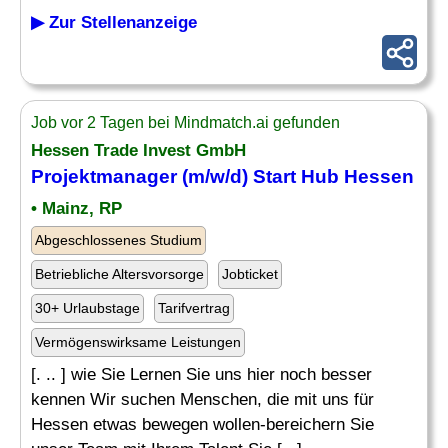
▶ Zur Stellenanzeige
Job vor 2 Tagen bei Mindmatch.ai gefunden
Hessen Trade Invest GmbH
Projektmanager (m/w/d) Start Hub Hessen
• Mainz, RP
Abgeschlossenes Studium
Betriebliche Altersvorsorge
Jobticket
30+ Urlaubstage
Tarifvertrag
Vermögenswirksame Leistungen
[. .. ] wie Sie Lernen Sie uns hier noch besser
kennen Wir suchen Menschen, die mit uns für
Hessen etwas bewegen wollen-bereichern Sie