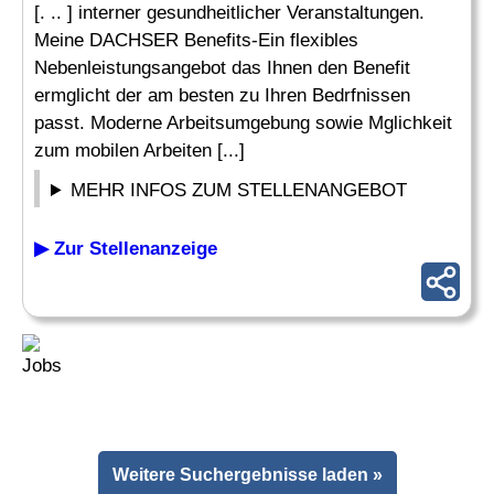
[. .. ] interner gesundheitlicher Veranstaltungen.
Meine DACHSER Benefits-Ein flexibles
Nebenleistungsangebot das Ihnen den Benefit
ermglicht der am besten zu Ihren Bedrfnissen
passt. Moderne Arbeitsumgebung sowie Mglichkeit
zum mobilen Arbeiten [...]
MEHR INFOS ZUM STELLENANGEBOT
▶ Zur Stellenanzeige
Weitere Suchergebnisse laden »