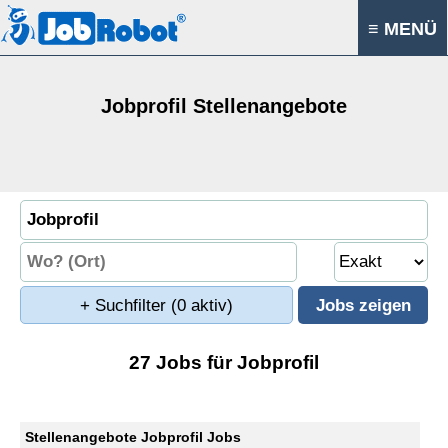
≡ MENÜ
Jobprofil Stellenangebote
+ Suchfilter
(0 aktiv)
27 Jobs für Jobprofil
Stellenangebote Jobprofil Jobs