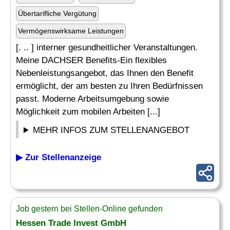
Übertarifliche Vergütung
Vermögenswirksame Leistungen
[. .. ] interner gesundheitlicher Veranstaltungen.
Meine DACHSER Benefits-Ein flexibles
Nebenleistungsangebot, das Ihnen den Benefit
ermöglicht, der am besten zu Ihren Bedürfnissen
passt. Moderne Arbeitsumgebung sowie
Möglichkeit zum mobilen Arbeiten [...]
MEHR INFOS ZUM STELLENANGEBOT
▶ Zur Stellenanzeige
Job gestern bei Stellen-Online gefunden
Hessen Trade Invest GmbH