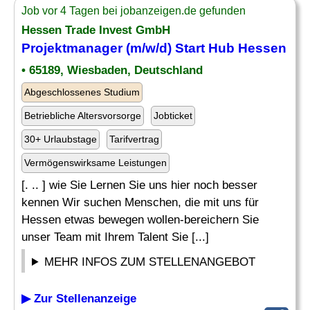
Job vor 4 Tagen bei jobanzeigen.de gefunden
Hessen Trade Invest GmbH
Projektmanager (m/w/d) Start Hub Hessen
• 65189, Wiesbaden, Deutschland
Abgeschlossenes Studium
Betriebliche Altersvorsorge
Jobticket
30+ Urlaubstage
Tarifvertrag
Vermögenswirksame Leistungen
[. .. ] wie Sie Lernen Sie uns hier noch besser
kennen Wir suchen Menschen, die mit uns für
Hessen etwas bewegen wollen-bereichern Sie
unser Team mit Ihrem Talent Sie [...]
MEHR INFOS ZUM STELLENANGEBOT
▶ Zur Stellenanzeige