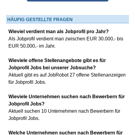
HÄUFIG GESTELLTE FRAGEN
Wieviel verdient man als Jobprofil pro Jahr?
Als Jobprofil verdient man zwischen EUR 30.000,- bis
EUR 50.000,- im Jahr.
Wieviele offene Stellenangebote gibt es für
Jobprofil Jobs bei unserer Jobsuche?
Aktuell gibt es auf JobRobot 27 offene Stellenanzeigen
für Jobprofil Jobs.
Wieviele Unternehmen suchen nach Bewerbern für
Jobprofil Jobs?
Aktuell suchen 10 Unternehmen nach Bewerbern für
Jobprofil Jobs.
Welche Unternehmen suchen nach Bewerbern für