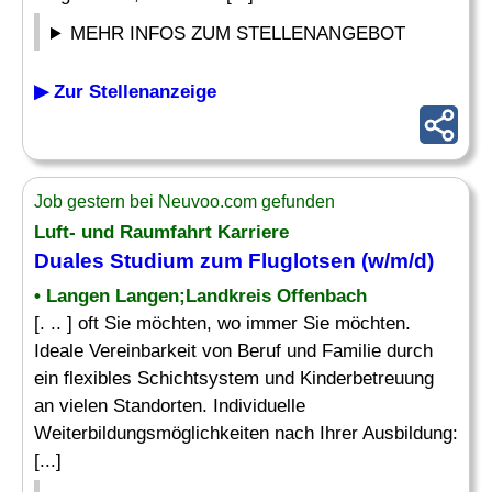
MEHR INFOS ZUM STELLENANGEBOT
▶ Zur Stellenanzeige
Job gestern bei Neuvoo.com gefunden
Luft- und Raumfahrt Karriere
Duales Studium zum Fluglotsen (w/m/d)
• Langen Langen;Landkreis Offenbach
[. .. ] oft Sie möchten, wo immer Sie möchten.
Ideale Vereinbarkeit von Beruf und Familie durch
ein flexibles Schichtsystem und Kinderbetreuung
an vielen Standorten. Individuelle
Weiterbildungsmöglichkeiten nach Ihrer Ausbildung:
[...]