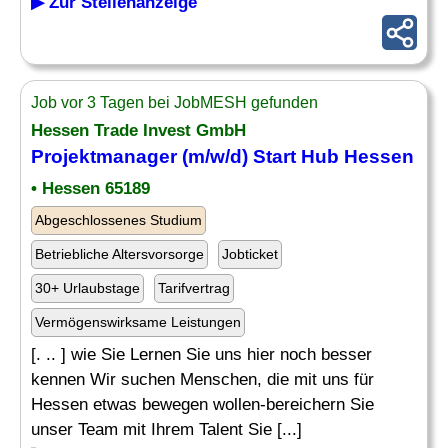
▶ Zur Stellenanzeige
Job vor 3 Tagen bei JobMESH gefunden
Hessen Trade Invest GmbH
Projektmanager (m/w/d) Start Hub Hessen
• Hessen 65189
Abgeschlossenes Studium
Betriebliche Altersvorsorge
Jobticket
30+ Urlaubstage
Tarifvertrag
Vermögenswirksame Leistungen
[. .. ] wie Sie Lernen Sie uns hier noch besser
kennen Wir suchen Menschen, die mit uns für
Hessen etwas bewegen wollen-bereichern Sie
unser Team mit Ihrem Talent Sie [...]