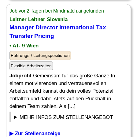
Job vor 2 Tagen bei Mindmatch.ai gefunden
Leitner Leitner Slovenia
Manager Director International Tax
Transfer Pricing
• AT- 9 Wien
Führungs-/ Leitungspositionen
Flexible Arbeitszeiten
Jobprofil
Gemeinsam für das große Ganze In
einem motivierenden und vertrauensvollen
Arbeitsumfeld kannst du dein volles Potenzial
entfalten und dabei stets auf den Rückhalt in
deinem Team zählen. Als [...]
MEHR INFOS ZUM STELLENANGEBOT
▶ Zur Stellenanzeige