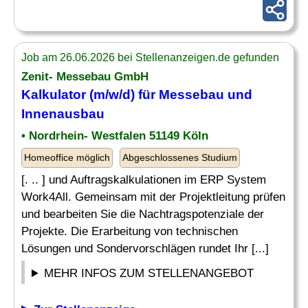
Job am 26.06.2026 bei Stellenanzeigen.de gefunden
Zenit- Messebau GmbH
Kalkulator (m/w/d) für Messebau und
Innenausbau
• Nordrhein- Westfalen 51149 Köln
Homeoffice möglich
Abgeschlossenes Studium
[. .. ] und Auftragskalkulationen im ERP System
Work4All. Gemeinsam mit der Projektleitung prüfen
und bearbeiten Sie die Nachtragspotenziale der
Projekte. Die Erarbeitung von technischen
Lösungen und Sondervorschlägen rundet Ihr [...]
MEHR INFOS ZUM STELLENANGEBOT