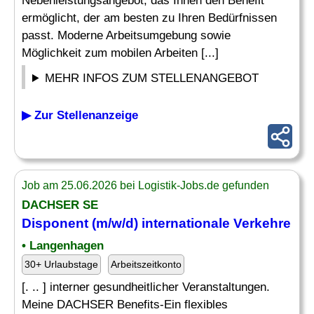
Nebenleistungsangebot, das Ihnen den Benefit
ermöglicht, der am besten zu Ihren Bedürfnissen
passt. Moderne Arbeitsumgebung sowie
Möglichkeit zum mobilen Arbeiten [...]
MEHR INFOS ZUM STELLENANGEBOT
▶ Zur Stellenanzeige
Job am 25.06.2026 bei Logistik-Jobs.de gefunden
DACHSER SE
Disponent (m/w/d) internationale Verkehre
• Langenhagen
30+ Urlaubstage
Arbeitszeitkonto
[. .. ] interner gesundheitlicher Veranstaltungen.
Meine DACHSER Benefits-Ein flexibles