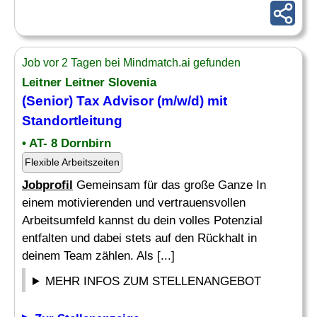
Job vor 2 Tagen bei Mindmatch.ai gefunden
Leitner Leitner Slovenia
(Senior) Tax Advisor (m/w/d) mit
Standortleitung
• AT- 8 Dornbirn
Flexible Arbeitszeiten
Jobprofil
Gemeinsam für das große Ganze In
einem motivierenden und vertrauensvollen
Arbeitsumfeld kannst du dein volles Potenzial
entfalten und dabei stets auf den Rückhalt in
deinem Team zählen. Als [...]
MEHR INFOS ZUM STELLENANGEBOT