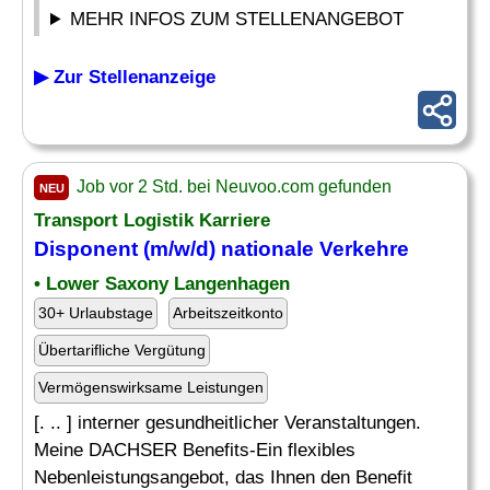
MEHR INFOS ZUM STELLENANGEBOT
▶ Zur Stellenanzeige
Job vor 2 Std. bei Neuvoo.com gefunden
NEU
Transport Logistik Karriere
Disponent (m/w/d) nationale Verkehre
• Lower Saxony Langenhagen
30+ Urlaubstage
Arbeitszeitkonto
Übertarifliche Vergütung
Vermögenswirksame Leistungen
[. .. ] interner gesundheitlicher Veranstaltungen.
Meine DACHSER Benefits-Ein flexibles
Nebenleistungsangebot, das Ihnen den Benefit