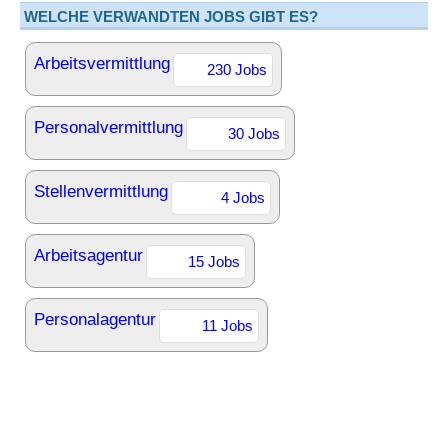
WELCHE VERWANDTEN JOBS GIBT ES?
Arbeitsvermittlung
230 Jobs
Personalvermittlung
30 Jobs
Stellenvermittlung
4 Jobs
Arbeitsagentur
15 Jobs
Personalagentur
11 Jobs