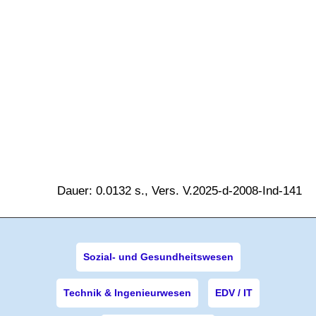
Dauer: 0.0132 s., Vers. V.2025-d-2008-Ind-141
Sozial- und Gesundheitswesen
Technik & Ingenieurwesen
EDV / IT