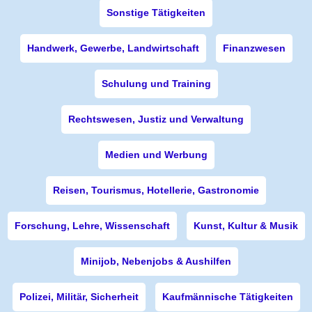
Sonstige Tätigkeiten
Handwerk, Gewerbe, Landwirtschaft
Finanzwesen
Schulung und Training
Rechtswesen, Justiz und Verwaltung
Medien und Werbung
Reisen, Tourismus, Hotellerie, Gastronomie
Forschung, Lehre, Wissenschaft
Kunst, Kultur & Musik
Minijob, Nebenjobs & Aushilfen
Polizei, Militär, Sicherheit
Kaufmännische Tätigkeiten