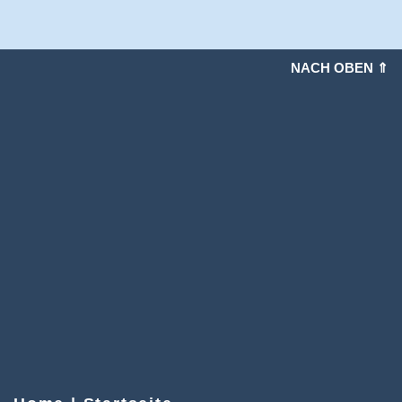
NACH OBEN ⇑