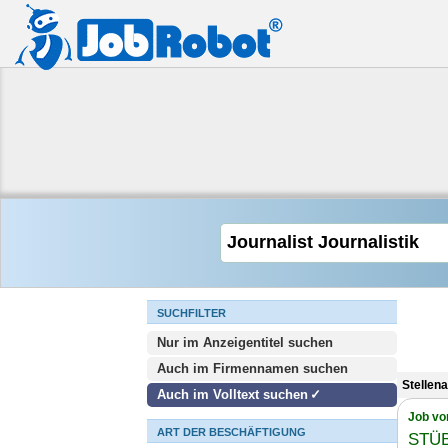
SUCHFILTER
Nur im Anzeigentitel suchen
Auch im Firmennamen suchen
Stellena
Auch im Volltext suchen
Job vo
ART DER BESCHÄFTIGUNG
STÜB