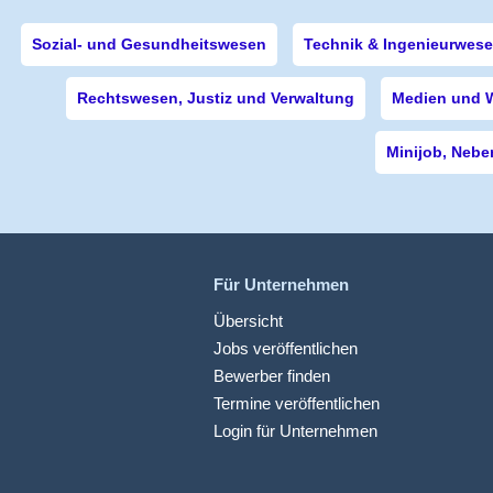
Sozial- und Gesundheitswesen
Technik & Ingenieurwes
Rechtswesen, Justiz und Verwaltung
Medien und 
Minijob, Nebe
Für Unternehmen
Übersicht
Jobs veröffentlichen
Bewerber finden
Termine veröffentlichen
Login für Unternehmen