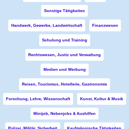
Sonstige Tätigkeiten
Handwerk, Gewerbe, Landwirtschaft
Finanzwesen
Schulung und Training
Rechtswesen, Justiz und Verwaltung
Medien und Werbung
Reisen, Tourismus, Hotellerie, Gastronomie
Forschung, Lehre, Wissenschaft
Kunst, Kultur & Musik
Minijob, Nebenjobs & Aushilfen
Polizei, Militär, Sicherheit
Kaufmännische Tätigkeiten