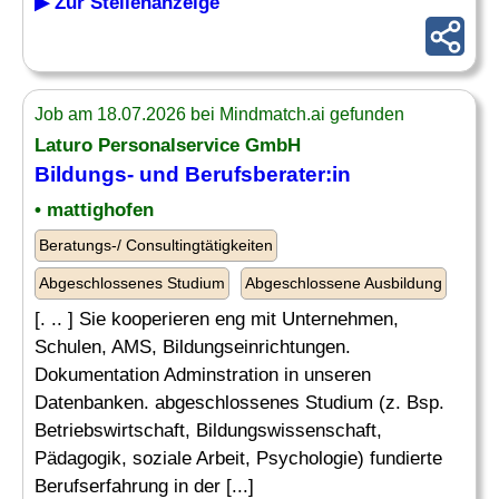
▶ Zur Stellenanzeige
Job am 18.07.2026 bei Mindmatch.ai gefunden
Laturo Personalservice GmbH
Bildungs- und Berufsberater:in
• mattighofen
Beratungs-/ Consultingtätigkeiten
Abgeschlossenes Studium
Abgeschlossene Ausbildung
[. .. ] Sie kooperieren eng mit Unternehmen,
Schulen, AMS, Bildungseinrichtungen.
Dokumentation Adminstration in unseren
Datenbanken. abgeschlossenes Studium (z. Bsp.
Betriebswirtschaft, Bildungswissenschaft,
Pädagogik, soziale Arbeit, Psychologie) fundierte
Berufserfahrung in der [...]