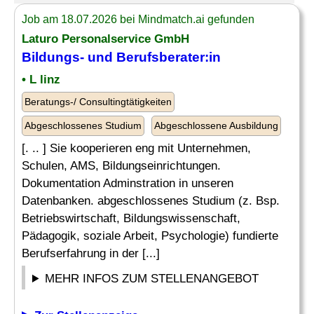
Job am 18.07.2026 bei Mindmatch.ai gefunden
Laturo Personalservice GmbH
Bildungs- und Berufsberater:in
• L linz
Beratungs-/ Consultingtätigkeiten
Abgeschlossenes Studium
Abgeschlossene Ausbildung
[. .. ] Sie kooperieren eng mit Unternehmen,
Schulen, AMS, Bildungseinrichtungen.
Dokumentation Adminstration in unseren
Datenbanken. abgeschlossenes Studium (z. Bsp.
Betriebswirtschaft, Bildungswissenschaft,
Pädagogik, soziale Arbeit, Psychologie) fundierte
Berufserfahrung in der [...]
MEHR INFOS ZUM STELLENANGEBOT