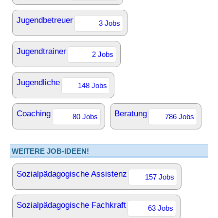
Jugendbetreuer
3 Jobs
Jugendtrainer
2 Jobs
Jugendliche
148 Jobs
Coaching
Beratung
80 Jobs
786 Jobs
WEITERE JOB-IDEEN!
Sozialpädagogische Assistenz
157 Jobs
Sozialpädagogische Fachkraft
63 Jobs