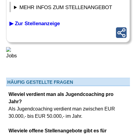
MEHR INFOS ZUM STELLENANGEBOT
▶ Zur Stellenanzeige
HÄUFIG GESTELLTE FRAGEN
Wieviel verdient man als Jugendcoaching pro
Jahr?
Als Jugendcoaching verdient man zwischen EUR
30.000,- bis EUR 50.000,- im Jahr.
Wieviele offene Stellenangebote gibt es für