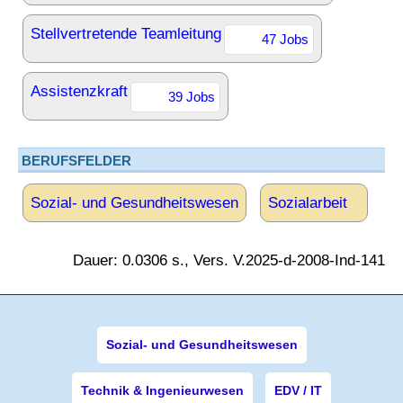
Stellvertretende Teamleitung
47 Jobs
Assistenzkraft
39 Jobs
BERUFSFELDER
Sozial- und Gesundheitswesen
Sozialarbeit
Dauer: 0.0306 s., Vers. V.2025-d-2008-Ind-141
Sozial- und Gesundheitswesen
Technik & Ingenieurwesen
EDV / IT