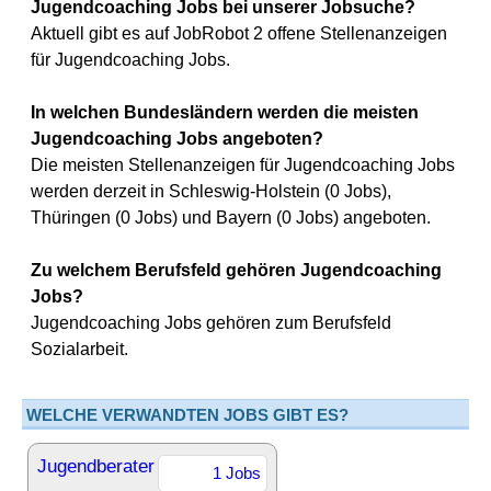
Jugendcoaching Jobs bei unserer Jobsuche?
Aktuell gibt es auf JobRobot 2 offene Stellenanzeigen
für Jugendcoaching Jobs.
In welchen Bundesländern werden die meisten
Jugendcoaching Jobs angeboten?
Die meisten Stellenanzeigen für Jugendcoaching Jobs
werden derzeit in Schleswig-Holstein (0 Jobs),
Thüringen (0 Jobs) und Bayern (0 Jobs) angeboten.
Zu welchem Berufsfeld gehören Jugendcoaching
Jobs?
Jugendcoaching Jobs gehören zum Berufsfeld
Sozialarbeit.
WELCHE VERWANDTEN JOBS GIBT ES?
Jugendberater
1 Jobs