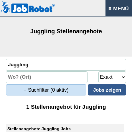
≡ MENÜ
Juggling Stellenangebote
+ Suchfilter
(0 aktiv)
1 Stellenangebot für Juggling
Stellenangebote Juggling Jobs