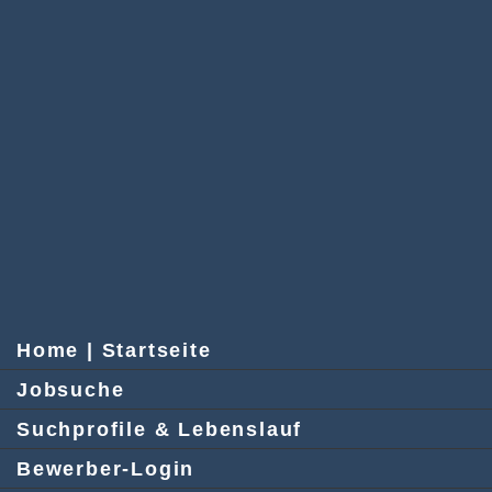
Home | Startseite
Jobsuche
Suchprofile & Lebenslauf
Bewerber-Login