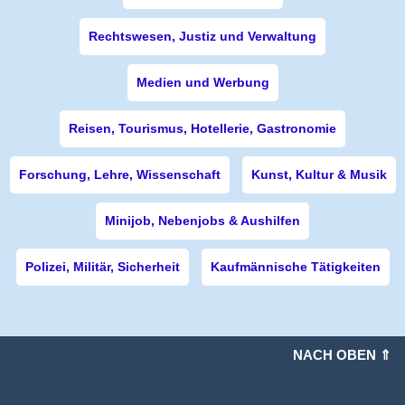
Rechtswesen, Justiz und Verwaltung
Medien und Werbung
Reisen, Tourismus, Hotellerie, Gastronomie
Forschung, Lehre, Wissenschaft
Kunst, Kultur & Musik
Minijob, Nebenjobs & Aushilfen
Polizei, Militär, Sicherheit
Kaufmännische Tätigkeiten
NACH OBEN ⇑