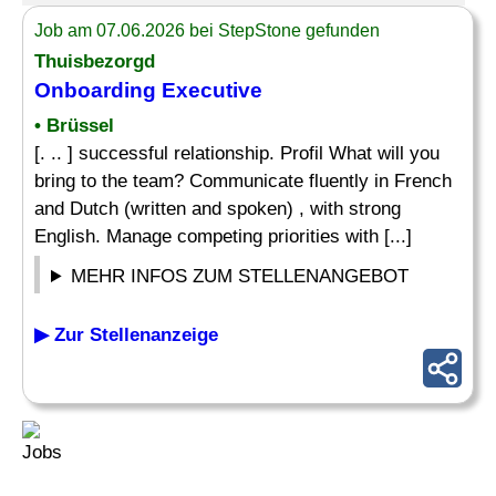
Job am 07.06.2026 bei StepStone gefunden
Thuisbezorgd
Onboarding Executive
• Brüssel
[. .. ] successful relationship. Profil What will you
bring to the team? Communicate fluently in French
and Dutch (written and spoken) , with strong
English. Manage competing priorities with [...]
MEHR INFOS ZUM STELLENANGEBOT
▶ Zur Stellenanzeige