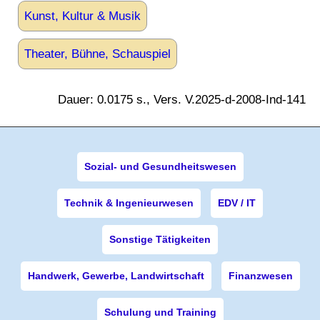
Kunst, Kultur & Musik
Theater, Bühne, Schauspiel
Dauer: 0.0175 s., Vers. V.2025-d-2008-Ind-141
Sozial- und Gesundheitswesen
Technik & Ingenieurwesen
EDV / IT
Sonstige Tätigkeiten
Handwerk, Gewerbe, Landwirtschaft
Finanzwesen
Schulung und Training