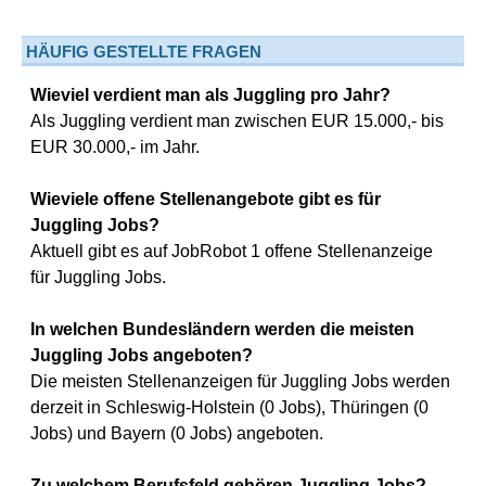
HÄUFIG GESTELLTE FRAGEN
Wieviel verdient man als Juggling pro Jahr?
Als Juggling verdient man zwischen EUR 15.000,- bis
EUR 30.000,- im Jahr.
Wieviele offene Stellenangebote gibt es für
Juggling Jobs?
Aktuell gibt es auf JobRobot 1 offene Stellenanzeige
für Juggling Jobs.
In welchen Bundesländern werden die meisten
Juggling Jobs angeboten?
Die meisten Stellenanzeigen für Juggling Jobs werden
derzeit in Schleswig-Holstein (0 Jobs), Thüringen (0
Jobs) und Bayern (0 Jobs) angeboten.
Zu welchem Berufsfeld gehören Juggling Jobs?