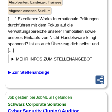
Absolventen, Einsteiger, Trainees
Abgeschlossenes Studium
[. .. ] Excellence Works Internationale Prüfungen
durchführen mit dem Fokus auf die
Verwaltungsbereiche unserer Immobilien sowie
unseres Einkaufs von Nicht-Handelsware klingt
spannend? Ist es auch Überzeug dich selbst und
[...]
MEHR INFOS ZUM STELLENANGEBOT
▶ Zur Stellenanzeige
Job gestern bei JobMESH gefunden
Schwarz Corporate Solutions
Cyber Security (
Junior
)
Auditor