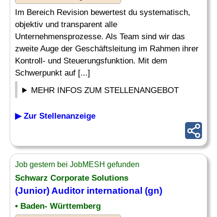
Im Bereich Revision bewertest du systematisch,
objektiv und transparent alle
Unternehmensprozesse. Als Team sind wir das
zweite Auge der Geschäftsleitung im Rahmen ihrer
Kontroll- und Steuerungsfunktion. Mit dem
Schwerpunkt auf [...]
MEHR INFOS ZUM STELLENANGEBOT
▶ Zur Stellenanzeige
Job gestern bei JobMESH gefunden
Schwarz Corporate Solutions
(
Junior
)
Auditor
international (gn)
• Baden- Württemberg