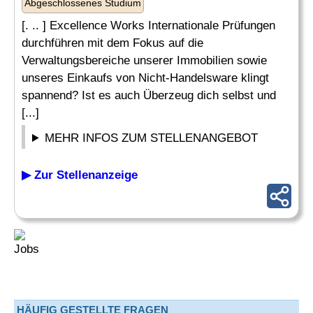
Abgeschlossenes Studium
[. .. ] Excellence Works Internationale Prüfungen
durchführen mit dem Fokus auf die
Verwaltungsbereiche unserer Immobilien sowie
unseres Einkaufs von Nicht-Handelsware klingt
spannend? Ist es auch Überzeug dich selbst und
[...]
MEHR INFOS ZUM STELLENANGEBOT
▶ Zur Stellenanzeige
HÄUFIG GESTELLTE FRAGEN