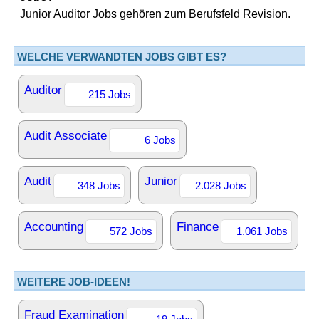
Junior Auditor Jobs gehören zum Berufsfeld Revision.
WELCHE VERWANDTEN JOBS GIBT ES?
Auditor
215 Jobs
Audit Associate
6 Jobs
Audit
Junior
348 Jobs
2.028 Jobs
Accounting
Finance
572 Jobs
1.061 Jobs
WEITERE JOB-IDEEN!
Fraud Examination