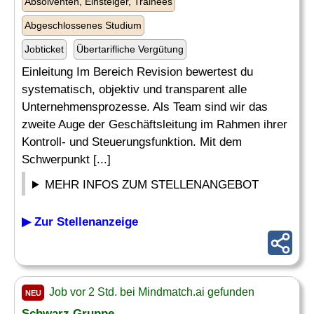
Absolventen, Einsteiger, Trainees
Abgeschlossenes Studium
Jobticket
Übertarifliche Vergütung
Einleitung Im Bereich Revision bewertest du
systematisch, objektiv und transparent alle
Unternehmensprozesse. Als Team sind wir das
zweite Auge der Geschäftsleitung im Rahmen ihrer
Kontroll- und Steuerungsfunktion. Mit dem
Schwerpunkt [...]
MEHR INFOS ZUM STELLENANGEBOT
▶ Zur Stellenanzeige
Job vor 2 Std. bei Mindmatch.ai gefunden
NEU
Schwarz Gruppe