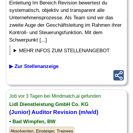
Einleitung Im Bereich Revision bewertest du
systematisch, objektiv und transparent alle
Unternehmensprozesse. Als Team sind wir das
zweite Auge der Geschäftsleitung im Rahmen ihrer
Kontroll- und Steuerungsfunktion. Mit dem
Schwerpunkt [...]
MEHR INFOS ZUM STELLENANGEBOT
▶ Zur Stellenanzeige
Job vor 3 Tagen bei Mindmatch.ai gefunden
Lidl Dienstleistung GmbH Co. KG
(
Junior
)
Auditor
Revision (m/w/d)
• Bad Wimpfen, BW
Absolventen, Einsteiger, Trainees