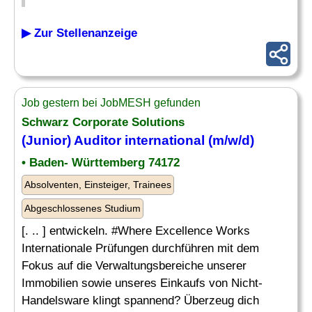
▶ Zur Stellenanzeige
Job gestern bei JobMESH gefunden
Schwarz Corporate Solutions
(
Junior
)
Auditor
international (m/w/d)
• Baden- Württemberg 74172
Absolventen, Einsteiger, Trainees
Abgeschlossenes Studium
[. .. ] entwickeln. #Where Excellence Works
Internationale Prüfungen durchführen mit dem
Fokus auf die Verwaltungsbereiche unserer
Immobilien sowie unseres Einkaufs von Nicht-
Handelsware klingt spannend? Überzeug dich