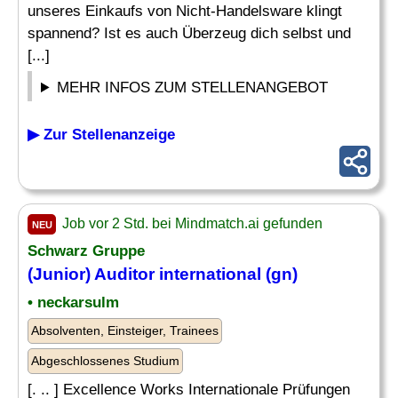
unseres Einkaufs von Nicht-Handelsware klingt
spannend? Ist es auch Überzeug dich selbst und
[...]
MEHR INFOS ZUM STELLENANGEBOT
▶ Zur Stellenanzeige
Job vor 2 Std. bei Mindmatch.ai gefunden
NEU
Schwarz Gruppe
(
Junior
)
Auditor
international (gn)
• neckarsulm
Absolventen, Einsteiger, Trainees
Abgeschlossenes Studium
[. .. ] Excellence Works Internationale Prüfungen