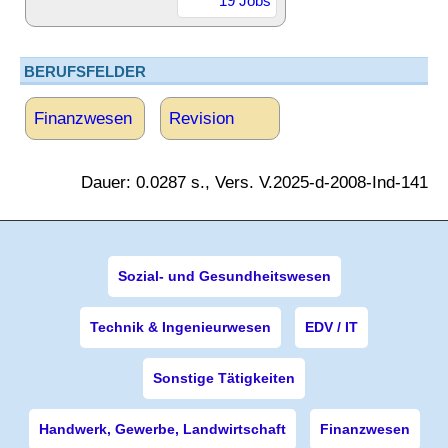
19 Jobs
BERUFSFELDER
Finanzwesen
Revision
Dauer: 0.0287 s., Vers. V.2025-d-2008-Ind-141
Sozial- und Gesundheitswesen
Technik & Ingenieurwesen
EDV / IT
Sonstige Tätigkeiten
Handwerk, Gewerbe, Landwirtschaft
Finanzwesen