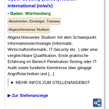
international (m/w/x)
• Baden- Württemberg
Absolventen, Einsteiger, Trainees
Abgeschlossenes Studium
Abgeschlossenes Studium mit dem Schwerpunkt
Informationstechnologie (Informatik,
Wirtschaftsinformatik, IT-Security etc. ) oder eine
vergleichbare Qualifikation. Erste praktische
Erfahrung im Bereich Penetration-Testing oder IT-
Audit sowie fundierte Kenntnisse über gängige
Angriffstechniken und [...]
MEHR INFOS ZUM STELLENANGEBOT
▶ Zur Stellenanzeige