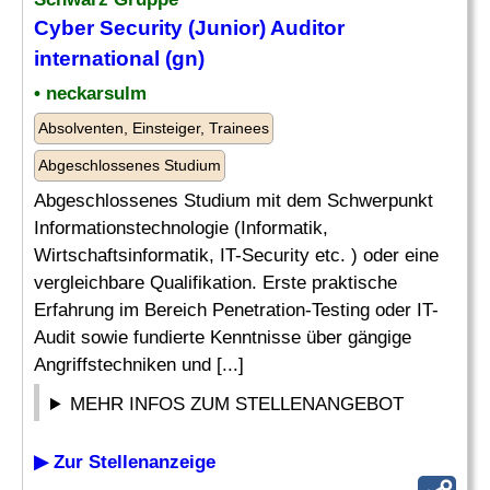
Cyber Security (
Junior
)
Auditor
international (gn)
• neckarsulm
Absolventen, Einsteiger, Trainees
Abgeschlossenes Studium
Abgeschlossenes Studium mit dem Schwerpunkt
Informationstechnologie (Informatik,
Wirtschaftsinformatik, IT-Security etc. ) oder eine
vergleichbare Qualifikation. Erste praktische
Erfahrung im Bereich Penetration-Testing oder IT-
Audit sowie fundierte Kenntnisse über gängige
Angriffstechniken und [...]
MEHR INFOS ZUM STELLENANGEBOT
▶ Zur Stellenanzeige