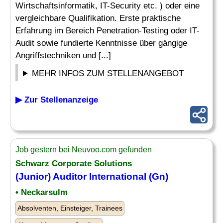
Wirtschaftsinformatik, IT-Security etc. ) oder eine
vergleichbare Qualifikation. Erste praktische
Erfahrung im Bereich Penetration-Testing oder IT-
Audit sowie fundierte Kenntnisse über gängige
Angriffstechniken und [...]
MEHR INFOS ZUM STELLENANGEBOT
▶ Zur Stellenanzeige
Job gestern bei Neuvoo.com gefunden
Schwarz Corporate Solutions
(
Junior
)
Auditor
International (Gn)
• Neckarsulm
Absolventen, Einsteiger, Trainees