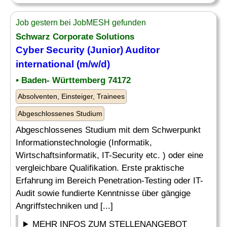
Job gestern bei JobMESH gefunden
Schwarz Corporate Solutions
Cyber Security (
Junior
)
Auditor
international (m/w/d)
• Baden- Württemberg 74172
Absolventen, Einsteiger, Trainees
Abgeschlossenes Studium
Abgeschlossenes Studium mit dem Schwerpunkt
Informationstechnologie (Informatik,
Wirtschaftsinformatik, IT-Security etc. ) oder eine
vergleichbare Qualifikation. Erste praktische
Erfahrung im Bereich Penetration-Testing oder IT-
Audit sowie fundierte Kenntnisse über gängige
Angriffstechniken und [...]
MEHR INFOS ZUM STELLENANGEBOT