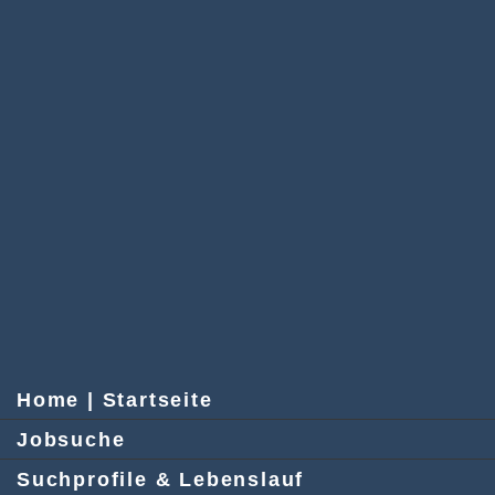
Home | Startseite
Jobsuche
Suchprofile & Lebenslauf