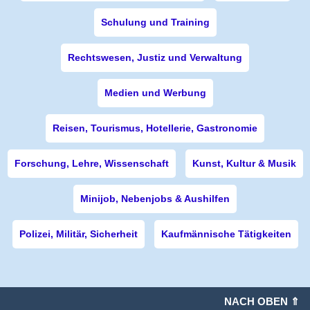
Schulung und Training
Rechtswesen, Justiz und Verwaltung
Medien und Werbung
Reisen, Tourismus, Hotellerie, Gastronomie
Forschung, Lehre, Wissenschaft
Kunst, Kultur & Musik
Minijob, Nebenjobs & Aushilfen
Polizei, Militär, Sicherheit
Kaufmännische Tätigkeiten
NACH OBEN ⇑