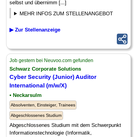
selbst und übernimm [...]
MEHR INFOS ZUM STELLENANGEBOT
▶ Zur Stellenanzeige
Job gestern bei Neuvoo.com gefunden
Schwarz Corporate Solutions
Cyber Security (
Junior
)
Auditor
International (m/w/X)
• Neckarsulm
Absolventen, Einsteiger, Trainees
Abgeschlossenes Studium
Abgeschlossenes Studium mit dem Schwerpunkt
Informationstechnologie (Informatik,