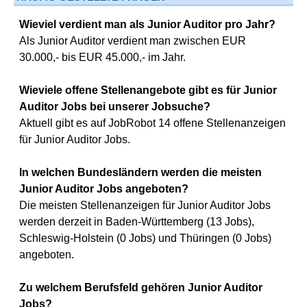
Wieviel verdient man als Junior Auditor pro Jahr?
Als Junior Auditor verdient man zwischen EUR
30.000,- bis EUR 45.000,- im Jahr.
Wieviele offene Stellenangebote gibt es für Junior
Auditor Jobs bei unserer Jobsuche?
Aktuell gibt es auf JobRobot 14 offene Stellenanzeigen
für Junior Auditor Jobs.
In welchen Bundesländern werden die meisten
Junior Auditor Jobs angeboten?
Die meisten Stellenanzeigen für Junior Auditor Jobs
werden derzeit in Baden-Württemberg (13 Jobs),
Schleswig-Holstein (0 Jobs) und Thüringen (0 Jobs)
angeboten.
Zu welchem Berufsfeld gehören Junior Auditor
Jobs?