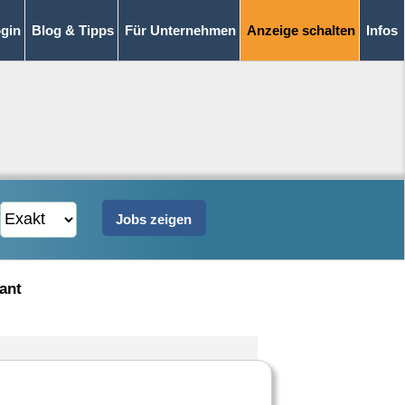
gin
Blog & Tipps
Für Unternehmen
Anzeige schalten
Infos
ant