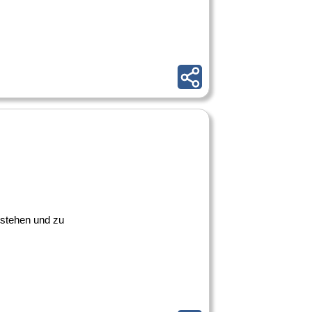
erstehen und zu