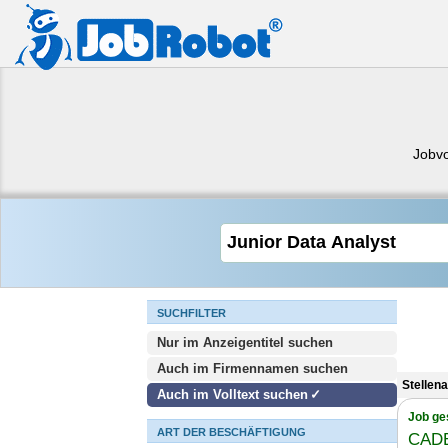
Jobv
SUCHFILTER
Nur im Anzeigentitel suchen
Auch im Firmennamen suchen
Stellen
Auch im Volltext suchen
Job ge
ART DER BESCHÄFTIGUNG
CAD