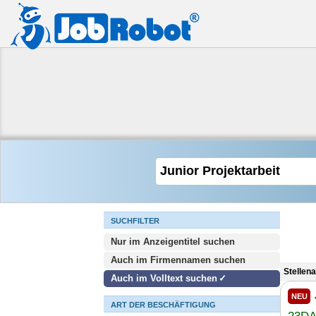
SUCHFILTER
Nur im Anzeigentitel suchen
Auch im Firmennamen suchen
Stellen
Auch im Volltext suchen
NEU
ART DER BESCHÄFTIGUNG