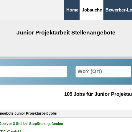
Home
Jobsuche
Bewerber-Lo
Junior Projektarbeit Stellenangebote
105 Jobs für Junior Projekta
angebote Junior Projektarbeit Jobs
Job vor 3 Std. bei StepStone gefunden