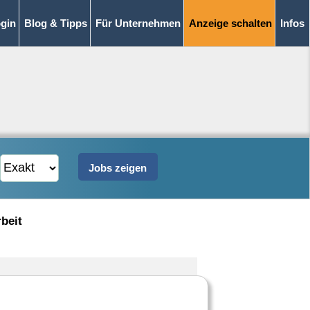
gin
Blog & Tipps
Für Unternehmen
Anzeige schalten
Infos
rbeit