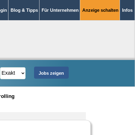
gin
Blog & Tipps
Für Unternehmen
Anzeige schalten
Infos
rolling