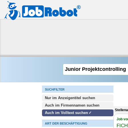
SUCHFILTER
Nur im Anzeigentitel suchen
Auch im Firmennamen suchen
Stellen
Auch im Volltext suchen
Job vo
ART DER BESCHÄFTIGUNG
FICH