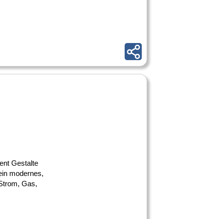
ent Gestalte
ein modernes,
Strom, Gas,