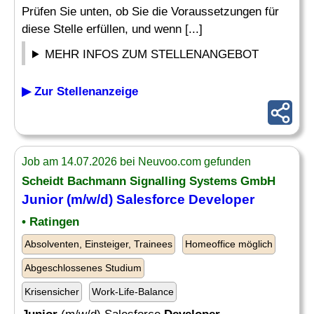
Prüfen Sie unten, ob Sie die Voraussetzungen für
diese Stelle erfüllen, und wenn [...]
MEHR INFOS ZUM STELLENANGEBOT
▶ Zur Stellenanzeige
Job am 14.07.2026 bei Neuvoo.com gefunden
Scheidt Bachmann Signalling Systems GmbH
Junior
(m/w/d) Salesforce
Developer
• Ratingen
Absolventen, Einsteiger, Trainees
Homeoffice möglich
Abgeschlossenes Studium
Krisensicher
Work-Life-Balance