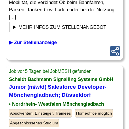
Mobilität, die verbindet Ob beim Bahnfahren,
Parken, Tanken bzw. Laden oder bei der Nutzung
[...]
MEHR INFOS ZUM STELLENANGEBOT
▶ Zur Stellenanzeige
Job vor 5 Tagen bei JobMESH gefunden
Scheidt Bachmann Signalling Systems GmbH
Junior
(m/w/d) Salesforce
Developer
-
Mönchengladbach; Düsseldorf
• Nordrhein- Westfalen Mönchengladbach
Absolventen, Einsteiger, Trainees
Homeoffice möglich
Abgeschlossenes Studium