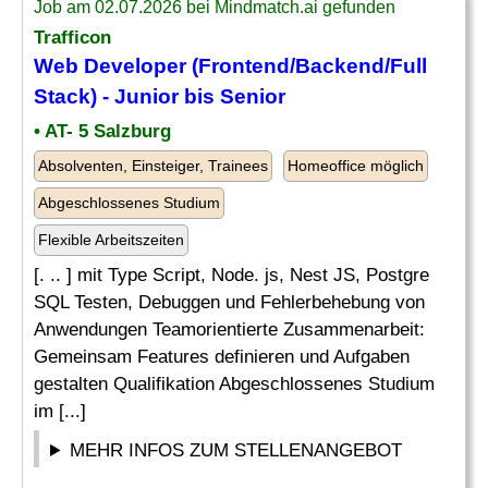
Job am 02.07.2026 bei Mindmatch.ai gefunden
Trafficon
Web Developer
(Frontend/Backend/Full
Stack) -
Junior
bis Senior
• AT- 5 Salzburg
Absolventen, Einsteiger, Trainees
Homeoffice möglich
Abgeschlossenes Studium
Flexible Arbeitszeiten
[. .. ] mit Type Script, Node. js, Nest JS, Postgre
SQL Testen, Debuggen und Fehlerbehebung von
Anwendungen Teamorientierte Zusammenarbeit:
Gemeinsam Features definieren und Aufgaben
gestalten Qualifikation Abgeschlossenes Studium
im [...]
MEHR INFOS ZUM STELLENANGEBOT