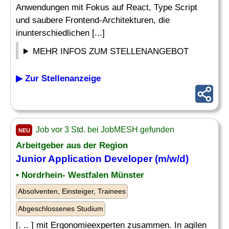
Anwendungen mit Fokus auf React, Type Script
und saubere Frontend-Architekturen, die
inunterschiedlichen [...]
MEHR INFOS ZUM STELLENANGEBOT
▶ Zur Stellenanzeige
Job vor 3 Std. bei JobMESH gefunden
NEU
Arbeitgeber aus der Region
Junior
Application
Developer
(m/w/d)
• Nordrhein- Westfalen Münster
Absolventen, Einsteiger, Trainees
Abgeschlossenes Studium
[. .. ] mit Ergonomieexperten zusammen. In agilen