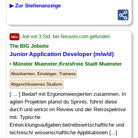
▶ Zur Stellenanzeige
Job vor 3 Std. bei Neuvoo.com gefunden
NEU
The BIG Jobsite
Junior
Application
Developer
(m/w/d)
• Münster Muenster;Kreisfreie Stadt Muenster
Absolventen, Einsteiger, Trainees
Abgeschlossenes Studium
[. .. ] Bedarf mit Ergonomieexperten zusammen. In
agilen Projekten planst du Sprints, führst diese
durch und wirkst im Review und der Retrospektive
mit. Typische
Entwicklungsaufgaben:betriebswirtschaftliche und
technisch/ wissenschaftliche Applikationen [...]