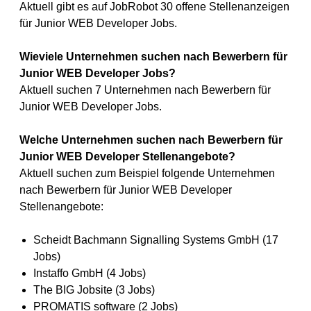
Aktuell gibt es auf JobRobot 30 offene Stellenanzeigen
für Junior WEB Developer Jobs.
Wieviele Unternehmen suchen nach Bewerbern für
Junior WEB Developer Jobs?
Aktuell suchen 7 Unternehmen nach Bewerbern für
Junior WEB Developer Jobs.
Welche Unternehmen suchen nach Bewerbern für
Junior WEB Developer Stellenangebote?
Aktuell suchen zum Beispiel folgende Unternehmen
nach Bewerbern für Junior WEB Developer
Stellenangebote:
Scheidt Bachmann Signalling Systems GmbH (17
Jobs)
Instaffo GmbH (4 Jobs)
The BIG Jobsite (3 Jobs)
PROMATIS software (2 Jobs)