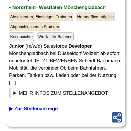
• Nordrhein- Westfalen Mönchengladbach
Absolventen, Einsteiger, Trainees
Homeoffice möglich
Abgeschlossenes Studium
Krisensicher
Work-Life-Balance
Junior
(m/w/d) Salesforce
Developer
Mönchengladbach bei Düsseldorf Vollzeit ab sofort
unbefristet JETZT BEWERBEN Scheidt Bachmann-
Mobilität, die verbindet Ob beim Bahnfahren,
Parken, Tanken bzw. Laden oder bei der Nutzung
[...]
MEHR INFOS ZUM STELLENANGEBOT
▶ Zur Stellenanzeige