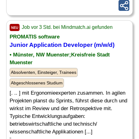
Job vor 3 Std. bei Mindmatch.ai gefunden
NEU
PROMATIS software
Junior
Application
Developer
(m/w/d)
• Münster, NW Muenster;Kreisfreie Stadt
Muenster
Absolventen, Einsteiger, Trainees
Abgeschlossenes Studium
[. .. ] mit Ergonomieexperten zusammen. In agilen
Projekten planst du Sprints, führst diese durch und
wirkst im Review und der Retrospektive mit.
Typische Entwicklungsaufgaben:
betriebswirtschaftliche und technisch/
wissenschaftliche Applikationen [...]