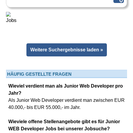
Weitere Suchergebnisse laden »
HÄUFIG GESTELLTE FRAGEN
Wieviel verdient man als Junior Web Developer pro
Jahr?
Als Junior Web Developer verdient man zwischen EUR
40.000,- bis EUR 55.000,- im Jahr.
Wieviele offene Stellenangebote gibt es für Junior
WEB Developer Jobs bei unserer Jobsuche?