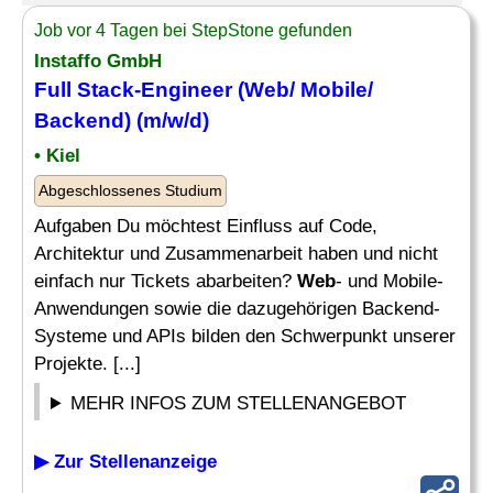
Job vor 4 Tagen bei StepStone gefunden
Instaffo GmbH
Full Stack-Engineer (
Web
/ Mobile/
Backend) (m/w/d)
• Kiel
Abgeschlossenes Studium
Aufgaben Du möchtest Einfluss auf Code,
Architektur und Zusammenarbeit haben und nicht
einfach nur Tickets abarbeiten?
Web
- und Mobile-
Anwendungen sowie die dazugehörigen Backend-
Systeme und APIs bilden den Schwerpunkt unserer
Projekte. [...]
MEHR INFOS ZUM STELLENANGEBOT
▶ Zur Stellenanzeige