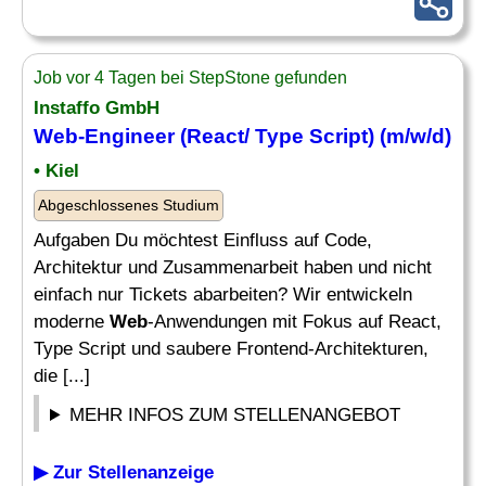
Job vor 4 Tagen bei StepStone gefunden
Instaffo GmbH
Web
-Engineer (React/ Type Script) (m/w/d)
• Kiel
Abgeschlossenes Studium
Aufgaben Du möchtest Einfluss auf Code,
Architektur und Zusammenarbeit haben und nicht
einfach nur Tickets abarbeiten? Wir entwickeln
moderne
Web
-Anwendungen mit Fokus auf React,
Type Script und saubere Frontend-Architekturen,
die [...]
MEHR INFOS ZUM STELLENANGEBOT
▶ Zur Stellenanzeige