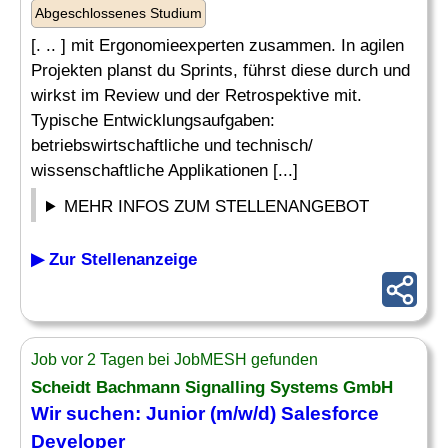
Abgeschlossenes Studium
[. .. ] mit Ergonomieexperten zusammen. In agilen
Projekten planst du Sprints, führst diese durch und
wirkst im Review und der Retrospektive mit.
Typische Entwicklungsaufgaben:
betriebswirtschaftliche und technisch/
wissenschaftliche Applikationen [...]
MEHR INFOS ZUM STELLENANGEBOT
▶ Zur Stellenanzeige
Job vor 2 Tagen bei JobMESH gefunden
Scheidt Bachmann Signalling Systems GmbH
Wir suchen:
Junior
(m/w/d) Salesforce
Developer