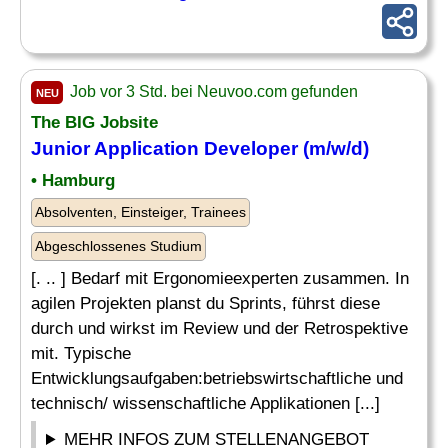
Job vor 3 Std. bei Neuvoo.com gefunden
NEU
The BIG Jobsite
Junior
Application
Developer
(m/w/d)
• Hamburg
Absolventen, Einsteiger, Trainees
Abgeschlossenes Studium
[. .. ] Bedarf mit Ergonomieexperten zusammen. In
agilen Projekten planst du Sprints, führst diese
durch und wirkst im Review und der Retrospektive
mit. Typische
Entwicklungsaufgaben:betriebswirtschaftliche und
technisch/ wissenschaftliche Applikationen [...]
MEHR INFOS ZUM STELLENANGEBOT