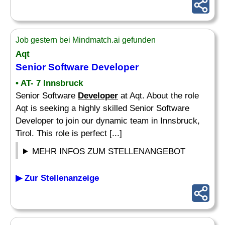
Job gestern bei Mindmatch.ai gefunden
Aqt
Senior Software
Developer
• AT- 7 Innsbruck
Senior Software
Developer
at Aqt. About the role
Aqt is seeking a highly skilled Senior Software
Developer to join our dynamic team in Innsbruck,
Tirol. This role is perfect [...]
MEHR INFOS ZUM STELLENANGEBOT
▶ Zur Stellenanzeige