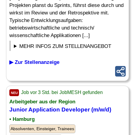
Projekten planst du Sprints, führst diese durch und
wirkst im Review und der Retrospektive mit.
Typische Entwicklungsaufgaben:
betriebswirtschaftliche und technisch/
wissenschaftliche Applikationen [...]
MEHR INFOS ZUM STELLENANGEBOT
▶ Zur Stellenanzeige
Job vor 3 Std. bei JobMESH gefunden
NEU
Arbeitgeber aus der Region
Junior
Application
Developer
(m/w/d)
• Hamburg
Absolventen, Einsteiger, Trainees