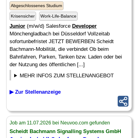
Abgeschlossenes Studium
Krisensicher
Work-Life-Balance
Junior
(m/w/d) Salesforce
Developer
Mönchengladbach bei Düsseldorf Vollzeitab
sofortunbefristet JETZT BEWERBEN Scheidt
Bachmann-Mobilität, die verbindet Ob beim
Bahnfahren, Parken, Tanken bzw. Laden oder bei
der Nutzung des öffentlichen [...]
MEHR INFOS ZUM STELLENANGEBOT
▶ Zur Stellenanzeige
Job am 11.07.2026 bei Neuvoo.com gefunden
Scheidt Bachmann Signalling Systems GmbH