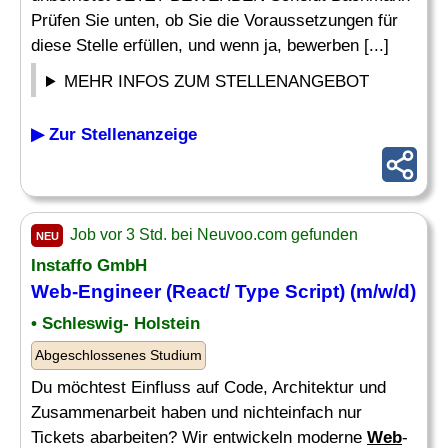
Prüfen Sie unten, ob Sie die Voraussetzungen für
diese Stelle erfüllen, und wenn ja, bewerben [...]
MEHR INFOS ZUM STELLENANGEBOT
▶ Zur Stellenanzeige
Job vor 3 Std. bei Neuvoo.com gefunden
NEU
Instaffo GmbH
Web
-Engineer (React/ Type Script) (m/w/d)
• Schleswig- Holstein
Abgeschlossenes Studium
Du möchtest Einfluss auf Code, Architektur und
Zusammenarbeit haben und nichteinfach nur
Tickets abarbeiten? Wir entwickeln moderne
Web
-