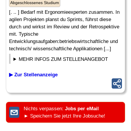
Abgeschlossenes Studium
[. .. ] Bedarf mit Ergonomieexperten zusammen. In
agilen Projekten planst du Sprints, führst diese
durch und wirkst im Review und der Retrospektive
mit. Typische
Entwicklungsaufgaben:betriebswirtschaftliche und
technisch/ wissenschaftliche Applikationen [...]
MEHR INFOS ZUM STELLENANGEBOT
▶ Zur Stellenanzeige
Nichts verpassen:
Jobs per eMail
► Speichern Sie jetzt Ihre Jobsuche!