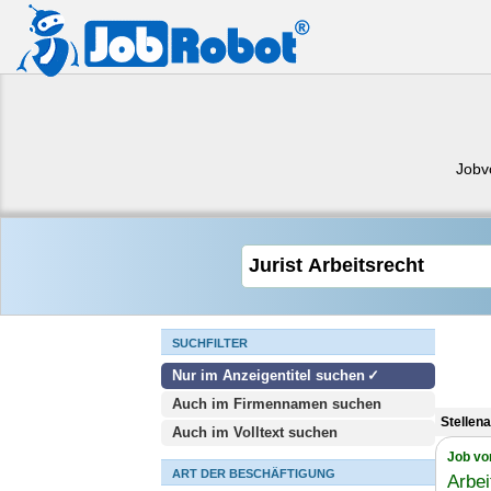
Jobv
SUCHFILTER
Nur im Anzeigentitel suchen
Auch im Firmennamen suchen
Stellen
Auch im Volltext suchen
Job vo
ART DER BESCHÄFTIGUNG
Arbei