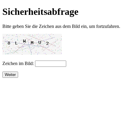
Sicherheitsabfrage
Bitte geben Sie die Zeichen aus dem Bild ein, um fortzufahren.
Zeichen im Bild:
Weiter