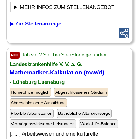
MEHR INFOS ZUM STELLENANGEBOT
▶ Zur Stellenanzeige
Job vor 2 Std. bei StepStone gefunden
NEU
Landeskrankenhilfe V. V. a. G.
Mathematiker-
Kalkulation
(m/w/d)
• Lüneburg Lueneburg
Homeoffice möglich
Abgeschlossenes Studium
Abgeschlossene Ausbildung
Flexible Arbeitszeiten
Betriebliche Altersvorsorge
Vermögenswirksame Leistungen
Work-Life-Balance
[. .. ] Arbeitsweisen und eine kulturelle