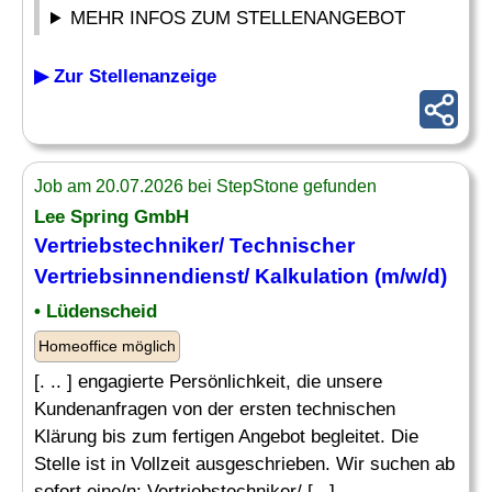
MEHR INFOS ZUM STELLENANGEBOT
▶ Zur Stellenanzeige
Job am 20.07.2026 bei StepStone gefunden
Lee Spring GmbH
Vertriebstechniker/ Technischer
Vertriebsinnendienst/
Kalkulation
(m/w/d)
• Lüdenscheid
Homeoffice möglich
[. .. ] engagierte Persönlichkeit, die unsere
Kundenanfragen von der ersten technischen
Klärung bis zum fertigen Angebot begleitet. Die
Stelle ist in Vollzeit ausgeschrieben. Wir suchen ab
sofort eine/n: Vertriebstechniker/ [...]