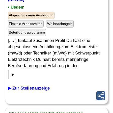
• Uedem
Abgeschlossene Ausbildung
Flexible Arbeitszeiten
Weihnachtsgeld
Beteiligungsprogramm
[. .. ] Einkauf zusammen Profil Du hast eine
abgeschlossene Ausbildung zum Elektromeister
(m/w/d) oder Techniker (m/w/d) mit Schwerpunkt
Elektrotechnik Du hast bereits mehrjährige
Berufserfahrung und Erfahrung in der
▶ Zur Stellenanzeige