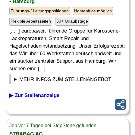
• Hamburg
Führungs-/ Leitungspositionen
Homeoffice möglich
Flexible Arbeitszeiten
30+ Urlaubstage
[. .. ] europaweit führende Gruppe für Karosserie-
Lackreparaturen, Smart Repair und
Hagelschadeninstandsetzung. Unser Erfolgsrezept:
das Wir über 60 Werkstätten deutschlandweit und
ein starker zentraler Support aus Hamburg. Wir
suchen eine [...]
MEHR INFOS ZUM STELLENANGEBOT
▶ Zur Stellenanzeige
Job vor 7 Tagen bei StepStone gefunden
STRABAG AG