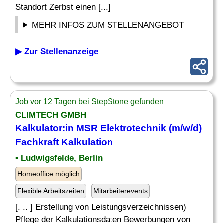
Standort Zerbst einen [...]
MEHR INFOS ZUM STELLENANGEBOT
▶ Zur Stellenanzeige
Job vor 12 Tagen bei StepStone gefunden
CLIMTECH GMBH
Kalkulator:in MSR Elektrotechnik (m/w/d)
Fachkraft
Kalkulation
• Ludwigsfelde, Berlin
Homeoffice möglich
Flexible Arbeitszeiten
Mitarbeiterevents
[. .. ] Erstellung von Leistungsverzeichnissen)
Pflege der Kalkulationsdaten Bewerbungen von