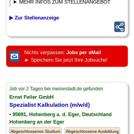
MEHR INFOS ZUM STELLENANGEBOT
▶ Zur Stellenanzeige
Nichts verpassen:
Jobs per eMail
► Speichern Sie jetzt Ihre Jobsuche!
Job vor 2 Tagen bei meinestadt.de gefunden
Ernst Feiler GmbH
Spezialist
Kalkulation
(m/w/d)
• 95691, Hohenberg a. d. Eger, Deutschland
Hohenberg an der Eger
Abgeschlossenes Studium
Abgeschlossene Ausbildung