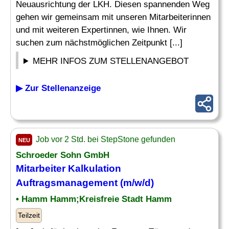
Neuausrichtung der LKH. Diesen spannenden Weg
gehen wir gemeinsam mit unseren Mitarbeiterinnen
und mit weiteren Expertinnen, wie Ihnen. Wir
suchen zum nächstmöglichen Zeitpunkt [...]
MEHR INFOS ZUM STELLENANGEBOT
▶ Zur Stellenanzeige
Job vor 2 Std. bei StepStone gefunden
NEU
Schroeder Sohn GmbH
Mitarbeiter
Kalkulation
Auftragsmanagement (m/w/d)
• Hamm Hamm;Kreisfreie Stadt Hamm
Teilzeit