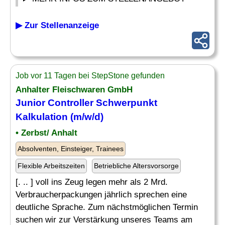
▶ Zur Stellenanzeige
Job vor 11 Tagen bei StepStone gefunden
Anhalter Fleischwaren GmbH
Junior Controller Schwerpunkt
Kalkulation
(m/w/d)
• Zerbst/ Anhalt
Absolventen, Einsteiger, Trainees
Flexible Arbeitszeiten
Betriebliche Altersvorsorge
[. .. ] voll ins Zeug legen mehr als 2 Mrd.
Verbraucherpackungen jährlich sprechen eine
deutliche Sprache. Zum nächstmöglichen Termin
suchen wir zur Verstärkung unseres Teams am