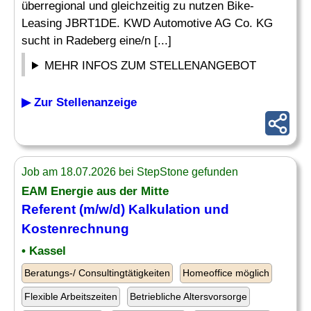
überregional und gleichzeitig zu nutzen Bike-
Leasing JBRT1DE. KWD Automotive AG Co. KG
sucht in Radeberg eine/n [...]
MEHR INFOS ZUM STELLENANGEBOT
▶ Zur Stellenanzeige
Job am 18.07.2026 bei StepStone gefunden
EAM Energie aus der Mitte
Referent (m/w/d)
Kalkulation
und
Kostenrechnung
• Kassel
Beratungs-/ Consultingtätigkeiten
Homeoffice möglich
Flexible Arbeitszeiten
Betriebliche Altersvorsorge