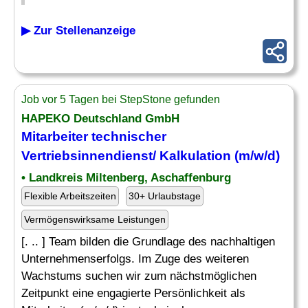
▶ Zur Stellenanzeige
Job vor 5 Tagen bei StepStone gefunden
HAPEKO Deutschland GmbH
Mitarbeiter technischer
Vertriebsinnendienst/
Kalkulation
(m/w/d)
• Landkreis Miltenberg, Aschaffenburg
Flexible Arbeitszeiten
30+ Urlaubstage
Vermögenswirksame Leistungen
[. .. ] Team bilden die Grundlage des nachhaltigen
Unternehmenserfolgs. Im Zuge des weiteren
Wachstums suchen wir zum nächstmöglichen
Zeitpunkt eine engagierte Persönlichkeit als