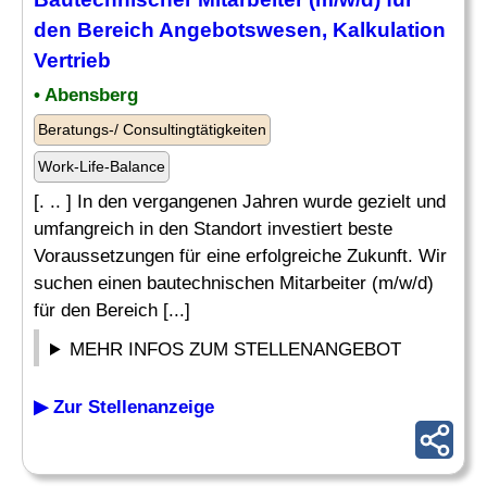
den Bereich Angebotswesen,
Kalkulation
Vertrieb
• Abensberg
Beratungs-/ Consultingtätigkeiten
Work-Life-Balance
[. .. ] In den vergangenen Jahren wurde gezielt und
umfangreich in den Standort investiert beste
Voraussetzungen für eine erfolgreiche Zukunft. Wir
suchen einen bautechnischen Mitarbeiter (m/w/d)
für den Bereich [...]
MEHR INFOS ZUM STELLENANGEBOT
▶ Zur Stellenanzeige