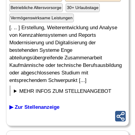
Betriebliche Altersvorsorge
30+ Urlaubstage
Vermögenswirksame Leistungen
[. .. ] Erstellung, Weiterentwicklung und Analyse
von Kennzahlensystemen und Reports
Modernisierung und Digitalisierung der
bestehenden Systeme Enge
abteilungsübergreifende Zusammenarbeit
Kaufmännische oder technische Berufsausbildung
oder abgeschlossenes Studium mit
entsprechendem Schwerpunkt [...]
MEHR INFOS ZUM STELLENANGEBOT
▶ Zur Stellenanzeige