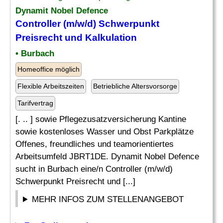
Dynamit Nobel Defence
Controller (m/w/d) Schwerpunkt
Preisrecht und
Kalkulation
• Burbach
Homeoffice möglich
Flexible Arbeitszeiten
Betriebliche Altersvorsorge
Tarifvertrag
[. .. ] sowie Pflegezusatzversicherung Kantine
sowie kostenloses Wasser und Obst Parkplätze
Offenes, freundliches und teamorientiertes
Arbeitsumfeld JBRT1DE. Dynamit Nobel Defence
sucht in Burbach eine/n Controller (m/w/d)
Schwerpunkt Preisrecht und [...]
MEHR INFOS ZUM STELLENANGEBOT