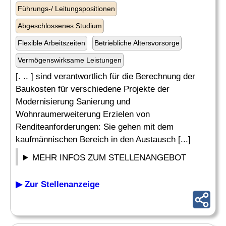
Führungs-/ Leitungspositionen
Abgeschlossenes Studium
Flexible Arbeitszeiten
Betriebliche Altersvorsorge
Vermögenswirksame Leistungen
[. .. ] sind verantwortlich für die Berechnung der
Baukosten für verschiedene Projekte der
Modernisierung Sanierung und
Wohnraumerweiterung Erzielen von
Renditeanforderungen: Sie gehen mit dem
kaufmännischen Bereich in den Austausch [...]
MEHR INFOS ZUM STELLENANGEBOT
▶ Zur Stellenanzeige