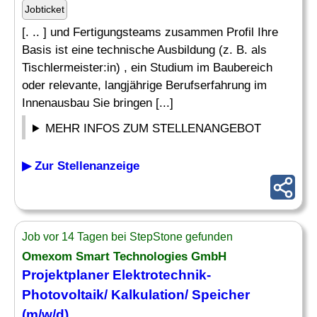
Jobticket
[. .. ] und Fertigungsteams zusammen Profil Ihre
Basis ist eine technische Ausbildung (z. B. als
Tischlermeister:in) , ein Studium im Baubereich
oder relevante, langjährige Berufserfahrung im
Innenausbau Sie bringen [...]
MEHR INFOS ZUM STELLENANGEBOT
▶ Zur Stellenanzeige
Job vor 14 Tagen bei StepStone gefunden
Omexom Smart Technologies GmbH
Projektplaner Elektrotechnik-
Photovoltaik/
Kalkulation
/ Speicher
(m/w/d)