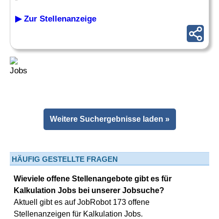
▶ Zur Stellenanzeige
Weitere Suchergebnisse laden »
HÄUFIG GESTELLTE FRAGEN
Wieviele offene Stellenangebote gibt es für
Kalkulation Jobs bei unserer Jobsuche?
Aktuell gibt es auf JobRobot 173 offene
Stellenanzeigen für Kalkulation Jobs.