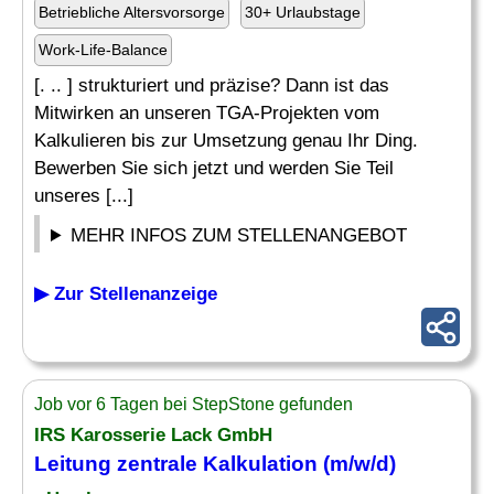
Betriebliche Altersvorsorge
30+ Urlaubstage
Work-Life-Balance
[. .. ] strukturiert und präzise? Dann ist das
Mitwirken an unseren TGA-Projekten vom
Kalkulieren bis zur Umsetzung genau Ihr Ding.
Bewerben Sie sich jetzt und werden Sie Teil
unseres [...]
MEHR INFOS ZUM STELLENANGEBOT
▶ Zur Stellenanzeige
Job vor 6 Tagen bei StepStone gefunden
IRS Karosserie Lack GmbH
Leitung zentrale
Kalkulation
(m/w/d)