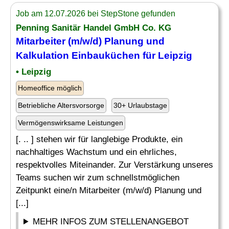
Job am 12.07.2026 bei StepStone gefunden
Penning Sanitär Handel GmbH Co. KG
Mitarbeiter (m/w/d) Planung und
Kalkulation
Einbauküchen für Leipzig
• Leipzig
Homeoffice möglich
Betriebliche Altersvorsorge
30+ Urlaubstage
Vermögenswirksame Leistungen
[. .. ] stehen wir für langlebige Produkte, ein
nachhaltiges Wachstum und ein ehrliches,
respektvolles Miteinander. Zur Verstärkung unseres
Teams suchen wir zum schnellstmöglichen
Zeitpunkt eine/n Mitarbeiter (m/w/d) Planung und
[...]
MEHR INFOS ZUM STELLENANGEBOT