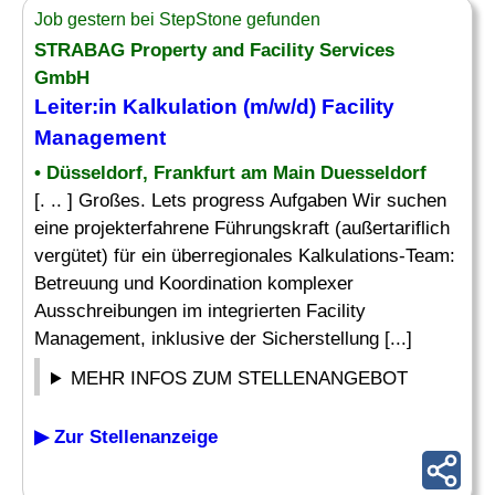
Job gestern bei StepStone gefunden
STRABAG Property and Facility Services
GmbH
Leiter:in
Kalkulation
(m/w/d) Facility
Management
• Düsseldorf, Frankfurt am Main Duesseldorf
[. .. ] Großes. Lets progress Aufgaben Wir suchen
eine projekterfahrene Führungskraft (außertariflich
vergütet) für ein überregionales Kalkulations-Team:
Betreuung und Koordination komplexer
Ausschreibungen im integrierten Facility
Management, inklusive der Sicherstellung [...]
MEHR INFOS ZUM STELLENANGEBOT
▶ Zur Stellenanzeige