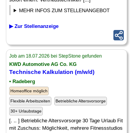
MEHR INFOS ZUM STELLENANGEBOT
▶ Zur Stellenanzeige
Job am 18.07.2026 bei StepStone gefunden
KWD Automotive AG Co. KG
Technische
Kalkulation
(m/w/d)
• Radeberg
Homeoffice möglich
Flexible Arbeitszeiten
Betriebliche Altersvorsorge
30+ Urlaubstage
[. .. ] Betriebliche Altersvorsorge 30 Tage Urlaub Fit
mit Zuschuss: Möglichkeit, mehrere Fitnessstudios