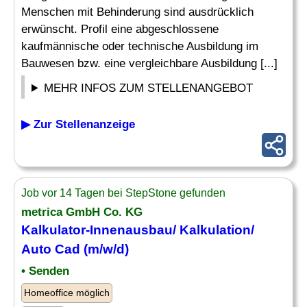
Menschen mit Behinderung sind ausdrücklich
erwünscht. Profil eine abgeschlossene
kaufmännische oder technische Ausbildung im
Bauwesen bzw. eine vergleichbare Ausbildung [...]
MEHR INFOS ZUM STELLENANGEBOT
▶ Zur Stellenanzeige
Job vor 14 Tagen bei StepStone gefunden
metrica GmbH Co. KG
Kalkulator-Innenausbau/
Kalkulation
/
Auto Cad (m/w/d)
• Senden
Homeoffice möglich