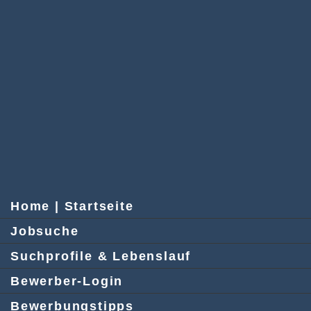
Home | Startseite
Jobsuche
Suchprofile & Lebenslauf
Bewerber-Login
Bewerbungstipps