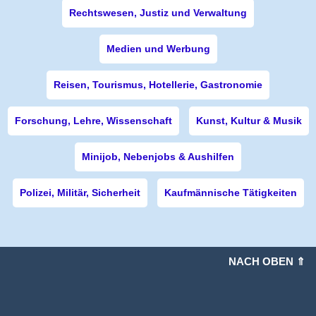
Rechtswesen, Justiz und Verwaltung
Medien und Werbung
Reisen, Tourismus, Hotellerie, Gastronomie
Forschung, Lehre, Wissenschaft
Kunst, Kultur & Musik
Minijob, Nebenjobs & Aushilfen
Polizei, Militär, Sicherheit
Kaufmännische Tätigkeiten
NACH OBEN ⇑