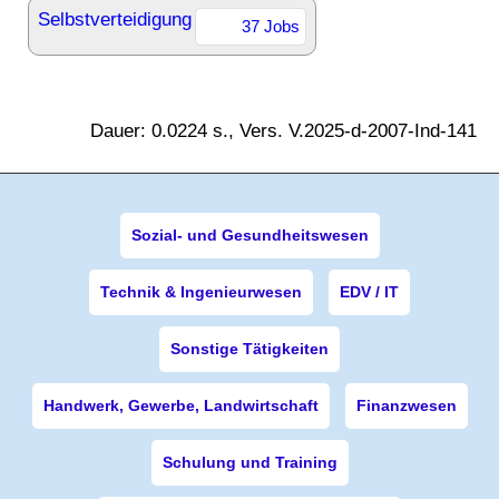
Selbstverteidigung
37 Jobs
Dauer: 0.0224 s., Vers. V.2025-d-2007-Ind-141
Sozial- und Gesundheitswesen
Technik & Ingenieurwesen
EDV / IT
Sonstige Tätigkeiten
Handwerk, Gewerbe, Landwirtschaft
Finanzwesen
Schulung und Training