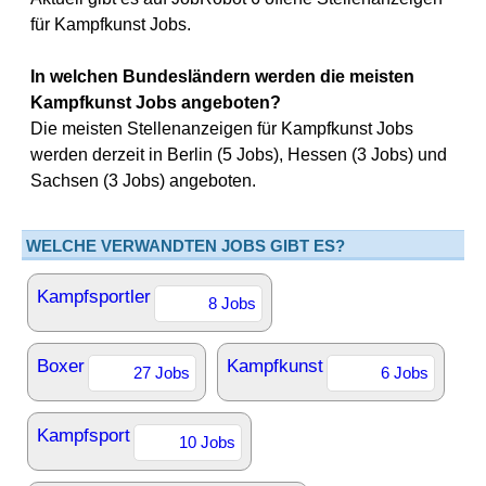
für Kampfkunst Jobs.
In welchen Bundesländern werden die meisten
Kampfkunst Jobs angeboten?
Die meisten Stellenanzeigen für Kampfkunst Jobs
werden derzeit in Berlin (5 Jobs), Hessen (3 Jobs) und
Sachsen (3 Jobs) angeboten.
WELCHE VERWANDTEN JOBS GIBT ES?
Kampfsportler
8 Jobs
Boxer
Kampfkunst
27 Jobs
6 Jobs
Kampfsport
10 Jobs