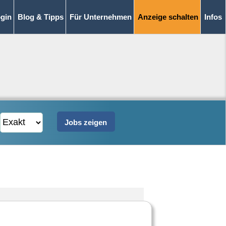
gin
Blog & Tipps
Für Unternehmen
Anzeige schalten
Infos