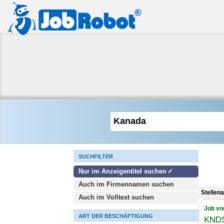
SUCHFILTER
Nur im Anzeigentitel suchen
Auch im Firmennamen suchen
Stellen
Auch im Volltext suchen
Job vo
ART DER BESCHÄFTIGUNG
KNDS