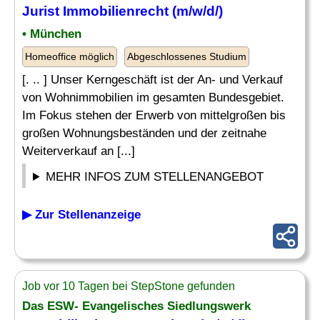
Jurist Immobilienrecht (m/w/d/)
• München
Homeoffice möglich
Abgeschlossenes Studium
[. .. ] Unser Kerngeschäft ist der An- und Verkauf
von Wohnimmobilien im gesamten Bundesgebiet.
Im Fokus stehen der Erwerb von mittelgroßen bis
großen Wohnungsbeständen und der zeitnahe
Weiterverkauf an [...]
MEHR INFOS ZUM STELLENANGEBOT
▶ Zur Stellenanzeige
Job vor 10 Tagen bei StepStone gefunden
Das ESW- Evangelisches Siedlungswerk