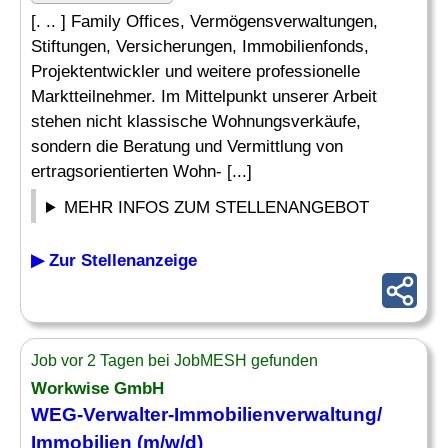
[. .. ] Family Offices, Vermögensverwaltungen,
Stiftungen, Versicherungen, Immobilienfonds,
Projektentwickler und weitere professionelle
Marktteilnehmer. Im Mittelpunkt unserer Arbeit
stehen nicht klassische Wohnungsverkäufe,
sondern die Beratung und Vermittlung von
ertragsorientierten Wohn- [...]
MEHR INFOS ZUM STELLENANGEBOT
▶ Zur Stellenanzeige
Job vor 2 Tagen bei JobMESH gefunden
Workwise GmbH
WEG-Verwalter-Immobilienverwaltung/
Immobilien (m/w/d)