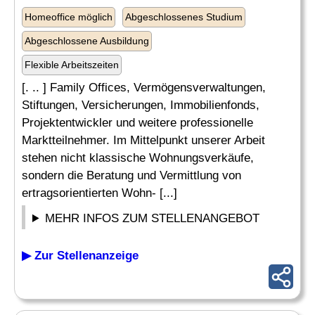
Homeoffice möglich
Abgeschlossenes Studium
Abgeschlossene Ausbildung
Flexible Arbeitszeiten
[. .. ] Family Offices, Vermögensverwaltungen,
Stiftungen, Versicherungen, Immobilienfonds,
Projektentwickler und weitere professionelle
Marktteilnehmer. Im Mittelpunkt unserer Arbeit
stehen nicht klassische Wohnungsverkäufe,
sondern die Beratung und Vermittlung von
ertragsorientierten Wohn- [...]
MEHR INFOS ZUM STELLENANGEBOT
▶ Zur Stellenanzeige