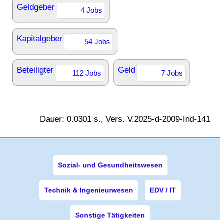
Geldgeber
4 Jobs
Kapitalgeber
54 Jobs
Beteiligter
Geld
112 Jobs
7 Jobs
Dauer: 0.0301 s., Vers. V.2025-d-2009-Ind-141
Sozial- und Gesundheitswesen
Technik & Ingenieurwesen
EDV / IT
Sonstige Tätigkeiten