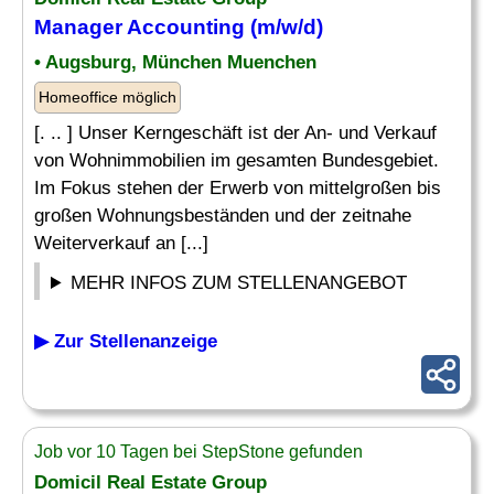
Manager Accounting (m/w/d)
• Augsburg, München Muenchen
Homeoffice möglich
[. .. ] Unser Kerngeschäft ist der An- und Verkauf
von Wohnimmobilien im gesamten Bundesgebiet.
Im Fokus stehen der Erwerb von mittelgroßen bis
großen Wohnungsbeständen und der zeitnahe
Weiterverkauf an [...]
MEHR INFOS ZUM STELLENANGEBOT
▶ Zur Stellenanzeige
Job vor 10 Tagen bei StepStone gefunden
Domicil Real Estate Group