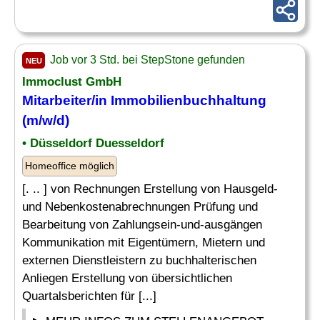
Job vor 3 Std. bei StepStone gefunden
NEU
Immoclust GmbH
Mitarbeiter/in Immobilienbuchhaltung
(m/w/d)
• Düsseldorf Duesseldorf
Homeoffice möglich
[. .. ] von Rechnungen Erstellung von Hausgeld-
und Nebenkostenabrechnungen Prüfung und
Bearbeitung von Zahlungsein-und-ausgängen
Kommunikation mit Eigentümern, Mietern und
externen Dienstleistern zu buchhalterischen
Anliegen Erstellung von übersichtlichen
Quartalsberichten für [...]