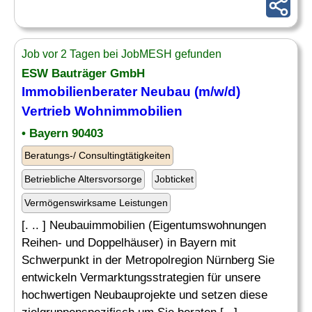
Job vor 2 Tagen bei JobMESH gefunden
ESW Bauträger GmbH
Immobilienberater Neubau (m/w/d)
Vertrieb Wohnimmobilien
• Bayern 90403
Beratungs-/ Consultingtätigkeiten
Betriebliche Altersvorsorge
Jobticket
Vermögenswirksame Leistungen
[. .. ] Neubauimmobilien (Eigentumswohnungen
Reihen- und Doppelhäuser) in Bayern mit
Schwerpunkt in der Metropolregion Nürnberg Sie
entwickeln Vermarktungsstrategien für unsere
hochwertigen Neubauprojekte und setzen diese