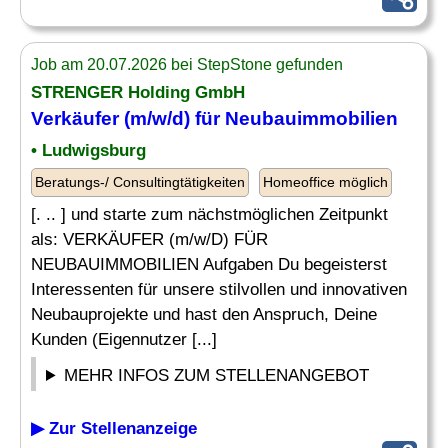
Job am 20.07.2026 bei StepStone gefunden
STRENGER Holding GmbH
Verkäufer (m/w/d) für Neubauimmobilien
• Ludwigsburg
Beratungs-/ Consultingtätigkeiten
Homeoffice möglich
[. .. ] und starte zum nächstmöglichen Zeitpunkt
als: VERKÄUFER (m/w/D) FÜR
NEUBAUIMMOBILIEN Aufgaben Du begeisterst
Interessenten für unsere stilvollen und innovativen
Neubauprojekte und hast den Anspruch, Deine
Kunden (Eigennutzer [...]
MEHR INFOS ZUM STELLENANGEBOT
▶ Zur Stellenanzeige