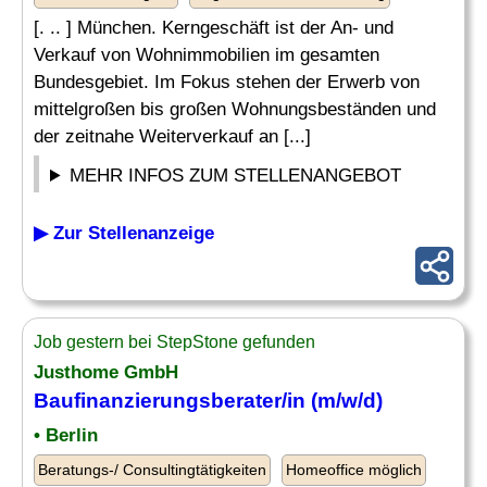
[. .. ] München. Kerngeschäft ist der An- und
Verkauf von Wohnimmobilien im gesamten
Bundesgebiet. Im Fokus stehen der Erwerb von
mittelgroßen bis großen Wohnungsbeständen und
der zeitnahe Weiterverkauf an [...]
MEHR INFOS ZUM STELLENANGEBOT
▶ Zur Stellenanzeige
Job gestern bei StepStone gefunden
Justhome GmbH
Baufinanzierungsberater/in (m/w/d)
• Berlin
Beratungs-/ Consultingtätigkeiten
Homeoffice möglich