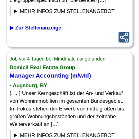
zielgruppenspezifisch um Sie beraten [...]
MEHR INFOS ZUM STELLENANGEBOT
▶ Zur Stellenanzeige
Job vor 4 Tagen bei Mindmatch.ai gefunden
Domicil Real Estate Group
Manager Accounting (m/w/d)
• Augsburg, BY
[. .. ] Unser Kerngeschäft ist der An- und Verkauf
von Wohnimmobilien im gesamten Bundesgebiet.
Im Fokus stehen der Erwerb von mittelgroßen bis
großen Wohnungsbeständen und der zeitnahe
Weiterverkauf an [...]
MEHR INFOS ZUM STELLENANGEBOT