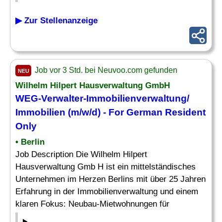
▶ Zur Stellenanzeige
Job vor 3 Std. bei Neuvoo.com gefunden
NEU
Wilhelm Hilpert Hausverwaltung GmbH
WEG-Verwalter-Immobilienverwaltung/
Immobilien (m/w/d) - For German Resident
Only
• Berlin
Job Description Die Wilhelm Hilpert
Hausverwaltung Gmb H ist ein mittelständisches
Unternehmen im Herzen Berlins mit über 25 Jahren
Erfahrung in der Immobilienverwaltung und einem
klaren Fokus: Neubau-Mietwohnungen für