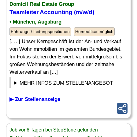
Domicil Real Estate Group
Teamleiter Accounting (m/w/d)
• München, Augsburg
Führungs-/ Leitungspositionen
Homeoffice möglich
[. .. ] Unser Kerngeschäft ist der An- und Verkauf
von Wohnimmobilien im gesamten Bundesgebiet.
Im Fokus stehen der Erwerb von mittelgroßen bis
großen Wohnungsbeständen und der zeitnahe
Weiterverkauf an [...]
MEHR INFOS ZUM STELLENANGEBOT
▶ Zur Stellenanzeige
Job vor 6 Tagen bei StepStone gefunden