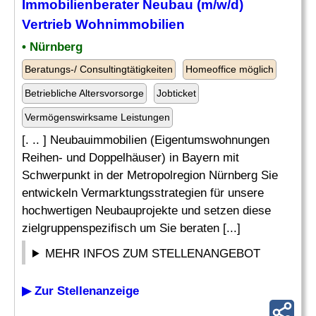
Immobilienberater Neubau (m/w/d)
Vertrieb Wohnimmobilien
• Nürnberg
Beratungs-/ Consultingtätigkeiten
Homeoffice möglich
Betriebliche Altersvorsorge
Jobticket
Vermögenswirksame Leistungen
[. .. ] Neubauimmobilien (Eigentumswohnungen
Reihen- und Doppelhäuser) in Bayern mit
Schwerpunkt in der Metropolregion Nürnberg Sie
entwickeln Vermarktungsstrategien für unsere
hochwertigen Neubauprojekte und setzen diese
zielgruppenspezifisch um Sie beraten [...]
MEHR INFOS ZUM STELLENANGEBOT
▶ Zur Stellenanzeige