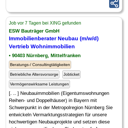
Job vor 7 Tagen bei XING gefunden
ESW Bauträger GmbH
Immobilienberater Neubau (m/w/d)
Vertrieb Wohnimmobilien
• 90403 Nürnberg, Mittelfranken
Beratungs-/ Consultingtätigkeiten
Betriebliche Altersvorsorge
Jobticket
Vermögenswirksame Leistungen
[. .. ] Neubauimmobilien (Eigentumswohnungen
Reihen- und Doppelhäuser) in Bayern mit
Schwerpunkt in der Metropolregion Nürnberg Sie
entwickeln Vermarktungsstrategien für unsere
hochwertigen Neubauprojekte und setzen diese