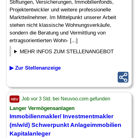
Stiftungen, Versicherungen, Immobilienfonds,
Projektentwickler und weitere professionelle
Marktteilnehmer. Im Mittelpunkt unserer Arbeit
stehen nicht klassische Wohnungsverkäufe,
sondern die Beratung und Vermittlung von
ertragsorientierten Wohn- [...]
MEHR INFOS ZUM STELLENANGEBOT
▶ Zur Stellenanzeige
Job vor 3 Std. bei Neuvoo.com gefunden
NEU
Langer Vermögensanlagen
Immobilienmakler/ Investmentmakler
(m/w/d) Schwerpunkt Anlageimmobilien
Kapitalanleger