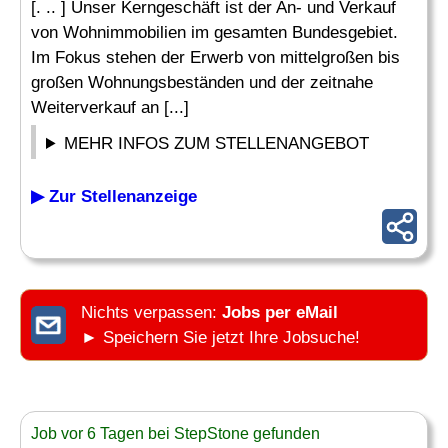
[. .. ] Unser Kerngeschäft ist der An- und Verkauf
von Wohnimmobilien im gesamten Bundesgebiet.
Im Fokus stehen der Erwerb von mittelgroßen bis
großen Wohnungsbeständen und der zeitnahe
Weiterverkauf an [...]
MEHR INFOS ZUM STELLENANGEBOT
▶ Zur Stellenanzeige
Nichts verpassen:
Jobs per eMail
► Speichern Sie jetzt Ihre Jobsuche!
Job vor 6 Tagen bei StepStone gefunden