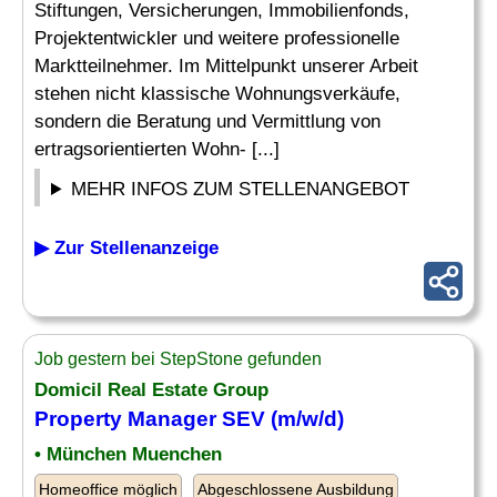
Stiftungen, Versicherungen, Immobilienfonds,
Projektentwickler und weitere professionelle
Marktteilnehmer. Im Mittelpunkt unserer Arbeit
stehen nicht klassische Wohnungsverkäufe,
sondern die Beratung und Vermittlung von
ertragsorientierten Wohn- [...]
MEHR INFOS ZUM STELLENANGEBOT
▶ Zur Stellenanzeige
Job gestern bei StepStone gefunden
Domicil Real Estate Group
Property Manager SEV (m/w/d)
• München Muenchen
Homeoffice möglich
Abgeschlossene Ausbildung