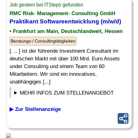
Job gestern bei ITSteps gefunden
RMC Risk- Management- Consulting GmbH
Praktikant Softwareentwicklung (m/w/d)
• Frankfurt am Main, Deutschlandweit, Hessen
Beratungs-/ Consultingtätigkeiten
[. .. ] ist der führende Investment Consultant im
deutschen Markt mit über 100 Mrd. Euro Assets
under Consulting und einem Team von 60
Mitarbeitern. Wir sind ein innovatives,
unabhängiges [...]
MEHR INFOS ZUM STELLENANGEBOT
▶ Zur Stellenanzeige