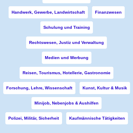
Handwerk, Gewerbe, Landwirtschaft
Finanzwesen
Schulung und Training
Rechtswesen, Justiz und Verwaltung
Medien und Werbung
Reisen, Tourismus, Hotellerie, Gastronomie
Forschung, Lehre, Wissenschaft
Kunst, Kultur & Musik
Minijob, Nebenjobs & Aushilfen
Polizei, Militär, Sicherheit
Kaufmännische Tätigkeiten