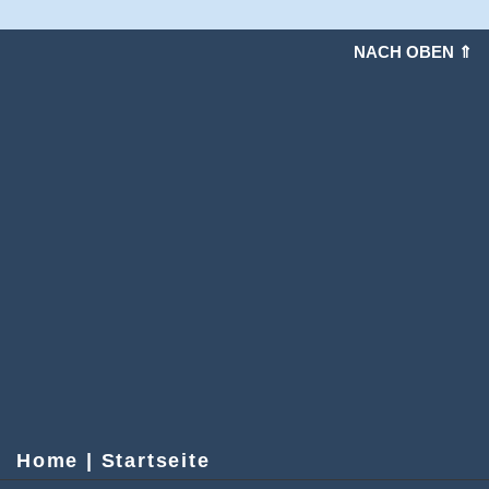
NACH OBEN ⇑
Home | Startseite