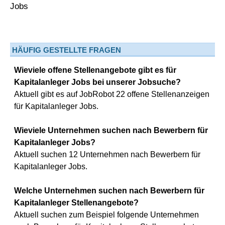
HÄUFIG GESTELLTE FRAGEN
Wieviele offene Stellenangebote gibt es für
Kapitalanleger Jobs bei unserer Jobsuche?
Aktuell gibt es auf JobRobot 22 offene Stellenanzeigen
für Kapitalanleger Jobs.
Wieviele Unternehmen suchen nach Bewerbern für
Kapitalanleger Jobs?
Aktuell suchen 12 Unternehmen nach Bewerbern für
Kapitalanleger Jobs.
Welche Unternehmen suchen nach Bewerbern für
Kapitalanleger Stellenangebote?
Aktuell suchen zum Beispiel folgende Unternehmen