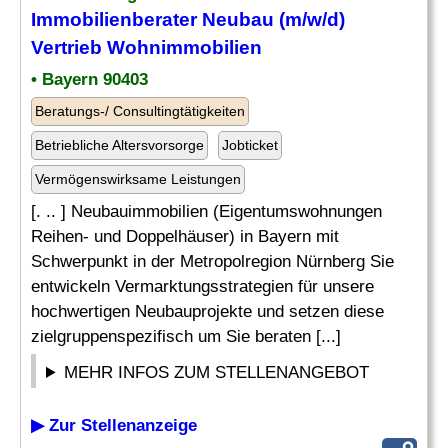
Immobilienberater Neubau (m/w/d)
Vertrieb Wohnimmobilien
• Bayern 90403
Beratungs-/ Consultingtätigkeiten
Betriebliche Altersvorsorge
Jobticket
Vermögenswirksame Leistungen
[. .. ] Neubauimmobilien (Eigentumswohnungen
Reihen- und Doppelhäuser) in Bayern mit
Schwerpunkt in der Metropolregion Nürnberg Sie
entwickeln Vermarktungsstrategien für unsere
hochwertigen Neubauprojekte und setzen diese
zielgruppenspezifisch um Sie beraten [...]
MEHR INFOS ZUM STELLENANGEBOT
▶ Zur Stellenanzeige