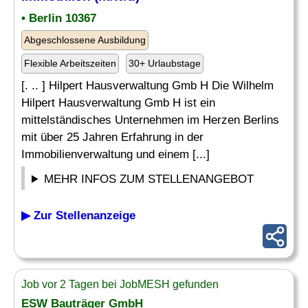
• Berlin 10367
Abgeschlossene Ausbildung
Flexible Arbeitszeiten
30+ Urlaubstage
[. .. ] Hilpert Hausverwaltung Gmb H Die Wilhelm
Hilpert Hausverwaltung Gmb H ist ein
mittelständisches Unternehmen im Herzen Berlins
mit über 25 Jahren Erfahrung in der
Immobilienverwaltung und einem [...]
MEHR INFOS ZUM STELLENANGEBOT
▶ Zur Stellenanzeige
Job vor 2 Tagen bei JobMESH gefunden
ESW Bauträger GmbH