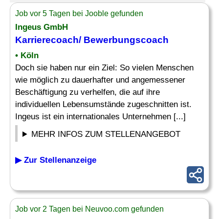
Job vor 5 Tagen bei Jooble gefunden
Ingeus GmbH
Karrierecoach
/ Bewerbungscoach
• Köln
Doch sie haben nur ein Ziel: So vielen Menschen
wie möglich zu dauerhafter und angemessener
Beschäftigung zu verhelfen, die auf ihre
individuellen Lebensumstände zugeschnitten ist.
Ingeus ist ein internationales Unternehmen [...]
MEHR INFOS ZUM STELLENANGEBOT
▶ Zur Stellenanzeige
Job vor 2 Tagen bei Neuvoo.com gefunden