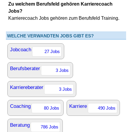
Zu welchem Berufsfeld gehören Karrierecoach
Jobs?
Karrierecoach Jobs gehören zum Berufsfeld Training.
WELCHE VERWANDTEN JOBS GIBT ES?
Jobcoach
27 Jobs
Berufsberater
3 Jobs
Karriereberater
3 Jobs
Coaching
Karriere
80 Jobs
490 Jobs
Beratung
786 Jobs