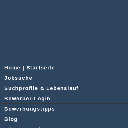
Home | Startseite
Jobsuche
Suchprofile & Lebenslauf
Bewerber-Login
Bewerbungstipps
Blog