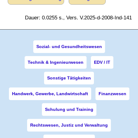
Dauer: 0.0255 s., Vers. V.2025-d-2008-Ind-141
Sozial- und Gesundheitswesen
Technik & Ingenieurwesen
EDV / IT
Sonstige Tätigkeiten
Handwerk, Gewerbe, Landwirtschaft
Finanzwesen
Schulung und Training
Rechtswesen, Justiz und Verwaltung