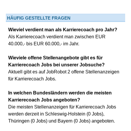
HÄUFIG GESTELLTE FRAGEN
Wieviel verdient man als Karrierecoach pro Jahr?
Als Karrierecoach verdient man zwischen EUR
40.000,- bis EUR 60.000,- im Jahr.
Wieviele offene Stellenangebote gibt es für
Karrierecoach Jobs bei unserer Jobsuche?
Aktuell gibt es auf JobRobot 2 offene Stellenanzeigen
für Karrierecoach Jobs.
In welchen Bundesländern werden die meisten
Karrierecoach Jobs angeboten?
Die meisten Stellenanzeigen für Karrierecoach Jobs
werden derzeit in Schleswig-Holstein (0 Jobs),
Thüringen (0 Jobs) und Bayern (0 Jobs) angeboten.