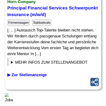
Horn Company
Principal Financial Services Schwerpunkt
Insurance (m/w/d)
Firmenwagen
Sabbaticals
[. .. ] Austausch Top-Talente bleiben nicht stehen.
Wir fördern durch passgenaue Schulungen entlang
der Karrierestufen deine fachliche und persönliche
Weiterentwicklung Vom ersten Tag an begleitet dich
ein/e Mentor In [...]
MEHR INFOS ZUM STELLENANGEBOT
▶ Zur Stellenanzeige