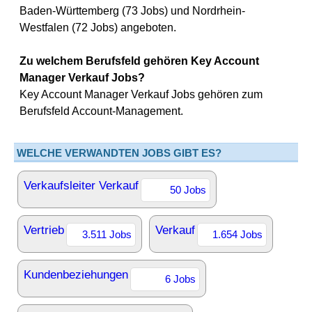
Baden-Württemberg (73 Jobs) und Nordrhein-
Westfalen (72 Jobs) angeboten.
Zu welchem Berufsfeld gehören Key Account
Manager Verkauf Jobs?
Key Account Manager Verkauf Jobs gehören zum
Berufsfeld Account-Management.
WELCHE VERWANDTEN JOBS GIBT ES?
Verkaufsleiter Verkauf
50 Jobs
Vertrieb
Verkauf
3.511 Jobs
1.654 Jobs
Kundenbeziehungen
6 Jobs