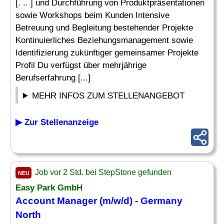
[. .. ] und Durchführung von Produktpräsentationen
sowie Workshops beim Kunden Intensive
Betreuung und Begleitung bestehender Projekte
Kontinuierliches Beziehungsmanagement sowie
Identifizierung zukünftiger gemeinsamer Projekte
Profil Du verfügst über mehrjährige
Berufserfahrung [...]
MEHR INFOS ZUM STELLENANGEBOT
▶ Zur Stellenanzeige
Job vor 2 Std. bei StepStone gefunden
NEU
Easy Park GmbH
Account Manager
(m/w/d) - Germany
North