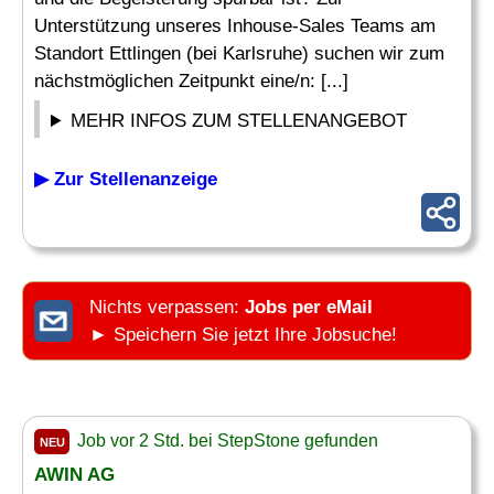
Unterstützung unseres Inhouse-Sales Teams am
Standort Ettlingen (bei Karlsruhe) suchen wir zum
nächstmöglichen Zeitpunkt eine/n: [...]
MEHR INFOS ZUM STELLENANGEBOT
▶ Zur Stellenanzeige
Nichts verpassen:
Jobs per eMail
► Speichern Sie jetzt Ihre Jobsuche!
Job vor 2 Std. bei StepStone gefunden
NEU
AWIN AG