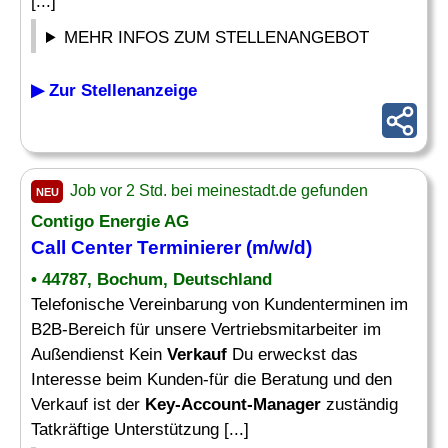
[...]
MEHR INFOS ZUM STELLENANGEBOT
▶ Zur Stellenanzeige
Job vor 2 Std. bei meinestadt.de gefunden
NEU
Contigo Energie AG
Call Center Terminierer (m/w/d)
• 44787, Bochum, Deutschland
Telefonische Vereinbarung von Kundenterminen im
B2B-Bereich für unsere Vertriebsmitarbeiter im
Außendienst Kein
Verkauf
Du erweckst das
Interesse beim Kunden-für die Beratung und den
Verkauf ist der
Key-Account-Manager
zuständig
Tatkräftige Unterstützung [...]