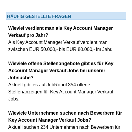
HÄUFIG GESTELLTE FRAGEN
Wieviel verdient man als Key Account Manager
Verkauf pro Jahr?
Als Key Account Manager Verkauf verdient man
zwischen EUR 50.000,- bis EUR 80.000,- im Jahr.
Wieviele offene Stellenangebote gibt es für Key
Account Manager Verkauf Jobs bei unserer
Jobsuche?
Aktuell gibt es auf JobRobot 354 offene
Stellenanzeigen für Key Account Manager Verkauf
Jobs.
Wieviele Unternehmen suchen nach Bewerbern für
Key Account Manager Verkauf Jobs?
Aktuell suchen 234 Unternehmen nach Bewerbern für