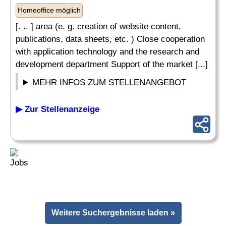
Homeoffice möglich
[. .. ] area (e. g. creation of website content,
publications, data sheets, etc. ) Close cooperation
with application technology and the research and
development department Support of the market [...]
MEHR INFOS ZUM STELLENANGEBOT
▶ Zur Stellenanzeige
Weitere Suchergebnisse laden »