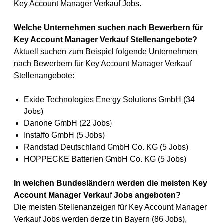
Key Account Manager Verkauf Jobs.
Welche Unternehmen suchen nach Bewerbern für
Key Account Manager Verkauf Stellenangebote?
Aktuell suchen zum Beispiel folgende Unternehmen
nach Bewerbern für Key Account Manager Verkauf
Stellenangebote:
Exide Technologies Energy Solutions GmbH (34
Jobs)
Danone GmbH (22 Jobs)
Instaffo GmbH (5 Jobs)
Randstad Deutschland GmbH Co. KG (5 Jobs)
HOPPECKE Batterien GmbH Co. KG (5 Jobs)
In welchen Bundesländern werden die meisten Key
Account Manager Verkauf Jobs angeboten?
Die meisten Stellenanzeigen für Key Account Manager
Verkauf Jobs werden derzeit in Bayern (86 Jobs),