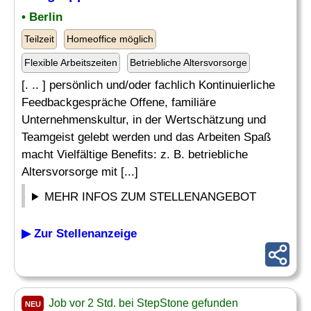
• Berlin
Teilzeit
Homeoffice möglich
Flexible Arbeitszeiten
Betriebliche Altersvorsorge
[. .. ] persönlich und/oder fachlich Kontinuierliche
Feedbackgespräche Offene, familiäre
Unternehmenskultur, in der Wertschätzung und
Teamgeist gelebt werden und das Arbeiten Spaß
macht Vielfältige Benefits: z. B. betriebliche
Altersvorsorge mit [...]
MEHR INFOS ZUM STELLENANGEBOT
▶ Zur Stellenanzeige
Job vor 2 Std. bei StepStone gefunden
NEU