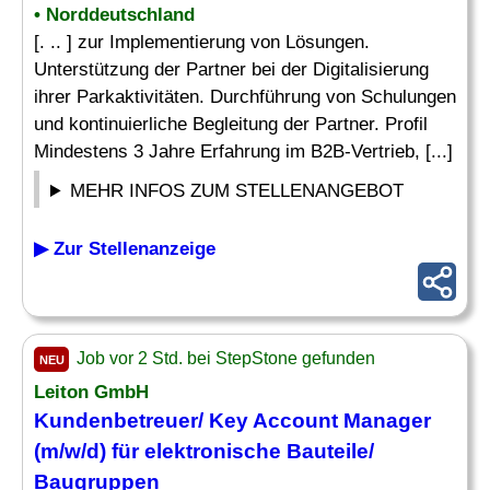
• Norddeutschland
[. .. ] zur Implementierung von Lösungen.
Unterstützung der Partner bei der Digitalisierung
ihrer Parkaktivitäten. Durchführung von Schulungen
und kontinuierliche Begleitung der Partner. Profil
Mindestens 3 Jahre Erfahrung im B2B-Vertrieb, [...]
MEHR INFOS ZUM STELLENANGEBOT
▶ Zur Stellenanzeige
Job vor 2 Std. bei StepStone gefunden
NEU
Leiton GmbH
Kundenbetreuer/
Key Account Manager
(m/w/d) für elektronische Bauteile/
Baugruppen