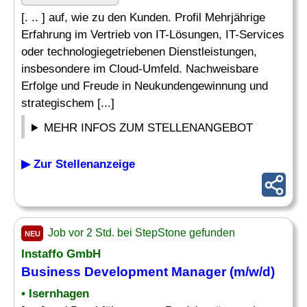
[. .. ] auf, wie zu den Kunden. Profil Mehrjährige
Erfahrung im Vertrieb von IT-Lösungen, IT-Services
oder technologiegetriebenen Dienstleistungen,
insbesondere im Cloud-Umfeld. Nachweisbare
Erfolge und Freude in Neukundengewinnung und
strategischem [...]
MEHR INFOS ZUM STELLENANGEBOT
▶ Zur Stellenanzeige
Job vor 2 Std. bei StepStone gefunden
NEU
Instaffo GmbH
Business Development
Manager
(m/w/d)
• Isernhagen