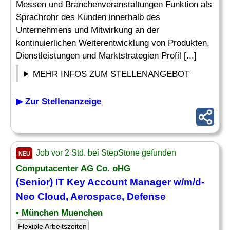
Messen und Branchenveranstaltungen Funktion als
Sprachrohr des Kunden innerhalb des
Unternehmens und Mitwirkung an der
kontinuierlichen Weiterentwicklung von Produkten,
Dienstleistungen und Marktstrategien Profil [...]
MEHR INFOS ZUM STELLENANGEBOT
▶ Zur Stellenanzeige
Job vor 2 Std. bei StepStone gefunden
NEU
Computacenter AG Co. oHG
(Senior) IT
Key Account Manager
w/m/d-
Neo Cloud, Aerospace, Defense
• München Muenchen
Flexible Arbeitszeiten