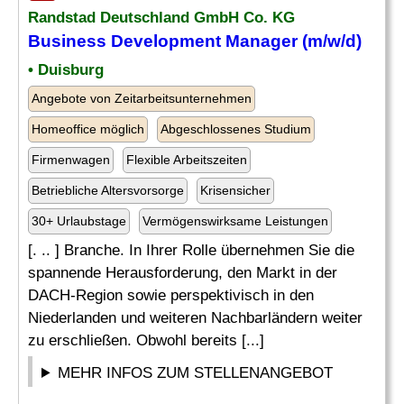
Randstad Deutschland GmbH Co. KG
Business Development
Manager
(m/w/d)
• Duisburg
Angebote von Zeitarbeitsunternehmen
Homeoffice möglich
Abgeschlossenes Studium
Firmenwagen
Flexible Arbeitszeiten
Betriebliche Altersvorsorge
Krisensicher
30+ Urlaubstage
Vermögenswirksame Leistungen
[. .. ] Branche. In Ihrer Rolle übernehmen Sie die
spannende Herausforderung, den Markt in der
DACH-Region sowie perspektivisch in den
Niederlanden und weiteren Nachbarländern weiter
zu erschließen. Obwohl bereits [...]
MEHR INFOS ZUM STELLENANGEBOT