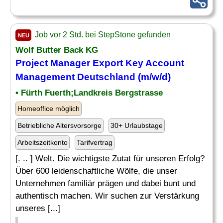
Job vor 2 Std. bei StepStone gefunden
NEU
Wolf Butter Back KG
Project
Manager
Export
Key Account
Management Deutschland (m/w/d)
• Fürth Fuerth;Landkreis Bergstrasse
Homeoffice möglich
Betriebliche Altersvorsorge
30+ Urlaubstage
Arbeitszeitkonto
Tarifvertrag
[. .. ] Welt. Die wichtigste Zutat für unseren Erfolg?
Über 600 leidenschaftliche Wölfe, die unser
Unternehmen familiär prägen und dabei bunt und
authentisch machen. Wir suchen zur Verstärkung
unseres [...]