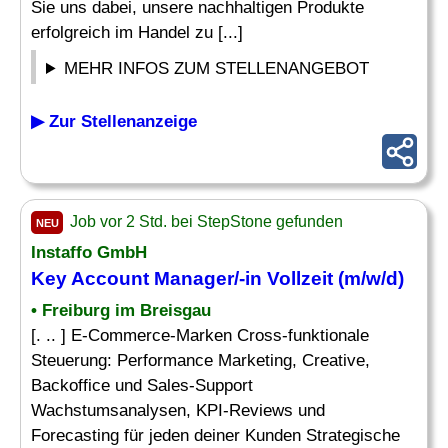
Sie uns dabei, unsere nachhaltigen Produkte
erfolgreich im Handel zu [...]
MEHR INFOS ZUM STELLENANGEBOT
▶ Zur Stellenanzeige
Job vor 2 Std. bei StepStone gefunden
NEU
Instaffo GmbH
Key Account Manager
/-in Vollzeit (m/w/d)
• Freiburg im Breisgau
[. .. ] E-Commerce-Marken Cross-funktionale
Steuerung: Performance Marketing, Creative,
Backoffice und Sales-Support
Wachstumsanalysen, KPI-Reviews und
Forecasting für jeden deiner Kunden Strategische