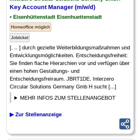
Key Account Manager
(m/w/d)
• Eisenhüttenstadt Eisenhuettenstadt
Homeoffice möglich
Jobticket
[. .. ] durch gezielte Weiterbildungsmaßnahmen und
Entwicklungsmöglichkeiten. Entscheidungsfreiheit:
Sie finden flache Hierarchien vor und verfügen über
einen hohen Gestaltungs- und
Entscheidungsfreiraum. JBRT1DE. Interzero
Circular Solutions Germany Gmb H sucht [...]
MEHR INFOS ZUM STELLENANGEBOT
▶ Zur Stellenanzeige