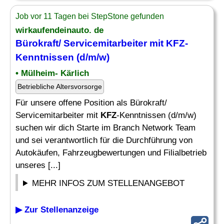
Job vor 11 Tagen bei StepStone gefunden
wirkaufendeinauto. de
Bürokraft/ Servicemitarbeiter mit KFZ-
Kenntnissen (d/m/w)
• Mülheim- Kärlich
Betriebliche Altersvorsorge
Für unsere offene Position als Bürokraft/
Servicemitarbeiter mit
KFZ
-Kenntnissen (d/m/w)
suchen wir dich Starte im Branch Network Team
und sei verantwortlich für die Durchführung von
Autokäufen, Fahrzeugbewertungen und Filialbetrieb
unseres [...]
MEHR INFOS ZUM STELLENANGEBOT
▶ Zur Stellenanzeige