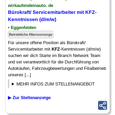
wirkaufendeinauto. de
Bürokraft/ Servicemitarbeiter mit KFZ-
Kenntnissen (d/m/w)
• Eggenfelden
Betriebliche Altersvorsorge
Für unsere offene Position als Bürokraft/
Servicemitarbeiter mit
KFZ
-Kenntnissen (d/m/w)
suchen wir dich Starte im Branch Network Team
und sei verantwortlich für die Durchführung von
Autokäufen, Fahrzeugbewertungen und Filialbetrieb
unseres [...]
MEHR INFOS ZUM STELLENANGEBOT
▶ Zur Stellenanzeige