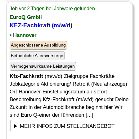
Job vor 2 Tagen bei Jobware gefunden
EuroQ GmbH
KFZ-Fachkraft
(m/w/d)
• Hannover
Abgeschlossene Ausbildung
Betriebliche Altersvorsorge
Vermögenswirksame Leistungen
Kfz-Fachkraft
(m/w/d) Zielgruppe Fachkräfte
Jobkategorie Aktionierung/ Retrofit (Neufahrzeuge)
Ort Hannover Einstellungsdatum ab sofort
Beschreibung Kfz-Fachkraft (m/w/d) gesucht Deine
Zukunft in der Automobilbranche beginnt hier Wir
sind Euro Q-einer der führenden [...]
MEHR INFOS ZUM STELLENANGEBOT