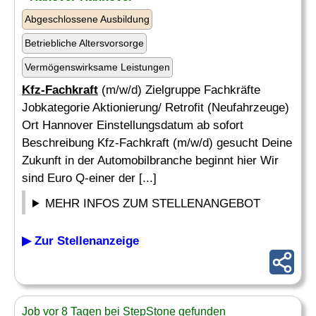
Abgeschlossene Ausbildung
Betriebliche Altersvorsorge
Vermögenswirksame Leistungen
Kfz-Fachkraft
(m/w/d) Zielgruppe Fachkräfte
Jobkategorie Aktionierung/ Retrofit (Neufahrzeuge)
Ort Hannover Einstellungsdatum ab sofort
Beschreibung Kfz-Fachkraft (m/w/d) gesucht Deine
Zukunft in der Automobilbranche beginnt hier Wir
sind Euro Q-einer der [...]
MEHR INFOS ZUM STELLENANGEBOT
▶ Zur Stellenanzeige
Job vor 8 Tagen bei StepStone gefunden