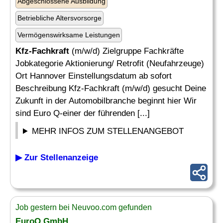
Abgeschlossene Ausbildung
Betriebliche Altersvorsorge
Vermögenswirksame Leistungen
Kfz-Fachkraft
(m/w/d) Zielgruppe Fachkräfte
Jobkategorie Aktionierung/ Retrofit (Neufahrzeuge)
Ort Hannover Einstellungsdatum ab sofort
Beschreibung Kfz-Fachkraft (m/w/d) gesucht Deine
Zukunft in der Automobilbranche beginnt hier Wir
sind Euro Q-einer der führenden [...]
MEHR INFOS ZUM STELLENANGEBOT
▶ Zur Stellenanzeige
Job gestern bei Neuvoo.com gefunden
EuroQ GmbH