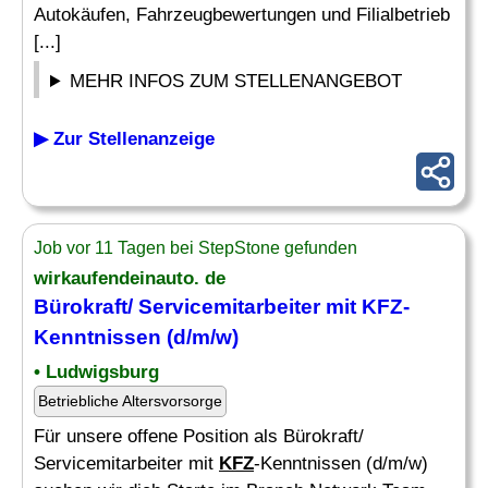
Autokäufen, Fahrzeugbewertungen und Filialbetrieb
[...]
MEHR INFOS ZUM STELLENANGEBOT
▶ Zur Stellenanzeige
Job vor 11 Tagen bei StepStone gefunden
wirkaufendeinauto. de
Bürokraft/ Servicemitarbeiter mit KFZ-
Kenntnissen (d/m/w)
• Ludwigsburg
Betriebliche Altersvorsorge
Für unsere offene Position als Bürokraft/
Servicemitarbeiter mit
KFZ
-Kenntnissen (d/m/w)