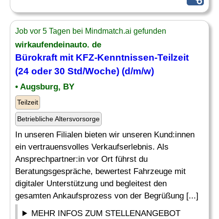
Job vor 5 Tagen bei Mindmatch.ai gefunden
wirkaufendeinauto. de
Bürokraft mit KFZ-Kenntnissen-Teilzeit
(24 oder 30 Std/Woche) (d/m/w)
• Augsburg, BY
Teilzeit
Betriebliche Altersvorsorge
In unseren Filialen bieten wir unseren Kund:innen
ein vertrauensvolles Verkaufserlebnis. Als
Ansprechpartner:in vor Ort führst du
Beratungsgespräche, bewertest Fahrzeuge mit
digitaler Unterstützung und begleitest den
gesamten Ankaufsprozess von der Begrüßung [...]
MEHR INFOS ZUM STELLENANGEBOT