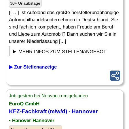
30+ Urlaubstage
[. .. ] ist Autoland das größte herstellerunabhängige
Automobilhandelsunternehmen in Deutschland. Sie
sind fachlich kompetent, haben Freude am Beruf
und Liebe zum Automobil? Dann suchen wir Sie in
unserer Niederlassung [...]
MEHR INFOS ZUM STELLENANGEBOT
▶ Zur Stellenanzeige
Job gestern bei Neuvoo.com gefunden
EuroQ GmbH
KFZ-Fachkraft
(m/w/d) - Hannover
• Hanover Hannover