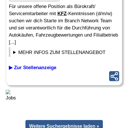
Für unsere offene Position als Bürokraft/
Servicemitarbeiter mit
KFZ
-Kenntnissen (d/m/w)
suchen wir dich Starte im Branch Network Team
und sei verantwortlich für die Durchführung von
Autokäufen, Fahrzeugbewertungen und Filialbetrieb
[...]
MEHR INFOS ZUM STELLENANGEBOT
▶ Zur Stellenanzeige
Weitere Suchergebnisse laden »