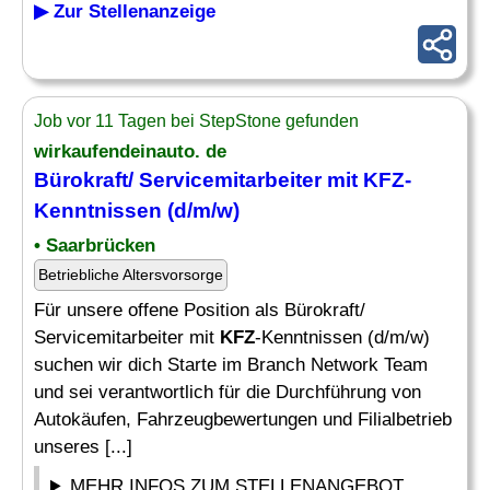
▶ Zur Stellenanzeige
Job vor 11 Tagen bei StepStone gefunden
wirkaufendeinauto. de
Bürokraft/ Servicemitarbeiter mit KFZ-
Kenntnissen (d/m/w)
• Saarbrücken
Betriebliche Altersvorsorge
Für unsere offene Position als Bürokraft/
Servicemitarbeiter mit
KFZ
-Kenntnissen (d/m/w)
suchen wir dich Starte im Branch Network Team
und sei verantwortlich für die Durchführung von
Autokäufen, Fahrzeugbewertungen und Filialbetrieb
unseres [...]
MEHR INFOS ZUM STELLENANGEBOT