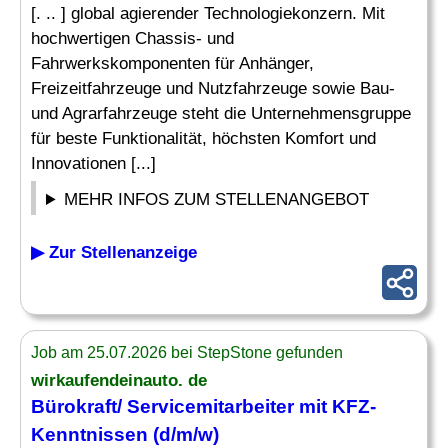
[. .. ] global agierender Technologiekonzern. Mit
hochwertigen Chassis- und
Fahrwerkskomponenten für Anhänger,
Freizeitfahrzeuge und Nutzfahrzeuge sowie Bau-
und Agrarfahrzeuge steht die Unternehmensgruppe
für beste Funktionalität, höchsten Komfort und
Innovationen [...]
MEHR INFOS ZUM STELLENANGEBOT
▶ Zur Stellenanzeige
Job am 25.07.2026 bei StepStone gefunden
wirkaufendeinauto. de
Bürokraft/ Servicemitarbeiter mit KFZ-
Kenntnissen (d/m/w)