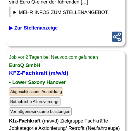
sind Euro Q-einer der führenden [...]
MEHR INFOS ZUM STELLENANGEBOT
▶ Zur Stellenanzeige
Job vor 2 Tagen bei Neuvoo.com gefunden
EuroQ GmbH
KFZ-Fachkraft
(m/w/d)
• Lower Saxony Hanover
Abgeschlossene Ausbildung
Betriebliche Altersvorsorge
Vermögenswirksame Leistungen
Kfz-Fachkraft
(m/w/d) Zielgruppe Fachkräfte
Jobkategorie Aktionierung/ Retrofit (Neufahrzeuge)