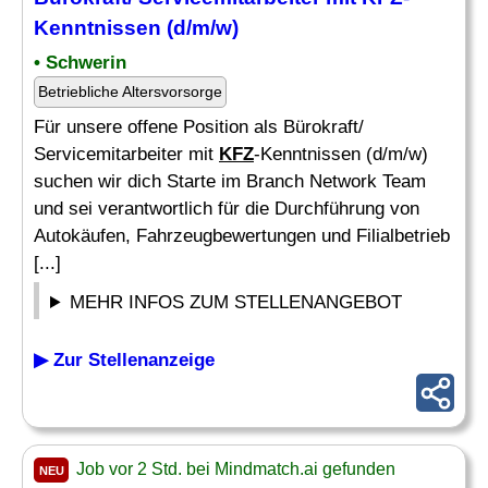
Kenntnissen (d/m/w)
• Schwerin
Betriebliche Altersvorsorge
Für unsere offene Position als Bürokraft/
Servicemitarbeiter mit
KFZ
-Kenntnissen (d/m/w)
suchen wir dich Starte im Branch Network Team
und sei verantwortlich für die Durchführung von
Autokäufen, Fahrzeugbewertungen und Filialbetrieb
[...]
MEHR INFOS ZUM STELLENANGEBOT
▶ Zur Stellenanzeige
Job vor 2 Std. bei Mindmatch.ai gefunden
NEU