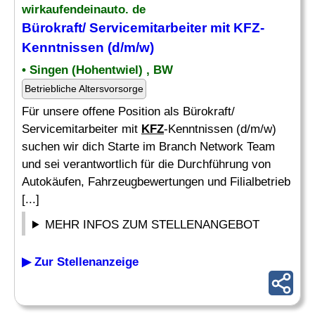
wirkaufendeinauto. de
Bürokraft/ Servicemitarbeiter mit KFZ-
Kenntnissen (d/m/w)
• Singen (Hohentwiel) , BW
Betriebliche Altersvorsorge
Für unsere offene Position als Bürokraft/
Servicemitarbeiter mit
KFZ
-Kenntnissen (d/m/w)
suchen wir dich Starte im Branch Network Team
und sei verantwortlich für die Durchführung von
Autokäufen, Fahrzeugbewertungen und Filialbetrieb
[...]
MEHR INFOS ZUM STELLENANGEBOT
▶ Zur Stellenanzeige