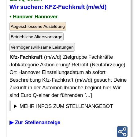
Wir suchen:
KFZ-Fachkraft
(m/w/d)
• Hanover Hannover
Abgeschlossene Ausbildung
Betriebliche Altersvorsorge
Vermögenswirksame Leistungen
Kfz-Fachkraft
(m/w/d) Zielgruppe Fachkräfte
Jobkategorie Aktionierung/ Retrofit (Neufahrzeuge)
Ort Hannover Einstellungsdatum ab sofort
Beschreibung Kfz-Fachkraft (m/w/d) gesucht Deine
Zukunft in der Automobilbranche beginnt hier Wir
sind Euro Q-einer der führenden [...]
MEHR INFOS ZUM STELLENANGEBOT
▶ Zur Stellenanzeige