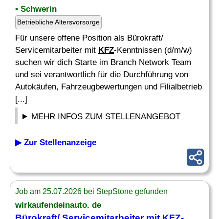
• Schwerin
Betriebliche Altersvorsorge
Für unsere offene Position als Bürokraft/
Servicemitarbeiter mit
KFZ
-Kenntnissen (d/m/w)
suchen wir dich Starte im Branch Network Team
und sei verantwortlich für die Durchführung von
Autokäufen, Fahrzeugbewertungen und Filialbetrieb
[...]
MEHR INFOS ZUM STELLENANGEBOT
▶ Zur Stellenanzeige
Job am 25.07.2026 bei StepStone gefunden
wirkaufendeinauto. de
Bürokraft/ Servicemitarbeiter mit KFZ-