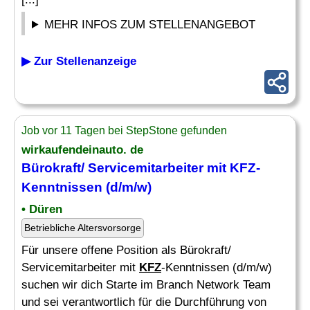
MEHR INFOS ZUM STELLENANGEBOT
▶ Zur Stellenanzeige
Job vor 11 Tagen bei StepStone gefunden
wirkaufendeinauto. de
Bürokraft/ Servicemitarbeiter mit KFZ-
Kenntnissen (d/m/w)
• Düren
Betriebliche Altersvorsorge
Für unsere offene Position als Bürokraft/
Servicemitarbeiter mit
KFZ
-Kenntnissen (d/m/w)
suchen wir dich Starte im Branch Network Team
und sei verantwortlich für die Durchführung von