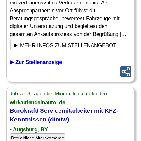
ein vertrauensvolles Verkaufserlebnis. Als
Ansprechpartner:in vor Ort führst du
Beratungsgespräche, bewertest Fahrzeuge mit
digitaler Unterstützung und begleitest den
gesamten Ankaufsprozess von der Begrüßung [...]
MEHR INFOS ZUM STELLENANGEBOT
▶ Zur Stellenanzeige
Job vor 8 Tagen bei Mindmatch.ai gefunden
wirkaufendeinauto. de
Bürokraft/ Servicemitarbeiter mit KFZ-
Kenntnissen (d/m/w)
• Augsburg, BY
Betriebliche Altersvorsorge