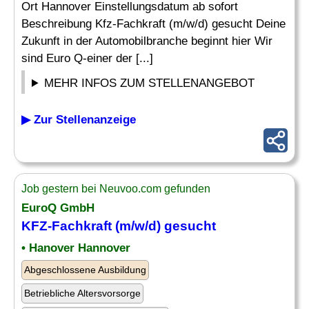
Ort Hannover Einstellungsdatum ab sofort
Beschreibung Kfz-Fachkraft (m/w/d) gesucht Deine
Zukunft in der Automobilbranche beginnt hier Wir
sind Euro Q-einer der [...]
MEHR INFOS ZUM STELLENANGEBOT
▶ Zur Stellenanzeige
Job gestern bei Neuvoo.com gefunden
EuroQ GmbH
KFZ-Fachkraft
(m/w/d) gesucht
• Hanover Hannover
Abgeschlossene Ausbildung
Betriebliche Altersvorsorge