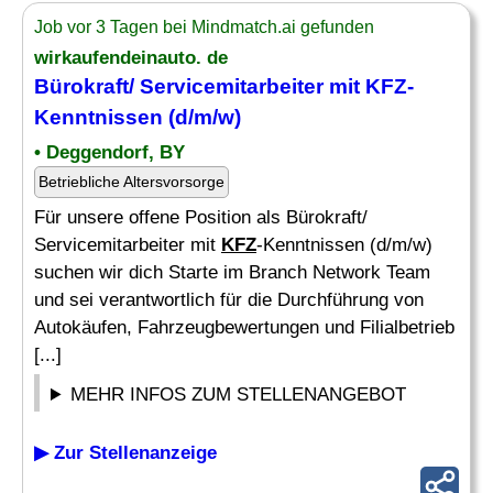
Job vor 3 Tagen bei Mindmatch.ai gefunden
wirkaufendeinauto. de
Bürokraft/ Servicemitarbeiter mit KFZ-
Kenntnissen (d/m/w)
• Deggendorf, BY
Betriebliche Altersvorsorge
Für unsere offene Position als Bürokraft/
Servicemitarbeiter mit
KFZ
-Kenntnissen (d/m/w)
suchen wir dich Starte im Branch Network Team
und sei verantwortlich für die Durchführung von
Autokäufen, Fahrzeugbewertungen und Filialbetrieb
[...]
MEHR INFOS ZUM STELLENANGEBOT
▶ Zur Stellenanzeige