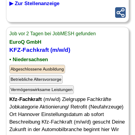
▶ Zur Stellenanzeige
Job vor 2 Tagen bei JobMESH gefunden
EuroQ GmbH
KFZ-Fachkraft
(m/w/d)
• Niedersachsen
Abgeschlossene Ausbildung
Betriebliche Altersvorsorge
Vermögenswirksame Leistungen
Kfz-Fachkraft
(m/w/d) Zielgruppe Fachkräfte
Jobkategorie Aktionierung/ Retrofit (Neufahrzeuge)
Ort Hannover Einstellungsdatum ab sofort
Beschreibung Kfz-Fachkraft (m/w/d) gesucht Deine
Zukunft in der Automobilbranche beginnt hier Wir