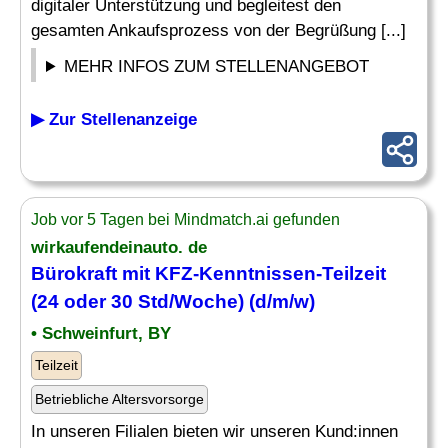
digitaler Unterstützung und begleitest den
gesamten Ankaufsprozess von der Begrüßung [...]
MEHR INFOS ZUM STELLENANGEBOT
▶ Zur Stellenanzeige
Job vor 5 Tagen bei Mindmatch.ai gefunden
wirkaufendeinauto. de
Bürokraft mit KFZ-Kenntnissen-Teilzeit
(24 oder 30 Std/Woche) (d/m/w)
• Schweinfurt, BY
Teilzeit
Betriebliche Altersvorsorge
In unseren Filialen bieten wir unseren Kund:innen