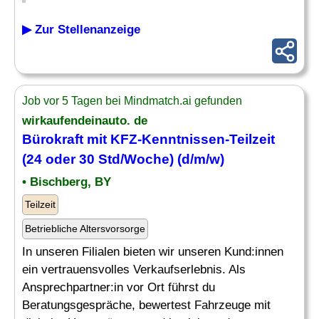
▶ Zur Stellenanzeige
Job vor 5 Tagen bei Mindmatch.ai gefunden
wirkaufendeinauto. de
Bürokraft mit KFZ-Kenntnissen-Teilzeit
(24 oder 30 Std/Woche) (d/m/w)
• Bischberg, BY
Teilzeit
Betriebliche Altersvorsorge
In unseren Filialen bieten wir unseren Kund:innen
ein vertrauensvolles Verkaufserlebnis. Als
Ansprechpartner:in vor Ort führst du
Beratungsgespräche, bewertest Fahrzeuge mit