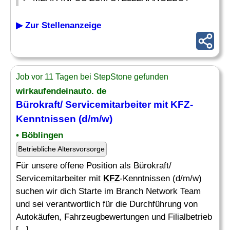
▶ Zur Stellenanzeige
Job vor 11 Tagen bei StepStone gefunden
wirkaufendeinauto. de
Bürokraft/ Servicemitarbeiter mit KFZ-
Kenntnissen (d/m/w)
• Böblingen
Betriebliche Altersvorsorge
Für unsere offene Position als Bürokraft/
Servicemitarbeiter mit
KFZ
-Kenntnissen (d/m/w)
suchen wir dich Starte im Branch Network Team
und sei verantwortlich für die Durchführung von
Autokäufen, Fahrzeugbewertungen und Filialbetrieb
[...]