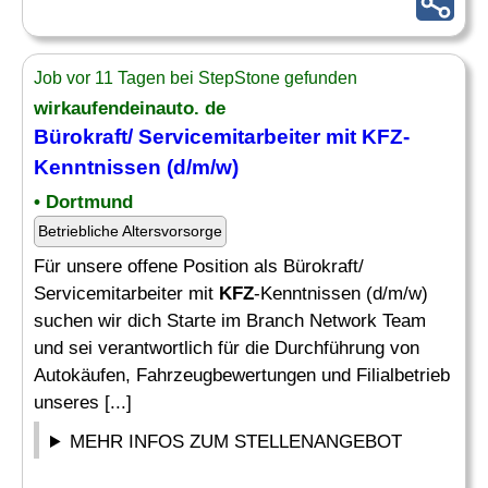
Job vor 11 Tagen bei StepStone gefunden
wirkaufendeinauto. de
Bürokraft/ Servicemitarbeiter mit KFZ-
Kenntnissen (d/m/w)
• Dortmund
Betriebliche Altersvorsorge
Für unsere offene Position als Bürokraft/
Servicemitarbeiter mit
KFZ
-Kenntnissen (d/m/w)
suchen wir dich Starte im Branch Network Team
und sei verantwortlich für die Durchführung von
Autokäufen, Fahrzeugbewertungen und Filialbetrieb
unseres [...]
MEHR INFOS ZUM STELLENANGEBOT