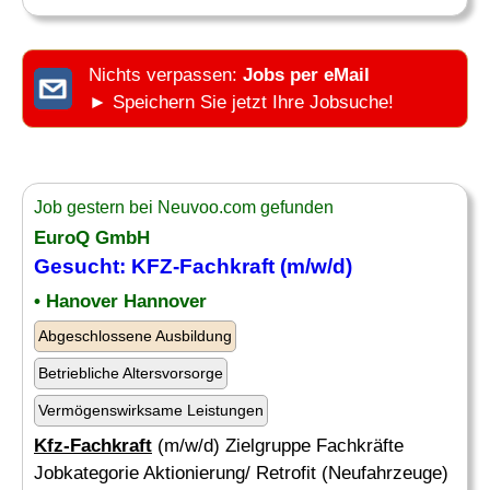
Nichts verpassen:
Jobs per eMail
► Speichern Sie jetzt Ihre Jobsuche!
Job gestern bei Neuvoo.com gefunden
EuroQ GmbH
Gesucht:
KFZ-Fachkraft
(m/w/d)
• Hanover Hannover
Abgeschlossene Ausbildung
Betriebliche Altersvorsorge
Vermögenswirksame Leistungen
Kfz-Fachkraft
(m/w/d) Zielgruppe Fachkräfte
Jobkategorie Aktionierung/ Retrofit (Neufahrzeuge)