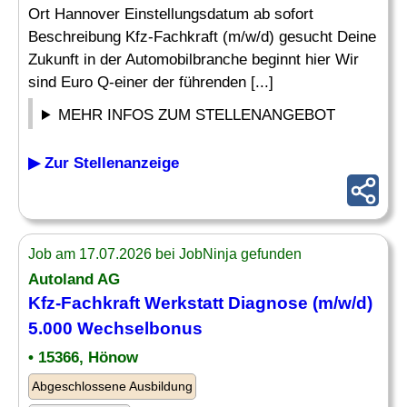
Ort Hannover Einstellungsdatum ab sofort
Beschreibung Kfz-Fachkraft (m/w/d) gesucht Deine
Zukunft in der Automobilbranche beginnt hier Wir
sind Euro Q-einer der führenden [...]
MEHR INFOS ZUM STELLENANGEBOT
▶ Zur Stellenanzeige
Job am 17.07.2026 bei JobNinja gefunden
Autoland AG
Kfz-Fachkraft
Werkstatt Diagnose (m/w/d)
5.000 Wechselbonus
• 15366, Hönow
Abgeschlossene Ausbildung