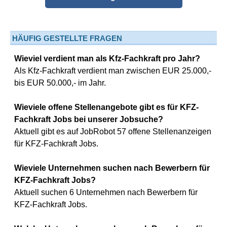
HÄUFIG GESTELLTE FRAGEN
Wieviel verdient man als Kfz-Fachkraft pro Jahr?
Als Kfz-Fachkraft verdient man zwischen EUR 25.000,-
bis EUR 50.000,- im Jahr.
Wieviele offene Stellenangebote gibt es für KFZ-
Fachkraft Jobs bei unserer Jobsuche?
Aktuell gibt es auf JobRobot 57 offene Stellenanzeigen
für KFZ-Fachkraft Jobs.
Wieviele Unternehmen suchen nach Bewerbern für
KFZ-Fachkraft Jobs?
Aktuell suchen 6 Unternehmen nach Bewerbern für
KFZ-Fachkraft Jobs.