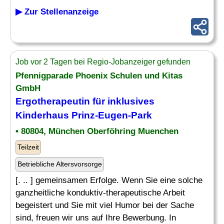
▶ Zur Stellenanzeige
Job vor 2 Tagen bei Regio-Jobanzeiger gefunden
Pfennigparade Phoenix Schulen und Kitas
GmbH
Ergotherapeutin für inklusives
Kinderhaus
Prinz-Eugen-Park
• 80804, München Oberföhring Muenchen
Teilzeit
Betriebliche Altersvorsorge
[. .. ] gemeinsamen Erfolge. Wenn Sie eine solche
ganzheitliche konduktiv-therapeutische Arbeit
begeistert und Sie mit viel Humor bei der Sache
sind, freuen wir uns auf Ihre Bewerbung. In