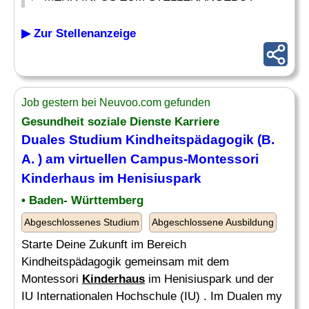
▶ Zur Stellenanzeige
Job gestern bei Neuvoo.com gefunden
Gesundheit soziale Dienste Karriere
Duales Studium Kindheitspädagogik (B.
A. ) am virtuellen Campus-Montessori
Kinderhaus
im Henisiuspark
• Baden- Württemberg
Abgeschlossenes Studium
Abgeschlossene Ausbildung
Starte Deine Zukunft im Bereich
Kindheitspädagogik gemeinsam mit dem
Montessori
Kinderhaus
im Henisiuspark und der
IU Internationalen Hochschule (IU) . Im Dualen my