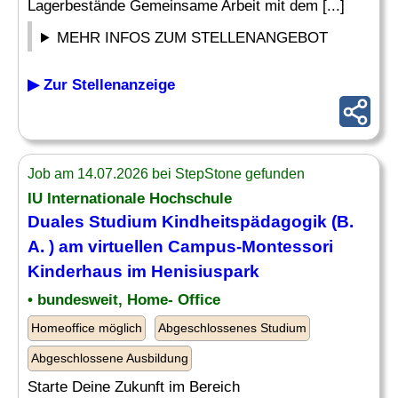
Lagerbestände Gemeinsame Arbeit mit dem [...]
MEHR INFOS ZUM STELLENANGEBOT
▶ Zur Stellenanzeige
Job am 14.07.2026 bei StepStone gefunden
IU Internationale Hochschule
Duales Studium Kindheitspädagogik (B.
A. ) am virtuellen Campus-Montessori
Kinderhaus
im Henisiuspark
• bundesweit, Home- Office
Homeoffice möglich
Abgeschlossenes Studium
Abgeschlossene Ausbildung
Starte Deine Zukunft im Bereich