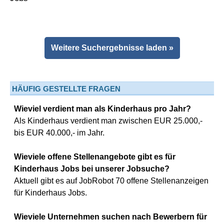
Weitere Suchergebnisse laden »
HÄUFIG GESTELLTE FRAGEN
Wieviel verdient man als Kinderhaus pro Jahr?
Als Kinderhaus verdient man zwischen EUR 25.000,-
bis EUR 40.000,- im Jahr.
Wieviele offene Stellenangebote gibt es für
Kinderhaus Jobs bei unserer Jobsuche?
Aktuell gibt es auf JobRobot 70 offene Stellenanzeigen
für Kinderhaus Jobs.
Wieviele Unternehmen suchen nach Bewerbern für