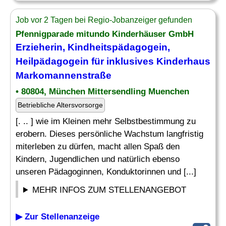
Job vor 2 Tagen bei Regio-Jobanzeiger gefunden
Pfennigparade mitundo Kinderhäuser GmbH
Erzieherin, Kindheitspädagogein,
Heilpädagogein für inklusives
Kinderhaus
Markomannenstraße
• 80804, München Mittersendling Muenchen
Betriebliche Altersvorsorge
[. .. ] wie im Kleinen mehr Selbstbestimmung zu
erobern. Dieses persönliche Wachstum langfristig
miterleben zu dürfen, macht allen Spaß den
Kindern, Jugendlichen und natürlich ebenso
unseren Pädagoginnen, Konduktorinnen und [...]
MEHR INFOS ZUM STELLENANGEBOT
▶ Zur Stellenanzeige