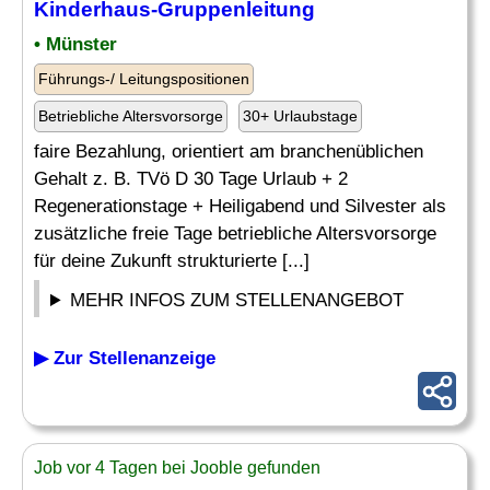
Kinderhaus
-Gruppenleitung
• Münster
Führungs-/ Leitungspositionen
Betriebliche Altersvorsorge
30+ Urlaubstage
faire Bezahlung, orientiert am branchenüblichen
Gehalt z. B. TVö D 30 Tage Urlaub + 2
Regenerationstage + Heiligabend und Silvester als
zusätzliche freie Tage betriebliche Altersvorsorge
für deine Zukunft strukturierte [...]
MEHR INFOS ZUM STELLENANGEBOT
▶ Zur Stellenanzeige
Job vor 4 Tagen bei Jooble gefunden