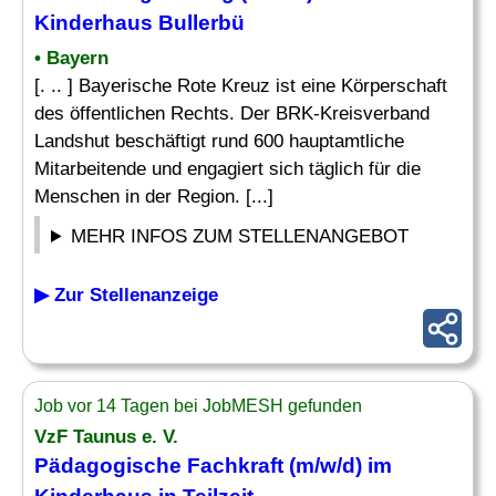
Kinderhaus
Bullerbü
• Bayern
[. .. ] Bayerische Rote Kreuz ist eine Körperschaft
des öffentlichen Rechts. Der BRK-Kreisverband
Landshut beschäftigt rund 600 hauptamtliche
Mitarbeitende und engagiert sich täglich für die
Menschen in der Region. [...]
MEHR INFOS ZUM STELLENANGEBOT
▶ Zur Stellenanzeige
Job vor 14 Tagen bei JobMESH gefunden
VzF Taunus e. V.
Pädagogische Fachkraft (m/w/d) im