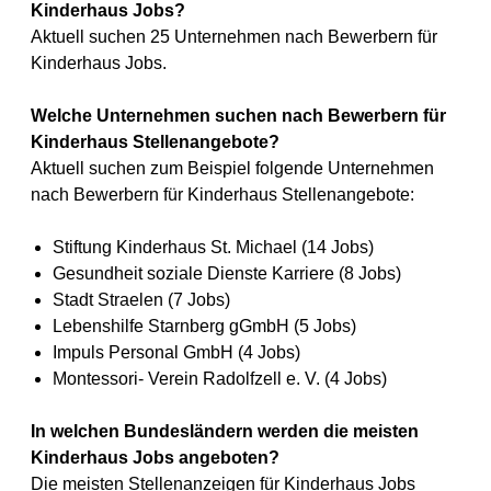
Kinderhaus Jobs?
Aktuell suchen 25 Unternehmen nach Bewerbern für
Kinderhaus Jobs.
Welche Unternehmen suchen nach Bewerbern für
Kinderhaus Stellenangebote?
Aktuell suchen zum Beispiel folgende Unternehmen
nach Bewerbern für Kinderhaus Stellenangebote:
Stiftung Kinderhaus St. Michael (14 Jobs)
Gesundheit soziale Dienste Karriere (8 Jobs)
Stadt Straelen (7 Jobs)
Lebenshilfe Starnberg gGmbH (5 Jobs)
Impuls Personal GmbH (4 Jobs)
Montessori- Verein Radolfzell e. V. (4 Jobs)
In welchen Bundesländern werden die meisten
Kinderhaus Jobs angeboten?
Die meisten Stellenanzeigen für Kinderhaus Jobs