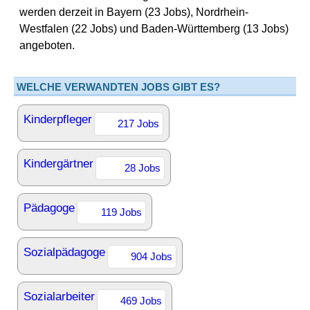
werden derzeit in Bayern (23 Jobs), Nordrhein-
Westfalen (22 Jobs) und Baden-Württemberg (13 Jobs)
angeboten.
WELCHE VERWANDTEN JOBS GIBT ES?
Kinderpfleger
217 Jobs
Kindergärtner
28 Jobs
Pädagoge
119 Jobs
Sozialpädagoge
904 Jobs
Sozialarbeiter
469 Jobs