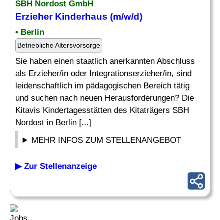
SBH Nordost GmbH
Erzieher
Kinderhaus
(m/w/d)
• Berlin
Betriebliche Altersvorsorge
Sie haben einen staatlich anerkannten Abschluss
als Erzieher/in oder Integrationserzieher/in, sind
leidenschaftlich im pädagogischen Bereich tätig
und suchen nach neuen Herausforderungen? Die
Kitavis Kindertagesstätten des Kitaträgers SBH
Nordost in Berlin [...]
MEHR INFOS ZUM STELLENANGEBOT
▶ Zur Stellenanzeige