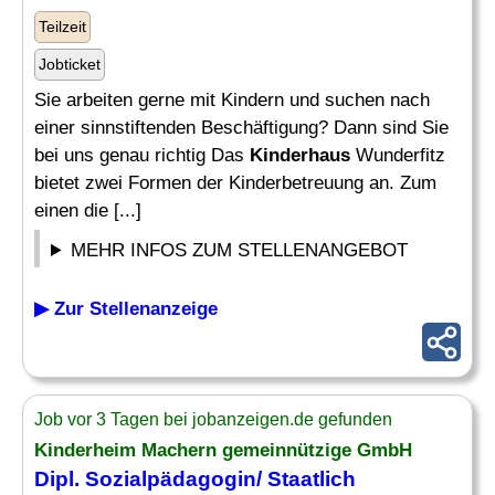
Teilzeit
Jobticket
Sie arbeiten gerne mit Kindern und suchen nach
einer sinnstiftenden Beschäftigung? Dann sind Sie
bei uns genau richtig Das
Kinderhaus
Wunderfitz
bietet zwei Formen der Kinderbetreuung an. Zum
einen die [...]
MEHR INFOS ZUM STELLENANGEBOT
▶ Zur Stellenanzeige
Job vor 3 Tagen bei jobanzeigen.de gefunden
Kinderheim Machern gemeinnützige GmbH
Dipl. Sozialpädagogin/ Staatlich