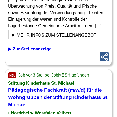
Überwachung von Preis, Qualität und Frische
sowie Beachtung der Verwendungsmöglichkeiten
Einlagerung der Waren und Kontrolle der
Lagerbestände Gemeinsame Arbeit mit dem [...]
MEHR INFOS ZUM STELLENANGEBOT
▶ Zur Stellenanzeige
Job vor 3 Std. bei JobMESH gefunden
NEU
Stiftung
Kinderhaus
St. Michael
Pädagogische Fachkraft (m/w/d) für die
Wohngruppen der Stiftung
Kinderhaus
St.
Michael
• Nordrhein- Westfalen Velbert