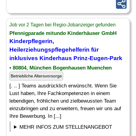
Job vor 2 Tagen bei Regio-Jobanzeiger gefunden
Pfennigparade mitundo Kinderhäuser GmbH
Kinderpflegerin,
Heilerziehungspflegehelferin für
inklusives
Kinderhaus
Prinz-Eugen-Park
• 80804, München Bogenhausen Muenchen
Betriebliche Altersvorsorge
[. .. ] Teams ausdrücklich erwünscht. Wenn Sie
Lust haben, Ihre Fachkompetenzen in einem
lebendigen, fröhlichen und zielbewussten Team
einzubringen und zu erweitern, freuen wir uns auf
Ihre Bewerbung. In [...]
MEHR INFOS ZUM STELLENANGEBOT