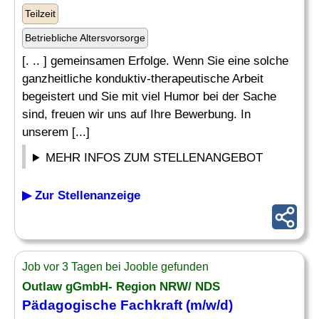
Teilzeit
Betriebliche Altersvorsorge
[. .. ] gemeinsamen Erfolge. Wenn Sie eine solche
ganzheitliche konduktiv-therapeutische Arbeit
begeistert und Sie mit viel Humor bei der Sache
sind, freuen wir uns auf Ihre Bewerbung. In
unserem [...]
MEHR INFOS ZUM STELLENANGEBOT
▶ Zur Stellenanzeige
Job vor 3 Tagen bei Jooble gefunden
Outlaw gGmbH- Region NRW/ NDS
Pädagogische Fachkraft (m/w/d)