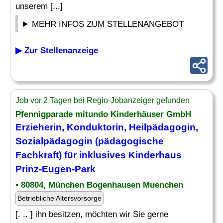
unserem [...]
MEHR INFOS ZUM STELLENANGEBOT
▶ Zur Stellenanzeige
Job vor 2 Tagen bei Regio-Jobanzeiger gefunden
Pfennigparade mitundo Kinderhäuser GmbH
Erzieherin, Konduktorin, Heilpädagogin,
Sozialpädagogin (pädagogische
Fachkraft) für inklusives
Kinderhaus
Prinz-Eugen-Park
• 80804, München Bogenhausen Muenchen
Betriebliche Altersvorsorge
[. .. ] ihn besitzen, möchten wir Sie gerne