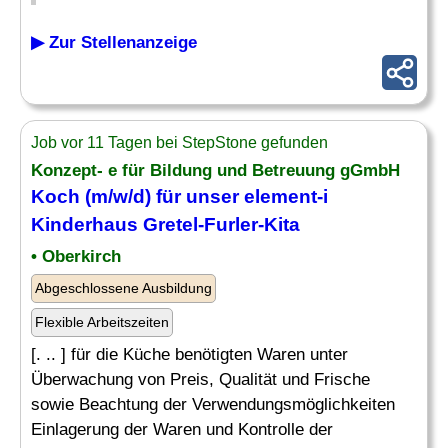
▶ Zur Stellenanzeige
Job vor 11 Tagen bei StepStone gefunden
Konzept- e für Bildung und Betreuung gGmbH
Koch (m/w/d) für unser element-i
Kinderhaus
Gretel-Furler-Kita
• Oberkirch
Abgeschlossene Ausbildung
Flexible Arbeitszeiten
[. .. ] für die Küche benötigten Waren unter
Überwachung von Preis, Qualität und Frische
sowie Beachtung der Verwendungsmöglichkeiten
Einlagerung der Waren und Kontrolle der