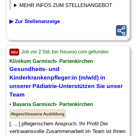
MEHR INFOS ZUM STELLENANGEBOT
▶ Zur Stellenanzeige
Job vor 2 Std. bei Neuvoo.com gefunden
NEU
Klinikum Garmisch- Partenkirchen
Gesundheits- und
Kinderkrankenpfleger
:in (m/w/d) in
unserer
Pädiatrie
-Unterstützen Sie unser
Team
• Bavaria Garmisch- Partenkirchen
Abgeschlossene Ausbildung
[. .. ] pflegerischem Anspruch. Ihr Profil Die
vertrauensvolle Zusammenarbeit im Team ist Ihnen