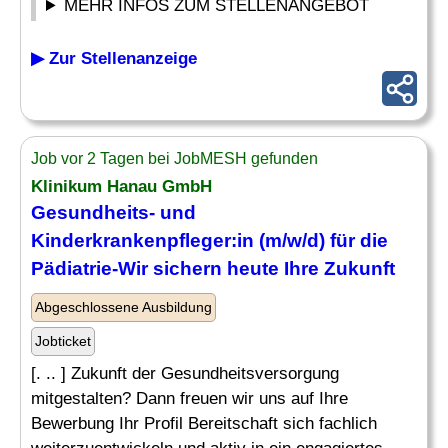
MEHR INFOS ZUM STELLENANGEBOT
▶ Zur Stellenanzeige
Job vor 2 Tagen bei JobMESH gefunden
Klinikum Hanau GmbH
Gesundheits- und
Kinderkrankenpfleger
:in (m/w/d) für die
Pädiatrie
-Wir sichern heute Ihre Zukunft
Abgeschlossene Ausbildung
Jobticket
[. .. ] Zukunft der Gesundheitsversorgung
mitgestalten? Dann freuen wir uns auf Ihre
Bewerbung Ihr Profil Bereitschaft sich fachlich