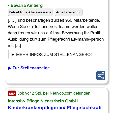
• Bavaria Amberg
Betriebliche Altersvorsorge
Arbeitszeitkonto
[. .. ] und beschäftigen zurzeit 950 Mitarbeitende.
Wenn Sie ein Teil unseres Teams werden wollen,
dann freuen wir uns auf Ihre Bewerbung Ihr Profil
Ausbildung zur/ zum Pflegefachfrau/-mann/-person
mit [...]
MEHR INFOS ZUM STELLENANGEBOT
▶ Zur Stellenanzeige
Job vor 2 Std. bei Neuvoo.com gefunden
NEU
Intensiv- Pflege Niederrhein GmbH
Kinderkrankenpfleger
:in/ Pflegefachkraft