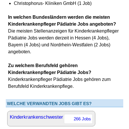
Christophorus- Kliniken GmbH (1 Job)
In welchen Bundesländern werden die meisten
Kinderkrankenpfleger Pädiatrie Jobs angeboten?
Die meisten Stellenanzeigen für Kinderkrankenpfleger
Pädiatrie Jobs werden derzeit in Hessen (4 Jobs),
Bayern (4 Jobs) und Nordrhein-Westfalen (2 Jobs)
angeboten.
Zu welchem Berufsfeld gehören
Kinderkrankenpfleger Pädiatrie Jobs?
Kinderkrankenpfleger Pädiatrie Jobs gehören zum
Berufsfeld Kinderkrankenpflege.
WELCHE VERWANDTEN JOBS GIBT ES?
Kinderkrankenschwester
266 Jobs