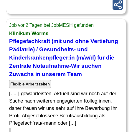
Job vor 2 Tagen bei JobMESH gefunden
Klinikum Worms
Pflegefachkraft (mit und ohne Vertiefung
Pädiatrie
) / Gesundheits- und
Kinderkrankenpfleger
:in (m/w/d) für die
Zentrale Notaufnahme-Wir suchen
Zuwachs in unserem Team
Flexible Arbeitszeiten
[. .. ] gewährleisten. Aktuell sind wir noch auf der
Suche nach weiteren engagierten Kolleg:innen,
daher freuen wir uns sehr auf Ihre Bewerbung Ihr
Profil Abgeschlossene Berufsausbildung als
Pflegefachfrau/-mann oder [...]