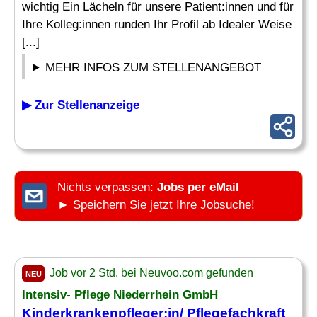
wichtig Ein Lächeln für unsere Patient:innen und für
Ihre Kolleg:innen runden Ihr Profil ab Idealer Weise
[...]
MEHR INFOS ZUM STELLENANGEBOT
▶ Zur Stellenanzeige
Nichts verpassen:
Jobs per eMail
► Speichern Sie jetzt Ihre Jobsuche!
Job vor 2 Std. bei Neuvoo.com gefunden
NEU
Intensiv- Pflege Niederrhein GmbH
Kinderkrankenpfleger
:in/ Pflegefachkraft