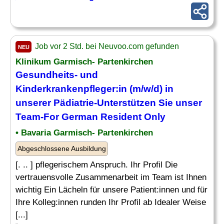
Job vor 2 Std. bei Neuvoo.com gefunden
NEU
Klinikum Garmisch- Partenkirchen
Gesundheits- und
Kinderkrankenpfleger
:in (m/w/d) in
unserer
Pädiatrie
-Unterstützen Sie unser
Team-For German Resident Only
• Bavaria Garmisch- Partenkirchen
Abgeschlossene Ausbildung
[. .. ] pflegerischem Anspruch. Ihr Profil Die
vertrauensvolle Zusammenarbeit im Team ist Ihnen
wichtig Ein Lächeln für unsere Patient:innen und für
Ihre Kolleg:innen runden Ihr Profil ab Idealer Weise
[...]