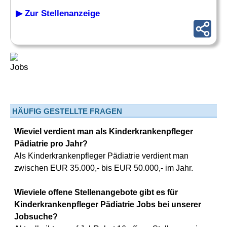
▶ Zur Stellenanzeige
HÄUFIG GESTELLTE FRAGEN
Wieviel verdient man als Kinderkrankenpfleger
Pädiatrie pro Jahr?
Als Kinderkrankenpfleger Pädiatrie verdient man
zwischen EUR 35.000,- bis EUR 50.000,- im Jahr.
Wieviele offene Stellenangebote gibt es für
Kinderkrankenpfleger Pädiatrie Jobs bei unserer
Jobsuche?