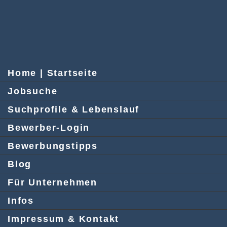
Home | Startseite
Jobsuche
Suchprofile & Lebenslauf
Bewerber-Login
Bewerbungstipps
Blog
Für Unternehmen
Infos
Impressum & Kontakt