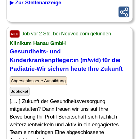
▶ Zur Stellenanzeige
Job vor 2 Std. bei Neuvoo.com gefunden
NEU
Klinikum Hanau GmbH
Gesundheits- und
Kinderkrankenpfleger
:in (m/w/d) für die
Pädiatrie
-Wir sichern heute Ihre Zukunft
Abgeschlossene Ausbildung
Jobticket
[. .. ] Zukunft der Gesundheitsversorgung
mitgestalten? Dann freuen wir uns auf Ihre
Bewerbung Ihr Profil Bereitschaft sich fachlich
weiterzuentwickeln und aktiv in ein engagiertes
Team einzubringen Eine abgeschlossene