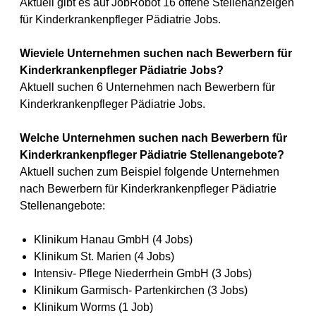
Aktuell gibt es auf JobRobot 16 offene Stellenanzeigen
für Kinderkrankenpfleger Pädiatrie Jobs.
Wieviele Unternehmen suchen nach Bewerbern für
Kinderkrankenpfleger Pädiatrie Jobs?
Aktuell suchen 6 Unternehmen nach Bewerbern für
Kinderkrankenpfleger Pädiatrie Jobs.
Welche Unternehmen suchen nach Bewerbern für
Kinderkrankenpfleger Pädiatrie Stellenangebote?
Aktuell suchen zum Beispiel folgende Unternehmen
nach Bewerbern für Kinderkrankenpfleger Pädiatrie
Stellenangebote:
Klinikum Hanau GmbH (4 Jobs)
Klinikum St. Marien (4 Jobs)
Intensiv- Pflege Niederrhein GmbH (3 Jobs)
Klinikum Garmisch- Partenkirchen (3 Jobs)
Klinikum Worms (1 Job)