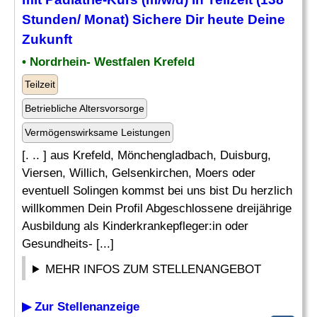
Stunden/ Monat) Sichere Dir heute Deine
Zukunft
• Nordrhein- Westfalen Krefeld
Teilzeit
Betriebliche Altersvorsorge
Vermögenswirksame Leistungen
[. .. ] aus Krefeld, Mönchengladbach, Duisburg,
Viersen, Willich, Gelsenkirchen, Moers oder
eventuell Solingen kommst bei uns bist Du herzlich
willkommen Dein Profil Abgeschlossene dreijährige
Ausbildung als Kinderkrankepfleger:in oder
Gesundheits- [...]
MEHR INFOS ZUM STELLENANGEBOT
▶ Zur Stellenanzeige