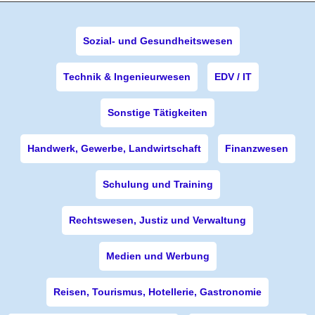
Sozial- und Gesundheitswesen
Technik & Ingenieurwesen
EDV / IT
Sonstige Tätigkeiten
Handwerk, Gewerbe, Landwirtschaft
Finanzwesen
Schulung und Training
Rechtswesen, Justiz und Verwaltung
Medien und Werbung
Reisen, Tourismus, Hotellerie, Gastronomie