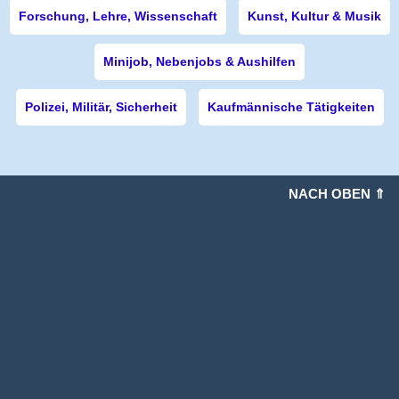
Forschung, Lehre, Wissenschaft
Kunst, Kultur & Musik
Minijob, Nebenjobs & Aushilfen
Polizei, Militär, Sicherheit
Kaufmännische Tätigkeiten
NACH OBEN ⇑