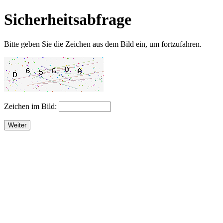
Sicherheitsabfrage
Bitte geben Sie die Zeichen aus dem Bild ein, um fortzufahren.
Zeichen im Bild:
Weiter