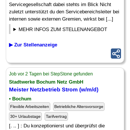
Servicegesellschaft dabei stehts im Blick Nicht
zuletzt unterstützt du den Servicebereichsleiter bei
internen sowie externen Gremien, wirkst bei [...]
MEHR INFOS ZUM STELLENANGEBOT
▶ Zur Stellenanzeige
Job vor 2 Tagen bei StepStone gefunden
Stadtwerke Bochum Netz GmbH
Meister Netzbetrieb Strom (w/m/d)
• Bochum
Flexible Arbeitszeiten
Betriebliche Altersvorsorge
30+ Urlaubstage
Tarifvertrag
[. .. ] : Du konzeptionierst und überprüfst die