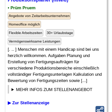
• Prüm Pruem
Angebote von Zeitarbeitsunternehmen
Homeoffice möglich
Flexible Arbeitszeiten
30+ Urlaubstage
Vermögenswirksame Leistungen
[. .. ] Menschen mit einem Handicap sind bei uns
herzlich willkommen. Aufgaben Planung und
Erstellung von Fertigungsaufträgen für
verschiedene Produktionsbereiche einschließlich
vollständiger Fertigungsunterlagen Kalkulation und
Bewertung von Fertigungszeiten sowie [...]
MEHR INFOS ZUM STELLENANGEBOT
▶ Zur Stellenanzeige