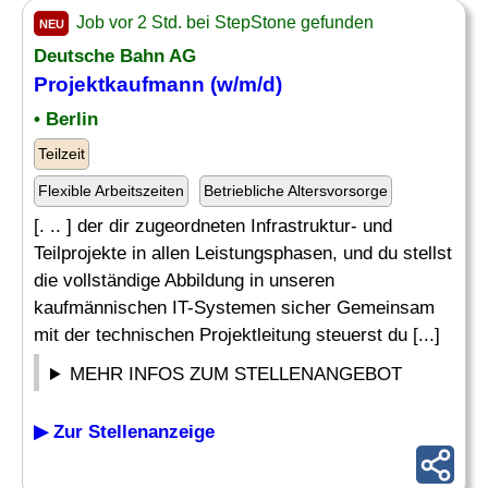
Job vor 2 Std. bei StepStone gefunden
NEU
Deutsche Bahn AG
Projektkaufmann (w/m/d)
• Berlin
Teilzeit
Flexible Arbeitszeiten
Betriebliche Altersvorsorge
[. .. ] der dir zugeordneten Infrastruktur- und
Teilprojekte in allen Leistungsphasen, und du stellst
die vollständige Abbildung in unseren
kaufmännischen IT-Systemen sicher Gemeinsam
mit der technischen Projektleitung steuerst du [...]
MEHR INFOS ZUM STELLENANGEBOT
▶ Zur Stellenanzeige