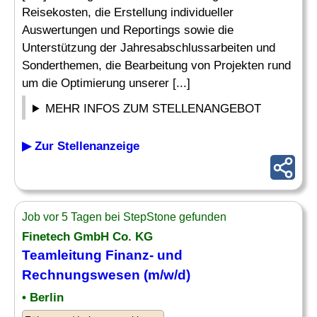
Reisekosten, die Erstellung individueller
Auswertungen und Reportings sowie die
Unterstützung der Jahresabschlussarbeiten und
Sonderthemen, die Bearbeitung von Projekten rund
um die Optimierung unserer [...]
MEHR INFOS ZUM STELLENANGEBOT
▶ Zur Stellenanzeige
Job vor 5 Tagen bei StepStone gefunden
Finetech GmbH Co. KG
Teamleitung Finanz- und
Rechnungswesen (m/w/d)
• Berlin