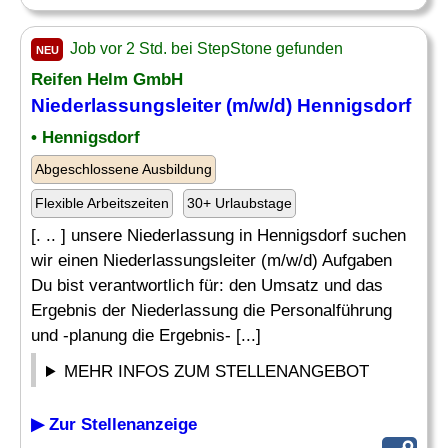
Job vor 2 Std. bei StepStone gefunden
NEU
Reifen Helm GmbH
Niederlassungsleiter (m/w/d) Hennigsdorf
• Hennigsdorf
Abgeschlossene Ausbildung
Flexible Arbeitszeiten
30+ Urlaubstage
[. .. ] unsere Niederlassung in Hennigsdorf suchen
wir einen Niederlassungsleiter (m/w/d) Aufgaben
Du bist verantwortlich für: den Umsatz und das
Ergebnis der Niederlassung die Personalführung
und -planung die Ergebnis- [...]
MEHR INFOS ZUM STELLENANGEBOT
▶ Zur Stellenanzeige