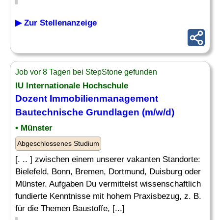
▶ Zur Stellenanzeige
Job vor 8 Tagen bei StepStone gefunden
IU Internationale Hochschule
Dozent Immobilienmanagement
Bautechnische Grundlagen (m/w/d)
• Münster
Abgeschlossenes Studium
[. .. ] zwischen einem unserer vakanten Standorte:
Bielefeld, Bonn, Bremen, Dortmund, Duisburg oder
Münster. Aufgaben Du vermittelst wissenschaftlich
fundierte Kenntnisse mit hohem Praxisbezug, z. B.
für die Themen Baustoffe, [...]