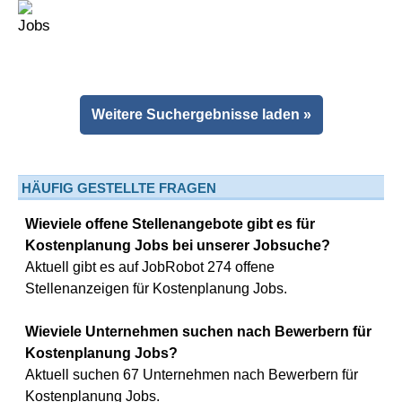
Weitere Suchergebnisse laden »
HÄUFIG GESTELLTE FRAGEN
Wieviele offene Stellenangebote gibt es für
Kostenplanung Jobs bei unserer Jobsuche?
Aktuell gibt es auf JobRobot 274 offene
Stellenanzeigen für Kostenplanung Jobs.
Wieviele Unternehmen suchen nach Bewerbern für
Kostenplanung Jobs?
Aktuell suchen 67 Unternehmen nach Bewerbern für
Kostenplanung Jobs.