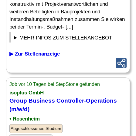
konstruktiv mit Projektverantwortlichen und
weiteren Beteiligten in Bauprojekten und
Instandhaltungsmaßnahmen zusammen Sie wirken
bei der Termin-, Budget- [...]
MEHR INFOS ZUM STELLENANGEBOT
▶ Zur Stellenanzeige
Job vor 10 Tagen bei StepStone gefunden
isoplus GmbH
Group Business Controller-Operations
(m/w/d)
• Rosenheim
Abgeschlossenes Studium