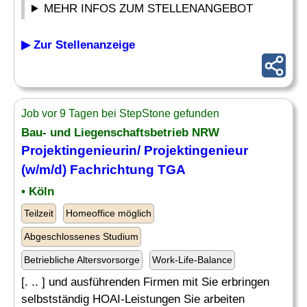
MEHR INFOS ZUM STELLENANGEBOT
▶ Zur Stellenanzeige
Job vor 9 Tagen bei StepStone gefunden
Bau- und Liegenschaftsbetrieb NRW
Projektingenieurin/ Projektingenieur
(w/m/d) Fachrichtung TGA
• Köln
Teilzeit
Homeoffice möglich
Abgeschlossenes Studium
Betriebliche Altersvorsorge
Work-Life-Balance
[. .. ] und ausführenden Firmen mit Sie erbringen
selbstständig HOAI-Leistungen Sie arbeiten