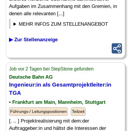
Aufgaben im Zusammenhang mit den Gremien, in
denen alle relevanten [...]
MEHR INFOS ZUM STELLENANGEBOT
▶ Zur Stellenanzeige
Job vor 2 Tagen bei StepStone gefunden
Deutsche Bahn AG
Ingenieur:in als Gesamtprojektleiter:in
TGA
• Frankfurt am Main, Mannheim, Stuttgart
Führungs-/ Leitungspositionen
Teilzeit
[. .. ] Projektrealisierung mit dem:der
Auftraggeber:in und hältst die Interessen der