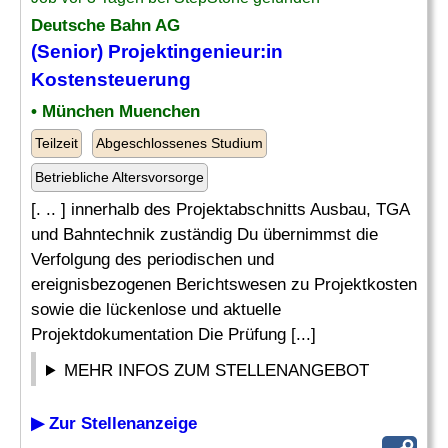
Deutsche Bahn AG
(Senior) Projektingenieur:in
Kostensteuerung
• München Muenchen
Teilzeit
Abgeschlossenes Studium
Betriebliche Altersvorsorge
[. .. ] innerhalb des Projektabschnitts Ausbau, TGA
und Bahntechnik zuständig Du übernimmst die
Verfolgung des periodischen und
ereignisbezogenen Berichtswesen zu Projektkosten
sowie die lückenlose und aktuelle
Projektdokumentation Die Prüfung [...]
MEHR INFOS ZUM STELLENANGEBOT
▶ Zur Stellenanzeige