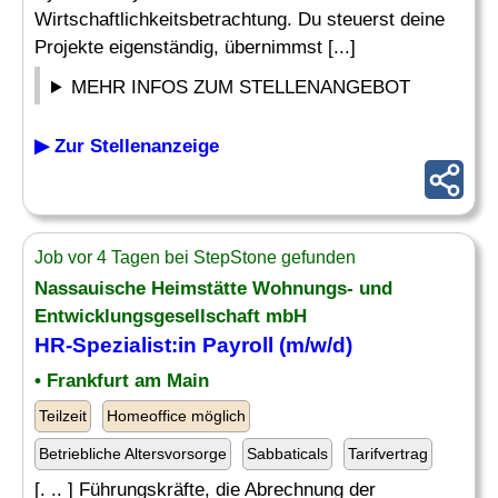
Wirtschaftlichkeitsbetrachtung. Du steuerst deine
Projekte eigenständig, übernimmst [...]
MEHR INFOS ZUM STELLENANGEBOT
▶ Zur Stellenanzeige
Job vor 4 Tagen bei StepStone gefunden
Nassauische Heimstätte Wohnungs- und
Entwicklungsgesellschaft mbH
HR-Spezialist:in Payroll (m/w/d)
• Frankfurt am Main
Teilzeit
Homeoffice möglich
Betriebliche Altersvorsorge
Sabbaticals
Tarifvertrag
[. .. ] Führungskräfte, die Abrechnung der