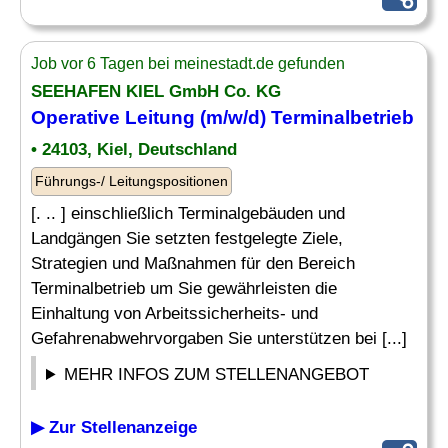
Job vor 6 Tagen bei meinestadt.de gefunden
SEEHAFEN KIEL GmbH Co. KG
Operative Leitung (m/w/d) Terminalbetrieb
• 24103, Kiel, Deutschland
Führungs-/ Leitungspositionen
[. .. ] einschließlich Terminalgebäuden und
Landgängen Sie setzten festgelegte Ziele,
Strategien und Maßnahmen für den Bereich
Terminalbetrieb um Sie gewährleisten die
Einhaltung von Arbeitssicherheits- und
Gefahrenabwehrvorgaben Sie unterstützen bei [...]
MEHR INFOS ZUM STELLENANGEBOT
▶ Zur Stellenanzeige