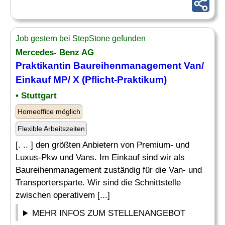
Job gestern bei StepStone gefunden
Mercedes- Benz AG
Praktikantin Baureihenmanagement Van/
Einkauf MP/ X (Pflicht-Praktikum)
• Stuttgart
Homeoffice möglich
Flexible Arbeitszeiten
[. .. ] den größten Anbietern von Premium- und
Luxus-Pkw und Vans. Im Einkauf sind wir als
Baureihenmanagement zuständig für die Van- und
Transportersparte. Wir sind die Schnittstelle
zwischen operativem [...]
MEHR INFOS ZUM STELLENANGEBOT