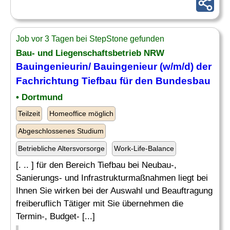
Job vor 3 Tagen bei StepStone gefunden
Bau- und Liegenschaftsbetrieb NRW
Bauingenieurin/ Bauingenieur (w/m/d) der
Fachrichtung Tiefbau für den Bundesbau
• Dortmund
Teilzeit
Homeoffice möglich
Abgeschlossenes Studium
Betriebliche Altersvorsorge
Work-Life-Balance
[. .. ] für den Bereich Tiefbau bei Neubau-,
Sanierungs- und Infrastrukturmaßnahmen liegt bei
Ihnen Sie wirken bei der Auswahl und Beauftragung
freiberuflich Tätiger mit Sie übernehmen die
Termin-, Budget- [...]