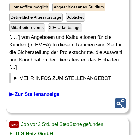
Homeoffice möglich
Abgeschlossenes Studium
Betriebliche Altersvorsorge
Jobticket
Mitarbeiterevents
30+ Urlaubstage
[. .. ] von Angeboten und Kalkulationen für die
Kunden (in EMEA) In diesem Rahmen sind Sie für
die Sicherstellung der Projektschritte, die Auswahl
und Koordination der Dienstleister, das Einhalten
[...]
MEHR INFOS ZUM STELLENANGEBOT
▶ Zur Stellenanzeige
Job vor 2 Std. bei StepStone gefunden
NEU
E. DIS Netz GmbH