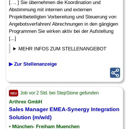
[. .. ] Sie übernehmen die Koordination und
Abstimmung mit internen und externen
Projektbeteiligten Vorbereitung und Steuerung von
Angebotsverfahren/ Abrechnungen in den gängigen
Programmen Sie wirken aktiv bei der Aufstellung
[...]
MEHR INFOS ZUM STELLENANGEBOT
▶ Zur Stellenanzeige
Job vor 2 Std. bei StepStone gefunden
NEU
Arthrex GmbH
Sales Manager EMEA-Synergy Integration
Solution (m/w/d)
• München- Freiham Muenchen