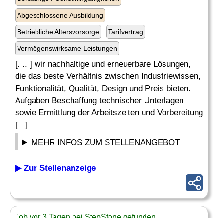
Abgeschlossene Ausbildung
Betriebliche Altersvorsorge
Tarifvertrag
Vermögenswirksame Leistungen
[. .. ] wir nachhaltige und erneuerbare Lösungen,
die das beste Verhältnis zwischen Industriewissen,
Funktionalität, Qualität, Design und Preis bieten.
Aufgaben Beschaffung technischer Unterlagen
sowie Ermittlung der Arbeitszeiten und Vorbereitung
[...]
MEHR INFOS ZUM STELLENANGEBOT
▶ Zur Stellenanzeige
Job vor 3 Tagen bei StepStone gefunden