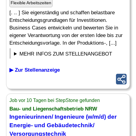
Flexible Arbeitszeiten
[. .. ] Sie eigenständig und schaffen belastbare
Entscheidungsgrundlagen für Investitionen.
Business Cases entwickeln und bewerten Sie in
eigener Verantwortung von der ersten Idee bis zur
Entscheidungsvorlage. In der Produktions-, [...]
MEHR INFOS ZUM STELLENANGEBOT
▶ Zur Stellenanzeige
Job vor 10 Tagen bei StepStone gefunden
Bau- und Liegenschaftsbetrieb NRW
Ingenieurinnen/ Ingenieure (w/m/d) der
Energie- und Gebäudetechnik/
Versorgungstechnik