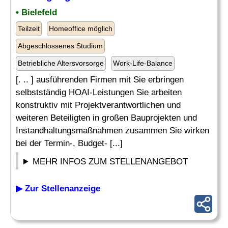
• Bielefeld
Teilzeit
Homeoffice möglich
Abgeschlossenes Studium
Betriebliche Altersvorsorge
Work-Life-Balance
[. .. ] ausführenden Firmen mit Sie erbringen
selbstständig HOAI-Leistungen Sie arbeiten
konstruktiv mit Projektverantwortlichen und
weiteren Beteiligten in großen Bauprojekten und
Instandhaltungsmaßnahmen zusammen Sie wirken
bei der Termin-, Budget- [...]
MEHR INFOS ZUM STELLENANGEBOT
▶ Zur Stellenanzeige