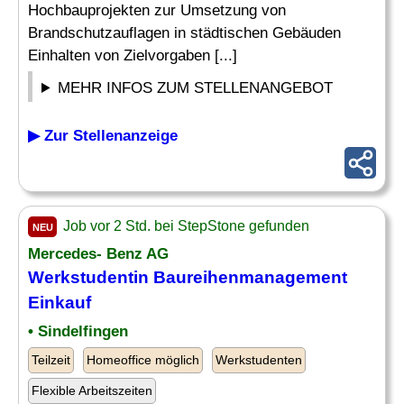
Hochbauprojekten zur Umsetzung von
Brandschutzauflagen in städtischen Gebäuden
Einhalten von Zielvorgaben [...]
MEHR INFOS ZUM STELLENANGEBOT
▶ Zur Stellenanzeige
Job vor 2 Std. bei StepStone gefunden
NEU
Mercedes- Benz AG
Werkstudentin Baureihenmanagement
Einkauf
• Sindelfingen
Teilzeit
Homeoffice möglich
Werkstudenten
Flexible Arbeitszeiten