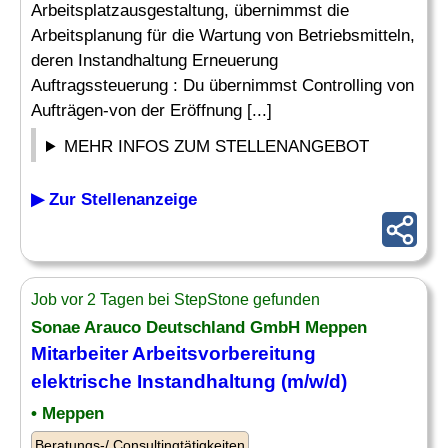
Arbeitsplatzausgestaltung, übernimmst die
Arbeitsplanung für die Wartung von Betriebsmitteln,
deren Instandhaltung Erneuerung
Auftragssteuerung : Du übernimmst Controlling von
Aufträgen-von der Eröffnung [...]
MEHR INFOS ZUM STELLENANGEBOT
▶ Zur Stellenanzeige
Job vor 2 Tagen bei StepStone gefunden
Sonae Arauco Deutschland GmbH Meppen
Mitarbeiter Arbeitsvorbereitung
elektrische Instandhaltung (m/w/d)
• Meppen
Beratungs-/ Consultingtätigkeiten