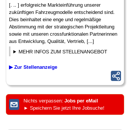
[. .. ] erfolgreiche Markteinführung unserer
zukünftigen Fahrzeugmodelle entscheidend sind.
Dies beinhaltet eine enge und regelmäßige
Abstimmung mit der strategischen Projektleitung
sowie mit unseren crossfunktionalen Partnerinnen
aus Entwicklung, Qualität, Vertrieb, [...]
MEHR INFOS ZUM STELLENANGEBOT
▶ Zur Stellenanzeige
Nichts verpassen:
Jobs per eMail
► Speichern Sie jetzt Ihre Jobsuche!