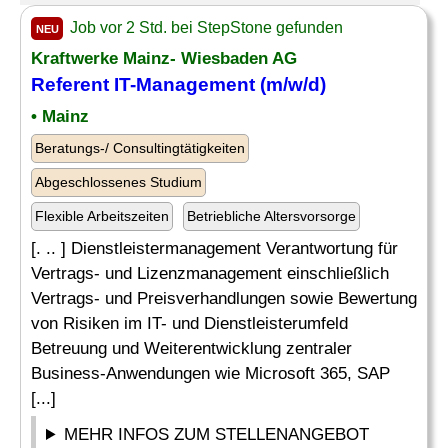
Job vor 2 Std. bei StepStone gefunden
NEU
Kraftwerke Mainz- Wiesbaden AG
Referent IT-Management (m/w/d)
• Mainz
Beratungs-/ Consultingtätigkeiten
Abgeschlossenes Studium
Flexible Arbeitszeiten
Betriebliche Altersvorsorge
[. .. ] Dienstleistermanagement Verantwortung für
Vertrags- und Lizenzmanagement einschließlich
Vertrags- und Preisverhandlungen sowie Bewertung
von Risiken im IT- und Dienstleisterumfeld
Betreuung und Weiterentwicklung zentraler
Business-Anwendungen wie Microsoft 365, SAP
[...]
MEHR INFOS ZUM STELLENANGEBOT