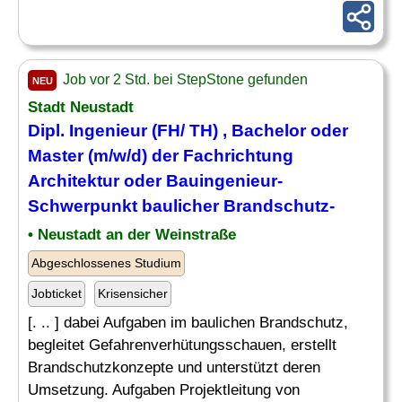
Job vor 2 Std. bei StepStone gefunden
NEU
Stadt Neustadt
Dipl. Ingenieur (FH/ TH) , Bachelor oder
Master (m/w/d) der Fachrichtung
Architektur oder Bauingenieur-
Schwerpunkt baulicher Brandschutz-
• Neustadt an der Weinstraße
Abgeschlossenes Studium
Jobticket
Krisensicher
[. .. ] dabei Aufgaben im baulichen Brandschutz,
begleitet Gefahrenverhütungsschauen, erstellt
Brandschutzkonzepte und unterstützt deren
Umsetzung. Aufgaben Projektleitung von