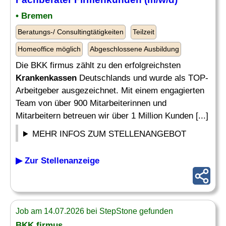
• Bremen
Beratungs-/ Consultingtätigkeiten
Teilzeit
Homeoffice möglich
Abgeschlossene Ausbildung
Die BKK firmus zählt zu den erfolgreichsten
Krankenkassen
Deutschlands und wurde als TOP-
Arbeitgeber ausgezeichnet. Mit einem engagierten
Team von über 900 Mitarbeiterinnen und
Mitarbeitern betreuen wir über 1 Million Kunden [...]
MEHR INFOS ZUM STELLENANGEBOT
▶ Zur Stellenanzeige
Job am 14.07.2026 bei StepStone gefunden
BKK firmus