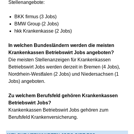
Stellenangebote:
BKK firmus (3 Jobs)
BMW Group (2 Jobs)
hkk Krankenkasse (2 Jobs)
In welchen Bundesländern werden die meisten
Krankenkassen Betriebswirt Jobs angeboten?
Die meisten Stellenanzeigen für Krankenkassen
Betriebswirt Jobs werden derzeit in Bremen (4 Jobs),
Nordrhein-Westfalen (2 Jobs) und Niedersachsen (1
Jobs) angeboten.
Zu welchem Berufsfeld gehören Krankenkassen
Betriebswirt Jobs?
Krankenkassen Betriebswirt Jobs gehören zum
Berufsfeld Krankenversicherung.