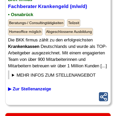
Fachberater Krankengeld (m/w/d)
• Osnabrück
Beratungs-/ Consultingtätigkeiten
Teilzeit
Homeoffice möglich
Abgeschlossene Ausbildung
Die BKK firmus zählt zu den erfolgreichsten
Krankenkassen
Deutschlands und wurde als TOP-
Arbeitgeber ausgezeichnet. Mit einem engagierten
Team von über 900 Mitarbeiterinnen und
Mitarbeitern betreuen wir über 1 Million Kunden [...]
MEHR INFOS ZUM STELLENANGEBOT
▶ Zur Stellenanzeige