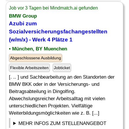
Job vor 3 Tagen bei Mindmatch.ai gefunden
BMW Group
Azubi zum
Sozialversicherungsfachangestellten
(w/m/x) - Werk 4 Plätze 1
• München, BY Muenchen
Abgeschlossene Ausbildung
Flexible Arbeitszeiten
Jobticket
[. .. ] und Sachbearbeitung an den Standorten der
BMW BKK oder in der Versicherungs- und
Beitragsabteilung in Dingolfing.
Abwechslungsreicher Arbeitsalltag mit vielen
unterschiedlichen Projekten. Vielfältige
Weiterbildungsmöglichkeiten wie z. B. [...]
MEHR INFOS ZUM STELLENANGEBOT