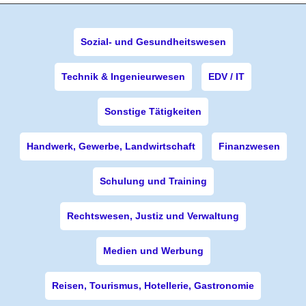
Sozial- und Gesundheitswesen
Technik & Ingenieurwesen
EDV / IT
Sonstige Tätigkeiten
Handwerk, Gewerbe, Landwirtschaft
Finanzwesen
Schulung und Training
Rechtswesen, Justiz und Verwaltung
Medien und Werbung
Reisen, Tourismus, Hotellerie, Gastronomie