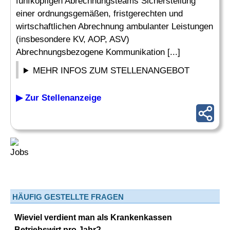
fünfköpfigen Abrechnungsteams Sicherstellung
einer ordnungsgemäßen, fristgerechten und
wirtschaftlichen Abrechnung ambulanter Leistungen
(insbesondere KV, AOP, ASV)
Abrechnungsbezogene Kommunikation [...]
MEHR INFOS ZUM STELLENANGEBOT
▶ Zur Stellenanzeige
HÄUFIG GESTELLTE FRAGEN
Wieviel verdient man als Krankenkassen
Betriebswirt pro Jahr?