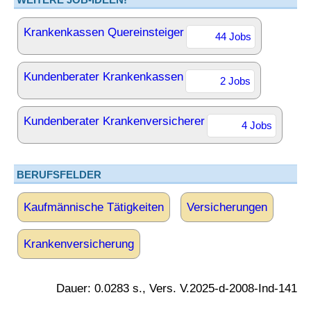
Krankenkassen Quereinsteiger
44 Jobs
Kundenberater Krankenkassen
2 Jobs
Kundenberater Krankenversicherer
4 Jobs
BERUFSFELDER
Kaufmännische Tätigkeiten
Versicherungen
Krankenversicherung
Dauer: 0.0283 s., Vers. V.2025-d-2008-Ind-141