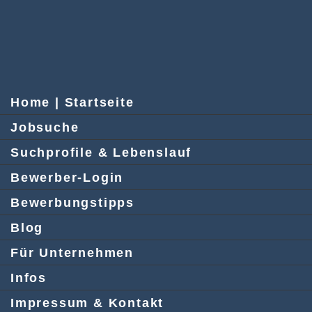
Home | Startseite
Jobsuche
Suchprofile & Lebenslauf
Bewerber-Login
Bewerbungstipps
Blog
Für Unternehmen
Infos
Impressum & Kontakt