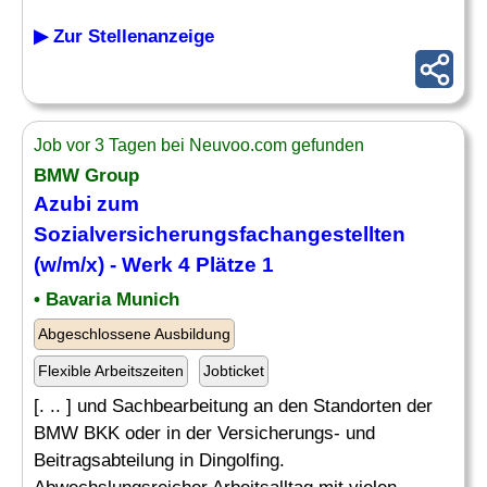
▶ Zur Stellenanzeige
Job vor 3 Tagen bei Neuvoo.com gefunden
BMW Group
Azubi zum
Sozialversicherungsfachangestellten
(w/m/x) - Werk 4 Plätze 1
• Bavaria Munich
Abgeschlossene Ausbildung
Flexible Arbeitszeiten
Jobticket
[. .. ] und Sachbearbeitung an den Standorten der
BMW BKK oder in der Versicherungs- und
Beitragsabteilung in Dingolfing.