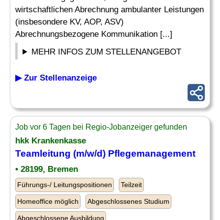
wirtschaftlichen Abrechnung ambulanter Leistungen
(insbesondere KV, AOP, ASV)
Abrechnungsbezogene Kommunikation [...]
MEHR INFOS ZUM STELLENANGEBOT
▶ Zur Stellenanzeige
Job vor 6 Tagen bei Regio-Jobanzeiger gefunden
hkk Krankenkasse
Teamleitung (m/w/d) Pflegemanagement
• 28199, Bremen
Führungs-/ Leitungspositionen
Teilzeit
Homeoffice möglich
Abgeschlossenes Studium
Abgeschlossene Ausbildung