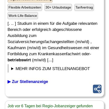
Flexible Arbeitszeiten
30+ Urlaubstage
Tarifvertrag
Work-Life-Balance
[. .. ] Studium in einem für die Aufgabe relevanten
Bereich oder erfolgreich abgeschlossene
Ausbildung zum
Sozialversicherungsfachangestellten (m/w/d) ,
Kaufmann (m/w/d) im Gesundheitswesen mit einer
Fortbildung zum Krankenkassenfachwirt oder-
betriebswirt
(m/w/d) [...]
MEHR INFOS ZUM STELLENANGEBOT
▶ Zur Stellenanzeige
Job vor 6 Tagen bei Regio-Jobanzeiger gefunden