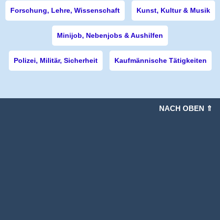
Forschung, Lehre, Wissenschaft
Kunst, Kultur & Musik
Minijob, Nebenjobs & Aushilfen
Polizei, Militär, Sicherheit
Kaufmännische Tätigkeiten
NACH OBEN ⇑