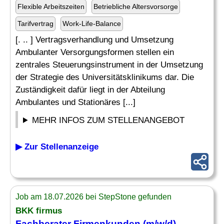
Flexible Arbeitszeiten
Betriebliche Altersvorsorge
Tarifvertrag
Work-Life-Balance
[. .. ] Vertragsverhandlung und Umsetzung
Ambulanter Versorgungsformen stellen ein
zentrales Steuerungsinstrument in der Umsetzung
der Strategie des Universitätsklinikums dar. Die
Zuständigkeit dafür liegt in der Abteilung
Ambulantes und Stationäres [...]
MEHR INFOS ZUM STELLENANGEBOT
▶ Zur Stellenanzeige
Job am 18.07.2026 bei StepStone gefunden
BKK firmus
Fachberater Firmenkunden (m/w/d)