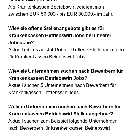
Als Krankenkassen Betriebswirt verdient man
zwischen EUR 50.000,- bis EUR 80.000,- im Jahr.
Wieviele offene Stellenangebote gibt es für
Krankenkassen Betriebswirt Jobs bei unserer
Jobsuche?
Aktuell gibt es auf JobRobot 10 offene Stellenanzeigen
für Krankenkassen Betriebswirt Jobs.
Wieviele Unternehmen suchen nach Bewerbern für
Krankenkassen Betriebswirt Jobs?
Aktuell suchen 5 Unternehmen nach Bewerbern für
Krankenkassen Betriebswirt Jobs.
Welche Unternehmen suchen nach Bewerbern für
Krankenkassen Betriebswirt Stellenangebote?
Aktuell suchen zum Beispiel folgende Unternehmen
nach Bewerbern für Krankenkassen Betriebswirt