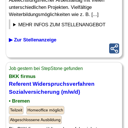
Abwechslungsreicher Arbeitsalltag mit vielen
unterschiedlichen Projekten. Vielfältige
Weiterbildungsmöglichkeiten wie z. B. [...]
MEHR INFOS ZUM STELLENANGEBOT
▶ Zur Stellenanzeige
Job gestern bei StepStone gefunden
BKK firmus
Referent Widerspruchsverfahren
Sozialversicherung (m/w/d)
• Bremen
Teilzeit
Homeoffice möglich
Abgeschlossene Ausbildung