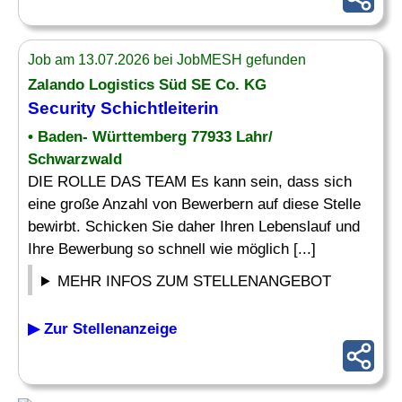
Job am 13.07.2026 bei JobMESH gefunden
Zalando Logistics Süd SE Co. KG
Security Schichtleiterin
• Baden- Württemberg 77933 Lahr/
Schwarzwald
DIE ROLLE DAS TEAM Es kann sein, dass sich
eine große Anzahl von Bewerbern auf diese Stelle
bewirbt. Schicken Sie daher Ihren Lebenslauf und
Ihre Bewerbung so schnell wie möglich [...]
MEHR INFOS ZUM STELLENANGEBOT
▶ Zur Stellenanzeige