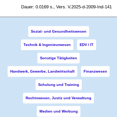
Dauer: 0.0169 s., Vers. V.2025-d-2009-Ind-141
Sozial- und Gesundheitswesen
Technik & Ingenieurwesen
EDV / IT
Sonstige Tätigkeiten
Handwerk, Gewerbe, Landwirtschaft
Finanzwesen
Schulung und Training
Rechtswesen, Justiz und Verwaltung
Medien und Werbung