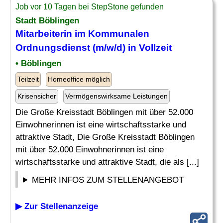
Job vor 10 Tagen bei StepStone gefunden
Stadt Böblingen
Mitarbeiterin im Kommunalen
Ordnungsdienst (m/w/d) in Vollzeit
• Böblingen
Teilzeit
Homeoffice möglich
Krisensicher
Vermögenswirksame Leistungen
Die Große Kreisstadt Böblingen mit über 52.000
Einwohnerinnen ist eine wirtschaftsstarke und
attraktive Stadt, Die Große Kreisstadt Böblingen
mit über 52.000 Einwohnerinnen ist eine
wirtschaftsstarke und attraktive Stadt, die als [...]
MEHR INFOS ZUM STELLENANGEBOT
▶ Zur Stellenanzeige