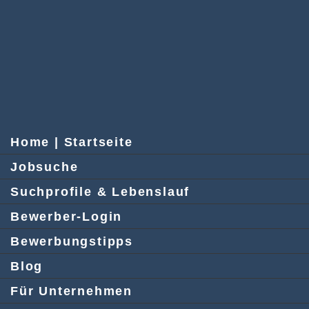
Home | Startseite
Jobsuche
Suchprofile & Lebenslauf
Bewerber-Login
Bewerbungstipps
Blog
Für Unternehmen