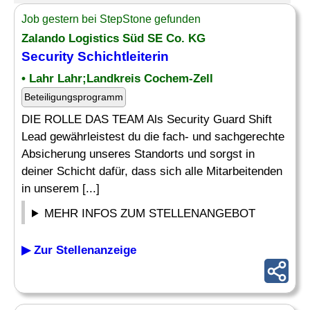
Job gestern bei StepStone gefunden
Zalando Logistics Süd SE Co. KG
Security Schichtleiterin
• Lahr Lahr;Landkreis Cochem-Zell
Beteiligungsprogramm
DIE ROLLE DAS TEAM Als Security Guard Shift
Lead gewährleistest du die fach- und sachgerechte
Absicherung unseres Standorts und sorgst in
deiner Schicht dafür, dass sich alle Mitarbeitenden
in unserem [...]
MEHR INFOS ZUM STELLENANGEBOT
▶ Zur Stellenanzeige