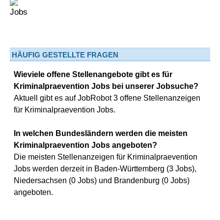
HÄUFIG GESTELLTE FRAGEN
Wieviele offene Stellenangebote gibt es für
Kriminalpraevention Jobs bei unserer Jobsuche?
Aktuell gibt es auf JobRobot 3 offene Stellenanzeigen
für Kriminalpraevention Jobs.
In welchen Bundesländern werden die meisten
Kriminalpraevention Jobs angeboten?
Die meisten Stellenanzeigen für Kriminalpraevention
Jobs werden derzeit in Baden-Württemberg (3 Jobs),
Niedersachsen (0 Jobs) und Brandenburg (0 Jobs)
angeboten.