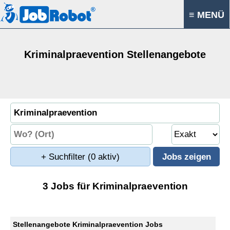
≡ MENÜ
Kriminalpraevention Stellenangebote
+ Suchfilter
(0 aktiv)
3 Jobs für Kriminalpraevention
Stellenangebote Kriminalpraevention Jobs