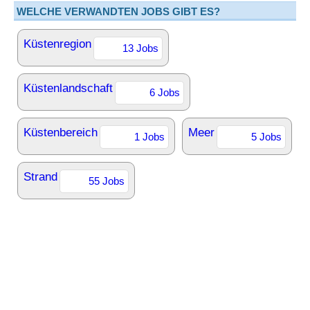
WELCHE VERWANDTEN JOBS GIBT ES?
Küstenregion
13 Jobs
Küstenlandschaft
6 Jobs
Küstenbereich
Meer
1 Jobs
5 Jobs
Strand
55 Jobs