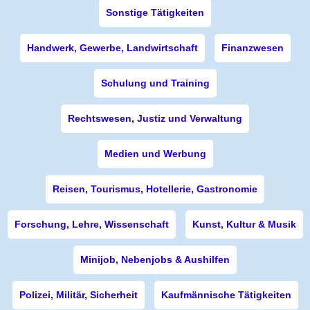
Sonstige Tätigkeiten
Handwerk, Gewerbe, Landwirtschaft
Finanzwesen
Schulung und Training
Rechtswesen, Justiz und Verwaltung
Medien und Werbung
Reisen, Tourismus, Hotellerie, Gastronomie
Forschung, Lehre, Wissenschaft
Kunst, Kultur & Musik
Minijob, Nebenjobs & Aushilfen
Polizei, Militär, Sicherheit
Kaufmännische Tätigkeiten