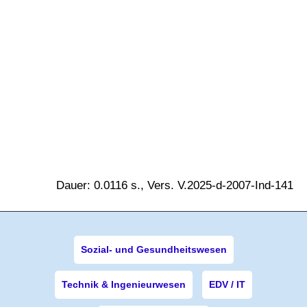
Dauer: 0.0116 s., Vers. V.2025-d-2007-Ind-141
Sozial- und Gesundheitswesen
Technik & Ingenieurwesen
EDV / IT