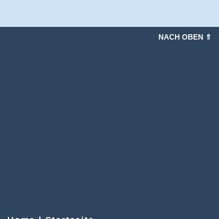
NACH OBEN ⇑