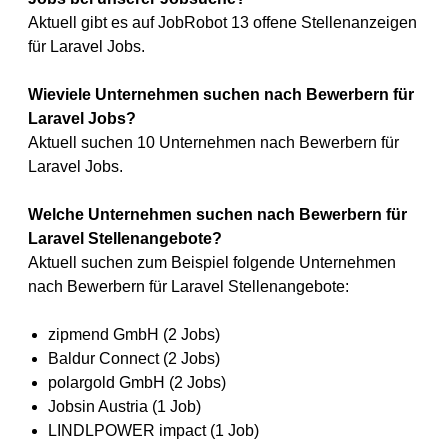
Aktuell gibt es auf JobRobot 13 offene Stellenanzeigen
für Laravel Jobs.
Wieviele Unternehmen suchen nach Bewerbern für
Laravel Jobs?
Aktuell suchen 10 Unternehmen nach Bewerbern für
Laravel Jobs.
Welche Unternehmen suchen nach Bewerbern für
Laravel Stellenangebote?
Aktuell suchen zum Beispiel folgende Unternehmen
nach Bewerbern für Laravel Stellenangebote:
zipmend GmbH (2 Jobs)
Baldur Connect (2 Jobs)
polargold GmbH (2 Jobs)
Jobsin Austria (1 Job)
LINDLPOWER impact (1 Job)