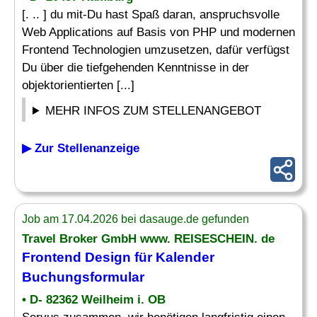
[. .. ] du mit-Du hast Spaß daran, anspruchsvolle
Web Applications auf Basis von PHP und modernen
Frontend Technologien umzusetzen, dafür verfügst
Du über die tiefgehenden Kenntnisse in der
objektorientierten [...]
MEHR INFOS ZUM STELLENANGEBOT
▶ Zur Stellenanzeige
Job am 17.04.2026 bei dasauge.de gefunden
Travel Broker GmbH www. REISESCHEIN. de
Frontend Design für Kalender
Buchungsformular
• D- 82362 Weilheim i. OB