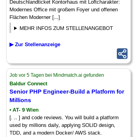
Deutschlandticket Kontorhaus mit Loftcharakter:
Modernes Office mit großem Foyer und offenen
Flächen Moderner [...]
MEHR INFOS ZUM STELLENANGEBOT
▶ Zur Stellenanzeige
Job vor 5 Tagen bei Mindmatch.ai gefunden
Baldur Connect
Senior PHP Engineer-Build a Platform for
Millions
• AT- 9 Wien
[. .. ] and code reviews. You will build a platform
used by millions daily, applying SOLID design,
TDD, and a modern Docker/ AWS stack.