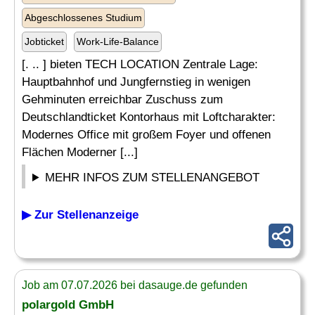
Abgeschlossenes Studium
Jobticket
Work-Life-Balance
[. .. ] bieten TECH LOCATION Zentrale Lage:
Hauptbahnhof und Jungfernstieg in wenigen
Gehminuten erreichbar Zuschuss zum
Deutschlandticket Kontorhaus mit Loftcharakter:
Modernes Office mit großem Foyer und offenen
Flächen Moderner [...]
MEHR INFOS ZUM STELLENANGEBOT
▶ Zur Stellenanzeige
Job am 07.07.2026 bei dasauge.de gefunden
polargold GmbH