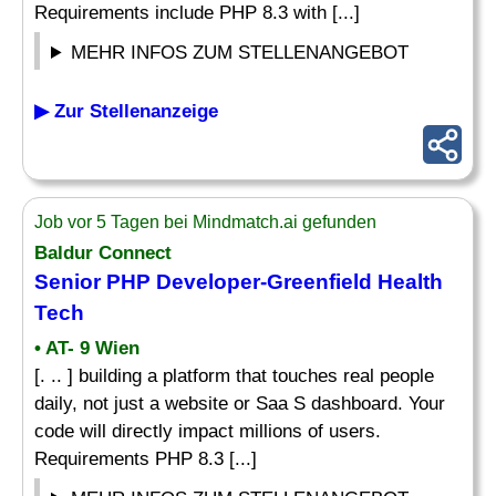
Requirements include PHP 8.3 with [...]
MEHR INFOS ZUM STELLENANGEBOT
▶ Zur Stellenanzeige
Job vor 5 Tagen bei Mindmatch.ai gefunden
Baldur Connect
Senior PHP Developer-Greenfield Health
Tech
• AT- 9 Wien
[. .. ] building a platform that touches real people
daily, not just a website or Saa S dashboard. Your
code will directly impact millions of users.
Requirements PHP 8.3 [...]