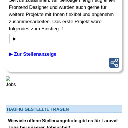
Servus zusammen, wir benötigen langfristig einen
Frontend Designer und würden auch gerne für
weitere Projekte mit Ihnen flexibel und angenehm
zusammenarbeiten. Das erste Projekt wäre
folgendes zum Einstieg: 1.
▶ Zur Stellenanzeige
HÄUFIG GESTELLTE FRAGEN
Wieviele offene Stellenangebote gibt es für Laravel
Jobs bei unserer Jobsuche?