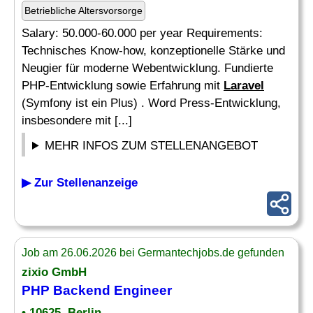
Betriebliche Altersvorsorge
Salary: 50.000-60.000 per year Requirements:
Technisches Know-how, konzeptionelle Stärke und
Neugier für moderne Webentwicklung. Fundierte
PHP-Entwicklung sowie Erfahrung mit
Laravel
(Symfony ist ein Plus) . Word Press-Entwicklung,
insbesondere mit [...]
MEHR INFOS ZUM STELLENANGEBOT
▶ Zur Stellenanzeige
Job am 26.06.2026 bei Germantechjobs.de gefunden
zixio GmbH
PHP Backend Engineer
• 10625, Berlin