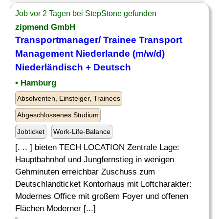
Job vor 2 Tagen bei StepStone gefunden
zipmend GmbH
Transportmanager/ Trainee Transport
Management Niederlande (m/w/d)
Niederländisch + Deutsch
• Hamburg
Absolventen, Einsteiger, Trainees
Abgeschlossenes Studium
Jobticket
Work-Life-Balance
[. .. ] bieten TECH LOCATION Zentrale Lage:
Hauptbahnhof und Jungfernstieg in wenigen
Gehminuten erreichbar Zuschuss zum
Deutschlandticket Kontorhaus mit Loftcharakter:
Modernes Office mit großem Foyer und offenen
Flächen Moderner [...]