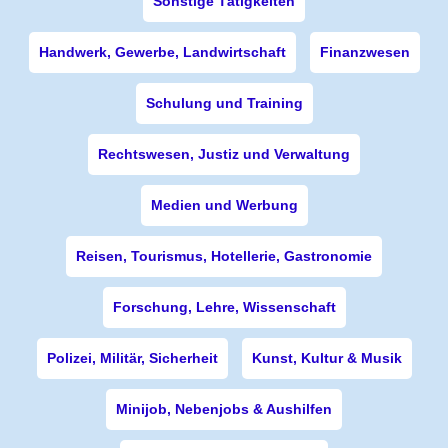
Sonstige Tätigkeiten
Handwerk, Gewerbe, Landwirtschaft
Finanzwesen
Schulung und Training
Rechtswesen, Justiz und Verwaltung
Medien und Werbung
Reisen, Tourismus, Hotellerie, Gastronomie
Forschung, Lehre, Wissenschaft
Polizei, Militär, Sicherheit
Kunst, Kultur & Musik
Minijob, Nebenjobs & Aushilfen