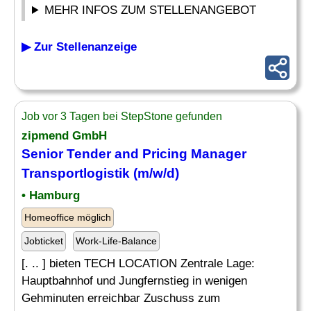
MEHR INFOS ZUM STELLENANGEBOT
▶ Zur Stellenanzeige
Job vor 3 Tagen bei StepStone gefunden
zipmend GmbH
Senior Tender and Pricing Manager
Transportlogistik (m/w/d)
• Hamburg
Homeoffice möglich
Jobticket
Work-Life-Balance
[. .. ] bieten TECH LOCATION Zentrale Lage:
Hauptbahnhof und Jungfernstieg in wenigen
Gehminuten erreichbar Zuschuss zum