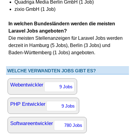
Quadriga Media Berlin GmbH (1 Job)
zixio GmbH (1 Job)
In welchen Bundesländern werden die meisten
Laravel Jobs angeboten?
Die meisten Stellenanzeigen für Laravel Jobs werden
derzeit in Hamburg (5 Jobs), Berlin (3 Jobs) und
Baden-Württemberg (1 Jobs) angeboten.
WELCHE VERWANDTEN JOBS GIBT ES?
Webentwickler
9 Jobs
PHP Entwickler
9 Jobs
Softwareentwickler
780 Jobs