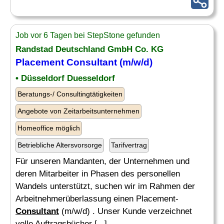
Job vor 6 Tagen bei StepStone gefunden
Randstad Deutschland GmbH Co. KG
Placement
Consultant
(m/w/d)
• Düsseldorf Duesseldorf
Beratungs-/ Consultingtätigkeiten
Angebote von Zeitarbeitsunternehmen
Homeoffice möglich
Betriebliche Altersvorsorge
Tarifvertrag
Für unseren Mandanten, der Unternehmen und
deren Mitarbeiter in Phasen des personellen
Wandels unterstützt, suchen wir im Rahmen der
Arbeitnehmerüberlassung einen Placement-
Consultant
(m/w/d) . Unser Kunde verzeichnet
volle Auftragsbücher [...]