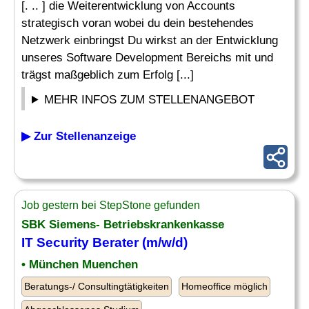
[. .. ] die Weiterentwicklung von Accounts
strategisch voran wobei du dein bestehendes
Netzwerk einbringst Du wirkst an der Entwicklung
unseres Software Development Bereichs mit und
trägst maßgeblich zum Erfolg [...]
MEHR INFOS ZUM STELLENANGEBOT
▶ Zur Stellenanzeige
Job gestern bei StepStone gefunden
SBK Siemens- Betriebskrankenkasse
IT Security Berater (m/w/d)
• München Muenchen
Beratungs-/ Consultingtätigkeiten
Homeoffice möglich