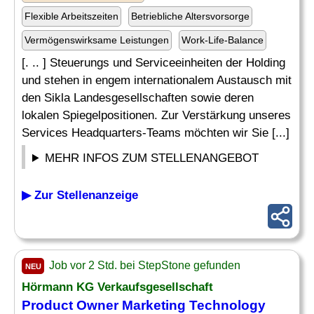
Flexible Arbeitszeiten
Betriebliche Altersvorsorge
Vermögenswirksame Leistungen
Work-Life-Balance
[. .. ] Steuerungs und Serviceeinheiten der Holding
und stehen in engem internationalem Austausch mit
den Sikla Landesgesellschaften sowie deren
lokalen Spiegelpositionen. Zur Verstärkung unseres
Services Headquarters-Teams möchten wir Sie [...]
MEHR INFOS ZUM STELLENANGEBOT
▶ Zur Stellenanzeige
Job vor 2 Std. bei StepStone gefunden
NEU
Hörmann KG Verkaufsgesellschaft
Product Owner Marketing Technology