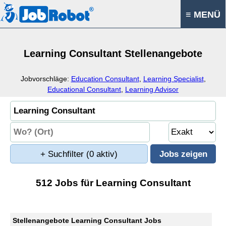
≡ MENÜ
Learning Consultant Stellenangebote
Jobvorschläge:
Education Consultant
,
Learning Specialist
,
Educational Consultant
,
Learning Advisor
+ Suchfilter
(0 aktiv)
512 Jobs für Learning Consultant
Stellenangebote Learning Consultant Jobs