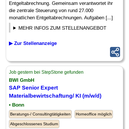
Entgeltabrechnung. Gemeinsam verantwortet ihr
die zentrale Steuerung von rund 27.000
monatlichen Entgeltabrechnungen. Aufgaben [...]
MEHR INFOS ZUM STELLENANGEBOT
▶ Zur Stellenanzeige
Job gestern bei StepStone gefunden
BWI GmbH
SAP Senior Expert
Materialbewirtschaftung/ KI (m/w/d)
• Bonn
Beratungs-/ Consultingtätigkeiten
Homeoffice möglich
Abgeschlossenes Studium