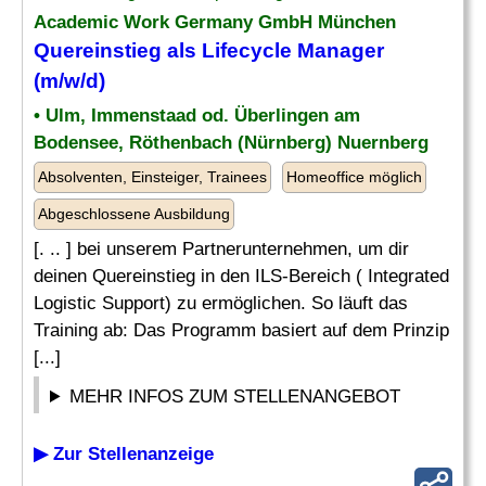
Academic Work Germany GmbH München
Quereinstieg als Lifecycle Manager
(m/w/d)
• Ulm, Immenstaad od. Überlingen am
Bodensee, Röthenbach (Nürnberg) Nuernberg
Absolventen, Einsteiger, Trainees
Homeoffice möglich
Abgeschlossene Ausbildung
[. .. ] bei unserem Partnerunternehmen, um dir
deinen Quereinstieg in den ILS-Bereich ( Integrated
Logistic Support) zu ermöglichen. So läuft das
Training ab: Das Programm basiert auf dem Prinzip
[...]
MEHR INFOS ZUM STELLENANGEBOT
▶ Zur Stellenanzeige