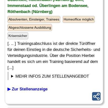
Immenstaad od. Überlingen am Bodensee,
Röthenbach (Nürnberg)
Absolventen, Einsteiger, Trainees
Homeoffice möglich
Abgeschlossene Ausbildung
Krisensicher
[. .. ] Trainingsabschluss ist der direkte Türöffner
für deinen Einstieg in die deutsche Sicherheits- und
Verteidigungsindustrie. Über die Position Hierbei
handelt es sich um ein Training basierend auf dem
[...]
MEHR INFOS ZUM STELLENANGEBOT
▶ Zur Stellenanzeige