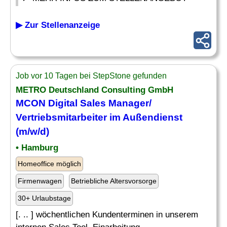
▶ Zur Stellenanzeige
Job vor 10 Tagen bei StepStone gefunden
METRO Deutschland Consulting GmbH
MCON Digital Sales Manager/
Vertriebsmitarbeiter im Außendienst
(m/w/d)
• Hamburg
Homeoffice möglich
Firmenwagen
Betriebliche Altersvorsorge
30+ Urlaubstage
[. .. ] wöchentlichen Kundenterminen in unserem