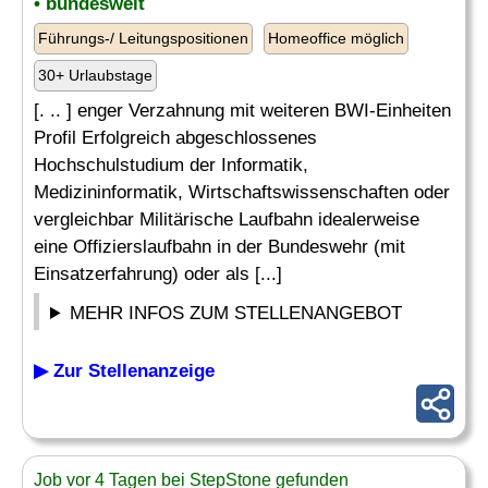
• bundesweit
Führungs-/ Leitungspositionen
Homeoffice möglich
30+ Urlaubstage
[. .. ] enger Verzahnung mit weiteren BWI-Einheiten
Profil Erfolgreich abgeschlossenes
Hochschulstudium der Informatik,
Medizininformatik, Wirtschaftswissenschaften oder
vergleichbar Militärische Laufbahn idealerweise
eine Offizierslaufbahn in der Bundeswehr (mit
Einsatzerfahrung) oder als [...]
MEHR INFOS ZUM STELLENANGEBOT
▶ Zur Stellenanzeige
Job vor 4 Tagen bei StepStone gefunden