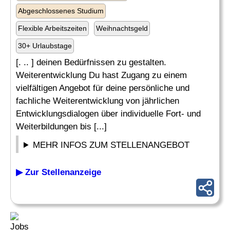
Abgeschlossenes Studium
Flexible Arbeitszeiten
Weihnachtsgeld
30+ Urlaubstage
[. .. ] deinen Bedürfnissen zu gestalten.
Weiterentwicklung Du hast Zugang zu einem
vielfältigen Angebot für deine persönliche und
fachliche Weiterentwicklung von jährlichen
Entwicklungsdialogen über individuelle Fort- und
Weiterbildungen bis [...]
MEHR INFOS ZUM STELLENANGEBOT
▶ Zur Stellenanzeige