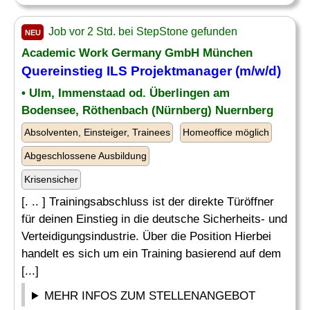
Job vor 2 Std. bei StepStone gefunden
NEU
Academic Work Germany GmbH München
Quereinstieg ILS Projektmanager (m/w/d)
• Ulm, Immenstaad od. Überlingen am
Bodensee, Röthenbach (Nürnberg) Nuernberg
Absolventen, Einsteiger, Trainees
Homeoffice möglich
Abgeschlossene Ausbildung
Krisensicher
[. .. ] Trainingsabschluss ist der direkte Türöffner
für deinen Einstieg in die deutsche Sicherheits- und
Verteidigungsindustrie. Über die Position Hierbei
handelt es sich um ein Training basierend auf dem
[...]
MEHR INFOS ZUM STELLENANGEBOT