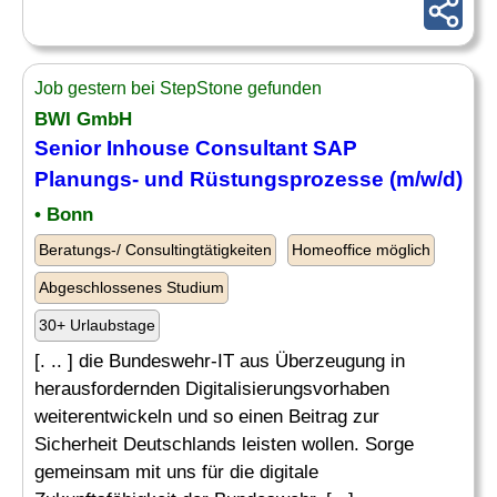
Job gestern bei StepStone gefunden
BWI GmbH
Senior Inhouse
Consultant
SAP
Planungs- und Rüstungsprozesse (m/w/d)
• Bonn
Beratungs-/ Consultingtätigkeiten
Homeoffice möglich
Abgeschlossenes Studium
30+ Urlaubstage
[. .. ] die Bundeswehr-IT aus Überzeugung in
herausfordernden Digitalisierungsvorhaben
weiterentwickeln und so einen Beitrag zur
Sicherheit Deutschlands leisten wollen. Sorge
gemeinsam mit uns für die digitale