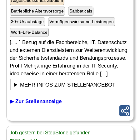
Abgeschlossenes Studium
Betriebliche Altersvorsorge
Sabbaticals
30+ Urlaubstage
Vermögenswirksame Leistungen
Work-Life-Balance
[. .. ] Bezug auf die Fachbereiche, IT, Datenschutz
und externen Dienstleistern zur Weiterentwicklung
der Sicherheitsstandards und Beratungsprozesse.
Profil Mehrjährige Erfahrung in der IT Security,
idealerweise in einer beratenden Rolle [...]
MEHR INFOS ZUM STELLENANGEBOT
▶ Zur Stellenanzeige
Job gestern bei StepStone gefunden