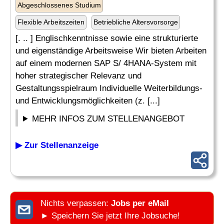
Abgeschlossenes Studium
Flexible Arbeitszeiten
Betriebliche Altersvorsorge
[. .. ] Englischkenntnisse sowie eine strukturierte
und eigenständige Arbeitsweise Wir bieten Arbeiten
auf einem modernen SAP S/ 4HANA-System mit
hoher strategischer Relevanz und
Gestaltungsspielraum Individuelle Weiterbildungs-
und Entwicklungsmöglichkeiten (z. [...]
MEHR INFOS ZUM STELLENANGEBOT
▶ Zur Stellenanzeige
Nichts verpassen:
Jobs per eMail
► Speichern Sie jetzt Ihre Jobsuche!