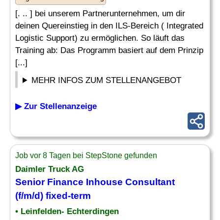
[. .. ] bei unserem Partnerunternehmen, um dir
deinen Quereinstieg in den ILS-Bereich ( Integrated
Logistic Support) zu ermöglichen. So läuft das
Training ab: Das Programm basiert auf dem Prinzip
[...]
MEHR INFOS ZUM STELLENANGEBOT
▶ Zur Stellenanzeige
Job vor 8 Tagen bei StepStone gefunden
Daimler Truck AG
Senior Finance Inhouse
Consultant
(f/m/d) fixed-term
• Leinfelden- Echterdingen