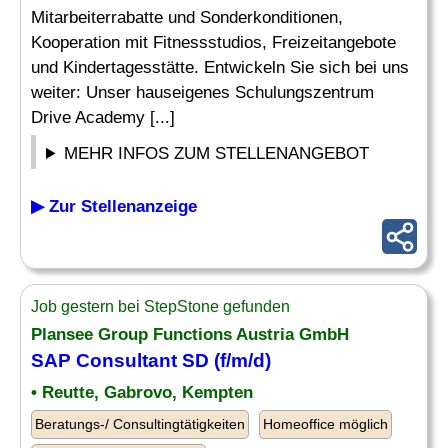
Mitarbeiterrabatte und Sonderkonditionen,
Kooperation mit Fitnessstudios, Freizeitangebote
und Kindertagesstätte. Entwickeln Sie sich bei uns
weiter: Unser hauseigenes Schulungszentrum
Drive Academy [...]
MEHR INFOS ZUM STELLENANGEBOT
▶ Zur Stellenanzeige
Job gestern bei StepStone gefunden
Plansee Group Functions Austria GmbH
SAP
Consultant
SD (f/m/d)
• Reutte, Gabrovo, Kempten
Beratungs-/ Consultingtätigkeiten
Homeoffice möglich