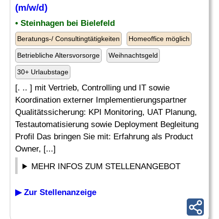
(m/w/d)
• Steinhagen bei Bielefeld
Beratungs-/ Consultingtätigkeiten
Homeoffice möglich
Betriebliche Altersvorsorge
Weihnachtsgeld
30+ Urlaubstage
[. .. ] mit Vertrieb, Controlling und IT sowie
Koordination externer Implementierungspartner
Qualitätssicherung: KPI Monitoring, UAT Planung,
Testautomatisierung sowie Deployment Begleitung
Profil Das bringen Sie mit: Erfahrung als Product
Owner, [...]
MEHR INFOS ZUM STELLENANGEBOT
▶ Zur Stellenanzeige