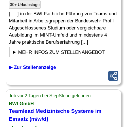
30+ Urlaubstage
[. .. ] in der BWI Fachliche Führung von Teams und
Mitarbeit in Arbeitsgruppen der Bundeswehr Profil
Abgeschlossenes Studium oder vergleichbare
Ausbildung im MINT-Umfeld und mindestens 4
Jahre praktische Berufserfahrung [...]
MEHR INFOS ZUM STELLENANGEBOT
▶ Zur Stellenanzeige
Job vor 2 Tagen bei StepStone gefunden
BWI GmbH
Teamlead Medizinische Systeme im
Einsatz (m/w/d)