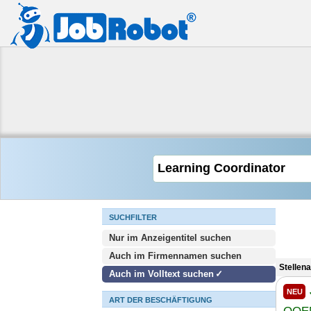
SUCHFILTER
Nur im Anzeigentitel suchen
Auch im Firmennamen suchen
Stellen
Auch im Volltext suchen
NEU
ART DER BESCHÄFTIGUNG