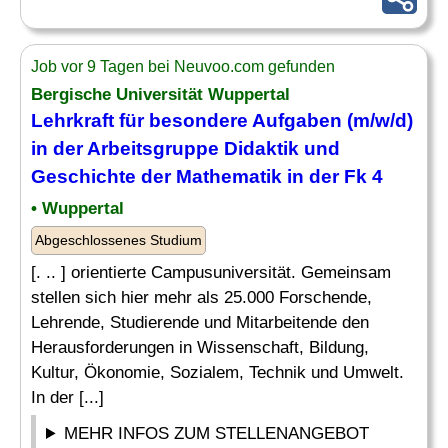
Job vor 9 Tagen bei Neuvoo.com gefunden
Bergische Universität Wuppertal
Lehrkraft
für besondere Aufgaben (m/w/d)
in der Arbeitsgruppe Didaktik und
Geschichte der
Mathematik
in der Fk 4
• Wuppertal
Abgeschlossenes Studium
[. .. ] orientierte Campusuniversität. Gemeinsam
stellen sich hier mehr als 25.000 Forschende,
Lehrende, Studierende und Mitarbeitende den
Herausforderungen in Wissenschaft, Bildung,
Kultur, Ökonomie, Sozialem, Technik und Umwelt.
In der [...]
MEHR INFOS ZUM STELLENANGEBOT