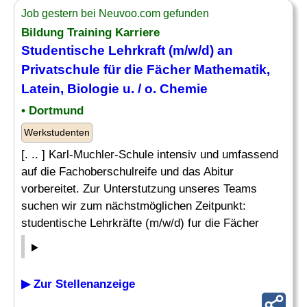
Job gestern bei Neuvoo.com gefunden
Bildung Training Karriere
Studentische
Lehrkraft
(m/w/d) an
Privatschule für die Fächer
Mathematik
,
Latein, Biologie u. / o. Chemie
• Dortmund
Werkstudenten
[. .. ] Karl-Muchler-Schule intensiv und umfassend
auf die Fachoberschulreife und das Abitur
vorbereitet. Zur Unterstutzung unseres Teams
suchen wir zum nächstmöglichen Zeitpunkt:
studentische Lehrkräfte (m/w/d) fur die Fächer
▶ Zur Stellenanzeige