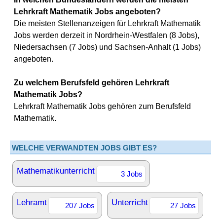
Lehrkraft Mathematik Jobs angeboten?
Die meisten Stellenanzeigen für Lehrkraft Mathematik
Jobs werden derzeit in Nordrhein-Westfalen (8 Jobs),
Niedersachsen (7 Jobs) und Sachsen-Anhalt (1 Jobs)
angeboten.
Zu welchem Berufsfeld gehören Lehrkraft
Mathematik Jobs?
Lehrkraft Mathematik Jobs gehören zum Berufsfeld
Mathematik.
WELCHE VERWANDTEN JOBS GIBT ES?
Mathematikunterricht
3 Jobs
Lehramt
Unterricht
207 Jobs
27 Jobs