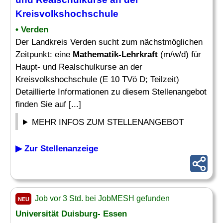
Kreisvolkshochschule
• Verden
Der Landkreis Verden sucht zum nächstmöglichen
Zeitpunkt: eine
Mathematik-Lehrkraft
(m/w/d) für
Haupt- und Realschulkurse an der
Kreisvolkshochschule (E 10 TVö D; Teilzeit)
Detaillierte Informationen zu diesem Stellenangebot
finden Sie auf [...]
MEHR INFOS ZUM STELLENANGEBOT
▶ Zur Stellenanzeige
Job vor 3 Std. bei JobMESH gefunden
NEU
Universität Duisburg- Essen