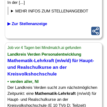
In der [...]
MEHR INFOS ZUM STELLENANGEBOT
▶ Zur Stellenanzeige
Job vor 4 Tagen bei Mindmatch.ai gefunden
Landkreis Verden Personalentwicklung
Mathematik
-
Lehrkraft
(m/w/d) für Haupt-
und Realschulkurse an der
Kreisvolkshochschule
• verden aller, NI
Der Landkreis Verden sucht zum nächstmöglichen
Zeitpunkt: eine
Mathematik-Lehrkraft
(m/w/d) für
Haupt- und Realschulkurse an der
Kreisvolkshochschule (E 10 TVö D; Teilzeit)