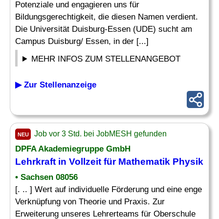
Potenziale und engagieren uns für
Bildungsgerechtigkeit, die diesen Namen verdient.
Die Universität Duisburg-Essen (UDE) sucht am
Campus Duisburg/ Essen, in der [...]
MEHR INFOS ZUM STELLENANGEBOT
▶ Zur Stellenanzeige
Job vor 3 Std. bei JobMESH gefunden
NEU
DPFA Akademiegruppe GmbH
Lehrkraft
in Vollzeit für
Mathematik
Physik
• Sachsen 08056
[. .. ] Wert auf individuelle Förderung und eine enge
Verknüpfung von Theorie und Praxis. Zur
Erweiterung unseres Lehrerteams für Oberschule