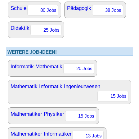
Schule
Pädagogik
80 Jobs
38 Jobs
Didaktik
25 Jobs
WEITERE JOB-IDEEN!
Informatik Mathematik
20 Jobs
Mathematik Informatik Ingenieurwesen
15 Jobs
Mathematiker Physiker
15 Jobs
Mathematiker Informatiker
13 Jobs