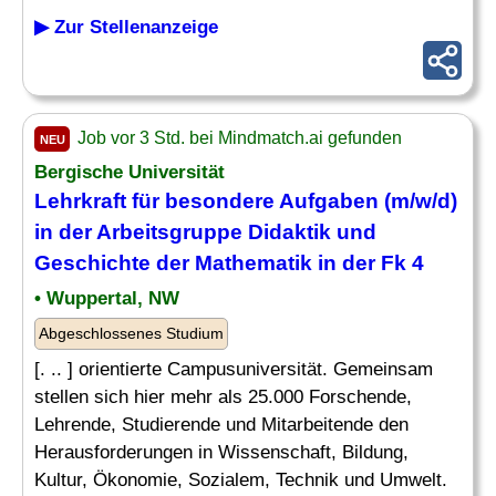
▶ Zur Stellenanzeige
Job vor 3 Std. bei Mindmatch.ai gefunden
NEU
Bergische Universität
Lehrkraft
für besondere Aufgaben (m/w/d)
in der Arbeitsgruppe Didaktik und
Geschichte der
Mathematik
in der Fk 4
• Wuppertal, NW
Abgeschlossenes Studium
[. .. ] orientierte Campusuniversität. Gemeinsam
stellen sich hier mehr als 25.000 Forschende,
Lehrende, Studierende und Mitarbeitende den
Herausforderungen in Wissenschaft, Bildung,
Kultur, Ökonomie, Sozialem, Technik und Umwelt.