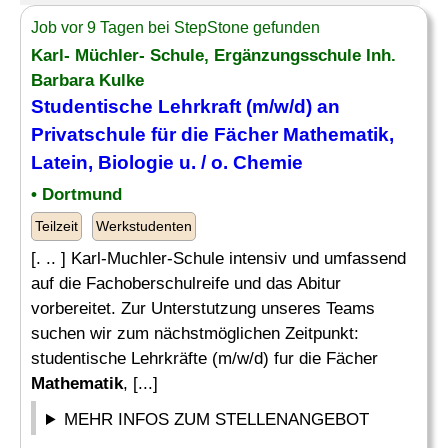
Job vor 9 Tagen bei StepStone gefunden
Karl- Müchler- Schule, Ergänzungsschule Inh.
Barbara Kulke
Studentische
Lehrkraft
(m/w/d) an
Privatschule für die Fächer
Mathematik
,
Latein, Biologie u. / o. Chemie
• Dortmund
Teilzeit
Werkstudenten
[. .. ] Karl-Muchler-Schule intensiv und umfassend
auf die Fachoberschulreife und das Abitur
vorbereitet. Zur Unterstutzung unseres Teams
suchen wir zum nächstmöglichen Zeitpunkt:
studentische Lehrkräfte (m/w/d) fur die Fächer
Mathematik
, [...]
MEHR INFOS ZUM STELLENANGEBOT