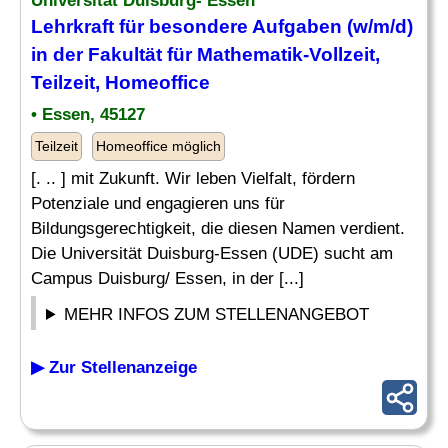
Universität Duisburg- Essen
Lehrkraft
für besondere Aufgaben (w/m/d)
in der Fakultät für
Mathematik
-Vollzeit,
Teilzeit, Homeoffice
• Essen, 45127
Teilzeit
Homeoffice möglich
[. .. ] mit Zukunft. Wir leben Vielfalt, fördern
Potenziale und engagieren uns für
Bildungsgerechtigkeit, die diesen Namen verdient.
Die Universität Duisburg-Essen (UDE) sucht am
Campus Duisburg/ Essen, in der [...]
MEHR INFOS ZUM STELLENANGEBOT
▶ Zur Stellenanzeige