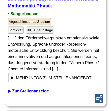
Mathematik
/ Physik
• Sangerhausen
Abgeschlossenes Studium
Jobticket
30+ Urlaubstage
[. .. ] den Förderschwerpunkten emotional-soziale
Entwicklung, Sprache und/oder körperlich-
motorische Entwicklung beschult. Sie werden Teil
eines innovativen und aufgeschlossenen Teams,
das dringend Verstärkung in den Fächern Physik/
Chemie/ Informatik und [...]
MEHR INFOS ZUM STELLENANGEBOT
▶ Zur Stellenanzeige