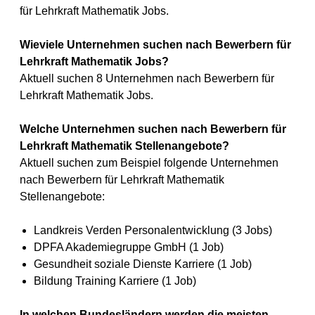
für Lehrkraft Mathematik Jobs.
Wieviele Unternehmen suchen nach Bewerbern für
Lehrkraft Mathematik Jobs?
Aktuell suchen 8 Unternehmen nach Bewerbern für
Lehrkraft Mathematik Jobs.
Welche Unternehmen suchen nach Bewerbern für
Lehrkraft Mathematik Stellenangebote?
Aktuell suchen zum Beispiel folgende Unternehmen
nach Bewerbern für Lehrkraft Mathematik
Stellenangebote:
Landkreis Verden Personalentwicklung (3 Jobs)
DPFA Akademiegruppe GmbH (1 Job)
Gesundheit soziale Dienste Karriere (1 Job)
Bildung Training Karriere (1 Job)
In welchen Bundesländern werden die meisten