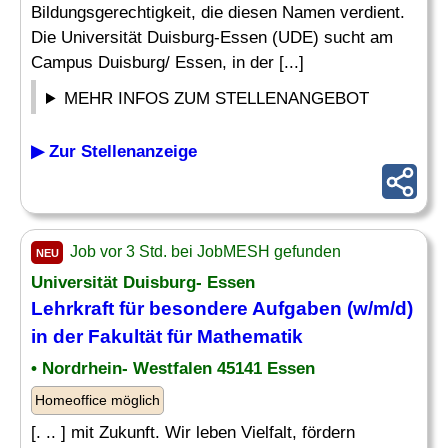
Bildungsgerechtigkeit, die diesen Namen verdient.
Die Universität Duisburg-Essen (UDE) sucht am
Campus Duisburg/ Essen, in der [...]
MEHR INFOS ZUM STELLENANGEBOT
▶ Zur Stellenanzeige
Job vor 3 Std. bei JobMESH gefunden
NEU
Universität Duisburg- Essen
Lehrkraft
für besondere Aufgaben (w/m/d)
in der Fakultät für
Mathematik
• Nordrhein- Westfalen 45141 Essen
Homeoffice möglich
[. .. ] mit Zukunft. Wir leben Vielfalt, fördern