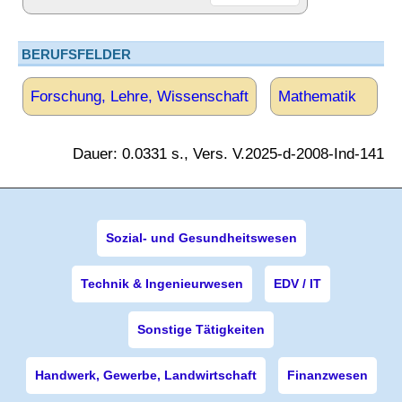
BERUFSFELDER
Forschung, Lehre, Wissenschaft
Mathematik
Dauer: 0.0331 s., Vers. V.2025-d-2008-Ind-141
Sozial- und Gesundheitswesen
Technik & Ingenieurwesen
EDV / IT
Sonstige Tätigkeiten
Handwerk, Gewerbe, Landwirtschaft
Finanzwesen