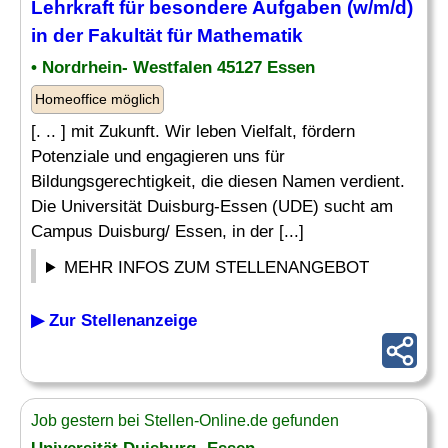
Lehrkraft
für besondere Aufgaben (w/m/d)
in der Fakultät für
Mathematik
• Nordrhein- Westfalen 45127 Essen
Homeoffice möglich
[. .. ] mit Zukunft. Wir leben Vielfalt, fördern
Potenziale und engagieren uns für
Bildungsgerechtigkeit, die diesen Namen verdient.
Die Universität Duisburg-Essen (UDE) sucht am
Campus Duisburg/ Essen, in der [...]
MEHR INFOS ZUM STELLENANGEBOT
▶ Zur Stellenanzeige
Job gestern bei Stellen-Online.de gefunden