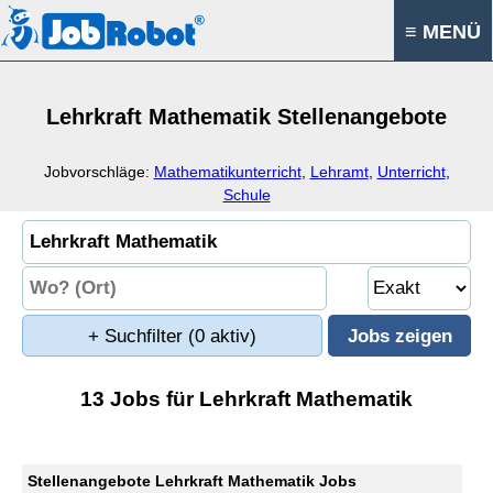
≡ MENÜ
Lehrkraft Mathematik Stellenangebote
Jobvorschläge:
Mathematikunterricht
,
Lehramt
,
Unterricht
,
Schule
+ Suchfilter
(0 aktiv)
13 Jobs für Lehrkraft Mathematik
Stellenangebote Lehrkraft Mathematik Jobs