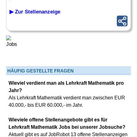
▶ Zur Stellenanzeige
HÄUFIG GESTELLTE FRAGEN
Wieviel verdient man als Lehrkraft Mathematik pro
Jahr?
Als Lehrkraft Mathematik verdient man zwischen EUR
40.000,- bis EUR 60.000,- im Jahr.
Wieviele offene Stellenangebote gibt es für
Lehrkraft Mathematik Jobs bei unserer Jobsuche?
Aktuell gibt es auf JobRobot 13 offene Stellenanzeigen