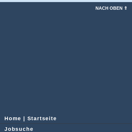
NACH OBEN ⇑
Home | Startseite
Jobsuche