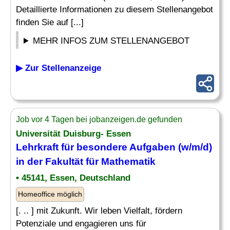
Detaillierte Informationen zu diesem Stellenangebot
finden Sie auf [...]
MEHR INFOS ZUM STELLENANGEBOT
▶ Zur Stellenanzeige
Job vor 4 Tagen bei jobanzeigen.de gefunden
Universität Duisburg- Essen
Lehrkraft
für besondere Aufgaben (w/m/d)
in der Fakultät für
Mathematik
• 45141, Essen, Deutschland
Homeoffice möglich
[. .. ] mit Zukunft. Wir leben Vielfalt, fördern
Potenziale und engagieren uns für