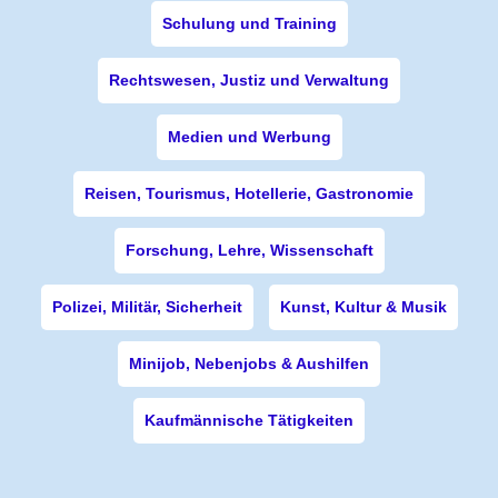
Schulung und Training
Rechtswesen, Justiz und Verwaltung
Medien und Werbung
Reisen, Tourismus, Hotellerie, Gastronomie
Forschung, Lehre, Wissenschaft
Polizei, Militär, Sicherheit
Kunst, Kultur & Musik
Minijob, Nebenjobs & Aushilfen
Kaufmännische Tätigkeiten