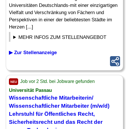
Universitäten Deutschlands-mit einer einzigartigen
Vielfalt und Verschränkung von Fächern und
Perspektiven in einer der beliebtesten Städte im
Herzen [...]
MEHR INFOS ZUM STELLENANGEBOT
▶ Zur Stellenanzeige
Job vor 2 Std. bei Jobware gefunden
NEU
Universität Passau
Wissenschaftliche Mitarbeiterin/
Wissenschaftlicher Mitarbeiter (m/w/d)
Lehrstuhl
für Öffentliches Recht,
Sicherheitsrecht und das Recht der