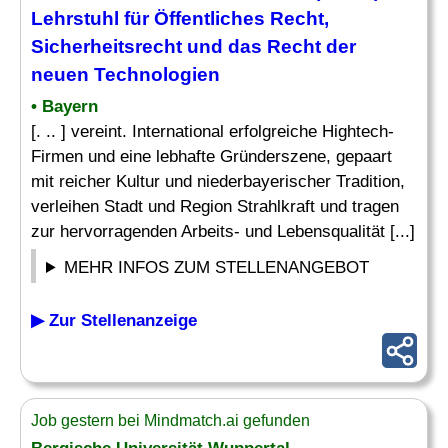
Lehrstuhl
für Öffentliches Recht,
Sicherheitsrecht und das Recht der
neuen Technologien
• Bayern
[. .. ] vereint. International erfolgreiche Hightech-
Firmen und eine lebhafte Gründerszene, gepaart
mit reicher Kultur und niederbayerischer Tradition,
verleihen Stadt und Region Strahlkraft und tragen
zur hervorragenden Arbeits- und Lebensqualität [...]
MEHR INFOS ZUM STELLENANGEBOT
▶ Zur Stellenanzeige
Job gestern bei Mindmatch.ai gefunden