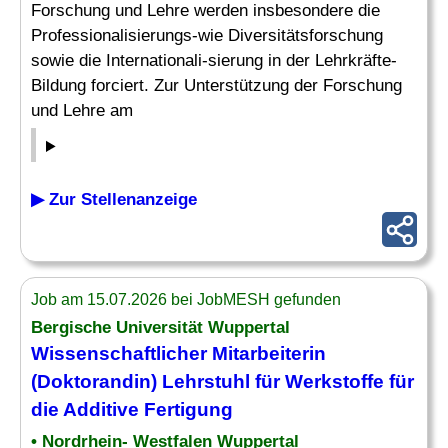
Forschung und Lehre werden insbesondere die
Professionalisierungs-wie Diversitätsforschung
sowie die Internationali-sierung in der Lehrkräfte-
Bildung forciert. Zur Unterstützung der Forschung
und Lehre am
▶ Zur Stellenanzeige
Job am 15.07.2026 bei JobMESH gefunden
Bergische Universität Wuppertal
Wissenschaftlicher Mitarbeiterin
(Doktorandin)
Lehrstuhl
für Werkstoffe für
die Additive Fertigung
• Nordrhein- Westfalen Wuppertal