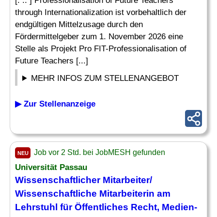
[. .. ] Professionalisation of Future Teachers
through Internationalization ist vorbehaltlich der
endgültigen Mittelzusage durch den
Fördermittelgeber zum 1. November 2026 eine
Stelle als Projekt Pro FIT-Professionalisation of
Future Teachers [...]
MEHR INFOS ZUM STELLENANGEBOT
▶ Zur Stellenanzeige
Job vor 2 Std. bei JobMESH gefunden
NEU
Universität Passau
Wissenschaftlicher Mitarbeiter/
Wissenschaftliche Mitarbeiterin am
Lehrstuhl
für Öffentliches Recht, Medien-