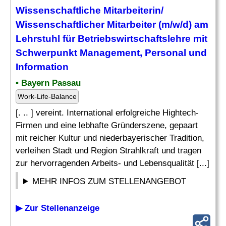
Wissenschaftliche Mitarbeiterin/
Wissenschaftlicher Mitarbeiter (m/w/d) am
Lehrstuhl
für Betriebswirtschaftslehre mit
Schwerpunkt Management, Personal und
Information
• Bayern Passau
Work-Life-Balance
[. .. ] vereint. International erfolgreiche Hightech-
Firmen und eine lebhafte Gründerszene, gepaart
mit reicher Kultur und niederbayerischer Tradition,
verleihen Stadt und Region Strahlkraft und tragen
zur hervorragenden Arbeits- und Lebensqualität [...]
MEHR INFOS ZUM STELLENANGEBOT
▶ Zur Stellenanzeige