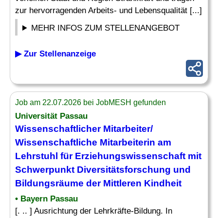
zur hervorragenden Arbeits- und Lebensqualität [...]
MEHR INFOS ZUM STELLENANGEBOT
▶ Zur Stellenanzeige
Job am 22.07.2026 bei JobMESH gefunden
Universität Passau
Wissenschaftlicher Mitarbeiter/
Wissenschaftliche Mitarbeiterin am
Lehrstuhl
für Erziehungswissenschaft mit
Schwerpunkt Diversitätsforschung und
Bildungsräume der Mittleren Kindheit
• Bayern Passau
[. .. ] Ausrichtung der Lehrkräfte-Bildung. In