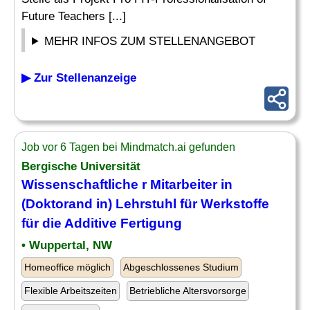
Future Teachers [...]
MEHR INFOS ZUM STELLENANGEBOT
▶ Zur Stellenanzeige
Job vor 6 Tagen bei Mindmatch.ai gefunden
Bergische Universität
Wissenschaftliche r Mitarbeiter in
(Doktorand in)
Lehrstuhl
für Werkstoffe
für die Additive Fertigung
• Wuppertal, NW
Homeoffice möglich
Abgeschlossenes Studium
Flexible Arbeitszeiten
Betriebliche Altersvorsorge