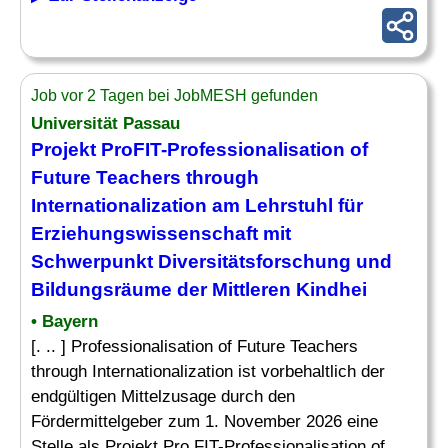
Job vor 2 Tagen bei JobMESH gefunden
Universität Passau
Projekt ProFIT-Professionalisation of
Future Teachers through
Internationalization am
Lehrstuhl
für
Erziehungswissenschaft mit
Schwerpunkt Diversitätsforschung und
Bildungsräume der Mittleren Kindhei
• Bayern
[. .. ] Professionalisation of Future Teachers
through Internationalization ist vorbehaltlich der
endgültigen Mittelzusage durch den
Fördermittelgeber zum 1. November 2026 eine
Stelle als Projekt Pro FIT-Professionalisation of