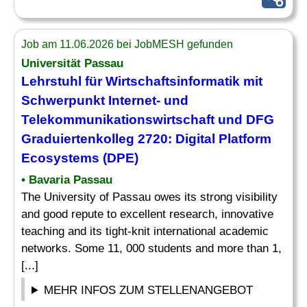
Job am 11.06.2026 bei JobMESH gefunden
Universität Passau
Lehrstuhl
für Wirtschaftsinformatik mit
Schwerpunkt Internet- und
Telekommunikationswirtschaft und DFG
Graduiertenkolleg 2720: Digital Platform
Ecosystems (DPE)
• Bavaria Passau
The University of Passau owes its strong visibility
and good repute to excellent research, innovative
teaching and its tight-knit international academic
networks. Some 11, 000 students and more than 1,
[...]
MEHR INFOS ZUM STELLENANGEBOT