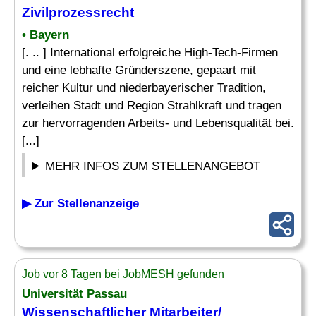
Zivilprozessrecht
• Bayern
[. .. ] International erfolgreiche High-Tech-Firmen
und eine lebhafte Gründerszene, gepaart mit
reicher Kultur und niederbayerischer Tradition,
verleihen Stadt und Region Strahlkraft und tragen
zur hervorragenden Arbeits- und Lebensqualität bei.
[...]
MEHR INFOS ZUM STELLENANGEBOT
▶ Zur Stellenanzeige
Job vor 8 Tagen bei JobMESH gefunden
Universität Passau
Wissenschaftlicher Mitarbeiter/