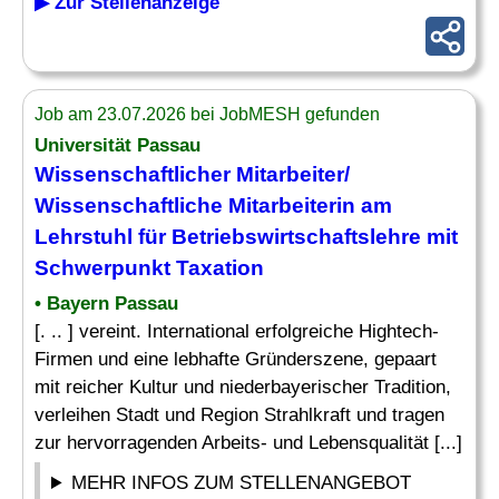
▶ Zur Stellenanzeige
Job am 23.07.2026 bei JobMESH gefunden
Universität Passau
Wissenschaftlicher Mitarbeiter/
Wissenschaftliche Mitarbeiterin am
Lehrstuhl
für Betriebswirtschaftslehre mit
Schwerpunkt Taxation
• Bayern Passau
[. .. ] vereint. International erfolgreiche Hightech-
Firmen und eine lebhafte Gründerszene, gepaart
mit reicher Kultur und niederbayerischer Tradition,
verleihen Stadt und Region Strahlkraft und tragen
zur hervorragenden Arbeits- und Lebensqualität [...]
MEHR INFOS ZUM STELLENANGEBOT