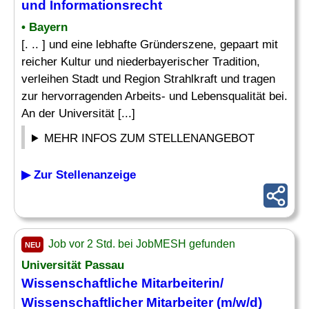
und Informationsrecht
• Bayern
[. .. ] und eine lebhafte Gründerszene, gepaart mit
reicher Kultur und niederbayerischer Tradition,
verleihen Stadt und Region Strahlkraft und tragen
zur hervorragenden Arbeits- und Lebensqualität bei.
An der Universität [...]
MEHR INFOS ZUM STELLENANGEBOT
▶ Zur Stellenanzeige
Job vor 2 Std. bei JobMESH gefunden
NEU
Universität Passau
Wissenschaftliche Mitarbeiterin/
Wissenschaftlicher Mitarbeiter (m/w/d)