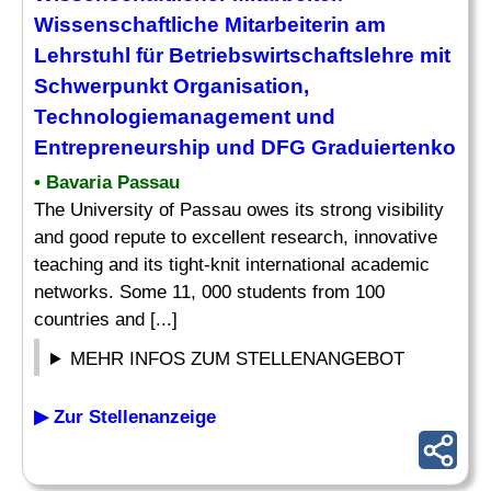
Wissenschaftliche Mitarbeiterin am
Lehrstuhl
für Betriebswirtschaftslehre mit
Schwerpunkt Organisation,
Technologiemanagement und
Entrepreneurship und DFG Graduiertenko
• Bavaria Passau
The University of Passau owes its strong visibility
and good repute to excellent research, innovative
teaching and its tight-knit international academic
networks. Some 11, 000 students from 100
countries and [...]
MEHR INFOS ZUM STELLENANGEBOT
▶ Zur Stellenanzeige