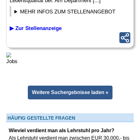
Lebensqualität bei. Am Department [...]
MEHR INFOS ZUM STELLENANGEBOT
▶ Zur Stellenanzeige
Weitere Suchergebnisse laden »
HÄUFIG GESTELLTE FRAGEN
Wieviel verdient man als Lehrstuhl pro Jahr?
Als Lehrstuhl verdient man zwischen EUR 30.000,- bis