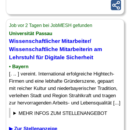
Job vor 2 Tagen bei JobMESH gefunden
Universität Passau
Wissenschaftlicher Mitarbeiter/
Wissenschaftliche Mitarbeiterin am
Lehrstuhl
für Digitale Sicherheit
• Bayern
[. .. ] vereint. International erfolgreiche Hightech-
Firmen und eine lebhafte Gründerszene, gepaart
mit reicher Kultur und niederbayerischer Tradition,
verleihen Stadt und Region Strahlkraft und tragen
zur hervorragenden Arbeits- und Lebensqualität [...]
MEHR INFOS ZUM STELLENANGEBOT
▶ Zur Stellenanzeige