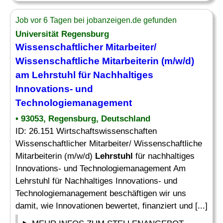
Job vor 6 Tagen bei jobanzeigen.de gefunden
Universität Regensburg
Wissenschaftlicher Mitarbeiter/
Wissenschaftliche Mitarbeiterin (m/w/d)
am
Lehrstuhl
für Nachhaltiges
Innovations- und
Technologiemanagement
• 93053, Regensburg, Deutschland
ID: 26.151 Wirtschaftswissenschaften
Wissenschaftlicher Mitarbeiter/ Wissenschaftliche
Mitarbeiterin (m/w/d)
Lehrstuhl
für nachhaltiges
Innovations- und Technologiemanagement Am
Lehrstuhl für Nachhaltiges Innovations- und
Technologiemanagement beschäftigen wir uns
damit, wie Innovationen bewertet, finanziert und [...]