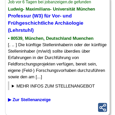
Job vor 6 Tagen bei jobanzeigen.de gefunden
Ludwig- Maximilians- Universität München
Professur (W3) für Vor- und
Frühgeschichtliche Archäologie
(
Lehrstuhl
)
• 80539, München, Deutschland Muenchen
[. .. ] Die künftige Stelleninhaberin oder der künftige
Stelleninhaber (m/w/d) sollte überdies über
Erfahrungen in der Durchführung von
Feldforschungsprojekten verfügen, bereit sein,
eigene (Feld-) Forschungsvorhaben durchzuführen
sowie den am [...]
MEHR INFOS ZUM STELLENANGEBOT
▶ Zur Stellenanzeige