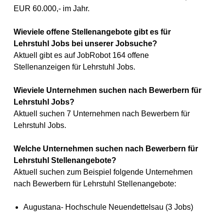
EUR 60.000,- im Jahr.
Wieviele offene Stellenangebote gibt es für
Lehrstuhl Jobs bei unserer Jobsuche?
Aktuell gibt es auf JobRobot 164 offene
Stellenanzeigen für Lehrstuhl Jobs.
Wieviele Unternehmen suchen nach Bewerbern für
Lehrstuhl Jobs?
Aktuell suchen 7 Unternehmen nach Bewerbern für
Lehrstuhl Jobs.
Welche Unternehmen suchen nach Bewerbern für
Lehrstuhl Stellenangebote?
Aktuell suchen zum Beispiel folgende Unternehmen
nach Bewerbern für Lehrstuhl Stellenangebote:
Augustana- Hochschule Neuendettelsau (3 Jobs)