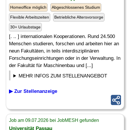
Homeoffice möglich
Abgeschlossenes Studium
Flexible Arbeitszeiten
Betriebliche Altersvorsorge
30+ Urlaubstage
[. .. ] internationalen Kooperationen. Rund 24.500
Menschen studieren, forschen und arbeiten hier an
neun Fakultäten, in teils interdisziplinären
Forschungseinrichtungen oder in der Verwaltung. In
der Fakultät für Maschinenbau und [...]
MEHR INFOS ZUM STELLENANGEBOT
▶ Zur Stellenanzeige
Job am 09.07.2026 bei JobMESH gefunden
Universität Passau