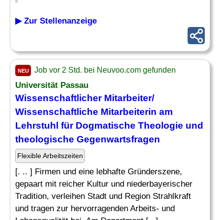
▶ Zur Stellenanzeige
Job vor 2 Std. bei Neuvoo.com gefunden
NEU
Universität Passau
Wissenschaftlicher Mitarbeiter/
Wissenschaftliche Mitarbeiterin am
Lehrstuhl
für Dogmatische Theologie und
theologische Gegenwartsfragen
Flexible Arbeitszeiten
[. .. ] Firmen und eine lebhafte Gründerszene,
gepaart mit reicher Kultur und niederbayerischer
Tradition, verleihen Stadt und Region Strahlkraft
und tragen zur hervorragenden Arbeits- und