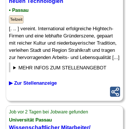
neuen Technologien
• Passau
Teilzeit
[. .. ] vereint. International erfolgreiche Hightech-
Firmen und eine lebhafte Gründerszene, gepaart
mit reicher Kultur und niederbayerischer Tradition,
verleihen Stadt und Region Strahlkraft und tragen
zur hervorragenden Arbeits- und Lebensqualität [...]
MEHR INFOS ZUM STELLENANGEBOT
▶ Zur Stellenanzeige
Job vor 2 Tagen bei Jobware gefunden
Universität Passau
Wissenschaftlicher Mitarbeiter/