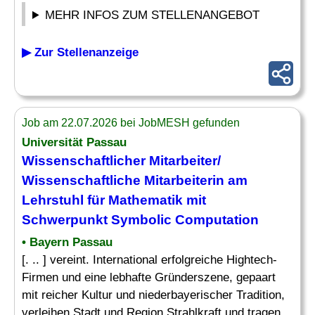
MEHR INFOS ZUM STELLENANGEBOT
▶ Zur Stellenanzeige
Job am 22.07.2026 bei JobMESH gefunden
Universität Passau
Wissenschaftlicher Mitarbeiter/
Wissenschaftliche Mitarbeiterin am
Lehrstuhl
für Mathematik mit
Schwerpunkt Symbolic Computation
• Bayern Passau
[. .. ] vereint. International erfolgreiche Hightech-
Firmen und eine lebhafte Gründerszene, gepaart
mit reicher Kultur und niederbayerischer Tradition,
verleihen Stadt und Region Strahlkraft und tragen