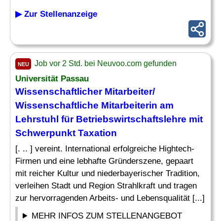
▶ Zur Stellenanzeige
Job vor 2 Std. bei Neuvoo.com gefunden
NEU
Universität Passau
Wissenschaftlicher Mitarbeiter/
Wissenschaftliche Mitarbeiterin am
Lehrstuhl
für Betriebswirtschaftslehre mit
Schwerpunkt Taxation
[. .. ] vereint. International erfolgreiche Hightech-
Firmen und eine lebhafte Gründerszene, gepaart
mit reicher Kultur und niederbayerischer Tradition,
verleihen Stadt und Region Strahlkraft und tragen
zur hervorragenden Arbeits- und Lebensqualität [...]
MEHR INFOS ZUM STELLENANGEBOT