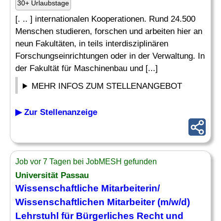
30+ Urlaubstage
[. .. ] internationalen Kooperationen. Rund 24.500
Menschen studieren, forschen und arbeiten hier an
neun Fakultäten, in teils interdisziplinären
Forschungseinrichtungen oder in der Verwaltung. In
der Fakultät für Maschinenbau und [...]
MEHR INFOS ZUM STELLENANGEBOT
▶ Zur Stellenanzeige
Job vor 7 Tagen bei JobMESH gefunden
Universität Passau
Wissenschaftliche Mitarbeiterin/
Wissenschaftlichen Mitarbeiter (m/w/d)
Lehrstuhl
für Bürgerliches Recht und