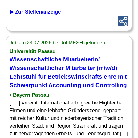
▶ Zur Stellenanzeige
Job am 23.07.2026 bei JobMESH gefunden
Universität Passau
Wissenschaftliche Mitarbeiterin/
Wissenschaftlicher Mitarbeiter (m/w/d)
Lehrstuhl
für Betriebswirtschaftslehre mit
Schwerpunkt Accounting und Controlling
• Bayern Passau
[. .. ] vereint. International erfolgreiche Hightech-
Firmen und eine lebhafte Gründerszene, gepaart
mit reicher Kultur und niederbayerischer Tradition,
verleihen Stadt und Region Strahlkraft und tragen
zur hervorragenden Arbeits- und Lebensqualität [...]