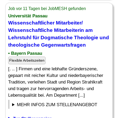
Job vor 11 Tagen bei JobMESH gefunden
Universität Passau
Wissenschaftlicher Mitarbeiter/
Wissenschaftliche Mitarbeiterin am
Lehrstuhl
für Dogmatische Theologie und
theologische Gegenwartsfragen
• Bayern Passau
Flexible Arbeitszeiten
[. .. ] Firmen und eine lebhafte Gründerszene,
gepaart mit reicher Kultur und niederbayerischer
Tradition, verleihen Stadt und Region Strahlkraft
und tragen zur hervorragenden Arbeits- und
Lebensqualität bei. Am Department [...]
MEHR INFOS ZUM STELLENANGEBOT