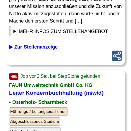
unserer Mission anzuschließen und die Zukunft von
Netto aktiv mitzugestalten, dann warte nicht länger.
Mache den ersten Schritt und [...]
MEHR INFOS ZUM STELLENANGEBOT
▶ Zur Stellenanzeige
Job vor 2 Std. bei StepStone gefunden
NEU
FAUN Umwelttechnik GmbH Co. KG
Leiter
Konzernbuchhaltung (m/w/d)
• Osterholz- Scharmbeck
Führungs-/ Leitungspositionen
Abgeschlossenes Studium