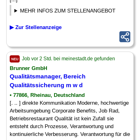
MEHR INFOS ZUM STELLENANGEBOT
▶ Zur Stellenanzeige
Job vor 2 Std. bei meinestadt.de gefunden
NEU
Brunner GmbH
Qualitätsmanager, Bereich
Qualitätssicherung m w d
• 77866, Rheinau, Deutschland
[. .. ] direkte Kommunikation Moderne, hochwertige
Arbeitsumgebung Corporate Benefits, Job Rad,
Betriebsrestaurant Qualität ist kein Zufall sie
entsteht durch Prozesse, Verantwortung und
kontinuierliche Verbesserung. Verantwortung für die