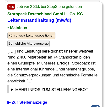
Job vor 2 Std. bei StepStone gefunden
NEU
Storopack Deutschland GmbH + Co. KG
Leiter
Instandhaltung (m/w/d)
• Mainleus
Führungs-/ Leitungspositionen
Betriebliche Altersvorsorge
[. .. ] und Leistungsbereitschaft unserer weltweit
rund 2.400 Mitarbeiter an 74 Standorten bilden
einen Grundpfeiler unseres Erfolgs. Storopack ist
eine international führende Unternehmensgruppe,
die Schutzverpackungen und technische Formteile
entwickelt [...]
MEHR INFOS ZUM STELLENANGEBOT
▶ Zur Stellenanzeige