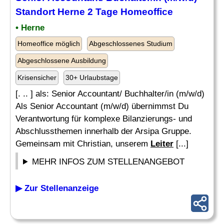
Standort Herne 2 Tage Homeoffice
• Herne
Homeoffice möglich
Abgeschlossenes Studium
Abgeschlossene Ausbildung
Krisensicher
30+ Urlaubstage
[. .. ] als: Senior Accountant/ Buchhalter/in (m/w/d)
Als Senior Accountant (m/w/d) übernimmst Du
Verantwortung für komplexe Bilanzierungs- und
Abschlussthemen innerhalb der Arsipa Gruppe.
Gemeinsam mit Christian, unserem
Leiter
[...]
MEHR INFOS ZUM STELLENANGEBOT
▶ Zur Stellenanzeige