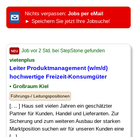
Nichts verpassen:
Jobs per eMail
► Speichern Sie jetzt Ihre Jobsuche!
Job vor 2 Std. bei StepStone gefunden
NEU
vietenplus
Leiter
Produktmanagement (w/m/d)
hochwertige Freizeit-Konsumgüter
• Großraum Kiel
Führungs-/ Leitungspositionen
[. .. ] Haus seit vielen Jahren ein geschätzter
Partner für Kunden, Handel und Lieferanten. Zur
Sicherung und zum weiteren Ausbau der starken
Marktposition suchen wir für unseren Kunden eine
[...]