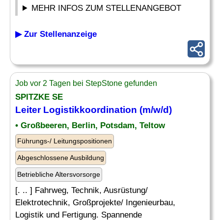
MEHR INFOS ZUM STELLENANGEBOT
▶ Zur Stellenanzeige
Job vor 2 Tagen bei StepStone gefunden
SPITZKE SE
Leiter
Logistikkoordination (m/w/d)
• Großbeeren, Berlin, Potsdam, Teltow
Führungs-/ Leitungspositionen
Abgeschlossene Ausbildung
Betriebliche Altersvorsorge
[. .. ] Fahrweg, Technik, Ausrüstung/
Elektrotechnik, Großprojekte/ Ingenieurbau,
Logistik und Fertigung. Spannende