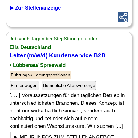
▶ Zur Stellenanzeige
Job vor 6 Tagen bei StepStone gefunden
Elis Deutschland
Leiter
(m/w/d) Kundenservice B2B
• Lübbenau/ Spreewald
Führungs-/ Leitungspositionen
Firmenwagen
Betriebliche Altersvorsorge
[. .. ] Voraussetzungen für den täglichen Betrieb in
unterschiedlichsten Branchen. Dieses Konzept ist
nicht nur wirtschaftlich sinnvoll, sondern auch
nachhaltig und befindet sich auf einem
kontinuierlichen Wachstumskurs. Wir suchen [...]
MEHR INFOS ZUM STELLENANGEBOT