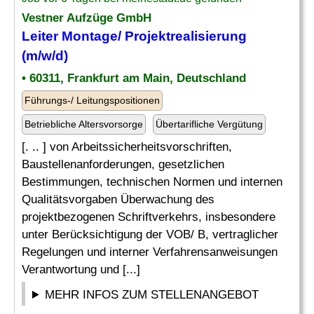
Vestner Aufzüge GmbH
Leiter
Montage/ Projektrealisierung
(m/w/d)
• 60311, Frankfurt am Main, Deutschland
Führungs-/ Leitungspositionen
Betriebliche Altersvorsorge
Übertarifliche Vergütung
[. .. ] von Arbeitssicherheitsvorschriften,
Baustellenanforderungen, gesetzlichen
Bestimmungen, technischen Normen und internen
Qualitätsvorgaben Überwachung des
projektbezogenen Schriftverkehrs, insbesondere
unter Berücksichtigung der VOB/ B, vertraglicher
Regelungen und interner Verfahrensanweisungen
Verantwortung und [...]
MEHR INFOS ZUM STELLENANGEBOT