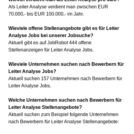
Als Leiter Analyse verdient man zwischen EUR
70.000,- bis EUR 100.000,- im Jahr.
Wieviele offene Stellenangebote gibt es für Leiter
Analyse Jobs bei unserer Jobsuche?
Aktuell gibt es auf JobRobot 444 offene
Stellenanzeigen für Leiter Analyse Jobs.
Wieviele Unternehmen suchen nach Bewerbern für
Leiter Analyse Jobs?
Aktuell suchen 157 Unternehmen nach Bewerbern für
Leiter Analyse Jobs.
Welche Unternehmen suchen nach Bewerbern für
Leiter Analyse Stellenangebote?
Aktuell suchen zum Beispiel folgende Unternehmen
nach Bewerbern für Leiter Analyse Stellenangebote: