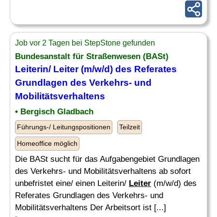
Job vor 2 Tagen bei StepStone gefunden
Bundesanstalt für Straßenwesen (BASt)
Leiterin/
Leiter
(m/w/d) des Referates
Grundlagen des Verkehrs- und
Mobilitätsverhaltens
• Bergisch Gladbach
Führungs-/ Leitungspositionen
Teilzeit
Homeoffice möglich
Die BASt sucht für das Aufgabengebiet Grundlagen
des Verkehrs- und Mobilitätsverhaltens ab sofort
unbefristet eine/ einen Leiterin/
Leiter
(m/w/d) des
Referates Grundlagen des Verkehrs- und
Mobilitätsverhaltens Der Arbeitsort ist [...]