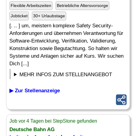
Flexible Arbeitszeiten
Betriebliche Altersvorsorge
Jobticket
30+ Urlaubstage
[. .. ] um, meistern komplexe Safety Security-
Anforderungen und übernehmen Verantwortung für
Software-Entwicklung, Verifikation, Validierung,
Konstruktion sowie Begutachtung. So halten wir
Systeme und Anlagen sicher auf Kurs. Wir suchen
Dich [...]
MEHR INFOS ZUM STELLENANGEBOT
▶ Zur Stellenanzeige
Job vor 4 Tagen bei StepStone gefunden
Deutsche Bahn AG