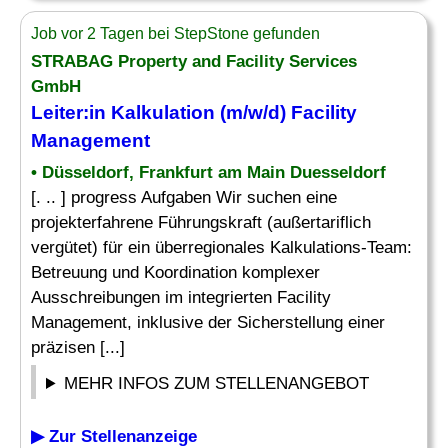
Job vor 2 Tagen bei StepStone gefunden
STRABAG Property and Facility Services
GmbH
Leiter
:in Kalkulation (m/w/d) Facility
Management
• Düsseldorf, Frankfurt am Main Duesseldorf
[. .. ] progress Aufgaben Wir suchen eine
projekterfahrene Führungskraft (außertariflich
vergütet) für ein überregionales Kalkulations-Team:
Betreuung und Koordination komplexer
Ausschreibungen im integrierten Facility
Management, inklusive der Sicherstellung einer
präzisen [...]
MEHR INFOS ZUM STELLENANGEBOT
▶ Zur Stellenanzeige