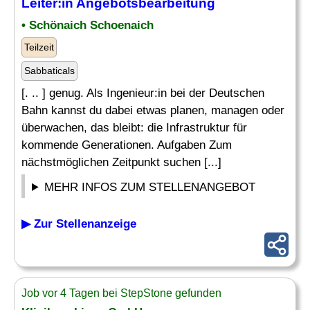
Leiter
:in Angebotsbearbeitung
• Schönaich Schoenaich
Teilzeit
Sabbaticals
[. .. ] genug. Als Ingenieur:in bei der Deutschen
Bahn kannst du dabei etwas planen, managen oder
überwachen, das bleibt: die Infrastruktur für
kommende Generationen. Aufgaben Zum
nächstmöglichen Zeitpunkt suchen [...]
MEHR INFOS ZUM STELLENANGEBOT
▶ Zur Stellenanzeige
Job vor 4 Tagen bei StepStone gefunden