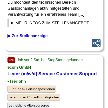
Du möchtest den technischen Bereich
Gaslöschanlagen aktiv mitgestalten und
Verantwortung für ein erfahrenes Team [...]
MEHR INFOS ZUM STELLENANGEBOT
▶ Zur Stellenanzeige
Job vor 2 Std. bei StepStone gefunden
NEU
ecom GmbH
Leiter
(m/w/d) Service Customer Support
• Iserlohn
Führungs-/ Leitungspositionen
Beratungs-/ Consultingtätigkeiten
Betriebliche Altersvorsorge