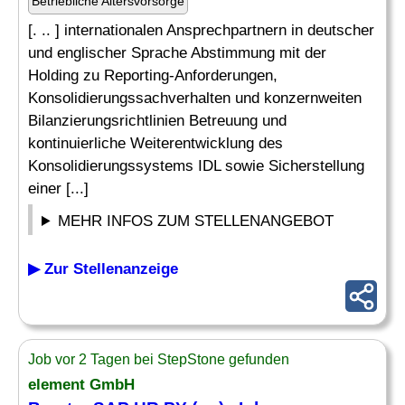
Betriebliche Altersvorsorge
[. .. ] internationalen Ansprechpartnern in deutscher
und englischer Sprache Abstimmung mit der
Holding zu Reporting-Anforderungen,
Konsolidierungssachverhalten und konzernweiten
Bilanzierungsrichtlinien Betreuung und
kontinuierliche Weiterentwicklung des
Konsolidierungssystems IDL sowie Sicherstellung
einer [...]
MEHR INFOS ZUM STELLENANGEBOT
▶ Zur Stellenanzeige
Job vor 2 Tagen bei StepStone gefunden
element GmbH