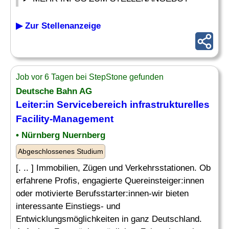
▶ Zur Stellenanzeige
Job vor 6 Tagen bei StepStone gefunden
Deutsche Bahn AG
Leiter
:in Servicebereich infrastrukturelles
Facility-Management
• Nürnberg Nuernberg
Abgeschlossenes Studium
[. .. ] Immobilien, Zügen und Verkehrsstationen. Ob
erfahrene Profis, engagierte Quereinsteiger:innen
oder motivierte Berufsstarter:innen-wir bieten
interessante Einstiegs- und
Entwicklungsmöglichkeiten in ganz Deutschland.