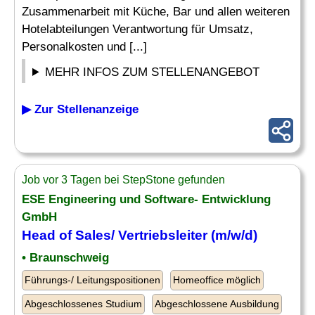
Zusammenarbeit mit Küche, Bar und allen weiteren
Hotelabteilungen Verantwortung für Umsatz,
Personalkosten und [...]
MEHR INFOS ZUM STELLENANGEBOT
▶ Zur Stellenanzeige
Job vor 3 Tagen bei StepStone gefunden
ESE Engineering und Software- Entwicklung
GmbH
Head of Sales/ Vertriebsleiter (m/w/d)
• Braunschweig
Führungs-/ Leitungspositionen
Homeoffice möglich
Abgeschlossenes Studium
Abgeschlossene Ausbildung