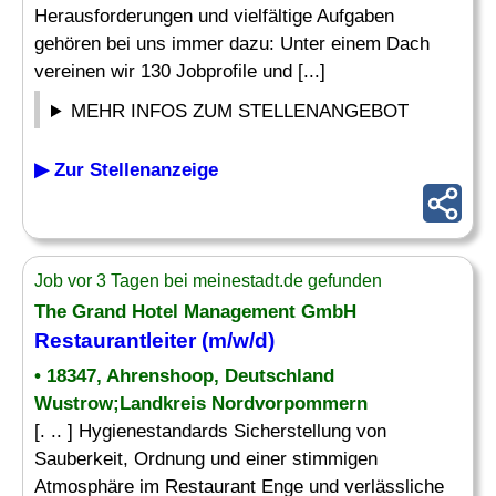
Herausforderungen und vielfältige Aufgaben
gehören bei uns immer dazu: Unter einem Dach
vereinen wir 130 Jobprofile und [...]
MEHR INFOS ZUM STELLENANGEBOT
▶ Zur Stellenanzeige
Job vor 3 Tagen bei meinestadt.de gefunden
The Grand Hotel Management GmbH
Restaurantleiter (m/w/d)
• 18347, Ahrenshoop, Deutschland
Wustrow;Landkreis Nordvorpommern
[. .. ] Hygienestandards Sicherstellung von
Sauberkeit, Ordnung und einer stimmigen
Atmosphäre im Restaurant Enge und verlässliche