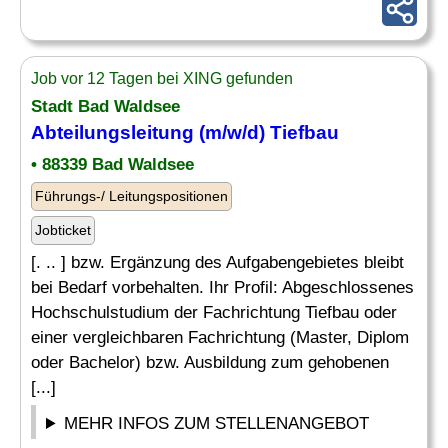
Job vor 12 Tagen bei XING gefunden
Stadt Bad Waldsee
Abteilungsleitung (m/w/d) Tiefbau
• 88339 Bad Waldsee
Führungs-/ Leitungspositionen
Jobticket
[. .. ] bzw. Ergänzung des Aufgabengebietes bleibt
bei Bedarf vorbehalten. Ihr Profil: Abgeschlossenes
Hochschulstudium der Fachrichtung Tiefbau oder
einer vergleichbaren Fachrichtung (Master, Diplom
oder Bachelor) bzw. Ausbildung zum gehobenen
[...]
MEHR INFOS ZUM STELLENANGEBOT