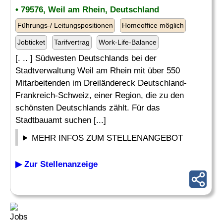
• 79576, Weil am Rhein, Deutschland
Führungs-/ Leitungspositionen
Homeoffice möglich
Jobticket
Tarifvertrag
Work-Life-Balance
[. .. ] Südwesten Deutschlands bei der
Stadtverwaltung Weil am Rhein mit über 550
Mitarbeitenden im Dreiländereck Deutschland-
Frankreich-Schweiz, einer Region, die zu den
schönsten Deutschlands zählt. Für das
Stadtbauamt suchen [...]
MEHR INFOS ZUM STELLENANGEBOT
▶ Zur Stellenanzeige