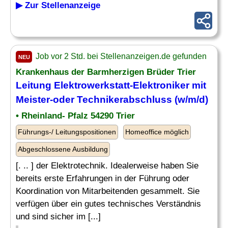
▶ Zur Stellenanzeige
Job vor 2 Std. bei Stellenanzeigen.de gefunden
NEU
Krankenhaus der Barmherzigen Brüder Trier
Leitung Elektrowerkstatt-Elektroniker mit
Meister-oder Technikerabschluss (w/m/d)
• Rheinland- Pfalz 54290 Trier
Führungs-/ Leitungspositionen
Homeoffice möglich
Abgeschlossene Ausbildung
[. .. ] der Elektrotechnik. Idealerweise haben Sie
bereits erste Erfahrungen in der Führung oder
Koordination von Mitarbeitenden gesammelt. Sie
verfügen über ein gutes technisches Verständnis
und sind sicher im [...]