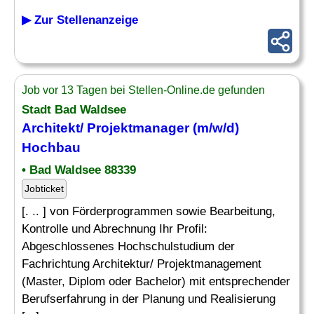
▶ Zur Stellenanzeige
Job vor 13 Tagen bei Stellen-Online.de gefunden
Stadt Bad Waldsee
Architekt/ Projektmanager (m/w/d)
Hochbau
• Bad Waldsee 88339
Jobticket
[. .. ] von Förderprogrammen sowie Bearbeitung,
Kontrolle und Abrechnung Ihr Profil:
Abgeschlossenes Hochschulstudium der
Fachrichtung Architektur/ Projektmanagement
(Master, Diplom oder Bachelor) mit entsprechender
Berufserfahrung in der Planung und Realisierung