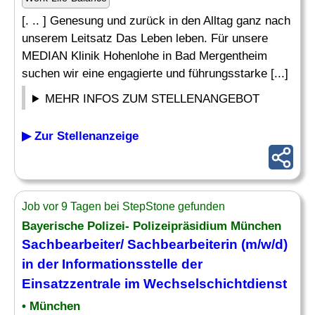
[. .. ] Genesung und zurück in den Alltag ganz nach
unserem Leitsatz Das Leben leben. Für unsere
MEDIAN Klinik Hohenlohe in Bad Mergentheim
suchen wir eine engagierte und führungsstarke [...]
MEHR INFOS ZUM STELLENANGEBOT
▶ Zur Stellenanzeige
Job vor 9 Tagen bei StepStone gefunden
Bayerische Polizei- Polizeipräsidium München
Sachbearbeiter/ Sachbearbeiterin (m/w/d)
in der Informationsstelle der
Einsatzzentrale im Wechselschichtdienst
• München