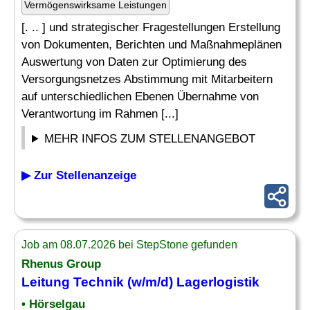
Vermögenswirksame Leistungen
[. .. ] und strategischer Fragestellungen Erstellung
von Dokumenten, Berichten und Maßnahmeplänen
Auswertung von Daten zur Optimierung des
Versorgungsnetzes Abstimmung mit Mitarbeitern
auf unterschiedlichen Ebenen Übernahme von
Verantwortung im Rahmen [...]
MEHR INFOS ZUM STELLENANGEBOT
▶ Zur Stellenanzeige
Job am 08.07.2026 bei StepStone gefunden
Rhenus Group
Leitung Technik (w/m/d) Lagerlogistik
• Hörselgau