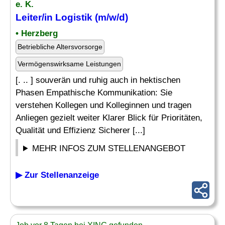
e. K.
Leiter
/in Logistik (m/w/d)
• Herzberg
Betriebliche Altersvorsorge
Vermögenswirksame Leistungen
[. .. ] souverän und ruhig auch in hektischen
Phasen Empathische Kommunikation: Sie
verstehen Kollegen und Kolleginnen und tragen
Anliegen gezielt weiter Klarer Blick für Prioritäten,
Qualität und Effizienz Sicherer [...]
MEHR INFOS ZUM STELLENANGEBOT
▶ Zur Stellenanzeige