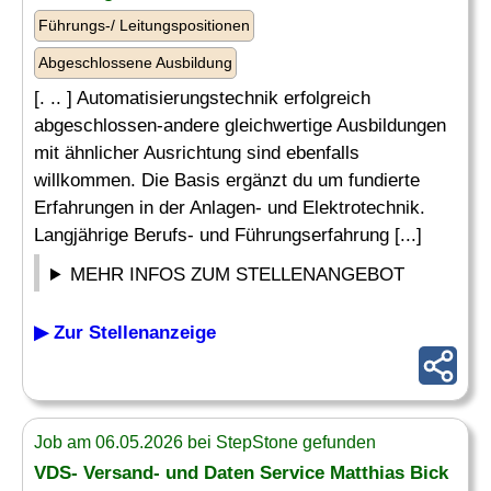
Führungs-/ Leitungspositionen
Abgeschlossene Ausbildung
[. .. ] Automatisierungstechnik erfolgreich
abgeschlossen-andere gleichwertige Ausbildungen
mit ähnlicher Ausrichtung sind ebenfalls
willkommen. Die Basis ergänzt du um fundierte
Erfahrungen in der Anlagen- und Elektrotechnik.
Langjährige Berufs- und Führungserfahrung [...]
MEHR INFOS ZUM STELLENANGEBOT
▶ Zur Stellenanzeige
Job am 06.05.2026 bei StepStone gefunden
VDS- Versand- und Daten Service Matthias Bick