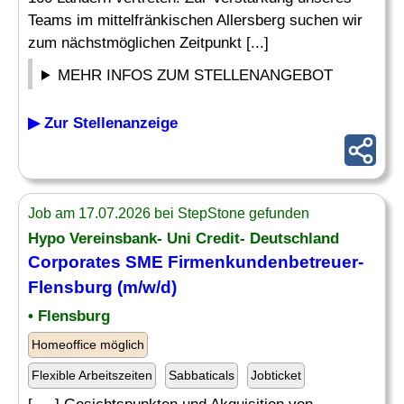
Teams im mittelfränkischen Allersberg suchen wir
zum nächstmöglichen Zeitpunkt [...]
MEHR INFOS ZUM STELLENANGEBOT
▶ Zur Stellenanzeige
Job am 17.07.2026 bei StepStone gefunden
Hypo Vereinsbank- Uni Credit- Deutschland
Corporates SME Firmenkundenbetreuer-
Flensburg (m/w/d)
• Flensburg
Homeoffice möglich
Flexible Arbeitszeiten
Sabbaticals
Jobticket