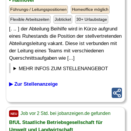
• Hannover
Führungs-/ Leitungspositionen
Homeoffice möglich
Flexible Arbeitszeiten
Jobticket
30+ Urlaubstage
[. .. ] der Abteilung Beihilfe wird in Kürze aufgrund
eines Ruhestands die Position der stellvertretenden
Abteilungsleitung vakant. Diese ist verbunden mit
der Leitung eines Teams mit verschiedenen
Querschnittsaufgaben wie [...]
MEHR INFOS ZUM STELLENANGEBOT
▶ Zur Stellenanzeige
Job vor 2 Std. bei jobanzeigen.de gefunden
NEU
BfUL Staatliche Betriebsgesellschaft für
Umwelt und Landwirtschaft