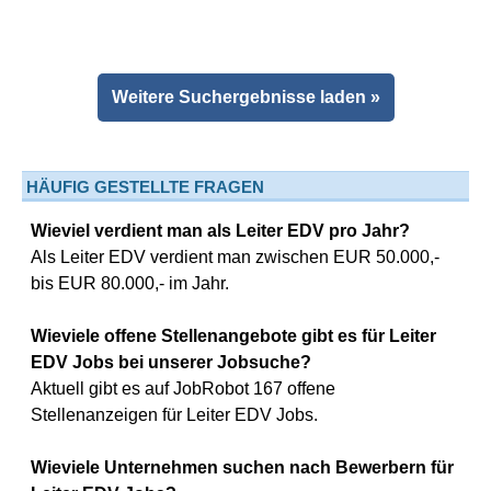
Weitere Suchergebnisse laden »
HÄUFIG GESTELLTE FRAGEN
Wieviel verdient man als Leiter EDV pro Jahr?
Als Leiter EDV verdient man zwischen EUR 50.000,-
bis EUR 80.000,- im Jahr.
Wieviele offene Stellenangebote gibt es für Leiter
EDV Jobs bei unserer Jobsuche?
Aktuell gibt es auf JobRobot 167 offene
Stellenanzeigen für Leiter EDV Jobs.
Wieviele Unternehmen suchen nach Bewerbern für