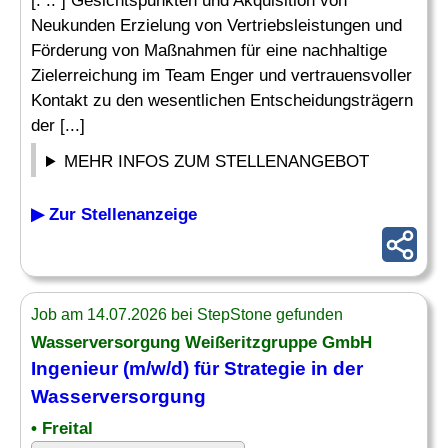
[. .. ] Gesichtspunkten und Akquisition von
Neukunden Erzielung von Vertriebsleistungen und
Förderung von Maßnahmen für eine nachhaltige
Zielerreichung im Team Enger und vertrauensvoller
Kontakt zu den wesentlichen Entscheidungsträgern
der [...]
MEHR INFOS ZUM STELLENANGEBOT
▶ Zur Stellenanzeige
Job am 14.07.2026 bei StepStone gefunden
Wasserversorgung Weißeritzgruppe GmbH
Ingenieur (m/w/d) für Strategie in der
Wasserversorgung
• Freital