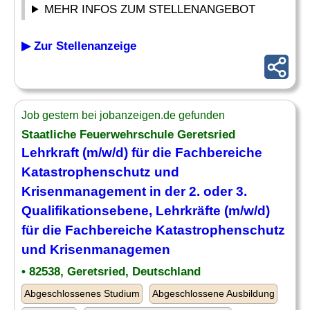
MEHR INFOS ZUM STELLENANGEBOT
▶ Zur Stellenanzeige
Job gestern bei jobanzeigen.de gefunden
Staatliche Feuerwehrschule Geretsried
Lehrkraft (m/w/d) für die Fachbereiche
Katastrophenschutz und
Krisenmanagement in der 2. oder 3.
Qualifikationsebene, Lehrkräfte (m/w/d)
für die Fachbereiche Katastrophenschutz
und Krisenmanagemen
• 82538, Geretsried, Deutschland
Abgeschlossenes Studium
Abgeschlossene Ausbildung