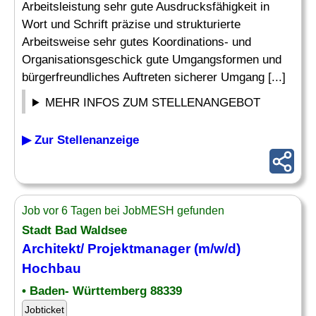
Arbeitsleistung sehr gute Ausdrucksfähigkeit in
Wort und Schrift präzise und strukturierte
Arbeitsweise sehr gutes Koordinations- und
Organisationsgeschick gute Umgangsformen und
bürgerfreundliches Auftreten sicherer Umgang [...]
MEHR INFOS ZUM STELLENANGEBOT
▶ Zur Stellenanzeige
Job vor 6 Tagen bei JobMESH gefunden
Stadt Bad Waldsee
Architekt/ Projektmanager (m/w/d)
Hochbau
• Baden- Württemberg 88339
Jobticket