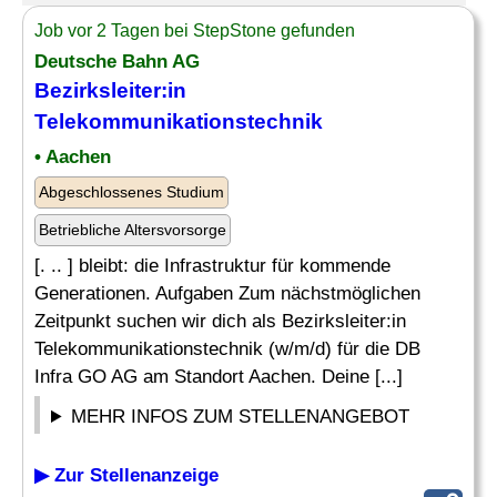
Job vor 2 Tagen bei StepStone gefunden
Deutsche Bahn AG
Bezirksleiter:in
Telekommunikationstechnik
• Aachen
Abgeschlossenes Studium
Betriebliche Altersvorsorge
[. .. ] bleibt: die Infrastruktur für kommende
Generationen. Aufgaben Zum nächstmöglichen
Zeitpunkt suchen wir dich als Bezirksleiter:in
Telekommunikationstechnik (w/m/d) für die DB
Infra GO AG am Standort Aachen. Deine [...]
MEHR INFOS ZUM STELLENANGEBOT
▶ Zur Stellenanzeige