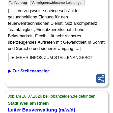
Tarifvertrag
Vermögenswirksame Leistungen
[. .. ] vorzugsweise uneingeschränkte
gesundheitliche Eignung für den
feuerwehrtechnischen Dienst, Sozialkompetenz,
Teamfähigkeit, Einsatzbereitschaft, hohe
Belastbarkeit, Flexibilität sehr sicheres,
überzeugendes Auftreten mit Gewandtheit in Schrift
und Sprache und sicherer Umgang [...]
MEHR INFOS ZUM STELLENANGEBOT
▶ Zur Stellenanzeige
Job am 18.07.2026 bei jobanzeigen.de gefunden
Stadt Weil am Rhein
Leiter
Bauverwaltung (m/w/d)