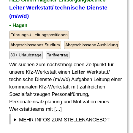
Leiter
Werkstatt/ technische Dienste
(m/w/d)
• Hagen
Führungs-/ Leitungspositionen
Abgeschlossenes Studium
Abgeschlossene Ausbildung
30+ Urlaubstage
Tarifvertrag
Wir suchen zum nächstmöglichen Zeitpunkt für
unsere Kfz-Werkstatt einen
Leiter
Werkstatt/
technische Dienste (m/w/d) Aufgaben Leitung einer
kommunalen Kfz-Werkstatt mit zahlreichen
Spezialfahrzeugen Personalführung,
Personaleinsatzplanung und Motivation eines
Werkstattteams mit [...]
MEHR INFOS ZUM STELLENANGEBOT