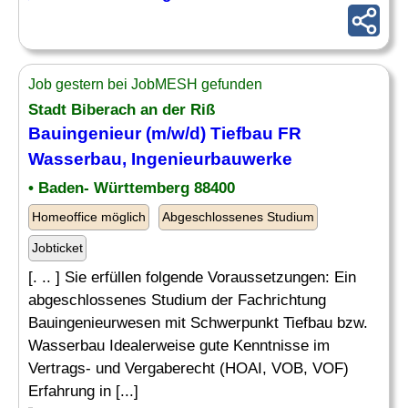
Job gestern bei JobMESH gefunden
Stadt Biberach an der Riß
Bauingenieur (m/w/d) Tiefbau FR
Wasserbau, Ingenieurbauwerke
• Baden- Württemberg 88400
Homeoffice möglich
Abgeschlossenes Studium
Jobticket
[. .. ] Sie erfüllen folgende Voraussetzungen: Ein
abgeschlossenes Studium der Fachrichtung
Bauingenieurwesen mit Schwerpunkt Tiefbau bzw.
Wasserbau Idealerweise gute Kenntnisse im
Vertrags- und Vergaberecht (HOAI, VOB, VOF)
Erfahrung in [...]