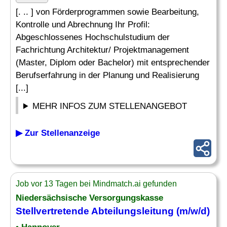
[. .. ] von Förderprogrammen sowie Bearbeitung,
Kontrolle und Abrechnung Ihr Profil:
Abgeschlossenes Hochschulstudium der
Fachrichtung Architektur/ Projektmanagement
(Master, Diplom oder Bachelor) mit entsprechender
Berufserfahrung in der Planung und Realisierung
[...]
MEHR INFOS ZUM STELLENANGEBOT
▶ Zur Stellenanzeige
Job vor 13 Tagen bei Mindmatch.ai gefunden
Niedersächsische Versorgungskasse
Stellvertretende Abteilungsleitung (m/w/d)