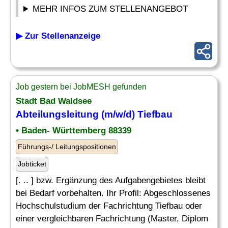
MEHR INFOS ZUM STELLENANGEBOT
▶ Zur Stellenanzeige
Job gestern bei JobMESH gefunden
Stadt Bad Waldsee
Abteilungsleitung (m/w/d) Tiefbau
• Baden- Württemberg 88339
Führungs-/ Leitungspositionen
Jobticket
[. .. ] bzw. Ergänzung des Aufgabengebietes bleibt
bei Bedarf vorbehalten. Ihr Profil: Abgeschlossenes
Hochschulstudium der Fachrichtung Tiefbau oder
einer vergleichbaren Fachrichtung (Master, Diplom