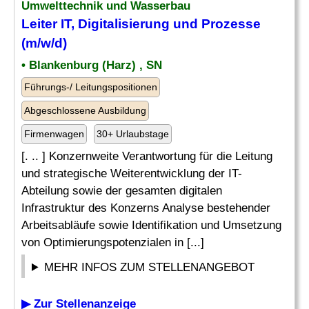
Umwelttechnik und Wasserbau
Leiter
IT, Digitalisierung und Prozesse
(m/w/d)
• Blankenburg (Harz) , SN
Führungs-/ Leitungspositionen
Abgeschlossene Ausbildung
Firmenwagen
30+ Urlaubstage
[. .. ] Konzernweite Verantwortung für die Leitung
und strategische Weiterentwicklung der IT-
Abteilung sowie der gesamten digitalen
Infrastruktur des Konzerns Analyse bestehender
Arbeitsabläufe sowie Identifikation und Umsetzung
von Optimierungspotenzialen in [...]
MEHR INFOS ZUM STELLENANGEBOT
▶ Zur Stellenanzeige