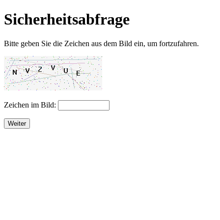
Sicherheitsabfrage
Bitte geben Sie die Zeichen aus dem Bild ein, um fortzufahren.
Zeichen im Bild:
Weiter