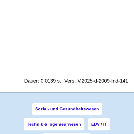
Dauer: 0.0139 s., Vers. V.2025-d-2009-Ind-141
Sozial- und Gesundheitswesen
Technik & Ingenieurwesen
EDV / IT