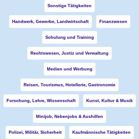
Sonstige Tätigkeiten
Handwerk, Gewerbe, Landwirtschaft
Finanzwesen
Schulung und Training
Rechtswesen, Justiz und Verwaltung
Medien und Werbung
Reisen, Tourismus, Hotellerie, Gastronomie
Forschung, Lehre, Wissenschaft
Kunst, Kultur & Musik
Minijob, Nebenjobs & Aushilfen
Polizei, Militär, Sicherheit
Kaufmännische Tätigkeiten