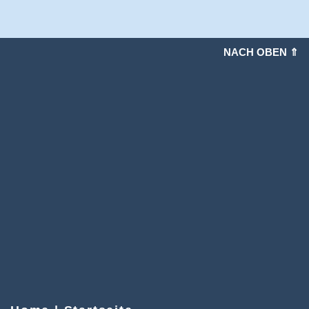
NACH OBEN ⇑