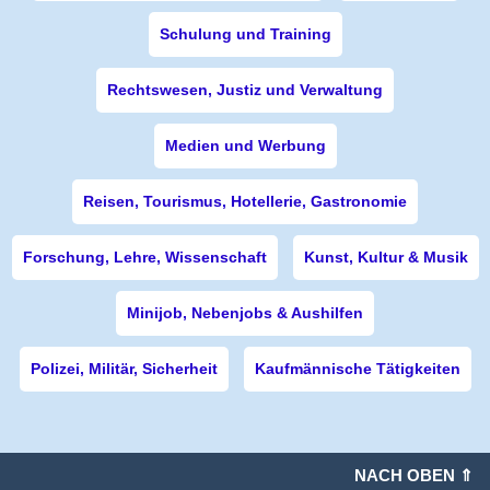
Schulung und Training
Rechtswesen, Justiz und Verwaltung
Medien und Werbung
Reisen, Tourismus, Hotellerie, Gastronomie
Forschung, Lehre, Wissenschaft
Kunst, Kultur & Musik
Minijob, Nebenjobs & Aushilfen
Polizei, Militär, Sicherheit
Kaufmännische Tätigkeiten
NACH OBEN ⇑