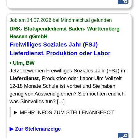
Job am 14.07.2026 bei Mindmatch.ai gefunden
DRK- Blutspendedienst Baden- Württemberg
Hessen gGmbH
Freiwilliges Soziales Jahr (FSJ)
Lieferdienst
, Produktion oder Labor
• Ulm, BW
Jetzt bewerben Freiwilliges Soziales Jahr (FSJ) im
Lieferdienst
, Produktion oder Labor Ulm Vollzeit
12-18 Monate Schule ist vorbei und Sie haben
genug von Auswendiglernen? Sie möchten endlich
was Sinnvolles tun? [...]
MEHR INFOS ZUM STELLENANGEBOT
▶ Zur Stellenanzeige