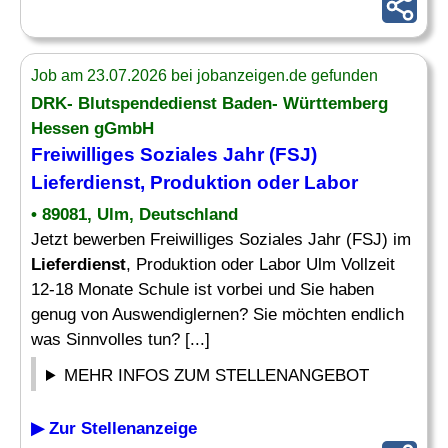
Job am 23.07.2026 bei jobanzeigen.de gefunden
DRK- Blutspendedienst Baden- Württemberg
Hessen gGmbH
Freiwilliges Soziales Jahr (FSJ)
Lieferdienst
, Produktion oder Labor
• 89081, Ulm, Deutschland
Jetzt bewerben Freiwilliges Soziales Jahr (FSJ) im
Lieferdienst
, Produktion oder Labor Ulm Vollzeit
12-18 Monate Schule ist vorbei und Sie haben
genug von Auswendiglernen? Sie möchten endlich
was Sinnvolles tun? [...]
MEHR INFOS ZUM STELLENANGEBOT
▶ Zur Stellenanzeige