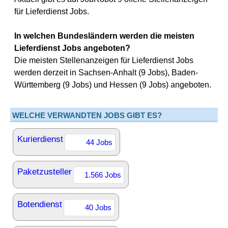
für Lieferdienst Jobs.
In welchen Bundesländern werden die meisten
Lieferdienst Jobs angeboten?
Die meisten Stellenanzeigen für Lieferdienst Jobs
werden derzeit in Sachsen-Anhalt (9 Jobs), Baden-
Württemberg (9 Jobs) und Hessen (9 Jobs) angeboten.
WELCHE VERWANDTEN JOBS GIBT ES?
Kurierdienst
44 Jobs
Paketzusteller
1.566 Jobs
Botendienst
40 Jobs