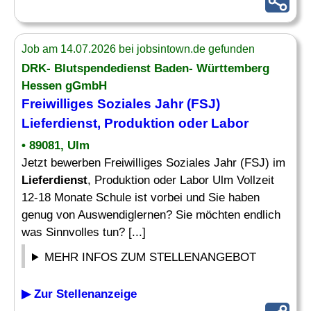
Job am 14.07.2026 bei jobsintown.de gefunden
DRK- Blutspendedienst Baden- Württemberg
Hessen gGmbH
Freiwilliges Soziales Jahr (FSJ)
Lieferdienst
, Produktion oder Labor
• 89081, Ulm
Jetzt bewerben Freiwilliges Soziales Jahr (FSJ) im
Lieferdienst
, Produktion oder Labor Ulm Vollzeit
12-18 Monate Schule ist vorbei und Sie haben
genug von Auswendiglernen? Sie möchten endlich
was Sinnvolles tun? [...]
MEHR INFOS ZUM STELLENANGEBOT
▶ Zur Stellenanzeige