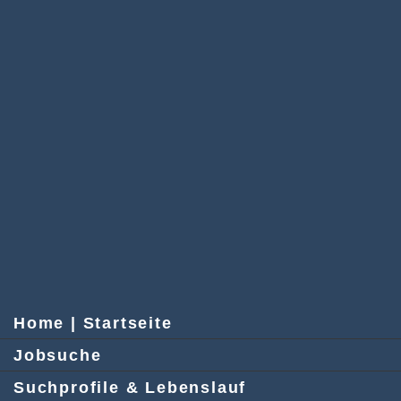
Home | Startseite
Jobsuche
Suchprofile & Lebenslauf