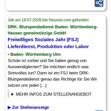
Job am 18.07.2026 bei Neuvoo.com gefunden
DRK- Blutspendedienst Baden- Württemberg-
Hessen gemeinnützige GmbH
Freiwilliges Soziales Jahr (FSJ)
Lieferdienst
, Produktion oder Labor
• Baden- Württemberg Ulm
Schule ist vorbei und Sie haben genug von
Auswendiglernen? Sie möchten endlich was
Sinnvolles tun? Dann ist ein FSJ beim DRK-
Blutspendedienst genau das Richtige für Sie Wir
setzen uns jeden [...]
MEHR INFOS ZUM STELLENANGEBOT
▶ Zur Stellenanzeige