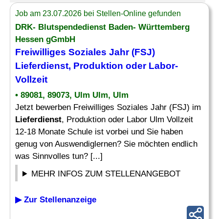
Job am 23.07.2026 bei Stellen-Online gefunden
DRK- Blutspendedienst Baden- Württemberg
Hessen gGmbH
Freiwilliges Soziales Jahr (FSJ)
Lieferdienst
, Produktion oder Labor-
Vollzeit
• 89081, 89073, Ulm Ulm, Ulm
Jetzt bewerben Freiwilliges Soziales Jahr (FSJ) im
Lieferdienst
, Produktion oder Labor Ulm Vollzeit
12-18 Monate Schule ist vorbei und Sie haben
genug von Auswendiglernen? Sie möchten endlich
was Sinnvolles tun? [...]
MEHR INFOS ZUM STELLENANGEBOT
▶ Zur Stellenanzeige