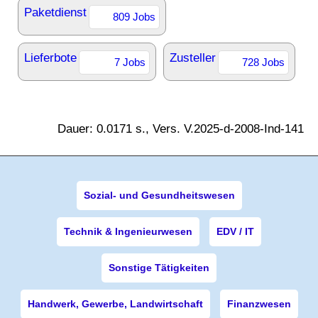
Paketdienst
809 Jobs
Lieferbote
Zusteller
7 Jobs
728 Jobs
Dauer: 0.0171 s., Vers. V.2025-d-2008-Ind-141
Sozial- und Gesundheitswesen
Technik & Ingenieurwesen
EDV / IT
Sonstige Tätigkeiten
Handwerk, Gewerbe, Landwirtschaft
Finanzwesen