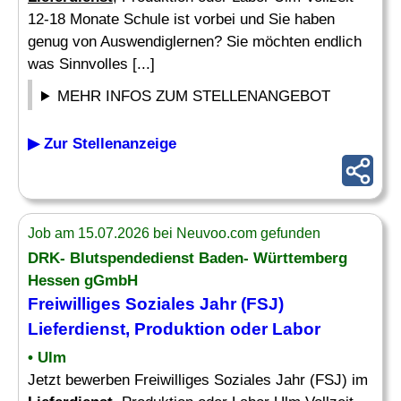
12-18 Monate Schule ist vorbei und Sie haben
genug von Auswendiglernen? Sie möchten endlich
was Sinnvolles [...]
MEHR INFOS ZUM STELLENANGEBOT
▶ Zur Stellenanzeige
Job am 15.07.2026 bei Neuvoo.com gefunden
DRK- Blutspendedienst Baden- Württemberg
Hessen gGmbH
Freiwilliges Soziales Jahr (FSJ)
Lieferdienst
, Produktion oder Labor
• Ulm
Jetzt bewerben Freiwilliges Soziales Jahr (FSJ) im