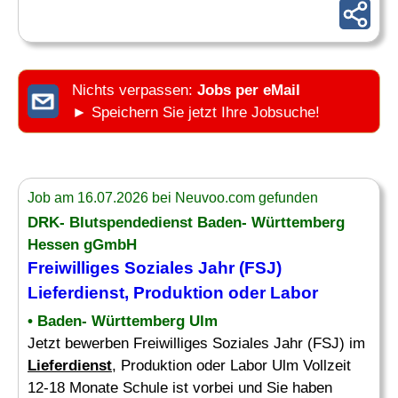
Nichts verpassen:
Jobs per eMail
► Speichern Sie jetzt Ihre Jobsuche!
Job am 16.07.2026 bei Neuvoo.com gefunden
DRK- Blutspendedienst Baden- Württemberg
Hessen gGmbH
Freiwilliges Soziales Jahr (FSJ)
Lieferdienst
, Produktion oder Labor
• Baden- Württemberg Ulm
Jetzt bewerben Freiwilliges Soziales Jahr (FSJ) im
Lieferdienst
, Produktion oder Labor Ulm Vollzeit
12-18 Monate Schule ist vorbei und Sie haben