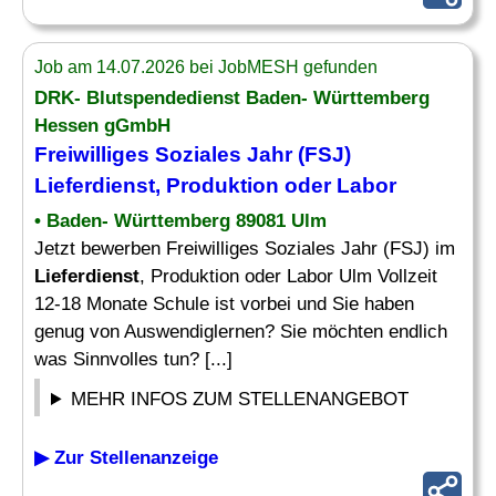
Job am 14.07.2026 bei JobMESH gefunden
DRK- Blutspendedienst Baden- Württemberg
Hessen gGmbH
Freiwilliges Soziales Jahr (FSJ)
Lieferdienst
, Produktion oder Labor
• Baden- Württemberg 89081 Ulm
Jetzt bewerben Freiwilliges Soziales Jahr (FSJ) im
Lieferdienst
, Produktion oder Labor Ulm Vollzeit
12-18 Monate Schule ist vorbei und Sie haben
genug von Auswendiglernen? Sie möchten endlich
was Sinnvolles tun? [...]
MEHR INFOS ZUM STELLENANGEBOT
▶ Zur Stellenanzeige