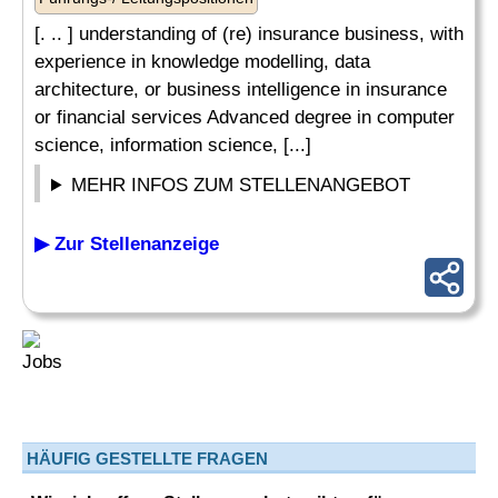
[. .. ] understanding of (re) insurance business, with
experience in knowledge modelling, data
architecture, or business intelligence in insurance
or financial services Advanced degree in computer
science, information science, [...]
MEHR INFOS ZUM STELLENANGEBOT
▶ Zur Stellenanzeige
HÄUFIG GESTELLTE FRAGEN