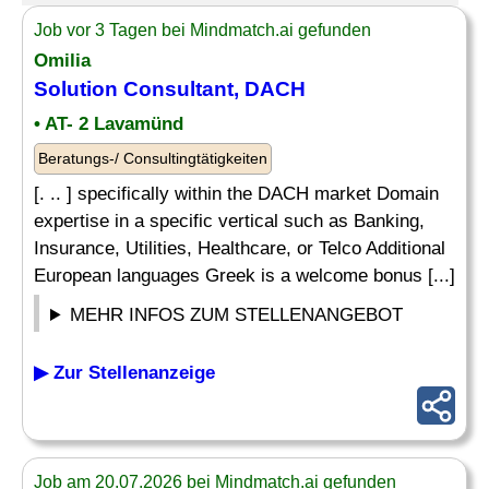
Job vor 3 Tagen bei Mindmatch.ai gefunden
Omilia
Solution Consultant, DACH
• AT- 2 Lavamünd
Beratungs-/ Consultingtätigkeiten
[. .. ] specifically within the DACH market Domain
expertise in a specific vertical such as Banking,
Insurance, Utilities, Healthcare, or Telco Additional
European languages Greek is a welcome bonus [...]
MEHR INFOS ZUM STELLENANGEBOT
▶ Zur Stellenanzeige
Job am 20.07.2026 bei Mindmatch.ai gefunden