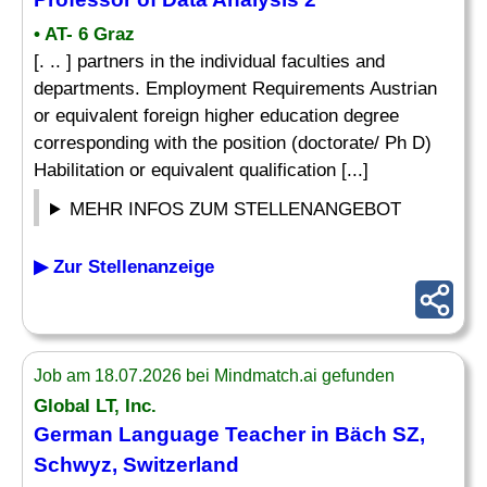
• AT- 6 Graz
[. .. ] partners in the individual faculties and
departments. Employment Requirements Austrian
or equivalent foreign higher education degree
corresponding with the position (doctorate/ Ph D)
Habilitation or equivalent qualification [...]
MEHR INFOS ZUM STELLENANGEBOT
▶ Zur Stellenanzeige
Job am 18.07.2026 bei Mindmatch.ai gefunden
Global LT, Inc.
German Language Teacher in Bäch SZ,
Schwyz, Switzerland