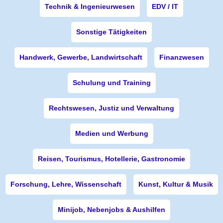
Technik & Ingenieurwesen
EDV / IT
Sonstige Tätigkeiten
Handwerk, Gewerbe, Landwirtschaft
Finanzwesen
Schulung und Training
Rechtswesen, Justiz und Verwaltung
Medien und Werbung
Reisen, Tourismus, Hotellerie, Gastronomie
Forschung, Lehre, Wissenschaft
Kunst, Kultur & Musik
Minijob, Nebenjobs & Aushilfen