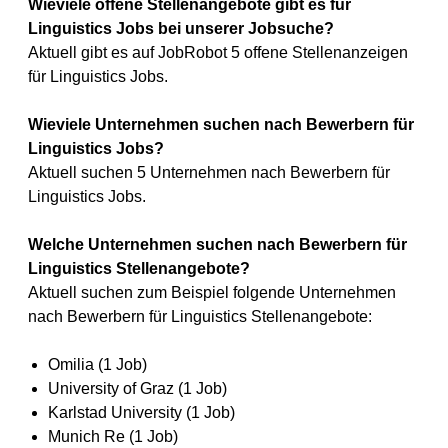
Wieviele offene Stellenangebote gibt es für
Linguistics Jobs bei unserer Jobsuche?
Aktuell gibt es auf JobRobot 5 offene Stellenanzeigen
für Linguistics Jobs.
Wieviele Unternehmen suchen nach Bewerbern für
Linguistics Jobs?
Aktuell suchen 5 Unternehmen nach Bewerbern für
Linguistics Jobs.
Welche Unternehmen suchen nach Bewerbern für
Linguistics Stellenangebote?
Aktuell suchen zum Beispiel folgende Unternehmen
nach Bewerbern für Linguistics Stellenangebote:
Omilia (1 Job)
University of Graz (1 Job)
Karlstad University (1 Job)
Munich Re (1 Job)