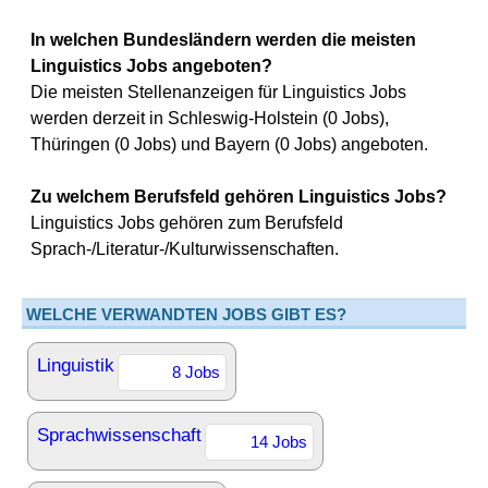
In welchen Bundesländern werden die meisten
Linguistics Jobs angeboten?
Die meisten Stellenanzeigen für Linguistics Jobs
werden derzeit in Schleswig-Holstein (0 Jobs),
Thüringen (0 Jobs) und Bayern (0 Jobs) angeboten.
Zu welchem Berufsfeld gehören Linguistics Jobs?
Linguistics Jobs gehören zum Berufsfeld
Sprach-/Literatur-/Kulturwissenschaften.
WELCHE VERWANDTEN JOBS GIBT ES?
Linguistik
8 Jobs
Sprachwissenschaft
14 Jobs