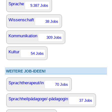
Sprache
9.387 Jobs
Wissenschaft
38 Jobs
Kommunikation
309 Jobs
Kultur
54 Jobs
WEITERE JOB-IDEEN!
Sprachtherapeut/in
70 Jobs
Sprachheilpädagoge/-pädagogin
37 Jobs