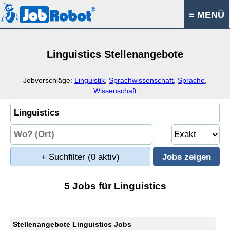
≡ MENÜ
Linguistics Stellenangebote
Jobvorschläge:
Linguistik
,
Sprachwissenschaft
,
Sprache
,
Wissenschaft
+ Suchfilter
(0 aktiv)
5 Jobs für Linguistics
Stellenangebote Linguistics Jobs