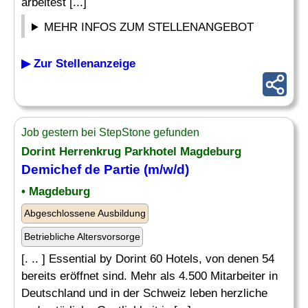
arbeitest [...]
MEHR INFOS ZUM STELLENANGEBOT
▶ Zur Stellenanzeige
Job gestern bei StepStone gefunden
Dorint Herrenkrug Parkhotel Magdeburg
Demichef de Partie (m/w/d)
• Magdeburg
Abgeschlossene Ausbildung
Betriebliche Altersvorsorge
[. .. ] Essential by Dorint 60 Hotels, von denen 54
bereits eröffnet sind. Mehr als 4.500 Mitarbeiter in
Deutschland und in der Schweiz leben herzliche