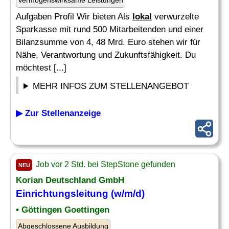
Vermögenswirksame Leistungen
Aufgaben Profil Wir bieten Als
lokal
verwurzelte
Sparkasse mit rund 500 Mitarbeitenden und einer
Bilanzsumme von 4, 48 Mrd. Euro stehen wir für
Nähe, Verantwortung und Zukunftsfähigkeit. Du
möchtest [...]
MEHR INFOS ZUM STELLENANGEBOT
▶ Zur Stellenanzeige
Job vor 2 Std. bei StepStone gefunden
NEU
Korian Deutschland GmbH
Einrichtungsleitung (w/m/d)
• Göttingen Goettingen
Abgeschlossene Ausbildung