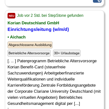
Job vor 2 Std. bei StepStone gefunden
NEU
Korian Deutschland GmbH
Einrichtungsleitung (w/m/d)
• Aichach
Abgeschlossene Ausbildung
Betriebliche Altersvorsorge
30+ Urlaubstage
[. .. ] Patenprogramm Betriebliche Altersvorsorge
Korian Benefit-Card (steuerfreie
Sachzuwendungen) Arbeitgeberfinanzierte
Weiterqualifikationen und individuelle
Karriereförderung Zentrale Fortbildungsangebote
der Corporate Clariane University Deutschland (mit
vielen virtuellen Angeboten) Betriebliches
Gesundheitsmanagement digital per [...]