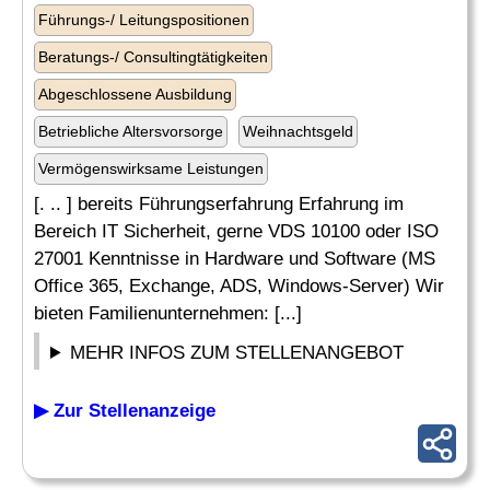
Führungs-/ Leitungspositionen
Beratungs-/ Consultingtätigkeiten
Abgeschlossene Ausbildung
Betriebliche Altersvorsorge
Weihnachtsgeld
Vermögenswirksame Leistungen
[. .. ] bereits Führungserfahrung Erfahrung im
Bereich IT Sicherheit, gerne VDS 10100 oder ISO
27001 Kenntnisse in Hardware und Software (MS
Office 365, Exchange, ADS, Windows-Server) Wir
bieten Familienunternehmen: [...]
MEHR INFOS ZUM STELLENANGEBOT
▶ Zur Stellenanzeige