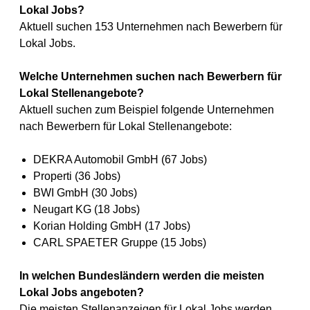
Lokal Jobs?
Aktuell suchen 153 Unternehmen nach Bewerbern für
Lokal Jobs.
Welche Unternehmen suchen nach Bewerbern für
Lokal Stellenangebote?
Aktuell suchen zum Beispiel folgende Unternehmen
nach Bewerbern für Lokal Stellenangebote:
DEKRA Automobil GmbH (67 Jobs)
Properti (36 Jobs)
BWI GmbH (30 Jobs)
Neugart KG (18 Jobs)
Korian Holding GmbH (17 Jobs)
CARL SPAETER Gruppe (15 Jobs)
In welchen Bundesländern werden die meisten
Lokal Jobs angeboten?
Die meisten Stellenanzeigen für Lokal Jobs werden