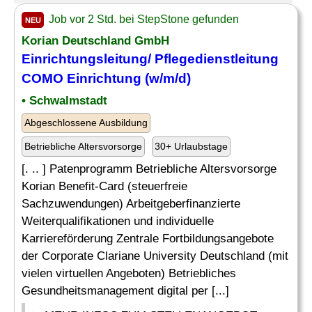
Job vor 2 Std. bei StepStone gefunden
NEU
Korian Deutschland GmbH
Einrichtungsleitung/ Pflegedienstleitung
COMO Einrichtung (w/m/d)
• Schwalmstadt
Abgeschlossene Ausbildung
Betriebliche Altersvorsorge
30+ Urlaubstage
[. .. ] Patenprogramm Betriebliche Altersvorsorge
Korian Benefit-Card (steuerfreie
Sachzuwendungen) Arbeitgeberfinanzierte
Weiterqualifikationen und individuelle
Karriereförderung Zentrale Fortbildungsangebote
der Corporate Clariane University Deutschland (mit
vielen virtuellen Angeboten) Betriebliches
Gesundheitsmanagement digital per [...]