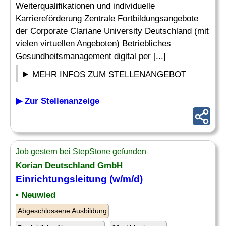
Weiterqualifikationen und individuelle
Karriereförderung Zentrale Fortbildungsangebote
der Corporate Clariane University Deutschland (mit
vielen virtuellen Angeboten) Betriebliches
Gesundheitsmanagement digital per [...]
MEHR INFOS ZUM STELLENANGEBOT
▶ Zur Stellenanzeige
Job gestern bei StepStone gefunden
Korian Deutschland GmbH
Einrichtungsleitung (w/m/d)
• Neuwied
Abgeschlossene Ausbildung