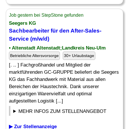
Job gestern bei StepStone gefunden
Seegers KG
Sachbearbeiter für den After-Sales-
Service (m/w/d)
• Altenstadt Altenstadt;Landkreis Neu-Ulm
Betriebliche Altersvorsorge
30+ Urlaubstage
[. .. ] Fachgroßhandel und Mitglied der
marktführenden GC-GRUPPE beliefert die Seegers
KG das Fachhandwerk mit Material aus allen
Bereichen der Haustechnik. Dank unserer
einzigartigen Warenvielfalt und optimal
aufgestellten Logistik [...]
MEHR INFOS ZUM STELLENANGEBOT
▶ Zur Stellenanzeige