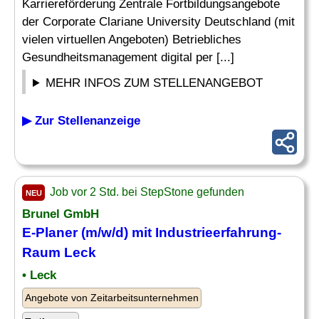
Karriereförderung Zentrale Fortbildungsangebote
der Corporate Clariane University Deutschland (mit
vielen virtuellen Angeboten) Betriebliches
Gesundheitsmanagement digital per [...]
MEHR INFOS ZUM STELLENANGEBOT
▶ Zur Stellenanzeige
Job vor 2 Std. bei StepStone gefunden
NEU
Brunel GmbH
E-Planer (m/w/d) mit Industrieerfahrung-
Raum Leck
• Leck
Angebote von Zeitarbeitsunternehmen