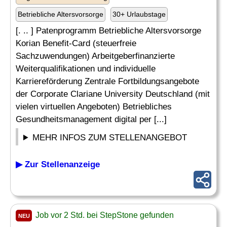
Betriebliche Altersvorsorge
30+ Urlaubstage
[. .. ] Patenprogramm Betriebliche Altersvorsorge
Korian Benefit-Card (steuerfreie
Sachzuwendungen) Arbeitgeberfinanzierte
Weiterqualifikationen und individuelle
Karriereförderung Zentrale Fortbildungsangebote
der Corporate Clariane University Deutschland (mit
vielen virtuellen Angeboten) Betriebliches
Gesundheitsmanagement digital per [...]
MEHR INFOS ZUM STELLENANGEBOT
▶ Zur Stellenanzeige
Job vor 2 Std. bei StepStone gefunden
NEU