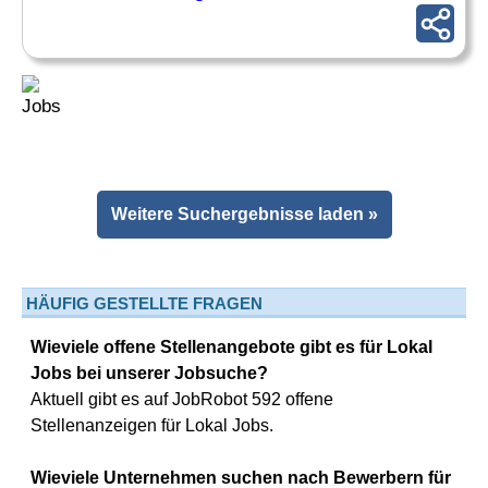
Weitere Suchergebnisse laden »
HÄUFIG GESTELLTE FRAGEN
Wieviele offene Stellenangebote gibt es für Lokal
Jobs bei unserer Jobsuche?
Aktuell gibt es auf JobRobot 592 offene
Stellenanzeigen für Lokal Jobs.
Wieviele Unternehmen suchen nach Bewerbern für