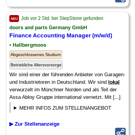
Job vor 2 Std. bei StepStone gefunden
NEU
doors and parts Germany GmbH
Finance Accounting Manager (m/w/d)
• Hallbergmoos
Abgeschlossenes Studium
Betriebliche Altersvorsorge
Wir sind einer der führenden Anbieter von Garagen-
und Industrietoren in Deutschland. Wir sind
lokal
verwurzelt im Münchner Norden und als Teil der
Assa Abloy Gruppe international vernetzt. Mit [...]
MEHR INFOS ZUM STELLENANGEBOT
▶ Zur Stellenanzeige