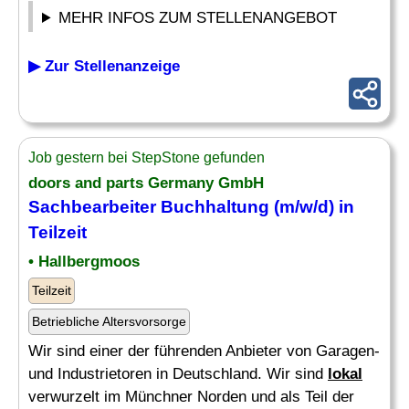
MEHR INFOS ZUM STELLENANGEBOT
▶ Zur Stellenanzeige
Job gestern bei StepStone gefunden
doors and parts Germany GmbH
Sachbearbeiter Buchhaltung (m/w/d) in
Teilzeit
• Hallbergmoos
Teilzeit
Betriebliche Altersvorsorge
Wir sind einer der führenden Anbieter von Garagen-
und Industrietoren in Deutschland. Wir sind
lokal
verwurzelt im Münchner Norden und als Teil der