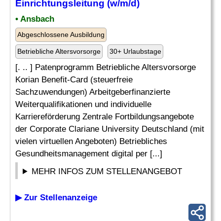
Einrichtungsleitung (w/m/d)
• Ansbach
Abgeschlossene Ausbildung
Betriebliche Altersvorsorge
30+ Urlaubstage
[. .. ] Patenprogramm Betriebliche Altersvorsorge
Korian Benefit-Card (steuerfreie
Sachzuwendungen) Arbeitgeberfinanzierte
Weiterqualifikationen und individuelle
Karriereförderung Zentrale Fortbildungsangebote
der Corporate Clariane University Deutschland (mit
vielen virtuellen Angeboten) Betriebliches
Gesundheitsmanagement digital per [...]
MEHR INFOS ZUM STELLENANGEBOT
▶ Zur Stellenanzeige