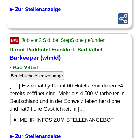
▶ Zur Stellenanzeige
Job vor 2 Std. bei StepStone gefunden
NEU
Dorint Parkhotel Frankfurt/ Bad Vilbel
Barkeeper (w/m/d)
• Bad Vilbel
Betriebliche Altersvorsorge
[. .. ] Essential by Dorint 60 Hotels, von denen 54
bereits eröffnet sind. Mehr als 4.500 Mitarbeiter in
Deutschland und in der Schweiz leben herzliche
und natürliche Gastlichkeit in [...]
MEHR INFOS ZUM STELLENANGEBOT
▶ Zur Stellenanzeige