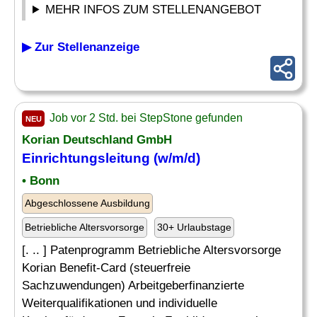
MEHR INFOS ZUM STELLENANGEBOT
▶ Zur Stellenanzeige
Job vor 2 Std. bei StepStone gefunden
NEU
Korian Deutschland GmbH
Einrichtungsleitung (w/m/d)
• Bonn
Abgeschlossene Ausbildung
Betriebliche Altersvorsorge
30+ Urlaubstage
[. .. ] Patenprogramm Betriebliche Altersvorsorge
Korian Benefit-Card (steuerfreie
Sachzuwendungen) Arbeitgeberfinanzierte
Weiterqualifikationen und individuelle