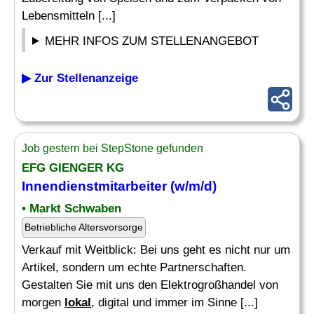
Lebensmitteln [...]
MEHR INFOS ZUM STELLENANGEBOT
▶ Zur Stellenanzeige
Job gestern bei StepStone gefunden
EFG GIENGER KG
Innendienstmitarbeiter (w/m/d)
• Markt Schwaben
Betriebliche Altersvorsorge
Verkauf mit Weitblick: Bei uns geht es nicht nur um
Artikel, sondern um echte Partnerschaften.
Gestalten Sie mit uns den Elektrogroßhandel von
morgen
lokal
, digital und immer im Sinne [...]