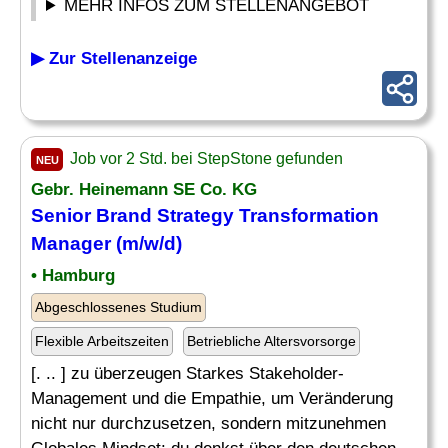
MEHR INFOS ZUM STELLENANGEBOT
▶ Zur Stellenanzeige
Job vor 2 Std. bei StepStone gefunden
NEU
Gebr. Heinemann SE Co. KG
Senior Brand Strategy Transformation
Manager (m/w/d)
• Hamburg
Abgeschlossenes Studium
Flexible Arbeitszeiten
Betriebliche Altersvorsorge
[. .. ] zu überzeugen Starkes Stakeholder-
Management und die Empathie, um Veränderung
nicht nur durchzusetzen, sondern mitzunehmen