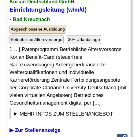
Korian Deutschland GmbH
Einrichtungsleitung (w/m/d)
• Bad Kreuznach
Abgeschlossene Ausbildung
Betriebliche Altersvorsorge
30+ Urlaubstage
[. .. ] Patenprogramm Betriebliche Altersvorsorge
Korian Benefit-Card (steuerfreie
Sachzuwendungen) Arbeitgeberfinanzierte
Weiterqualifikationen und individuelle
Karriereförderung Zentrale Fortbildungsangebote
der Corporate Clariane University Deutschland (mit
vielen virtuellen Angeboten) Betriebliches
Gesundheitsmanagement digital per [...]
MEHR INFOS ZUM STELLENANGEBOT
▶ Zur Stellenanzeige