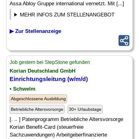
Assa Abloy Gruppe international vernetzt. Mit [...]
MEHR INFOS ZUM STELLENANGEBOT
▶ Zur Stellenanzeige
Job gestern bei StepStone gefunden
Korian Deutschland GmbH
Einrichtungsleitung (w/m/d)
• Schwelm
Abgeschlossene Ausbildung
Betriebliche Altersvorsorge
30+ Urlaubstage
[. .. ] Patenprogramm Betriebliche Altersvorsorge
Korian Benefit-Card (steuerfreie
Sachzuwendungen) Arbeitgeberfinanzierte