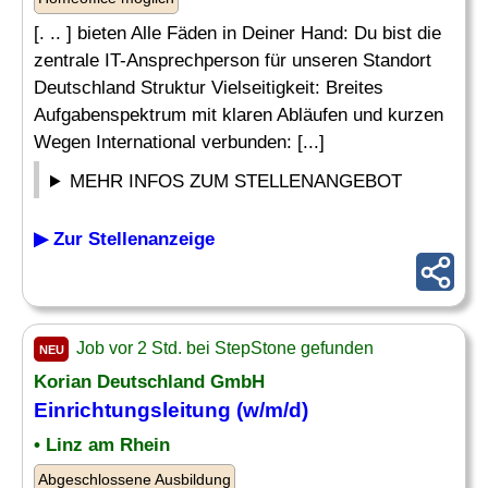
[. .. ] bieten Alle Fäden in Deiner Hand: Du bist die
zentrale IT-Ansprechperson für unseren Standort
Deutschland Struktur Vielseitigkeit: Breites
Aufgabenspektrum mit klaren Abläufen und kurzen
Wegen International verbunden: [...]
MEHR INFOS ZUM STELLENANGEBOT
▶ Zur Stellenanzeige
Job vor 2 Std. bei StepStone gefunden
NEU
Korian Deutschland GmbH
Einrichtungsleitung (w/m/d)
• Linz am Rhein
Abgeschlossene Ausbildung