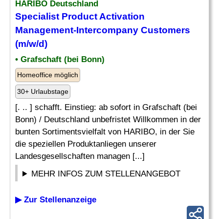
HARIBO Deutschland
Specialist Product Activation
Management-Intercompany Customers
(m/w/d)
• Grafschaft (bei Bonn)
Homeoffice möglich
30+ Urlaubstage
[. .. ] schafft. Einstieg: ab sofort in Grafschaft (bei
Bonn) / Deutschland unbefristet Willkommen in der
bunten Sortimentsvielfalt von HARIBO, in der Sie
die speziellen Produktanliegen unserer
Landesgesellschaften managen [...]
MEHR INFOS ZUM STELLENANGEBOT
▶ Zur Stellenanzeige