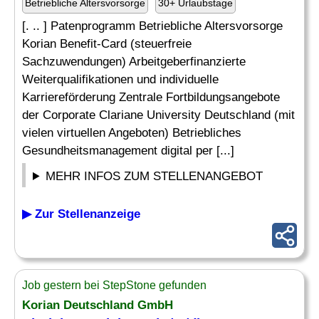
Betriebliche Altersvorsorge
30+ Urlaubstage
[. .. ] Patenprogramm Betriebliche Altersvorsorge
Korian Benefit-Card (steuerfreie
Sachzuwendungen) Arbeitgeberfinanzierte
Weiterqualifikationen und individuelle
Karriereförderung Zentrale Fortbildungsangebote
der Corporate Clariane University Deutschland (mit
vielen virtuellen Angeboten) Betriebliches
Gesundheitsmanagement digital per [...]
MEHR INFOS ZUM STELLENANGEBOT
▶ Zur Stellenanzeige
Job gestern bei StepStone gefunden
Korian Deutschland GmbH