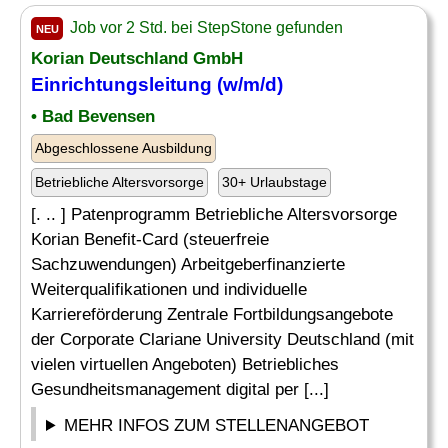
Job vor 2 Std. bei StepStone gefunden
NEU
Korian Deutschland GmbH
Einrichtungsleitung (w/m/d)
• Bad Bevensen
Abgeschlossene Ausbildung
Betriebliche Altersvorsorge
30+ Urlaubstage
[. .. ] Patenprogramm Betriebliche Altersvorsorge
Korian Benefit-Card (steuerfreie
Sachzuwendungen) Arbeitgeberfinanzierte
Weiterqualifikationen und individuelle
Karriereförderung Zentrale Fortbildungsangebote
der Corporate Clariane University Deutschland (mit
vielen virtuellen Angeboten) Betriebliches
Gesundheitsmanagement digital per [...]
MEHR INFOS ZUM STELLENANGEBOT