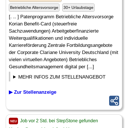
Betriebliche Altersvorsorge
30+ Urlaubstage
[. .. ] Patenprogramm Betriebliche Altersvorsorge
Korian Benefit-Card (steuerfreie
Sachzuwendungen) Arbeitgeberfinanzierte
Weiterqualifikationen und individuelle
Karriereförderung Zentrale Fortbildungsangebote
der Corporate Clariane University Deutschland (mit
vielen virtuellen Angeboten) Betriebliches
Gesundheitsmanagement digital per [...]
MEHR INFOS ZUM STELLENANGEBOT
▶ Zur Stellenanzeige
Job vor 2 Std. bei StepStone gefunden
NEU