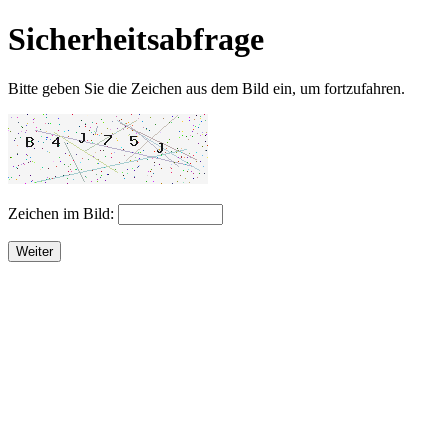
Sicherheitsabfrage
Bitte geben Sie die Zeichen aus dem Bild ein, um fortzufahren.
Zeichen im Bild:
Weiter