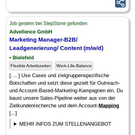
Job gestern bei StepStone gefunden
Advellence GmbH
Marketing Manager-B2B/
Leadgenerierung/ Content (m/w/d)
• Bielefeld
Flexible Arbeitszeiten
Work-Life-Balance
[. .. ] Use Cases und zielgruppenspezifische
Botschaften und setzt diese gezielt für Outreach-
und Account-Based-Marketing-Kampagnen ein. Du
baust unsere Sales-Pipeline weiter aus von der
Zielkundenrecherche und dem Account-
Mapping
[...]
MEHR INFOS ZUM STELLENANGEBOT