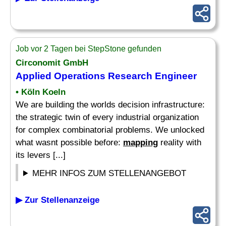
Job vor 2 Tagen bei StepStone gefunden
Circonomit GmbH
Applied Operations Research Engineer
• Köln Koeln
We are building the worlds decision infrastructure:
the strategic twin of every industrial organization
for complex combinatorial problems. We unlocked
what wasnt possible before:
mapping
reality with
its levers [...]
MEHR INFOS ZUM STELLENANGEBOT
▶ Zur Stellenanzeige