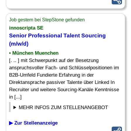
Job gestern bei StepStone gefunden
innoscripta SE
Senior Professional Talent Sourcing
(m/w/d)
• München Muenchen
[. .. ] mit Schwerpunkt auf der Besetzung
anspruchsvoller Fach- und Schlüsselpositionen im
B2B-Umfeld Fundierte Erfahrung in der
Direktansprache passiver Talente über Linked In
Recruiter und weitere Sourcing-Kanäle Kenntnisse
in [...]
MEHR INFOS ZUM STELLENANGEBOT
▶ Zur Stellenanzeige