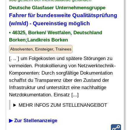
Deutsche Glasfaser Unternehmensgruppe
Fahrer für bundesweite Qualitätsprüfung
(w/m/d) - Quereinstieg möglich
• 46325, Borken/ Westfalen, Deutschland
Borken;Landkreis Borken
Absolventen, Einsteiger, Trainees
[. .. ] um Folgekosten und spätere Störungen zu
vermeiden. Protokollierung von Netzwerktechnik-
Komponenten: Durch sorgfältige Dokumentation
schaffst du Transparenz über den Zustand der
Infrastruktur und unterstützt eine nachhaltige
Netzdokumentation. Einsatz [...]
MEHR INFOS ZUM STELLENANGEBOT
▶ Zur Stellenanzeige