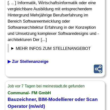
[. .. ] Informatik, Wirtschaftsinformatik oder eine
vergleichbare Ausbildung mit entsprechendem
Hintergrund Mehrjährige Berufserfahrung im
Bereich Softwareentwicklung oder
Softwarearchitektur Erfahrung in der Konzeption
und Umsetzung komplexer Softwaredesigns und -
architekturen Der [...]
MEHR INFOS ZUM STELLENANGEBOT
▶ Zur Stellenanzeige
Job vor 7 Tagen bei meinestadt.de gefunden
Communal- FM GmbH
Bauzeichner, BIM-Modellierer oder Scan
Operator (m/w/d)