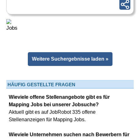
Weitere Suchergebnisse laden »
HÄUFIG GESTELLTE FRAGEN
Wieviele offene Stellenangebote gibt es für
Mapping Jobs bei unserer Jobsuche?
Aktuell gibt es auf JobRobot 335 offene
Stellenanzeigen für Mapping Jobs.
Wieviele Unternehmen suchen nach Bewerbern für