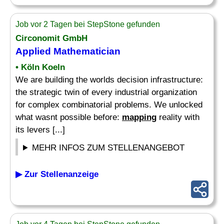
Job vor 2 Tagen bei StepStone gefunden
Circonomit GmbH
Applied Mathematician
• Köln Koeln
We are building the worlds decision infrastructure:
the strategic twin of every industrial organization
for complex combinatorial problems. We unlocked
what wasnt possible before:
mapping
reality with
its levers [...]
MEHR INFOS ZUM STELLENANGEBOT
▶ Zur Stellenanzeige