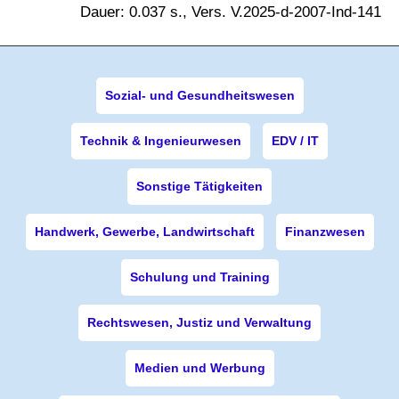
Dauer: 0.037 s., Vers. V.2025-d-2007-Ind-141
Sozial- und Gesundheitswesen
Technik & Ingenieurwesen
EDV / IT
Sonstige Tätigkeiten
Handwerk, Gewerbe, Landwirtschaft
Finanzwesen
Schulung und Training
Rechtswesen, Justiz und Verwaltung
Medien und Werbung