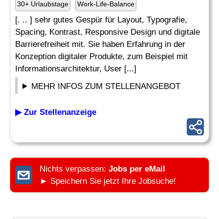
30+ Urlaubstage
Work-Life-Balance
[. .. ] sehr gutes Gespür für Layout, Typografie,
Spacing, Kontrast, Responsive Design und digitale
Barrierefreiheit mit. Sie haben Erfahrung in der
Konzeption digitaler Produkte, zum Beispiel mit
Informationsarchitektur, User [...]
MEHR INFOS ZUM STELLENANGEBOT
▶ Zur Stellenanzeige
Nichts verpassen:
Jobs per eMail
► Speichern Sie jetzt Ihre Jobsuche!