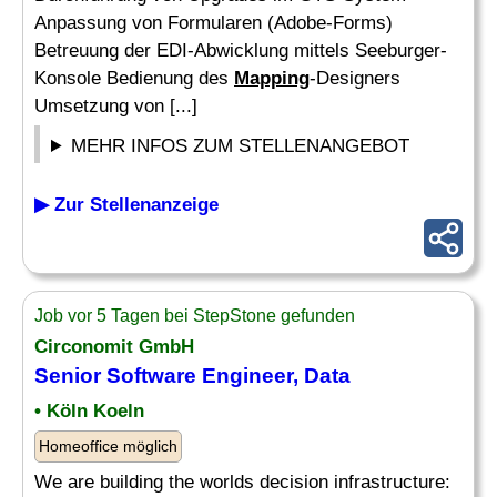
Anpassung von Formularen (Adobe-Forms)
Betreuung der EDI-Abwicklung mittels Seeburger-
Konsole Bedienung des
Mapping
-Designers
Umsetzung von [...]
MEHR INFOS ZUM STELLENANGEBOT
▶ Zur Stellenanzeige
Job vor 5 Tagen bei StepStone gefunden
Circonomit GmbH
Senior Software Engineer, Data
• Köln Koeln
Homeoffice möglich
We are building the worlds decision infrastructure: