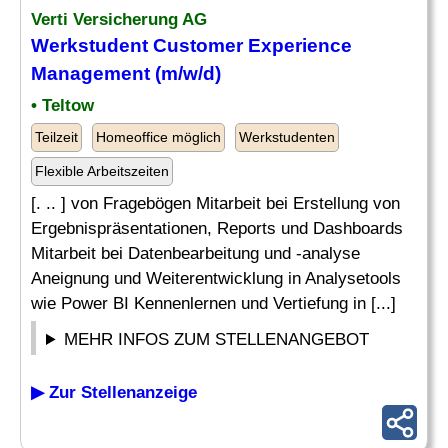
Verti Versicherung AG
Werkstudent Customer Experience
Management (m/w/d)
• Teltow
Teilzeit
Homeoffice möglich
Werkstudenten
Flexible Arbeitszeiten
[. .. ] von Fragebögen Mitarbeit bei Erstellung von
Ergebnispräsentationen, Reports und Dashboards
Mitarbeit bei Datenbearbeitung und -analyse
Aneignung und Weiterentwicklung in Analysetools
wie Power BI Kennenlernen und Vertiefung in [...]
MEHR INFOS ZUM STELLENANGEBOT
▶ Zur Stellenanzeige