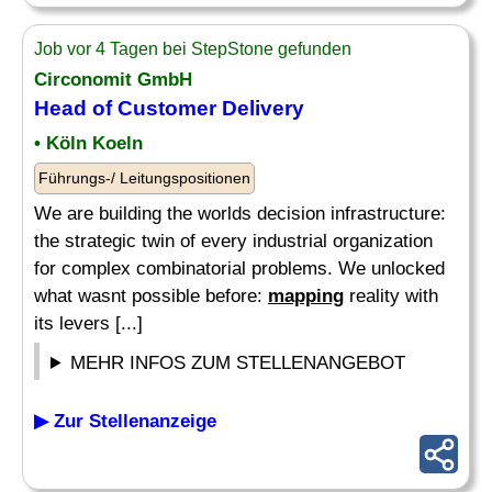
Job vor 4 Tagen bei StepStone gefunden
Circonomit GmbH
Head of Customer Delivery
• Köln Koeln
Führungs-/ Leitungspositionen
We are building the worlds decision infrastructure:
the strategic twin of every industrial organization
for complex combinatorial problems. We unlocked
what wasnt possible before:
mapping
reality with
its levers [...]
MEHR INFOS ZUM STELLENANGEBOT
▶ Zur Stellenanzeige