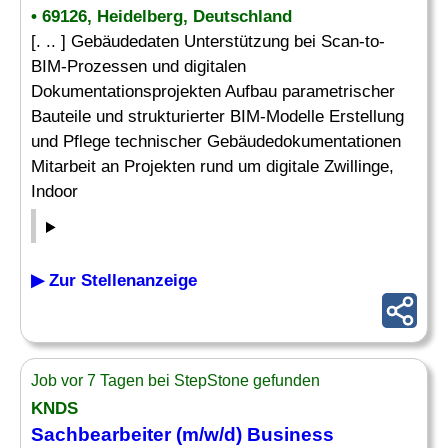
• 69126, Heidelberg, Deutschland
[. .. ] Gebäudedaten Unterstützung bei Scan-to-
BIM-Prozessen und digitalen
Dokumentationsprojekten Aufbau parametrischer
Bauteile und strukturierter BIM-Modelle Erstellung
und Pflege technischer Gebäudedokumentationen
Mitarbeit an Projekten rund um digitale Zwillinge,
Indoor
▶ Zur Stellenanzeige
Job vor 7 Tagen bei StepStone gefunden
KNDS
Sachbearbeiter (m/w/d) Business