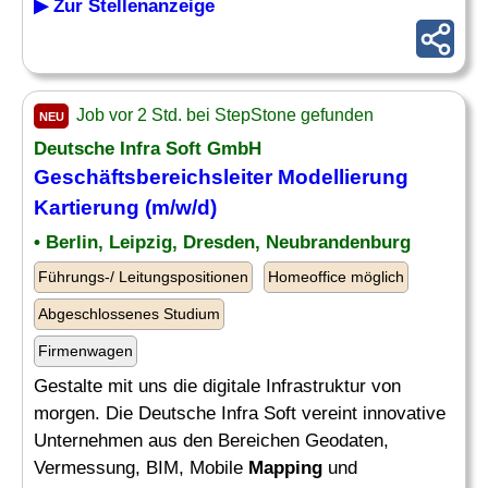
▶ Zur Stellenanzeige
Job vor 2 Std. bei StepStone gefunden
NEU
Deutsche Infra Soft GmbH
Geschäftsbereichsleiter Modellierung
Kartierung (m/w/d)
• Berlin, Leipzig, Dresden, Neubrandenburg
Führungs-/ Leitungspositionen
Homeoffice möglich
Abgeschlossenes Studium
Firmenwagen
Gestalte mit uns die digitale Infrastruktur von
morgen. Die Deutsche Infra Soft vereint innovative
Unternehmen aus den Bereichen Geodaten,
Vermessung, BIM, Mobile
Mapping
und