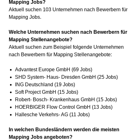
Mapping Jobs?
Aktuell suchen 103 Unternehmen nach Bewerbern für
Mapping Jobs.
Welche Unternehmen suchen nach Bewerbern für
Mapping Stellenangebote?
Aktuell suchen zum Beispiel folgende Unternehmen
nach Bewerbern für Mapping Stellenangebote:
Advantest Europe GmbH (69 Jobs)
SHD System- Haus- Dresden GmbH (25 Jobs)
ING Deutschland (19 Jobs)
Soft Project GmbH (15 Jobs)
Robert- Bosch- Krankenhaus GmbH (15 Jobs)
HOERBIGER Flow Control GmbH (13 Jobs)
Hallesche Verkehrs- AG (11 Jobs)
In welchen Bundesländern werden die meisten
Mapping Jobs angeboten?