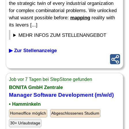
the strategic twin of every industrial organization
for complex combinatorial problems. We unlocked
what wasnt possible before:
mapping
reality with
its levers [...]
MEHR INFOS ZUM STELLENANGEBOT
▶ Zur Stellenanzeige
Job vor 7 Tagen bei StepStone gefunden
BONITA GmbH Zentrale
Manager Software Development (m/w/d)
• Hamminkeln
Homeoffice möglich
Abgeschlossenes Studium
30+ Urlaubstage