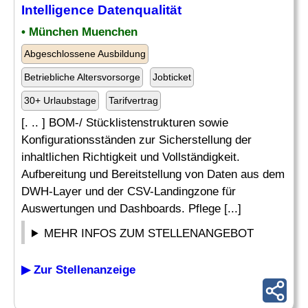
Intelligence Datenqualität
• München Muenchen
Abgeschlossene Ausbildung
Betriebliche Altersvorsorge
Jobticket
30+ Urlaubstage
Tarifvertrag
[. .. ] BOM-/ Stücklistenstrukturen sowie
Konfigurationsständen zur Sicherstellung der
inhaltlichen Richtigkeit und Vollständigkeit.
Aufbereitung und Bereitstellung von Daten aus dem
DWH-Layer und der CSV-Landingzone für
Auswertungen und Dashboards. Pflege [...]
MEHR INFOS ZUM STELLENANGEBOT
▶ Zur Stellenanzeige