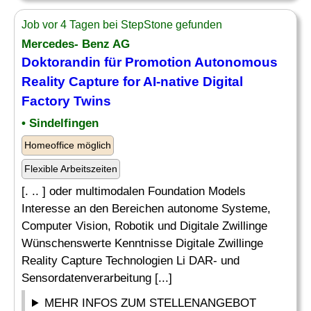
Job vor 4 Tagen bei StepStone gefunden
Mercedes- Benz AG
Doktorandin für Promotion Autonomous
Reality Capture for AI-native Digital
Factory Twins
• Sindelfingen
Homeoffice möglich
Flexible Arbeitszeiten
[. .. ] oder multimodalen Foundation Models
Interesse an den Bereichen autonome Systeme,
Computer Vision, Robotik und Digitale Zwillinge
Wünschenswerte Kenntnisse Digitale Zwillinge
Reality Capture Technologien Li DAR- und
Sensordatenverarbeitung [...]
MEHR INFOS ZUM STELLENANGEBOT