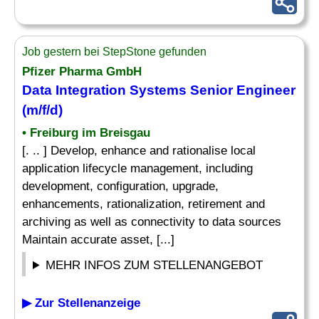
Job gestern bei StepStone gefunden
Pfizer Pharma GmbH
Data Integration Systems Senior Engineer
(m/f/d)
• Freiburg im Breisgau
[. .. ] Develop, enhance and rationalise local
application lifecycle management, including
development, configuration, upgrade,
enhancements, rationalization, retirement and
archiving as well as connectivity to data sources
Maintain accurate asset, [...]
MEHR INFOS ZUM STELLENANGEBOT
▶ Zur Stellenanzeige