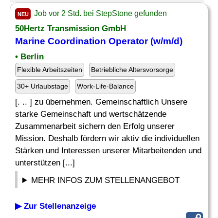
Job vor 2 Std. bei StepStone gefunden
NEU
50Hertz Transmission GmbH
Marine
Coordination Operator (w/m/d)
• Berlin
Flexible Arbeitszeiten
Betriebliche Altersvorsorge
30+ Urlaubstage
Work-Life-Balance
[. .. ] zu übernehmen. Gemeinschaftlich Unsere
starke Gemeinschaft und wertschätzende
Zusammenarbeit sichern den Erfolg unserer
Mission. Deshalb fördern wir aktiv die individuellen
Stärken und Interessen unserer Mitarbeitenden und
unterstützen [...]
MEHR INFOS ZUM STELLENANGEBOT
▶ Zur Stellenanzeige