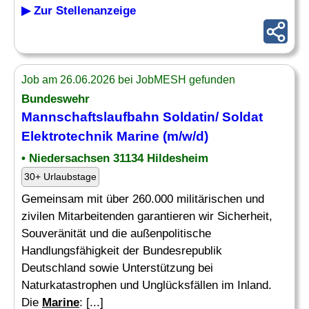
▶ Zur Stellenanzeige
Job am 26.06.2026 bei JobMESH gefunden
Bundeswehr
Mannschaftslaufbahn Soldatin/ Soldat
Elektrotechnik
Marine
(m/w/d)
• Niedersachsen 31134 Hildesheim
30+ Urlaubstage
Gemeinsam mit über 260.000 militärischen und
zivilen Mitarbeitenden garantieren wir Sicherheit,
Souveränität und die außenpolitische
Handlungsfähigkeit der Bundesrepublik
Deutschland sowie Unterstützung bei
Naturkatastrophen und Unglücksfällen im Inland.
Die
Marine
: [...]