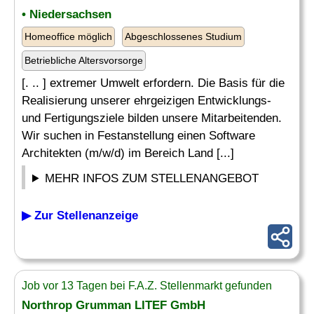
• Niedersachsen
Homeoffice möglich
Abgeschlossenes Studium
Betriebliche Altersvorsorge
[. .. ] extremer Umwelt erfordern. Die Basis für die
Realisierung unserer ehrgeizigen Entwicklungs-
und Fertigungsziele bilden unsere Mitarbeitenden.
Wir suchen in Festanstellung einen Software
Architekten (m/w/d) im Bereich Land [...]
MEHR INFOS ZUM STELLENANGEBOT
▶ Zur Stellenanzeige
Job vor 13 Tagen bei F.A.Z. Stellenmarkt gefunden
Northrop Grumman LITEF GmbH