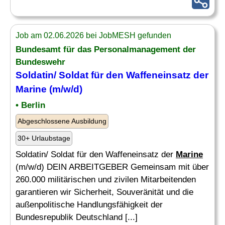
Job am 02.06.2026 bei JobMESH gefunden
Bundesamt für das Personalmanagement der
Bundeswehr
Soldatin/ Soldat für den Waffeneinsatz der
Marine
(m/w/d)
• Berlin
Abgeschlossene Ausbildung
30+ Urlaubstage
Soldatin/ Soldat für den Waffeneinsatz der
Marine
(m/w/d) DEIN ARBEITGEBER Gemeinsam mit über
260.000 militärischen und zivilen Mitarbeitenden
garantieren wir Sicherheit, Souveränität und die
außenpolitische Handlungsfähigkeit der
Bundesrepublik Deutschland [...]