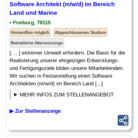
Software Architekt (m/w/d) im Bereich
Land und
Marine
• Freiburg, 79115
Homeoffice möglich
Abgeschlossenes Studium
Betriebliche Altersvorsorge
[. .. ] extremer Umwelt erfordern. Die Basis für die
Realisierung unserer ehrgeizigen Entwicklungs-
und Fertigungsziele bilden unsere Mitarbeitenden.
Wir suchen in Festanstellung einen Software
Architekten (m/w/d) im Bereich Land [...]
MEHR INFOS ZUM STELLENANGEBOT
▶ Zur Stellenanzeige