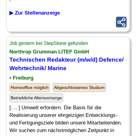
▶ Zur Stellenanzeige
Job gestern bei StepStone gefunden
Northrop Grumman LITEF GmbH
Technischen Redakteur (m/w/d) Defence/
Wehrtechnik/
Marine
• Freiburg
Homeoffice möglich
Abgeschlossenes Studium
Betriebliche Altersvorsorge
[. .. ] Umwelt erfordern. Die Basis für die
Realisierung unserer ehrgeizigen Entwicklungs-
und Fertigungsziele bilden unsere Mitarbeitenden.
Wir suchen zum nächstmöglichen Zeitpunkt in