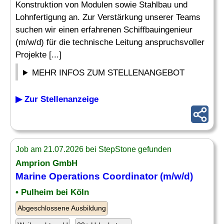
Konstruktion von Modulen sowie Stahlbau und
Lohnfertigung an. Zur Verstärkung unserer Teams
suchen wir einen erfahrenen Schiffbauingenieur
(m/w/d) für die technische Leitung anspruchsvoller
Projekte [...]
MEHR INFOS ZUM STELLENANGEBOT
▶ Zur Stellenanzeige
Job am 21.07.2026 bei StepStone gefunden
Amprion GmbH
Marine
Operations Coordinator (m/w/d)
• Pulheim bei Köln
Abgeschlossene Ausbildung