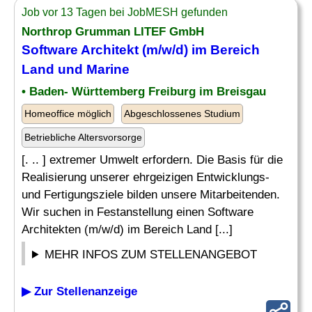
Job vor 13 Tagen bei JobMESH gefunden
Northrop Grumman LITEF GmbH
Software Architekt (m/w/d) im Bereich
Land und
Marine
• Baden- Württemberg Freiburg im Breisgau
Homeoffice möglich
Abgeschlossenes Studium
Betriebliche Altersvorsorge
[. .. ] extremer Umwelt erfordern. Die Basis für die
Realisierung unserer ehrgeizigen Entwicklungs-
und Fertigungsziele bilden unsere Mitarbeitenden.
Wir suchen in Festanstellung einen Software
Architekten (m/w/d) im Bereich Land [...]
MEHR INFOS ZUM STELLENANGEBOT
▶ Zur Stellenanzeige