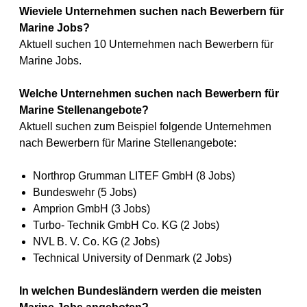
Wieviele Unternehmen suchen nach Bewerbern für
Marine Jobs?
Aktuell suchen 10 Unternehmen nach Bewerbern für
Marine Jobs.
Welche Unternehmen suchen nach Bewerbern für
Marine Stellenangebote?
Aktuell suchen zum Beispiel folgende Unternehmen
nach Bewerbern für Marine Stellenangebote:
Northrop Grumman LITEF GmbH (8 Jobs)
Bundeswehr (5 Jobs)
Amprion GmbH (3 Jobs)
Turbo- Technik GmbH Co. KG (2 Jobs)
NVL B. V. Co. KG (2 Jobs)
Technical University of Denmark (2 Jobs)
In welchen Bundesländern werden die meisten