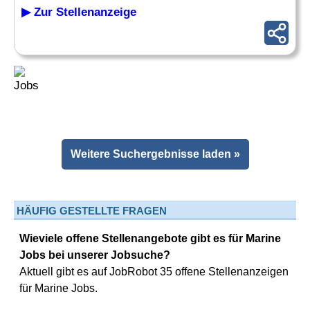
▶ Zur Stellenanzeige
Weitere Suchergebnisse laden »
HÄUFIG GESTELLTE FRAGEN
Wieviele offene Stellenangebote gibt es für Marine
Jobs bei unserer Jobsuche?
Aktuell gibt es auf JobRobot 35 offene Stellenanzeigen
für Marine Jobs.