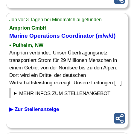
Job vor 3 Tagen bei Mindmatch.ai gefunden
Amprion GmbH
Marine
Operations Coordinator (m/w/d)
• Pulheim, NW
Amprion verbindet. Unser Übertragungsnetz
transportiert Strom für 29 Millionen Menschen in
einem Gebiet von der Nordsee bis zu den Alpen.
Dort wird ein Drittel der deutschen
Wirtschaftsleistung erzeugt. Unsere Leitungen [...]
MEHR INFOS ZUM STELLENANGEBOT
▶ Zur Stellenanzeige