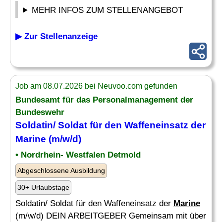
MEHR INFOS ZUM STELLENANGEBOT
▶ Zur Stellenanzeige
Job am 08.07.2026 bei Neuvoo.com gefunden
Bundesamt für das Personalmanagement der
Bundeswehr
Soldatin/ Soldat für den Waffeneinsatz der
Marine
(m/w/d)
• Nordrhein- Westfalen Detmold
Abgeschlossene Ausbildung
30+ Urlaubstage
Soldatin/ Soldat für den Waffeneinsatz der
Marine
(m/w/d) DEIN ARBEITGEBER Gemeinsam mit über