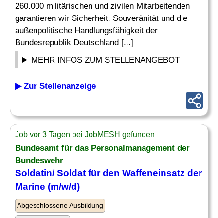
260.000 militärischen und zivilen Mitarbeitenden
garantieren wir Sicherheit, Souveränität und die
außenpolitische Handlungsfähigkeit der
Bundesrepublik Deutschland [...]
MEHR INFOS ZUM STELLENANGEBOT
▶ Zur Stellenanzeige
Job vor 3 Tagen bei JobMESH gefunden
Bundesamt für das Personalmanagement der
Bundeswehr
Soldatin/ Soldat für den Waffeneinsatz der
Marine
(m/w/d)
Abgeschlossene Ausbildung