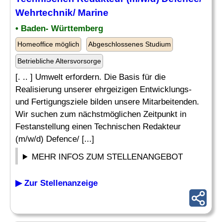
Wehrtechnik/
Marine
• Baden- Württemberg
Homeoffice möglich
Abgeschlossenes Studium
Betriebliche Altersvorsorge
[. .. ] Umwelt erfordern. Die Basis für die
Realisierung unserer ehrgeizigen Entwicklungs-
und Fertigungsziele bilden unsere Mitarbeitenden.
Wir suchen zum nächstmöglichen Zeitpunkt in
Festanstellung einen Technischen Redakteur
(m/w/d) Defence/ [...]
MEHR INFOS ZUM STELLENANGEBOT
▶ Zur Stellenanzeige