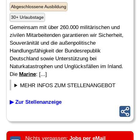
Abgeschlossene Ausbildung
30+ Urlaubstage
Gemeinsam mit über 260.000 militärischen und
zivilen Mitarbeitenden garantieren wir Sicherheit,
Souveränität und die außenpolitische
Handlungsfähigkeit der Bundesrepublik
Deutschland sowie Unterstützung bei
Naturkatastrophen und Unglücksfällen im Inland.
Die
Marine
: [...]
MEHR INFOS ZUM STELLENANGEBOT
▶ Zur Stellenanzeige
Nichts verpassen:
Jobs per eMail