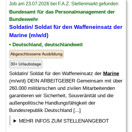
Job am 23.07.2026 bei F.A.Z. Stellenmarkt gefunden
Bundesamt für das Personalmanagement der
Bundeswehr
Soldatin/ Soldat für den Waffeneinsatz der
Marine
(m/w/d)
• Deutschland, deutschlandweit
Abgeschlossene Ausbildung
30+ Urlaubstage
Soldatin/ Soldat für den Waffeneinsatz der
Marine
(m/w/d) DEIN ARBEITGEBER Gemeinsam mit über
260.000 militärischen und zivilen Mitarbeitenden
garantieren wir Sicherheit, Souveränität und die
außenpolitische Handlungsfähigkeit der
Bundesrepublik Deutschland [...]
MEHR INFOS ZUM STELLENANGEBOT