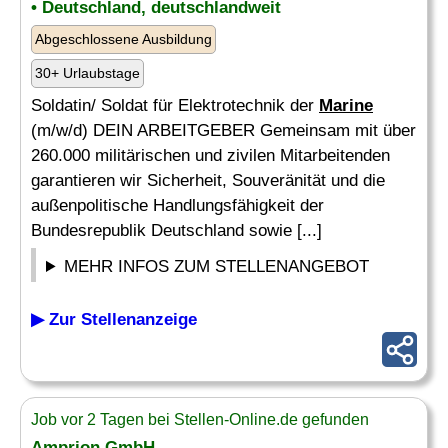
• Deutschland, deutschlandweit
Abgeschlossene Ausbildung
30+ Urlaubstage
Soldatin/ Soldat für Elektrotechnik der
Marine
(m/w/d) DEIN ARBEITGEBER Gemeinsam mit über
260.000 militärischen und zivilen Mitarbeitenden
garantieren wir Sicherheit, Souveränität und die
außenpolitische Handlungsfähigkeit der
Bundesrepublik Deutschland sowie [...]
MEHR INFOS ZUM STELLENANGEBOT
▶ Zur Stellenanzeige
Job vor 2 Tagen bei Stellen-Online.de gefunden
Amprion GmbH