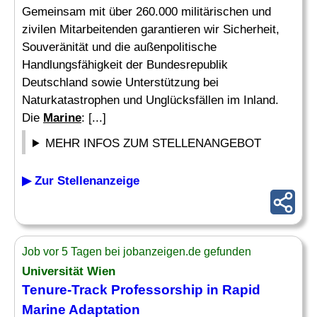
Gemeinsam mit über 260.000 militärischen und
zivilen Mitarbeitenden garantieren wir Sicherheit,
Souveränität und die außenpolitische
Handlungsfähigkeit der Bundesrepublik
Deutschland sowie Unterstützung bei
Naturkatastrophen und Unglücksfällen im Inland.
Die
Marine
: [...]
MEHR INFOS ZUM STELLENANGEBOT
▶ Zur Stellenanzeige
Job vor 5 Tagen bei jobanzeigen.de gefunden
Universität Wien
Tenure-Track Professorship in Rapid
Marine
Adaptation