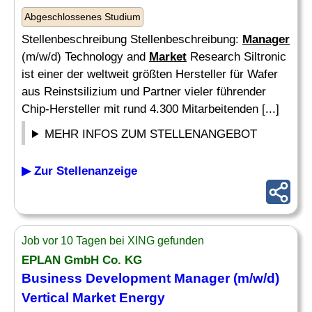
Abgeschlossenes Studium
Stellenbeschreibung Stellenbeschreibung:
Manager
(m/w/d) Technology and
Market
Research Siltronic
ist einer der weltweit größten Hersteller für Wafer
aus Reinstsilizium und Partner vieler führender
Chip-Hersteller mit rund 4.300 Mitarbeitenden [...]
MEHR INFOS ZUM STELLENANGEBOT
▶ Zur Stellenanzeige
Job vor 10 Tagen bei XING gefunden
EPLAN GmbH Co. KG
Business Development
Manager
(m/w/d)
Vertical
Market
Energy