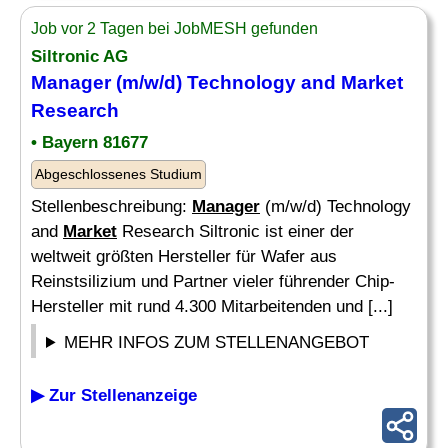
Job vor 2 Tagen bei JobMESH gefunden
Siltronic AG
Manager
(m/w/d) Technology and
Market
Research
• Bayern 81677
Abgeschlossenes Studium
Stellenbeschreibung:
Manager
(m/w/d) Technology
and
Market
Research Siltronic ist einer der
weltweit größten Hersteller für Wafer aus
Reinstsilizium und Partner vieler führender Chip-
Hersteller mit rund 4.300 Mitarbeitenden und [...]
MEHR INFOS ZUM STELLENANGEBOT
▶ Zur Stellenanzeige