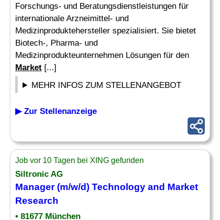
Forschungs- und Beratungsdienstleistungen für
internationale Arzneimittel- und
Medizinproduktehersteller spezialisiert. Sie bietet
Biotech-, Pharma- und
Medizinprodukteunternehmen Lösungen für den
Market
[...]
MEHR INFOS ZUM STELLENANGEBOT
▶ Zur Stellenanzeige
Job vor 10 Tagen bei XING gefunden
Siltronic AG
Manager
(m/w/d) Technology and
Market
Research
• 81677 München