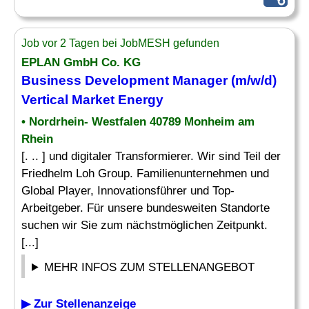
Job vor 2 Tagen bei JobMESH gefunden
EPLAN GmbH Co. KG
Business Development
Manager
(m/w/d)
Vertical
Market
Energy
• Nordrhein- Westfalen 40789 Monheim am
Rhein
[. .. ] und digitaler Transformierer. Wir sind Teil der
Friedhelm Loh Group. Familienunternehmen und
Global Player, Innovationsführer und Top-
Arbeitgeber. Für unsere bundesweiten Standorte
suchen wir Sie zum nächstmöglichen Zeitpunkt.
[...]
MEHR INFOS ZUM STELLENANGEBOT
▶ Zur Stellenanzeige