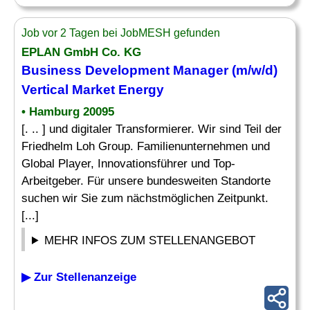
Job vor 2 Tagen bei JobMESH gefunden
EPLAN GmbH Co. KG
Business Development
Manager
(m/w/d)
Vertical
Market
Energy
• Hamburg 20095
[. .. ] und digitaler Transformierer. Wir sind Teil der
Friedhelm Loh Group. Familienunternehmen und
Global Player, Innovationsführer und Top-
Arbeitgeber. Für unsere bundesweiten Standorte
suchen wir Sie zum nächstmöglichen Zeitpunkt.
[...]
MEHR INFOS ZUM STELLENANGEBOT
▶ Zur Stellenanzeige