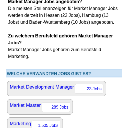
Market Manager Jobs angeboten?
Die meisten Stellenanzeigen für Market Manager Jobs
werden derzeit in Hessen (22 Jobs), Hamburg (13
Jobs) und Baden-Württemberg (10 Jobs) angeboten.
Zu welchem Berufsfeld gehören Market Manager
Jobs?
Market Manager Jobs gehören zum Berufsfeld
Marketing.
WELCHE VERWANDTEN JOBS GIBT ES?
Market Development Manager
23 Jobs
Market Master
289 Jobs
Marketing
1.505 Jobs