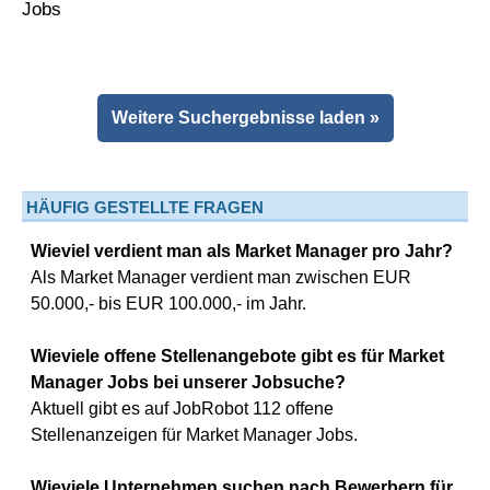
Weitere Suchergebnisse laden »
HÄUFIG GESTELLTE FRAGEN
Wieviel verdient man als Market Manager pro Jahr?
Als Market Manager verdient man zwischen EUR
50.000,- bis EUR 100.000,- im Jahr.
Wieviele offene Stellenangebote gibt es für Market
Manager Jobs bei unserer Jobsuche?
Aktuell gibt es auf JobRobot 112 offene
Stellenanzeigen für Market Manager Jobs.
Wieviele Unternehmen suchen nach Bewerbern für