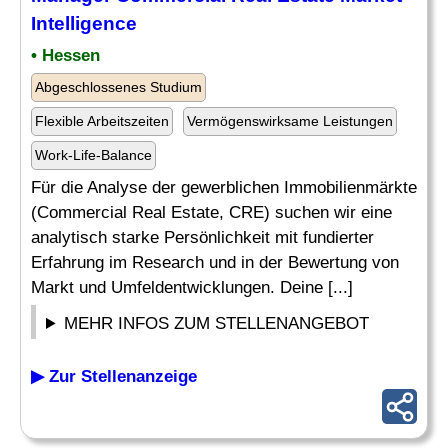
Intelligence
• Hessen
Abgeschlossenes Studium
Flexible Arbeitszeiten
Vermögenswirksame Leistungen
Work-Life-Balance
Für die Analyse der gewerblichen Immobilienmärkte
(Commercial Real Estate, CRE) suchen wir eine
analytisch starke Persönlichkeit mit fundierter
Erfahrung im Research und in der Bewertung von
Markt und Umfeldentwicklungen. Deine [...]
MEHR INFOS ZUM STELLENANGEBOT
▶ Zur Stellenanzeige