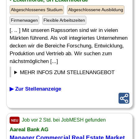
Abgeschlossenes Studium
Abgeschlossene Ausbildung
Firmenwagen
Flexible Arbeitszeiten
[. .. ] Mit unseren Rapssorten sind wir in vielen
Märkten führend. Als voll integriertes Unternehmen
decken wir die Bereiche Forschung, Entwicklung,
Produktion und Vertrieb ab. Wir suchen zum
nächstmöglichen [...]
MEHR INFOS ZUM STELLENANGEBOT
▶ Zur Stellenanzeige
Job vor 2 Std. bei JobMESH gefunden
NEU
Aareal Bank AG
Manager
Commercial Real Estate
Market