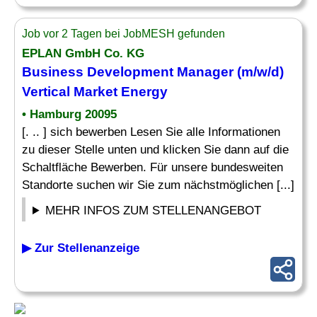
Job vor 2 Tagen bei JobMESH gefunden
EPLAN GmbH Co. KG
Business Development
Manager
(m/w/d)
Vertical
Market
Energy
• Hamburg 20095
[. .. ] sich bewerben Lesen Sie alle Informationen
zu dieser Stelle unten und klicken Sie dann auf die
Schaltfläche Bewerben. Für unsere bundesweiten
Standorte suchen wir Sie zum nächstmöglichen [...]
MEHR INFOS ZUM STELLENANGEBOT
▶ Zur Stellenanzeige