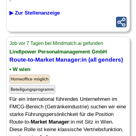
▶ Zur Stellenanzeige
Job vor 7 Tagen bei Mindmatch.ai gefunden
Lindlpower Personalmanagement GmbH
Route-to-
Market Manager
:in (all genders)
• W wien
Homeoffice möglich
Beteiligungsprogramm
Für ein international führendes Unternehmen im
FMCG-Bereich (Getränkeindustrie) suchen wir eine
starke Führungspersönlichkeit für die Position
Route-to-
Market Manager
:in mit Sitz in Wien.
Diese Rolle ist keine klassische Vertriebsfunktion,