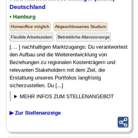
Deutschland
• Hamburg
Homeoffice möglich
Abgeschlossenes Studium
Flexible Arbeitszeiten
Betriebliche Altersvorsorge
[. .. ] nachhaltigen Marktzugangs: Du verantwortest
den Aufbau und die Weiterentwicklung von
Beziehungen zu regionalen Kostenträgern und
relevanten Stakeholdern mit dem Ziel, die
Erstattung unseres Portfolios langfristig
sicherzustellen. Du [...]
MEHR INFOS ZUM STELLENANGEBOT
▶ Zur Stellenanzeige