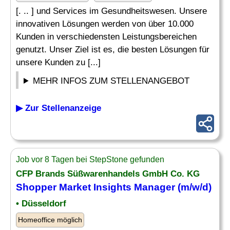
[. .. ] und Services im Gesundheitswesen. Unsere
innovativen Lösungen werden von über 10.000
Kunden in verschiedensten Leistungsbereichen
genutzt. Unser Ziel ist es, die besten Lösungen für
unsere Kunden zu [...]
MEHR INFOS ZUM STELLENANGEBOT
▶ Zur Stellenanzeige
Job vor 8 Tagen bei StepStone gefunden
CFP Brands Süßwarenhandels GmbH Co. KG
Shopper
Market
Insights
Manager
(m/w/d)
• Düsseldorf
Homeoffice möglich