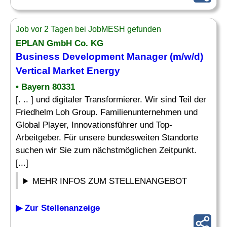
Job vor 2 Tagen bei JobMESH gefunden
EPLAN GmbH Co. KG
Business Development
Manager
(m/w/d)
Vertical
Market
Energy
• Bayern 80331
[. .. ] und digitaler Transformierer. Wir sind Teil der
Friedhelm Loh Group. Familienunternehmen und
Global Player, Innovationsführer und Top-
Arbeitgeber. Für unsere bundesweiten Standorte
suchen wir Sie zum nächstmöglichen Zeitpunkt.
[...]
MEHR INFOS ZUM STELLENANGEBOT
▶ Zur Stellenanzeige