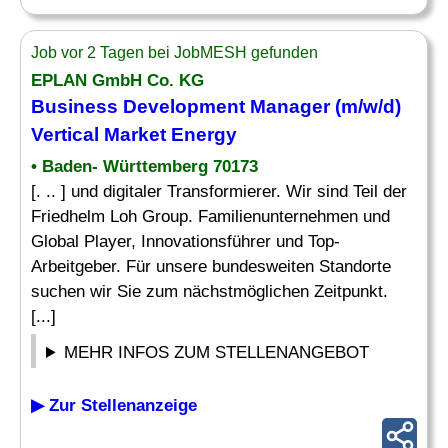
Job vor 2 Tagen bei JobMESH gefunden
EPLAN GmbH Co. KG
Business Development
Manager
(m/w/d)
Vertical
Market
Energy
• Baden- Württemberg 70173
[. .. ] und digitaler Transformierer. Wir sind Teil der
Friedhelm Loh Group. Familienunternehmen und
Global Player, Innovationsführer und Top-
Arbeitgeber. Für unsere bundesweiten Standorte
suchen wir Sie zum nächstmöglichen Zeitpunkt.
[...]
MEHR INFOS ZUM STELLENANGEBOT
▶ Zur Stellenanzeige