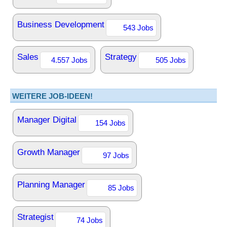
Business Development
543 Jobs
Sales
Strategy
4.557 Jobs
505 Jobs
WEITERE JOB-IDEEN!
Manager Digital
154 Jobs
Growth Manager
97 Jobs
Planning Manager
85 Jobs
Strategist
74 Jobs