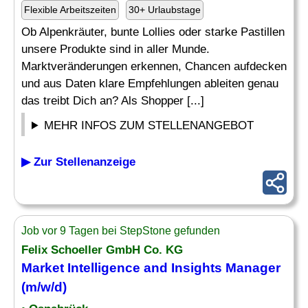
Flexible Arbeitszeiten
30+ Urlaubstage
Ob Alpenkräuter, bunte Lollies oder starke Pastillen
unsere Produkte sind in aller Munde.
Marktveränderungen erkennen, Chancen aufdecken
und aus Daten klare Empfehlungen ableiten genau
das treibt Dich an? Als Shopper [...]
MEHR INFOS ZUM STELLENANGEBOT
▶ Zur Stellenanzeige
Job vor 9 Tagen bei StepStone gefunden
Felix Schoeller GmbH Co. KG
Market
Intelligence and Insights
Manager
(m/w/d)