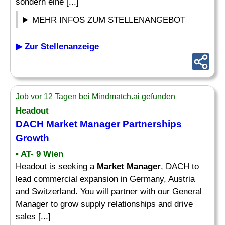
sondern eine [...]
MEHR INFOS ZUM STELLENANGEBOT
▶ Zur Stellenanzeige
Job vor 12 Tagen bei Mindmatch.ai gefunden
Headout
DACH
Market Manager
Partnerships
Growth
• AT- 9 Wien
Headout is seeking a
Market Manager
, DACH to
lead commercial expansion in Germany, Austria
and Switzerland. You will partner with our General
Manager to grow supply relationships and drive
sales [...]