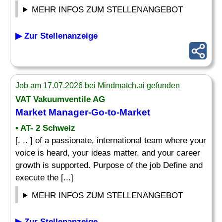
MEHR INFOS ZUM STELLENANGEBOT
▶ Zur Stellenanzeige
Job am 17.07.2026 bei Mindmatch.ai gefunden
VAT Vakuumventile AG
Market Manager
-Go-to-
Market
• AT- 2 Schweiz
[. .. ] of a passionate, international team where your
voice is heard, your ideas matter, and your career
growth is supported. Purpose of the job Define and
execute the [...]
MEHR INFOS ZUM STELLENANGEBOT
▶ Zur Stellenanzeige