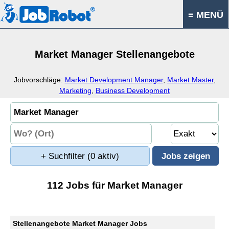
≡ MENÜ
Market Manager Stellenangebote
Jobvorschläge:
Market Development Manager
,
Market Master
,
Marketing
,
Business Development
+ Suchfilter
(0 aktiv)
112 Jobs für Market Manager
Stellenangebote Market Manager Jobs