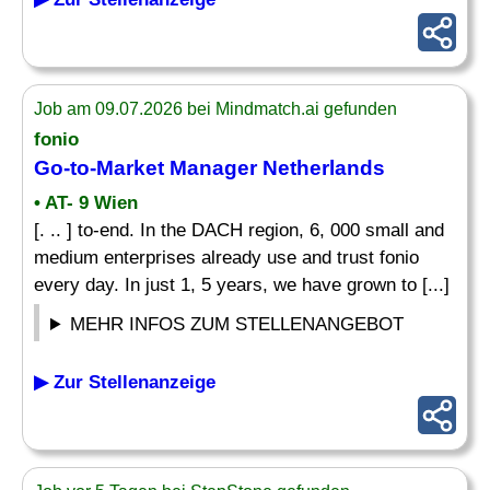
Job am 09.07.2026 bei Mindmatch.ai gefunden
fonio
Go-to-
Market Manager
Netherlands
• AT- 9 Wien
[. .. ] to-end. In the DACH region, 6, 000 small and
medium enterprises already use and trust fonio
every day. In just 1, 5 years, we have grown to [...]
MEHR INFOS ZUM STELLENANGEBOT
▶ Zur Stellenanzeige