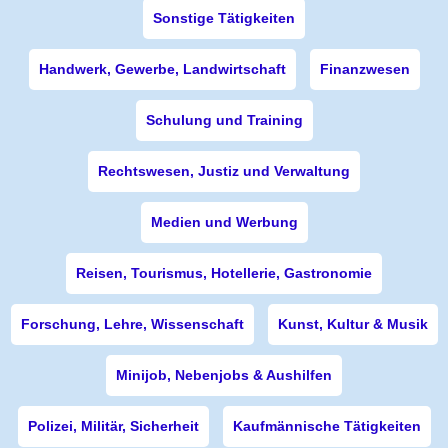
Sonstige Tätigkeiten
Handwerk, Gewerbe, Landwirtschaft
Finanzwesen
Schulung und Training
Rechtswesen, Justiz und Verwaltung
Medien und Werbung
Reisen, Tourismus, Hotellerie, Gastronomie
Forschung, Lehre, Wissenschaft
Kunst, Kultur & Musik
Minijob, Nebenjobs & Aushilfen
Polizei, Militär, Sicherheit
Kaufmännische Tätigkeiten