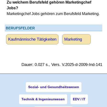
Zu welchem Berufsfeld gehören Marketingchef
Jobs?
Marketingchef Jobs gehören zum Berufsfeld Marketing.
BERUFSFELDER
Kaufmännische Tätigkeiten
Marketing
Dauer: 0.027 s., Vers. V.2025-d-2009-Ind-141
Sozial- und Gesundheitswesen
Technik & Ingenieurwesen
EDV / IT