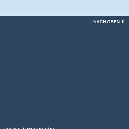
NACH OBEN ⇑