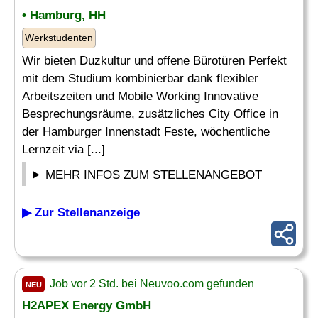
• Hamburg, HH
Werkstudenten
Wir bieten Duzkultur und offene Bürotüren Perfekt
mit dem Studium kombinierbar dank flexibler
Arbeitszeiten und Mobile Working Innovative
Besprechungsräume, zusätzliches City Office in
der Hamburger Innenstadt Feste, wöchentliche
Lernzeit via [...]
MEHR INFOS ZUM STELLENANGEBOT
▶ Zur Stellenanzeige
Job vor 2 Std. bei Neuvoo.com gefunden
NEU
H2APEX Energy GmbH