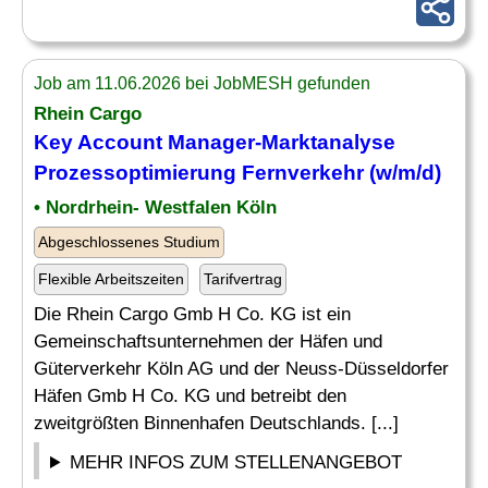
Job am 11.06.2026 bei JobMESH gefunden
Rhein Cargo
Key Account Manager-
Marktanalyse
Prozessoptimierung Fernverkehr (w/m/d)
• Nordrhein- Westfalen Köln
Abgeschlossenes Studium
Flexible Arbeitszeiten
Tarifvertrag
Die Rhein Cargo Gmb H Co. KG ist ein
Gemeinschaftsunternehmen der Häfen und
Güterverkehr Köln AG und der Neuss-Düsseldorfer
Häfen Gmb H Co. KG und betreibt den
zweitgrößten Binnenhafen Deutschlands. [...]
MEHR INFOS ZUM STELLENANGEBOT