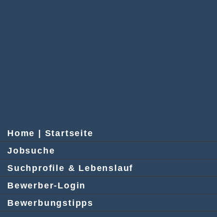
Home | Startseite
Jobsuche
Suchprofile & Lebenslauf
Bewerber-Login
Bewerbungstipps