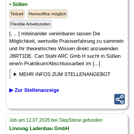
• Süßen
Teilzeit
Homeoffice möglich
Flexible Arbeitszeiten
[. .. ] miteinander vereinbaren lassen Die
Möglichkeit, wertvolle Praxiserfahrung zu sammeln
und Ihr theoretisches Wissen direkt anzuwenden
JBRT1DE. Carl Stahl ARC Gmb H sucht in Süßen
eine/n Praktikum/Abschlussarbeit im [...]
MEHR INFOS ZUM STELLENANGEBOT
▶ Zur Stellenanzeige
Job am 12.07.2026 bei StepStone gefunden
Linovag Ladenbau GmbH