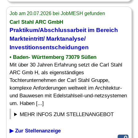
Job am 20.07.2026 bei JobMESH gefunden
Carl Stahl ARC GmbH
Praktikum/Abschlussarbeit im Bereich
Markteintritt/
Marktanalyse
/
Investitionsentscheidungen
• Baden- Württemberg 73079 Süßen
Mit über 30 Jahren Erfahrung setzt die Carl Stahl
ARC Gmb H, als eigenständiges
Tochterunternehmen der Carl Stahl Gruppe,
komplexe Anforderungen weltweit im Architektur-
und Bauwesen mit Edelstahlseil-und-netzsystemen
um. Haben [...]
MEHR INFOS ZUM STELLENANGEBOT
▶ Zur Stellenanzeige