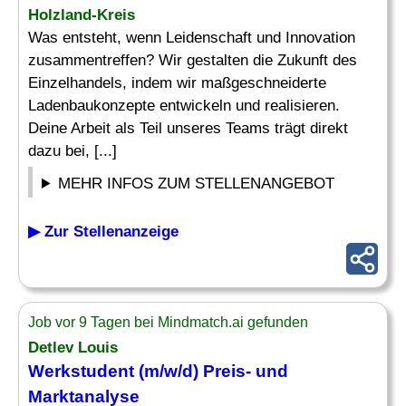
Holzland-Kreis
Was entsteht, wenn Leidenschaft und Innovation
zusammentreffen? Wir gestalten die Zukunft des
Einzelhandels, indem wir maßgeschneiderte
Ladenbaukonzepte entwickeln und realisieren.
Deine Arbeit als Teil unseres Teams trägt direkt
dazu bei, [...]
MEHR INFOS ZUM STELLENANGEBOT
▶ Zur Stellenanzeige
Job vor 9 Tagen bei Mindmatch.ai gefunden
Detlev Louis
Werkstudent (m/w/d) Preis- und
Marktanalyse