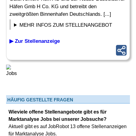
Häfen Gmb H Co. KG und betreibt den
zweitgrößten Binnenhafen Deutschlands. [...]
MEHR INFOS ZUM STELLENANGEBOT
▶ Zur Stellenanzeige
HÄUFIG GESTELLTE FRAGEN
Wieviele offene Stellenangebote gibt es für
Marktanalyse Jobs bei unserer Jobsuche?
Aktuell gibt es auf JobRobot 13 offene Stellenanzeigen
für Marktanalyse Jobs.