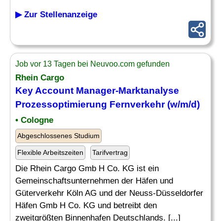
▶ Zur Stellenanzeige
Job vor 13 Tagen bei Neuvoo.com gefunden
Rhein Cargo
Key Account Manager-
Marktanalyse
Prozessoptimierung Fernverkehr (w/m/d)
• Cologne
Abgeschlossenes Studium
Flexible Arbeitszeiten
Tarifvertrag
Die Rhein Cargo Gmb H Co. KG ist ein
Gemeinschaftsunternehmen der Häfen und
Güterverkehr Köln AG und der Neuss-Düsseldorfer
Häfen Gmb H Co. KG und betreibt den
zweitgrößten Binnenhafen Deutschlands. [...]