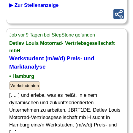
▶ Zur Stellenanzeige
Job vor 9 Tagen bei StepStone gefunden
Detlev Louis Motorrad- Vertriebsgesellschaft
mbH
Werkstudent (m/w/d) Preis- und
Marktanalyse
• Hamburg
Werkstudenten
[. .. ] und erlebe, was es heißt, in einem
dynamischen und zukunftsorientierten
Unternehmen zu arbeiten. JBRT1DE. Detlev Louis
Motorrad-Vertriebsgesellschaft mb H sucht in
Hamburg eine/n Werkstudent (m/w/d) Preis- und
[...]