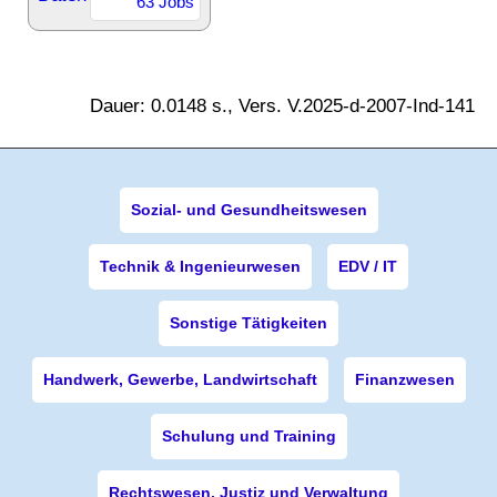
63 Jobs
Dauer: 0.0148 s., Vers. V.2025-d-2007-Ind-141
Sozial- und Gesundheitswesen
Technik & Ingenieurwesen
EDV / IT
Sonstige Tätigkeiten
Handwerk, Gewerbe, Landwirtschaft
Finanzwesen
Schulung und Training
Rechtswesen, Justiz und Verwaltung