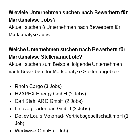
Wieviele Unternehmen suchen nach Bewerbern für
Marktanalyse Jobs?
Aktuell suchen 8 Unternehmen nach Bewerbern für
Marktanalyse Jobs.
Welche Unternehmen suchen nach Bewerbern für
Marktanalyse Stellenangebote?
Aktuell suchen zum Beispiel folgende Unternehmen
nach Bewerbern für Marktanalyse Stellenangebote:
Rhein Cargo (3 Jobs)
H2APEX Energy GmbH (2 Jobs)
Carl Stahl ARC GmbH (2 Jobs)
Linovag Ladenbau GmbH (2 Jobs)
Detlev Louis Motorrad- Vertriebsgesellschaft mbH (1
Job)
Workwise GmbH (1 Job)