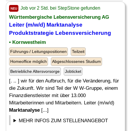
Job vor 2 Std. bei StepStone gefunden
NEU
Württembergische Lebensversicherung AG
Leiter (m/w/d)
Marktanalyse
Produktstrategie Lebensversicherung
• Kornwestheim
Führungs-/ Leitungspositionen
Teilzeit
Homeoffice möglich
Abgeschlossenes Studium
Betriebliche Altersvorsorge
Jobticket
[. .. ] wir für den Aufbruch, für die Veränderung, für
die Zukunft. Wir sind Teil der W W-Gruppe, einem
Finanzdienstleister mit über 13.000
Mitarbeiterinnen und Mitarbeitern. Leiter (m/w/d)
Marktanalyse
[...]
MEHR INFOS ZUM STELLENANGEBOT