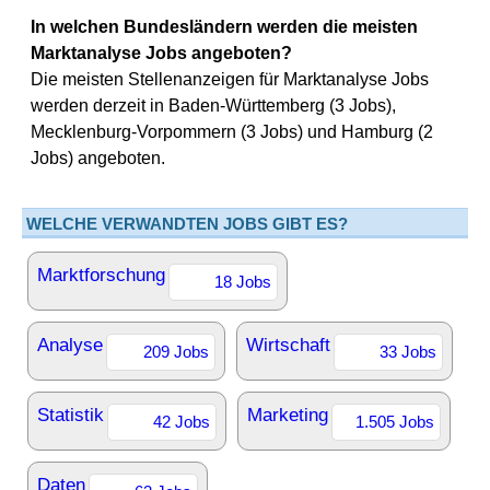
In welchen Bundesländern werden die meisten
Marktanalyse Jobs angeboten?
Die meisten Stellenanzeigen für Marktanalyse Jobs
werden derzeit in Baden-Württemberg (3 Jobs),
Mecklenburg-Vorpommern (3 Jobs) und Hamburg (2
Jobs) angeboten.
WELCHE VERWANDTEN JOBS GIBT ES?
Marktforschung
18 Jobs
Analyse
Wirtschaft
209 Jobs
33 Jobs
Statistik
Marketing
42 Jobs
1.505 Jobs
Daten