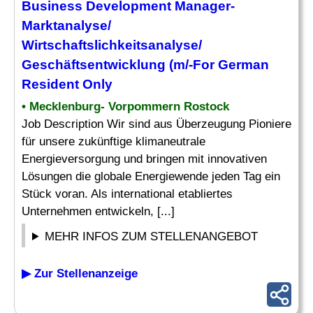
Business Development Manager-
Marktanalyse
/
Wirtschaftslichkeitsanalyse/
Geschäftsentwicklung (m/-For German
Resident Only
• Mecklenburg- Vorpommern Rostock
Job Description Wir sind aus Überzeugung Pioniere
für unsere zukünftige klimaneutrale
Energieversorgung und bringen mit innovativen
Lösungen die globale Energiewende jeden Tag ein
Stück voran. Als international etabliertes
Unternehmen entwickeln, [...]
MEHR INFOS ZUM STELLENANGEBOT
▶ Zur Stellenanzeige