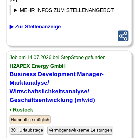
MEHR INFOS ZUM STELLENANGEBOT
▶ Zur Stellenanzeige
Job am 14.07.2026 bei StepStone gefunden
H2APEX Energy GmbH
Business Development Manager-
Marktanalyse
/
Wirtschaftslichkeitsanalyse/
Geschäftsentwicklung (m/w/d)
• Rostock
Homeoffice möglich
30+ Urlaubstage
Vermögenswirksame Leistungen