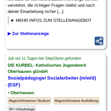
verstehst, die richtigen Fragen stellst und nach
deiner Einarbeitung sicher [...]
MEHR INFOS ZUM STELLENANGEBOT
▶ Zur Stellenanzeige
Job vor 11 Tagen bei StepStone gefunden
DIE KURBEL- Katholisches Jugendwerk
Oberhausen gGmbH
Sozialpädagoge/ Sozialarbeiter (m/w/d)
(ESF)
• Oberhausen
Abgeschlossenes Studium
Abgeschlossene Ausbildung
30+ Urlaubstage