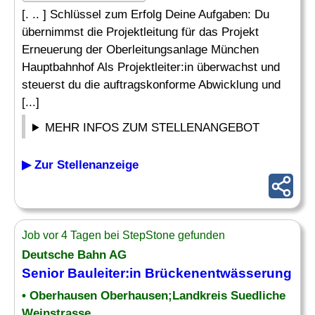
[. .. ] Schlüssel zum Erfolg Deine Aufgaben: Du
übernimmst die Projektleitung für das Projekt
Erneuerung der Oberleitungsanlage München
Hauptbahnhof Als Projektleiter:in überwachst und
steuerst du die auftragskonforme Abwicklung und
[...]
MEHR INFOS ZUM STELLENANGEBOT
▶ Zur Stellenanzeige
Job vor 4 Tagen bei StepStone gefunden
Deutsche Bahn AG
Senior Bauleiter:in Brückenentwässerung
• Oberhausen Oberhausen;Landkreis Suedliche
Weinstrasse