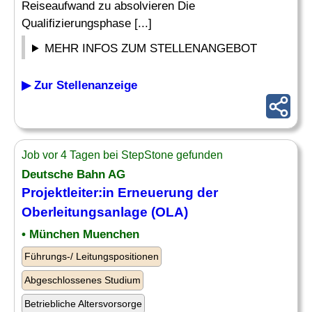
Reiseaufwand zu absolvieren Die
Qualifizierungsphase [...]
MEHR INFOS ZUM STELLENANGEBOT
▶ Zur Stellenanzeige
Job vor 4 Tagen bei StepStone gefunden
Deutsche Bahn AG
Projektleiter:in Erneuerung der
Oberleitungsanlage (OLA)
• München Muenchen
Führungs-/ Leitungspositionen
Abgeschlossenes Studium
Betriebliche Altersvorsorge