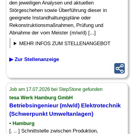
den jeweiligen Analysen und aktuellen
Störgeschehen sowie Überführung dieser in
geeignete Instandhaltungspläne oder
Rekonstruktionsmaßnahmen, Prüfung und
Abnahme der vom Meister (m/w/d) [...]
MEHR INFOS ZUM STELLENANGEBOT
▶ Zur Stellenanzeige
Job am 17.07.2026 bei StepStone gefunden
tesa Werk Hamburg GmbH
Betriebsingenieur (m/w/d) Elektrotechnik
(Schwerpunkt Umweltanlagen)
• Hamburg
[. .. ] Schnittstelle zwischen Produktion,