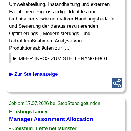
Umweltabteilung, Instandhaltung und externen
Fachfirmen. Eigenständige Identifikation
technischer sowie normativer Handlungsbedarfe
und Steuerung der daraus resultierenden
Optimierungs-, Modernisierungs- und
Retrofitmaßnahmen. Analyse von
Produktionsabläufen zur [...]
MEHR INFOS ZUM STELLENANGEBOT
▶ Zur Stellenanzeige
Job am 17.07.2026 bei StepStone gefunden
Ernstings family
Manager Assortment Allocation
• Coesfeld- Lette bei Münster