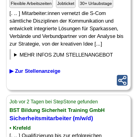
Flexible Arbeitszeiten
Jobticket
30+ Urlaubstage
[. .. ] Mitarbeiter:innen vernetzt die S-Com
sämtliche Disziplinen der Kommunikation und
entwickelt integrierte Lösungen für Sparkassen,
Verbände und Verbundpartner von der Analyse bis
zur Strategie, von der kreativen Idee [...]
MEHR INFOS ZUM STELLENANGEBOT
▶ Zur Stellenanzeige
Job vor 2 Tagen bei StepStone gefunden
BST Bildung Sicherheit Training GmbH
Sicherheitsmitarbeiter (m/w/d)
• Krefeld
[. .. ] Qualifizierung bis zur erfolgreichen