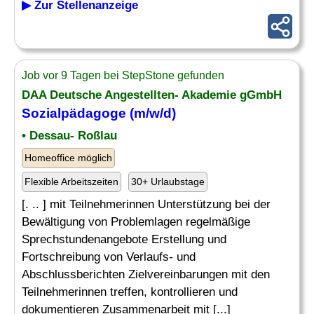
▶ Zur Stellenanzeige
Job vor 9 Tagen bei StepStone gefunden
DAA Deutsche Angestellten- Akademie gGmbH
Sozialpädagoge (m/w/d)
• Dessau- Roßlau
Homeoffice möglich
Flexible Arbeitszeiten
30+ Urlaubstage
[. .. ] mit Teilnehmerinnen Unterstützung bei der
Bewältigung von Problemlagen regelmäßige
Sprechstundenangebote Erstellung und
Fortschreibung von Verlaufs- und
Abschlussberichten Zielvereinbarungen mit den
Teilnehmerinnen treffen, kontrollieren und
dokumentieren Zusammenarbeit mit [...]