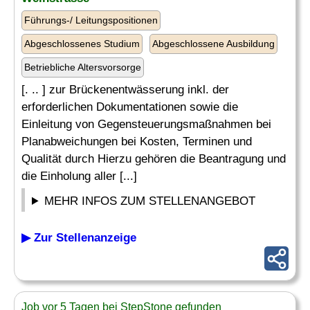
Führungs-/ Leitungspositionen
Abgeschlossenes Studium
Abgeschlossene Ausbildung
Betriebliche Altersvorsorge
[. .. ] zur Brückenentwässerung inkl. der
erforderlichen Dokumentationen sowie die
Einleitung von Gegensteuerungsmaßnahmen bei
Planabweichungen bei Kosten, Terminen und
Qualität durch Hierzu gehören die Beantragung und
die Einholung aller [...]
MEHR INFOS ZUM STELLENANGEBOT
▶ Zur Stellenanzeige
Job vor 5 Tagen bei StepStone gefunden