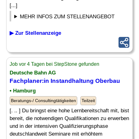
[...]
MEHR INFOS ZUM STELLENANGEBOT
▶ Zur Stellenanzeige
Job vor 4 Tagen bei StepStone gefunden
Deutsche Bahn AG
Fachplaner:in Instandhaltung Oberbau
• Hamburg
Beratungs-/ Consultingtätigkeiten
Teilzeit
[. .. ] Du bringst eine hohe Lernbereitschaft mit, bist
bereit, die notwendigen Qualifikationen zu erwerben
und in der intensiven Qualifizierungsphase
deutschlandweit Seminare mit erhöhtem