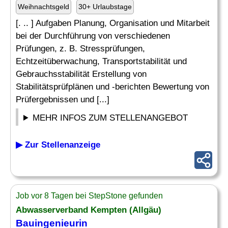
Weihnachtsgeld
30+ Urlaubstage
[. .. ] Aufgaben Planung, Organisation und Mitarbeit
bei der Durchführung von verschiedenen
Prüfungen, z. B. Stressprüfungen,
Echtzeitüberwachung, Transportstabilität und
Gebrauchsstabilität Erstellung von
Stabilitätsprüfplänen und -berichten Bewertung von
Prüfergebnissen und [...]
MEHR INFOS ZUM STELLENANGEBOT
▶ Zur Stellenanzeige
Job vor 8 Tagen bei StepStone gefunden
Abwasserverband Kempten (Allgäu)
Bauingenieurin