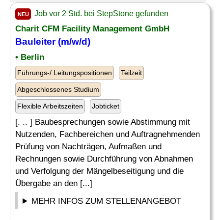
Job vor 2 Std. bei StepStone gefunden
NEU
Charit CFM Facility Management GmbH
Bauleiter (m/w/d)
• Berlin
Führungs-/ Leitungspositionen
Teilzeit
Abgeschlossenes Studium
Flexible Arbeitszeiten
Jobticket
[. .. ] Baubesprechungen sowie Abstimmung mit
Nutzenden, Fachbereichen und Auftragnehmenden
Prüfung von Nachträgen, Aufmaßen und
Rechnungen sowie Durchführung von Abnahmen
und Verfolgung der Mängelbeseitigung und die
Übergabe an den [...]
MEHR INFOS ZUM STELLENANGEBOT