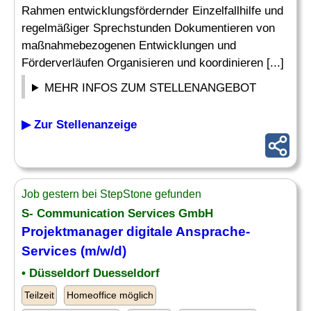
Rahmen entwicklungsfördernder Einzelfallhilfe und
regelmäßiger Sprechstunden Dokumentieren von
maßnahmebezogenen Entwicklungen und
Förderverläufen Organisieren und koordinieren [...]
MEHR INFOS ZUM STELLENANGEBOT
▶ Zur Stellenanzeige
Job gestern bei StepStone gefunden
S- Communication Services GmbH
Projektmanager digitale Ansprache-
Services (m/w/d)
• Düsseldorf Duesseldorf
Teilzeit
Homeoffice möglich