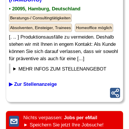
• 20095, Hamburg, Deutschland
Beratungs-/ Consultingtätigkeiten
Absolventen, Einsteiger, Trainees
Homeoffice möglich
[. .. ] Produktionsausfälle zu vermeiden. Deshalb
stehen wir mit Ihnen in engem Kontakt: Als Kunde
können Sie sich darauf verlassen, dass wir sowohl
für präventive als auch für eine [...]
MEHR INFOS ZUM STELLENANGEBOT
▶ Zur Stellenanzeige
Nichts verpassen:
Jobs per eMail
► Speichern Sie jetzt Ihre Jobsuche!