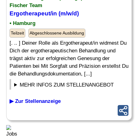
Fischer Team
Ergotherapeut/in (m/w/d)
• Hamburg
Teilzeit
Abgeschlossene Ausbildung
[. .. ] Deiner Rolle als Ergotherapeut/in widmest Du
Dich der ergotherapeutischen Behandlung und
trägst aktiv zur erfolgreichen Genesung der
Patienten bei Mit Sorgfalt und Präzision erstellst Du
die Behandlungsdokumentation, [...]
MEHR INFOS ZUM STELLENANGEBOT
▶ Zur Stellenanzeige