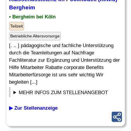
Bergheim
• Bergheim bei Köln
Teilzeit
Betriebliche Altersvorsorge
[. .. ] pädagogische und fachliche Unterstützung
durch die Teamleitungen auf Nachfrage
Fachliteratur zur Ergänzung und Unterstützung der
Hilfe Mitarbeiter Rabatte corporate Benefits
Mitarbeiterfürsorge ist uns sehr wichtig Wir
begleiten [...]
MEHR INFOS ZUM STELLENANGEBOT
▶ Zur Stellenanzeige