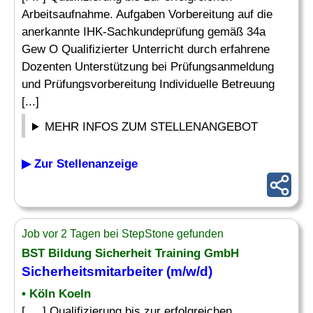
Arbeitsaufnahme. Aufgaben Vorbereitung auf die
anerkannte IHK-Sachkundeprüfung gemäß 34a
Gew O Qualifizierter Unterricht durch erfahrene
Dozenten Unterstützung bei Prüfungsanmeldung
und Prüfungsvorbereitung Individuelle Betreuung
[...]
MEHR INFOS ZUM STELLENANGEBOT
▶ Zur Stellenanzeige
Job vor 2 Tagen bei StepStone gefunden
BST Bildung Sicherheit Training GmbH
Sicherheitsmitarbeiter (m/w/d)
• Köln Koeln
[. .. ] Qualifizierung bis zur erfolgreichen