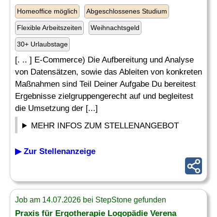
Homeoffice möglich
Abgeschlossenes Studium
Flexible Arbeitszeiten
Weihnachtsgeld
30+ Urlaubstage
[. .. ] E-Commerce) Die Aufbereitung und Analyse
von Datensätzen, sowie das Ableiten von konkreten
Maßnahmen sind Teil Deiner Aufgabe Du bereitest
Ergebnisse zielgruppengerecht auf und begleitest
die Umsetzung der [...]
MEHR INFOS ZUM STELLENANGEBOT
▶ Zur Stellenanzeige
Job am 14.07.2026 bei StepStone gefunden
Praxis für Ergotherapie Logopädie Verena