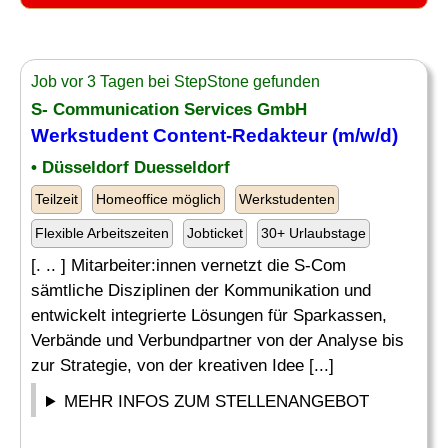
Job vor 3 Tagen bei StepStone gefunden
S- Communication Services GmbH
Werkstudent Content-Redakteur (m/w/d)
• Düsseldorf Duesseldorf
Teilzeit
Homeoffice möglich
Werkstudenten
Flexible Arbeitszeiten
Jobticket
30+ Urlaubstage
[. .. ] Mitarbeiter:innen vernetzt die S-Com
sämtliche Disziplinen der Kommunikation und
entwickelt integrierte Lösungen für Sparkassen,
Verbände und Verbundpartner von der Analyse bis
zur Strategie, von der kreativen Idee [...]
MEHR INFOS ZUM STELLENANGEBOT