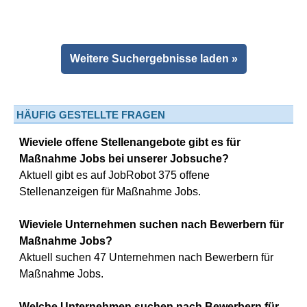
Weitere Suchergebnisse laden »
HÄUFIG GESTELLTE FRAGEN
Wieviele offene Stellenangebote gibt es für
Maßnahme Jobs bei unserer Jobsuche?
Aktuell gibt es auf JobRobot 375 offene
Stellenanzeigen für Maßnahme Jobs.
Wieviele Unternehmen suchen nach Bewerbern für
Maßnahme Jobs?
Aktuell suchen 47 Unternehmen nach Bewerbern für
Maßnahme Jobs.
Welche Unternehmen suchen nach Bewerbern für