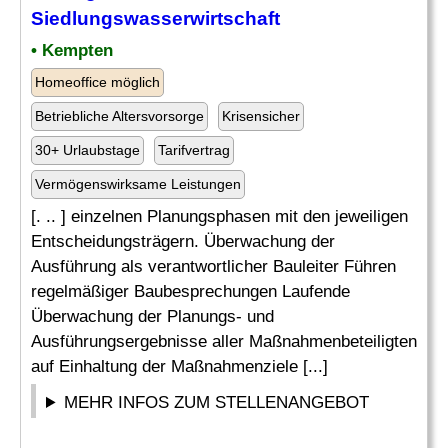
Siedlungswasserwirtschaft
• Kempten
Homeoffice möglich
Betriebliche Altersvorsorge
Krisensicher
30+ Urlaubstage
Tarifvertrag
Vermögenswirksame Leistungen
[. .. ] einzelnen Planungsphasen mit den jeweiligen
Entscheidungsträgern. Überwachung der
Ausführung als verantwortlicher Bauleiter Führen
regelmäßiger Baubesprechungen Laufende
Überwachung der Planungs- und
Ausführungsergebnisse aller Maßnahmenbeteiligten
auf Einhaltung der Maßnahmenziele [...]
MEHR INFOS ZUM STELLENANGEBOT